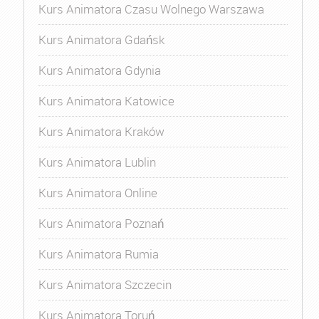
Kurs Animatora Czasu Wolnego Warszawa
Kurs Animatora Gdańsk
Kurs Animatora Gdynia
Kurs Animatora Katowice
Kurs Animatora Kraków
Kurs Animatora Lublin
Kurs Animatora Online
Kurs Animatora Poznań
Kurs Animatora Rumia
Kurs Animatora Szczecin
Kurs Animatora Toruń