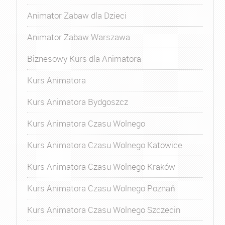
Animator Zabaw dla Dzieci
Animator Zabaw Warszawa
Biznesowy Kurs dla Animatora
Kurs Animatora
Kurs Animatora Bydgoszcz
Kurs Animatora Czasu Wolnego
Kurs Animatora Czasu Wolnego Katowice
Kurs Animatora Czasu Wolnego Kraków
Kurs Animatora Czasu Wolnego Poznań
Kurs Animatora Czasu Wolnego Szczecin