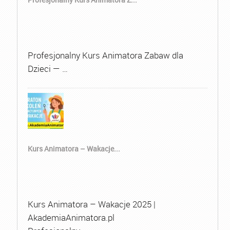
Profesjonalny Kurs Animatora Zabaw dla
Dzieci — …
Kurs Animatora – Wakacje...
Kurs Animatora – Wakacje 2025 |
AkademiaAnimatora.pl