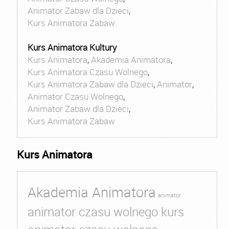
Animator Zabaw dla Dzieci
,
Kurs Animatora Zabaw
Kurs Animatora Kultury
Kurs Animatora
,
Akademia Animatora
,
Kurs Animatora Czasu Wolnego
,
Kurs Animatora Zabaw dla Dzieci
,
Animator
,
Animator Czasu Wolnego
,
Animator Zabaw dla Dzieci
,
Kurs Animatora Zabaw
Kurs Animatora
Akademia Animatora
animator
animator czasu wolnego kurs