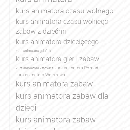
kurs animatora czasu wolnego
kurs animatora czasu wolnego
zabaw z dziećmi
kurs animatora dziecięcego
kurs animatora gdańsk
kurs animatora gier i zabaw
kurs animatora Poznań
kurs animatora katowice
kurs animatora Warszawa
kurs animatora zabaw
kurs animatora zabaw dla
dzieci
kurs animatora zabaw