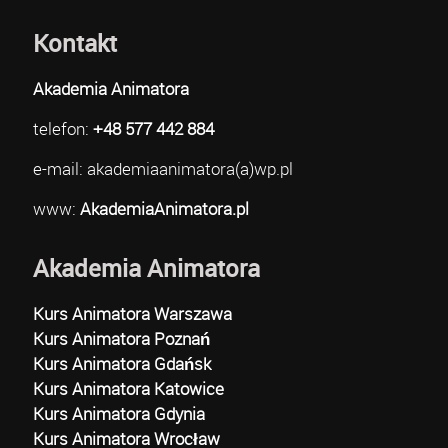
Kontakt
Akademia Animatora
telefon:
+48 577 442 884
e-mail: akademiaanimatora(a)wp.pl
www:
AkademiaAnimatora.pl
Akademia Animatora
Kurs Animatora Warszawa
Kurs Animatora Poznań
Kurs Animatora Gdańsk
Kurs Animatora Katowice
Kurs Animatora Gdynia
Kurs Animatora Wrocław