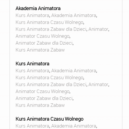
Akademia Animatora
Kurs Animatora
,
Akademia Animatora
,
Kurs Animatora Czasu Wolnego
,
Kurs Animatora Zabaw dla Dzieci
,
Animator
,
Animator Czasu Wolnego
,
Animator Zabaw dla Dzieci
,
Kurs Animatora Zabaw
Kurs Animatora
Kurs Animatora
,
Akademia Animatora
,
Kurs Animatora Czasu Wolnego
,
Kurs Animatora Zabaw dla Dzieci
,
Animator
,
Animator Czasu Wolnego
,
Animator Zabaw dla Dzieci
,
Kurs Animatora Zabaw
Kurs Animatora Czasu Wolnego
Kurs Animatora
,
Akademia Animatora
,