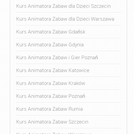
Kurs Animatora Zabaw dla Dzieci Szczecin
Kurs Animatora Zabaw dla Dzieci Warszawa
Kurs Animatora Zabaw Gdańsk
Kurs Animatora Zabaw Gdynia
Kurs Animatora Zabaw i Gier Poznań
Kurs Animatora Zabaw Katowice
Kurs Animatora Zabaw Kraków
Kurs Animatora Zabaw Poznań
Kurs Animatora Zabaw Rumia
Kurs Animatora Zabaw Szczecin