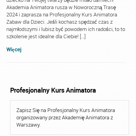
Akademia Animatora rusza w Noworoczną Trasę
2024 i zaprasza na Profesjonalny Kurs Animatora
Zabaw dla Dzieci. Jeśli kochasz spędzać czas z
najmłodszymi i lubisz być powodem ich radości, to to
szkolenie jest idealne dla Ciebie! […]
Więcej
Profesjonalny Kurs Animatora
Zapisz Się na Profesjonalny Kurs Animatora
organizowany przez Akademię Animatora z
Warszawy.