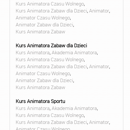
Kurs Animatora Czasu Wolnego
,
Kurs Animatora Zabaw dla Dzieci
,
Animator
,
Animator Czasu Wolnego
,
Animator Zabaw dla Dzieci
,
Kurs Animatora Zabaw
Kurs Animatora Zabaw dla Dzieci
Kurs Animatora
,
Akademia Animatora
,
Kurs Animatora Czasu Wolnego
,
Kurs Animatora Zabaw dla Dzieci
,
Animator
,
Animator Czasu Wolnego
,
Animator Zabaw dla Dzieci
,
Kurs Animatora Zabaw
Kurs Animatora Sportu
Kurs Animatora
,
Akademia Animatora
,
Kurs Animatora Czasu Wolnego
,
Kurs Animatora Zabaw dla Dzieci
,
Animator
,
Animator Czasu Wolnego
,