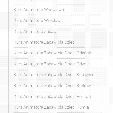
Kurs Animatora Warszawa
Kurs Animatora Wrocław
Kurs Animatora Zabaw
Kurs Animatora Zabaw dla Dzieci
Kurs Animatora Zabaw dla Dzieci Gdańsk
Kurs Animatora Zabaw dla Dzieci Gdynia
Kurs Animatora Zabaw dla Dzieci Katowice
Kurs Animatora Zabaw dla Dzieci Kraków
Kurs Animatora Zabaw dla Dzieci Poznań
Kurs Animatora Zabaw dla Dzieci Rumia