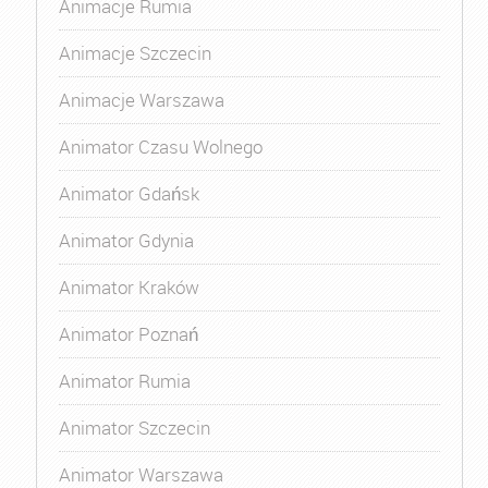
Animacje Rumia
Animacje Szczecin
Animacje Warszawa
Animator Czasu Wolnego
Animator Gdańsk
Animator Gdynia
Animator Kraków
Animator Poznań
Animator Rumia
Animator Szczecin
Animator Warszawa