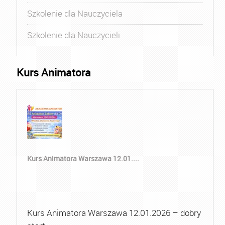
Szkolenie dla Nauczyciela
Szkolenie dla Nauczycieli
Kurs Animatora
Kurs Animatora Warszawa 12.01....
Kurs Animatora Warszawa 12.01.2026 – dobry