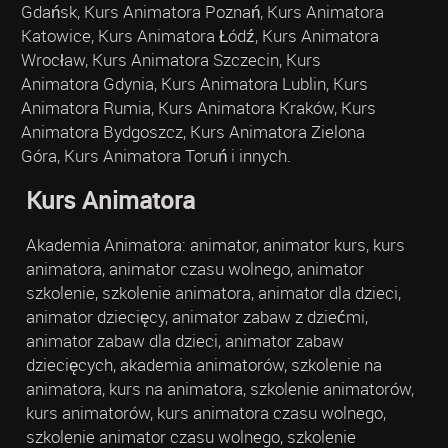
Gdańsk, Kurs Animatora Poznań, Kurs Animatora
Katowice, Kurs Animatora Łódź, Kurs Animatora
Wrocław, Kurs Animatora Szczecin, Kurs
Animatora Gdynia, Kurs Animatora Lublin, Kurs
Animatora Rumia, Kurs Animatora Kraków, Kurs
Animatora Bydgoszcz, Kurs Animatora Zielona
Góra, Kurs Animatora Toruń i innych.
Kurs Animatora
Akademia Animatora: animator, animator kurs, kurs
animatora, animator czasu wolnego, animator
szkolenie, szkolenie animatora, animator dla dzieci,
animator dziecięcy, animator zabaw z dziećmi,
animator zabaw dla dzieci, animator zabaw
dziecięcych, akademia animatorów, szkolenie na
animatora, kurs na animatora, szkolenie animatorów,
kurs animatorów, kurs animatora czasu wolnego,
szkolenie animator czasu wolnego, szkolenie