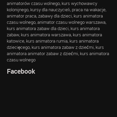
animatorów czasu wolnego, kurs wychowawcy
kolonijnego, kursy dla nauczycieli, praca na wakacje,
animator praca, zabawy dla dzieci, kurs animatora
czasu wolnego, animator czasu wolnego warszawa,
kurs animatora zabaw dla dzieci, kurs animatora
zabaw, kurs animatora warszawa, kurs animatora
katowice, kurs animatora rumia, kurs animatora
dziecięcego, kurs animatora zabaw z dziećmi, kurs
animatora animator zabaw z dziećmi, kurs animatora
czasu wolnego
Facebook