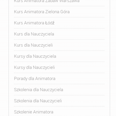
Kurs Animatora Zabaw Warszawa
Kurs Animatora Zielona Góra
Kurs Animatora Łódź
Kurs dla Nauczyciela
Kurs dla Nauczycieli
Kursy dla Nauczyciela
Kursy dla Nauczycieli
Porady dla Animatora
Szkolenia dla Nauczyciela
Szkolenia dla Nauczycieli
Szkolenie Animatora