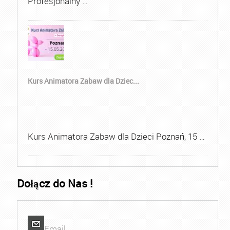
Profesjonalny …
Kurs Animatora Zabaw dla Dziec...
Kurs Animatora Zabaw dla Dzieci Poznań, 15 …
Dołącz do Nas !
Email