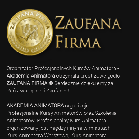
Organizator Profesjonalnych Kursów Animatora -
Akademia Animatora
otrzymała prestiżowe godło
ZAUFANA FIRMA ®
Serdecznie dziękujemy za
Państwa Opinie i Zaufanie !
AKADEMIA ANIMATORA
organizuje
Profesjonalne Kursy Animatorów oraz Szkolenia
Animatorów. Profesjonalny Kurs Animatora
organizowany jest między innymi w miastach:
Kurs Animatora Warszawa, Kurs Animatora