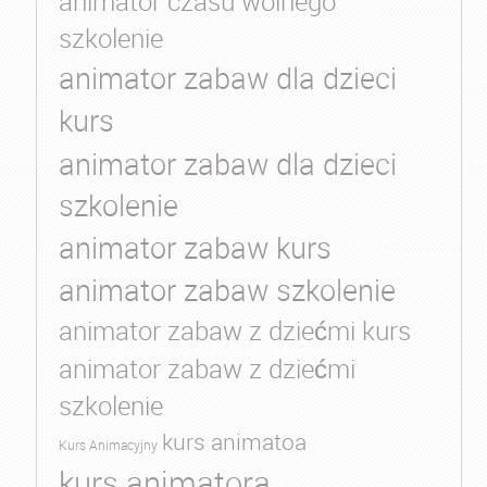
animator czasu wolnego
szkolenie
animator zabaw dla dzieci
kurs
animator zabaw dla dzieci
szkolenie
animator zabaw kurs
animator zabaw szkolenie
animator zabaw z dziećmi kurs
animator zabaw z dziećmi
szkolenie
kurs animatoa
Kurs Animacyjny
kurs animatora