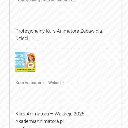
Profesjonalny Kurs Animatora Zabaw dla
Dzieci — …
Kurs Animatora – Wakacje...
Kurs Animatora – Wakacje 2025 |
AkademiaAnimatora.pl