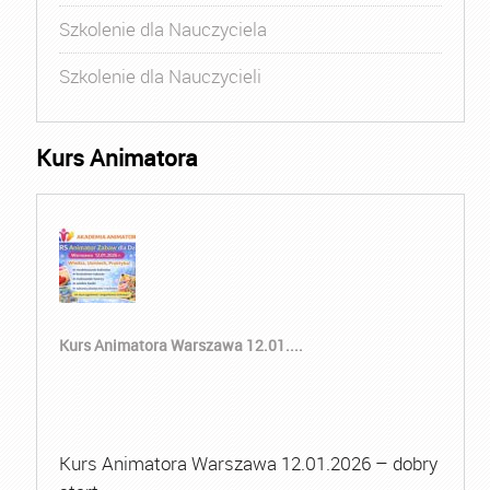
Szkolenie dla Nauczyciela
Szkolenie dla Nauczycieli
Kurs Animatora
Kurs Animatora Warszawa 12.01....
Kurs Animatora Warszawa 12.01.2026 – dobry