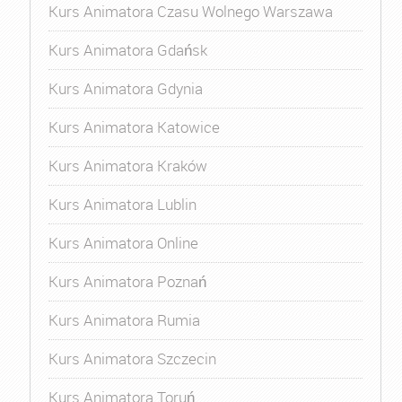
Kurs Animatora Czasu Wolnego Warszawa
Kurs Animatora Gdańsk
Kurs Animatora Gdynia
Kurs Animatora Katowice
Kurs Animatora Kraków
Kurs Animatora Lublin
Kurs Animatora Online
Kurs Animatora Poznań
Kurs Animatora Rumia
Kurs Animatora Szczecin
Kurs Animatora Toruń