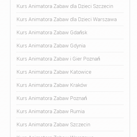
Kurs Animatora Zabaw dla Dzieci Szczecin
Kurs Animatora Zabaw dla Dzieci Warszawa
Kurs Animatora Zabaw Gdańsk
Kurs Animatora Zabaw Gdynia
Kurs Animatora Zabaw i Gier Poznań
Kurs Animatora Zabaw Katowice
Kurs Animatora Zabaw Kraków
Kurs Animatora Zabaw Poznań
Kurs Animatora Zabaw Rumia
Kurs Animatora Zabaw Szczecin