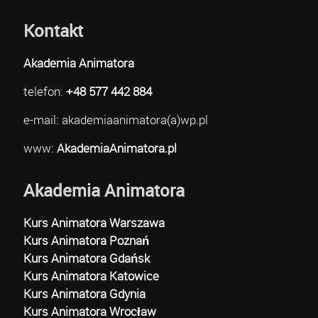
Kontakt
Akademia Animatora
telefon:
+48 577 442 884
e-mail: akademiaanimatora(a)wp.pl
www:
AkademiaAnimatora.pl
Akademia Animatora
Kurs Animatora Warszawa
Kurs Animatora Poznań
Kurs Animatora Gdańsk
Kurs Animatora Katowice
Kurs Animatora Gdynia
Kurs Animatora Wrocław