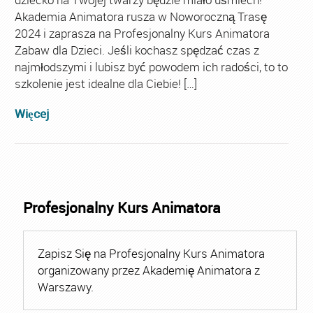
Akademia Animatora rusza w Noworoczną Trasę
2024 i zaprasza na Profesjonalny Kurs Animatora
Zabaw dla Dzieci. Jeśli kochasz spędzać czas z
najmłodszymi i lubisz być powodem ich radości, to to
szkolenie jest idealne dla Ciebie! […]
Więcej
Profesjonalny Kurs Animatora
Zapisz Się na Profesjonalny Kurs Animatora
organizowany przez Akademię Animatora z
Warszawy.