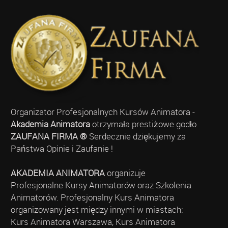
Organizator Profesjonalnych Kursów Animatora -
Akademia Animatora
otrzymała prestiżowe godło
ZAUFANA FIRMA ®
Serdecznie dziękujemy za
Państwa Opinie i Zaufanie !
AKADEMIA ANIMATORA
organizuje
Profesjonalne Kursy Animatorów oraz Szkolenia
Animatorów. Profesjonalny Kurs Animatora
organizowany jest między innymi w miastach:
Kurs Animatora Warszawa, Kurs Animatora