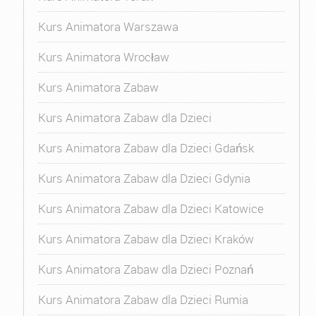
Kurs Animatora Warszawa
Kurs Animatora Wrocław
Kurs Animatora Zabaw
Kurs Animatora Zabaw dla Dzieci
Kurs Animatora Zabaw dla Dzieci Gdańsk
Kurs Animatora Zabaw dla Dzieci Gdynia
Kurs Animatora Zabaw dla Dzieci Katowice
Kurs Animatora Zabaw dla Dzieci Kraków
Kurs Animatora Zabaw dla Dzieci Poznań
Kurs Animatora Zabaw dla Dzieci Rumia