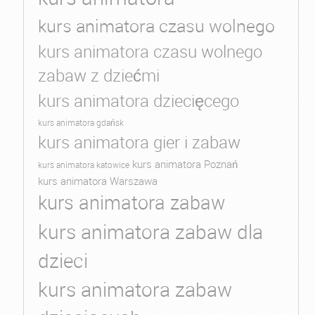
kurs animatora czasu wolnego
kurs animatora czasu wolnego
zabaw z dziećmi
kurs animatora dziecięcego
kurs animatora gdańsk
kurs animatora gier i zabaw
kurs animatora Poznań
kurs animatora katowice
kurs animatora Warszawa
kurs animatora zabaw
kurs animatora zabaw dla
dzieci
kurs animatora zabaw