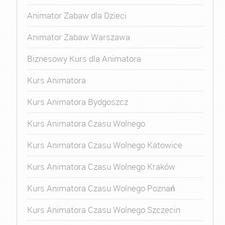
Animator Zabaw dla Dzieci
Animator Zabaw Warszawa
Biznesowy Kurs dla Animatora
Kurs Animatora
Kurs Animatora Bydgoszcz
Kurs Animatora Czasu Wolnego
Kurs Animatora Czasu Wolnego Katowice
Kurs Animatora Czasu Wolnego Kraków
Kurs Animatora Czasu Wolnego Poznań
Kurs Animatora Czasu Wolnego Szczecin