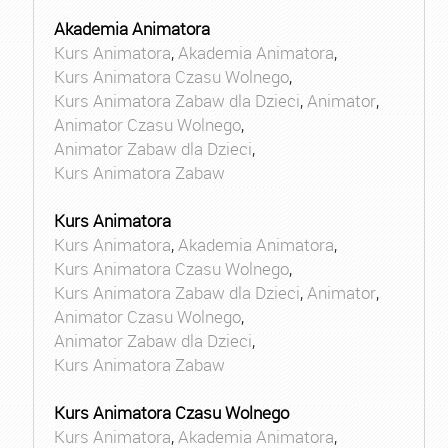
Akademia Animatora
Kurs Animatora
,
Akademia Animatora
,
Kurs Animatora Czasu Wolnego
,
Kurs Animatora Zabaw dla Dzieci
,
Animator
,
Animator Czasu Wolnego
,
Animator Zabaw dla Dzieci
,
Kurs Animatora Zabaw
Kurs Animatora
Kurs Animatora
,
Akademia Animatora
,
Kurs Animatora Czasu Wolnego
,
Kurs Animatora Zabaw dla Dzieci
,
Animator
,
Animator Czasu Wolnego
,
Animator Zabaw dla Dzieci
,
Kurs Animatora Zabaw
Kurs Animatora Czasu Wolnego
Kurs Animatora
,
Akademia Animatora
,