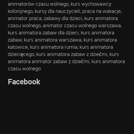
animatorów czasu wolnego, kurs wychowawcy
kolonijnego, kursy dla nauczycieli, praca na wakacje,
animator praca, zabawy dla dzieci, kurs animatora
czasu wolnego, animator czasu wolnego warszawa,
kurs animatora zabaw dla dzieci, kurs animatora
zabaw, kurs animatora warszawa, kurs animatora
katowice, kurs animatora rumia, kurs animatora
dziecięcego, kurs animatora zabaw z dziećmi, kurs
animatora animator zabaw z dziećmi, kurs animatora
czasu wolnego
Facebook