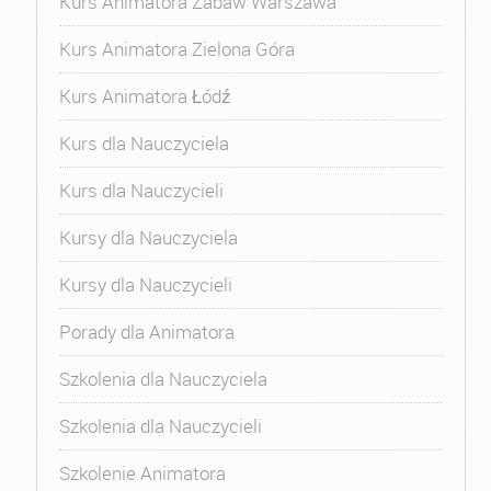
Kurs Animatora Zabaw Warszawa
Kurs Animatora Zielona Góra
Kurs Animatora Łódź
Kurs dla Nauczyciela
Kurs dla Nauczycieli
Kursy dla Nauczyciela
Kursy dla Nauczycieli
Porady dla Animatora
Szkolenia dla Nauczyciela
Szkolenia dla Nauczycieli
Szkolenie Animatora