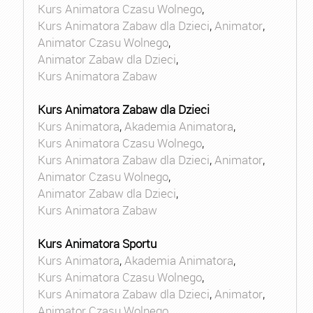
Kurs Animatora Czasu Wolnego
,
Kurs Animatora Zabaw dla Dzieci
,
Animator
,
Animator Czasu Wolnego
,
Animator Zabaw dla Dzieci
,
Kurs Animatora Zabaw
Kurs Animatora Zabaw dla Dzieci
Kurs Animatora
,
Akademia Animatora
,
Kurs Animatora Czasu Wolnego
,
Kurs Animatora Zabaw dla Dzieci
,
Animator
,
Animator Czasu Wolnego
,
Animator Zabaw dla Dzieci
,
Kurs Animatora Zabaw
Kurs Animatora Sportu
Kurs Animatora
,
Akademia Animatora
,
Kurs Animatora Czasu Wolnego
,
Kurs Animatora Zabaw dla Dzieci
,
Animator
,
Animator Czasu Wolnego
,