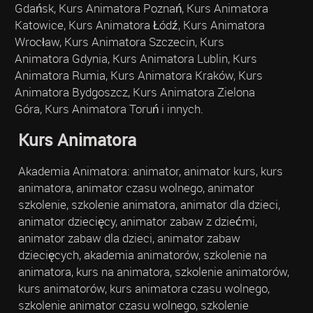
Gdańsk, Kurs Animatora Poznań, Kurs Animatora
Katowice, Kurs Animatora Łódź, Kurs Animatora
Wrocław, Kurs Animatora Szczecin, Kurs
Animatora Gdynia, Kurs Animatora Lublin, Kurs
Animatora Rumia, Kurs Animatora Kraków, Kurs
Animatora Bydgoszcz, Kurs Animatora Zielona
Góra, Kurs Animatora Toruń i innych.
Kurs Animatora
Akademia Animatora: animator, animator kurs, kurs
animatora, animator czasu wolnego, animator
szkolenie, szkolenie animatora, animator dla dzieci,
animator dziecięcy, animator zabaw z dziećmi,
animator zabaw dla dzieci, animator zabaw
dziecięcych, akademia animatorów, szkolenie na
animatora, kurs na animatora, szkolenie animatorów,
kurs animatorów, kurs animatora czasu wolnego,
szkolenie animator czasu wolnego, szkolenie