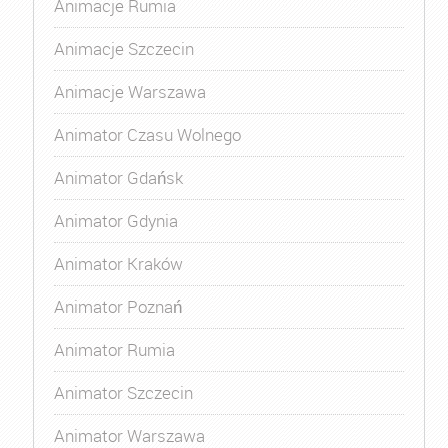
Animacje Rumia
Animacje Szczecin
Animacje Warszawa
Animator Czasu Wolnego
Animator Gdańsk
Animator Gdynia
Animator Kraków
Animator Poznań
Animator Rumia
Animator Szczecin
Animator Warszawa