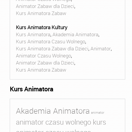
Animator Zabaw dla Dzieci
,
Kurs Animatora Zabaw
Kurs Animatora Kultury
Kurs Animatora
,
Akademia Animatora
,
Kurs Animatora Czasu Wolnego
,
Kurs Animatora Zabaw dla Dzieci
,
Animator
,
Animator Czasu Wolnego
,
Animator Zabaw dla Dzieci
,
Kurs Animatora Zabaw
Kurs Animatora
Akademia Animatora
animator
animator czasu wolnego kurs