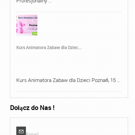
Profesjonalny …
Kurs Animatora Zabaw dla Dziec...
Kurs Animatora Zabaw dla Dzieci Poznań, 15 …
Dołącz do Nas !
Email