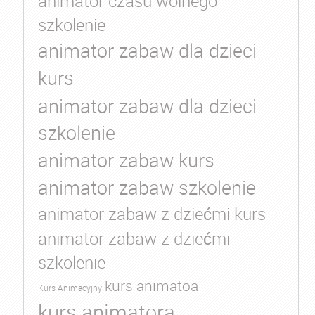
animator czasu wolnego
szkolenie
animator zabaw dla dzieci
kurs
animator zabaw dla dzieci
szkolenie
animator zabaw kurs
animator zabaw szkolenie
animator zabaw z dziećmi kurs
animator zabaw z dziećmi
szkolenie
kurs animatoa
Kurs Animacyjny
kurs animatora