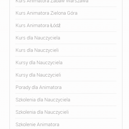
Kurs Animatora Zabaw Warszawa
Kurs Animatora Zielona Góra
Kurs Animatora Łódź
Kurs dla Nauczyciela
Kurs dla Nauczycieli
Kursy dla Nauczyciela
Kursy dla Nauczycieli
Porady dla Animatora
Szkolenia dla Nauczyciela
Szkolenia dla Nauczycieli
Szkolenie Animatora