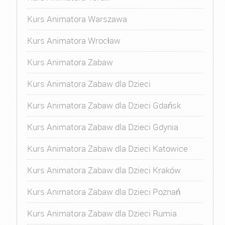
Kurs Animatora Warszawa
Kurs Animatora Wrocław
Kurs Animatora Zabaw
Kurs Animatora Zabaw dla Dzieci
Kurs Animatora Zabaw dla Dzieci Gdańsk
Kurs Animatora Zabaw dla Dzieci Gdynia
Kurs Animatora Zabaw dla Dzieci Katowice
Kurs Animatora Zabaw dla Dzieci Kraków
Kurs Animatora Zabaw dla Dzieci Poznań
Kurs Animatora Zabaw dla Dzieci Rumia