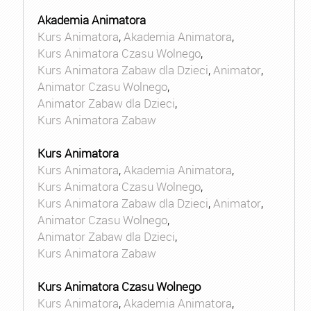
Akademia Animatora
Kurs Animatora
,
Akademia Animatora
,
Kurs Animatora Czasu Wolnego
,
Kurs Animatora Zabaw dla Dzieci
,
Animator
,
Animator Czasu Wolnego
,
Animator Zabaw dla Dzieci
,
Kurs Animatora Zabaw
Kurs Animatora
Kurs Animatora
,
Akademia Animatora
,
Kurs Animatora Czasu Wolnego
,
Kurs Animatora Zabaw dla Dzieci
,
Animator
,
Animator Czasu Wolnego
,
Animator Zabaw dla Dzieci
,
Kurs Animatora Zabaw
Kurs Animatora Czasu Wolnego
Kurs Animatora
,
Akademia Animatora
,