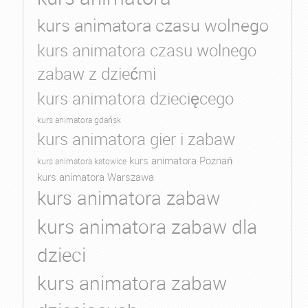
kurs animatora czasu wolnego
kurs animatora czasu wolnego
zabaw z dziećmi
kurs animatora dziecięcego
kurs animatora gdańsk
kurs animatora gier i zabaw
kurs animatora Poznań
kurs animatora katowice
kurs animatora Warszawa
kurs animatora zabaw
kurs animatora zabaw dla
dzieci
kurs animatora zabaw