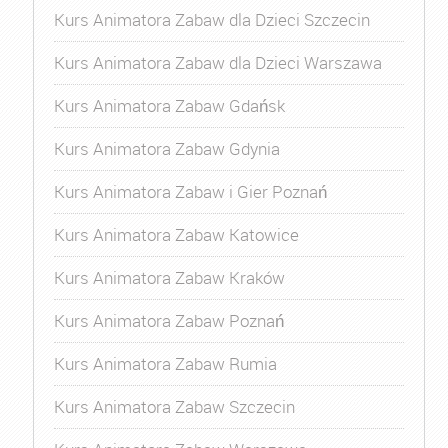
Kurs Animatora Zabaw dla Dzieci Szczecin
Kurs Animatora Zabaw dla Dzieci Warszawa
Kurs Animatora Zabaw Gdańsk
Kurs Animatora Zabaw Gdynia
Kurs Animatora Zabaw i Gier Poznań
Kurs Animatora Zabaw Katowice
Kurs Animatora Zabaw Kraków
Kurs Animatora Zabaw Poznań
Kurs Animatora Zabaw Rumia
Kurs Animatora Zabaw Szczecin