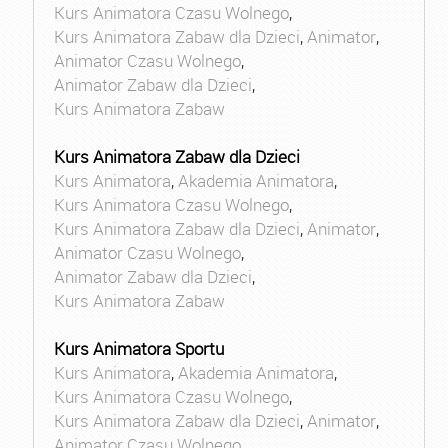
Kurs Animatora Czasu Wolnego
,
Kurs Animatora Zabaw dla Dzieci
,
Animator
,
Animator Czasu Wolnego
,
Animator Zabaw dla Dzieci
,
Kurs Animatora Zabaw
Kurs Animatora Zabaw dla Dzieci
Kurs Animatora
,
Akademia Animatora
,
Kurs Animatora Czasu Wolnego
,
Kurs Animatora Zabaw dla Dzieci
,
Animator
,
Animator Czasu Wolnego
,
Animator Zabaw dla Dzieci
,
Kurs Animatora Zabaw
Kurs Animatora Sportu
Kurs Animatora
,
Akademia Animatora
,
Kurs Animatora Czasu Wolnego
,
Kurs Animatora Zabaw dla Dzieci
,
Animator
,
Animator Czasu Wolnego
,