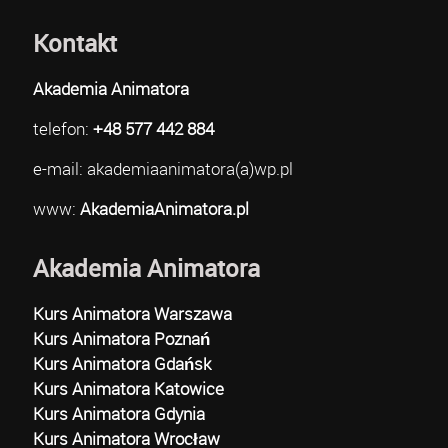
Kontakt
Akademia Animatora
telefon:
+48 577 442 884
e-mail: akademiaanimatora(a)wp.pl
www:
AkademiaAnimatora.pl
Akademia Animatora
Kurs Animatora Warszawa
Kurs Animatora Poznań
Kurs Animatora Gdańsk
Kurs Animatora Katowice
Kurs Animatora Gdynia
Kurs Animatora Wrocław