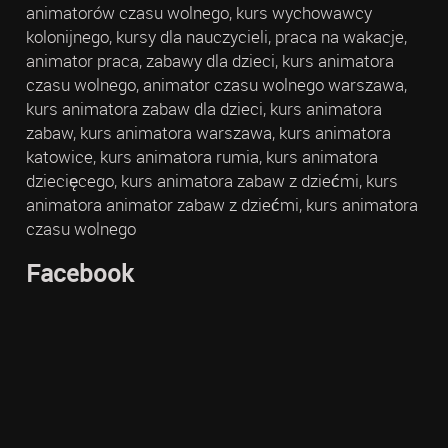
animatorów czasu wolnego, kurs wychowawcy
kolonijnego, kursy dla nauczycieli, praca na wakacje,
animator praca, zabawy dla dzieci, kurs animatora
czasu wolnego, animator czasu wolnego warszawa,
kurs animatora zabaw dla dzieci, kurs animatora
zabaw, kurs animatora warszawa, kurs animatora
katowice, kurs animatora rumia, kurs animatora
dziecięcego, kurs animatora zabaw z dziećmi, kurs
animatora animator zabaw z dziećmi, kurs animatora
czasu wolnego
Facebook