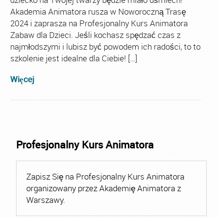
Akademia Animatora rusza w Noworoczną Trasę
2024 i zaprasza na Profesjonalny Kurs Animatora
Zabaw dla Dzieci. Jeśli kochasz spędzać czas z
najmłodszymi i lubisz być powodem ich radości, to to
szkolenie jest idealne dla Ciebie! […]
Więcej
Profesjonalny Kurs Animatora
Zapisz Się na Profesjonalny Kurs Animatora
organizowany przez Akademię Animatora z
Warszawy.