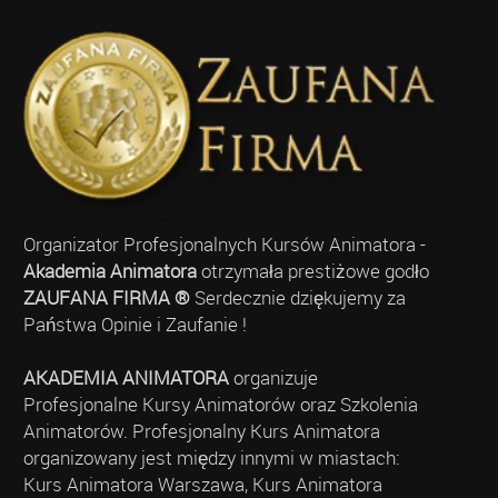
Organizator Profesjonalnych Kursów Animatora -
Akademia Animatora
otrzymała prestiżowe godło
ZAUFANA FIRMA ®
Serdecznie dziękujemy za
Państwa Opinie i Zaufanie !
AKADEMIA ANIMATORA
organizuje
Profesjonalne Kursy Animatorów oraz Szkolenia
Animatorów. Profesjonalny Kurs Animatora
organizowany jest między innymi w miastach:
Kurs Animatora Warszawa, Kurs Animatora