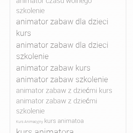
animator czasu wolnego
szkolenie
animator zabaw dla dzieci
kurs
animator zabaw dla dzieci
szkolenie
animator zabaw kurs
animator zabaw szkolenie
animator zabaw z dziećmi kurs
animator zabaw z dziećmi
szkolenie
kurs animatoa
Kurs Animacyjny
kurs animatora