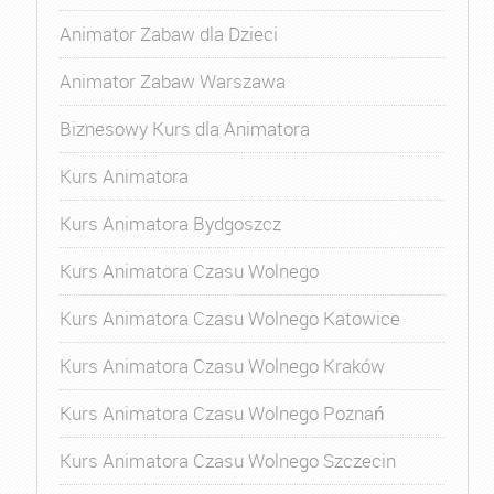
Animator Zabaw dla Dzieci
Animator Zabaw Warszawa
Biznesowy Kurs dla Animatora
Kurs Animatora
Kurs Animatora Bydgoszcz
Kurs Animatora Czasu Wolnego
Kurs Animatora Czasu Wolnego Katowice
Kurs Animatora Czasu Wolnego Kraków
Kurs Animatora Czasu Wolnego Poznań
Kurs Animatora Czasu Wolnego Szczecin