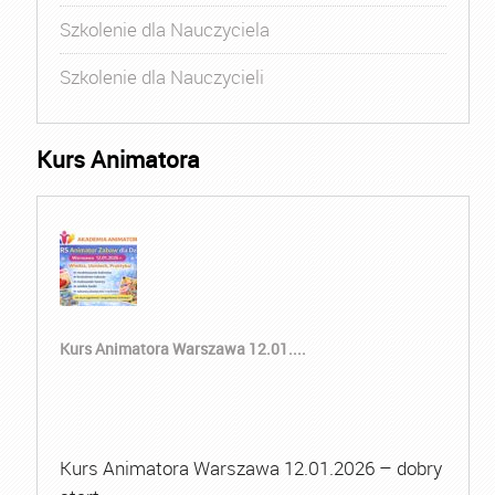
Szkolenie dla Nauczyciela
Szkolenie dla Nauczycieli
Kurs Animatora
Kurs Animatora Warszawa 12.01....
Kurs Animatora Warszawa 12.01.2026 – dobry