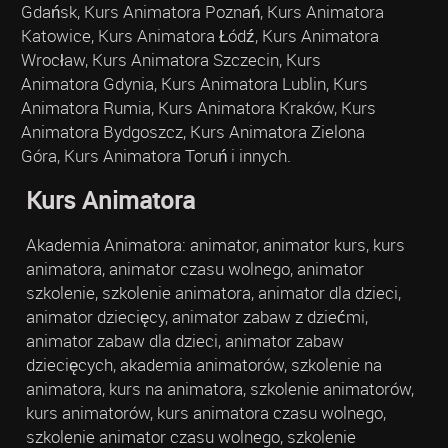
Gdańsk, Kurs Animatora Poznań, Kurs Animatora
Katowice, Kurs Animatora Łódź, Kurs Animatora
Wrocław, Kurs Animatora Szczecin, Kurs
Animatora Gdynia, Kurs Animatora Lublin, Kurs
Animatora Rumia, Kurs Animatora Kraków, Kurs
Animatora Bydgoszcz, Kurs Animatora Zielona
Góra, Kurs Animatora Toruń i innych.
Kurs Animatora
Akademia Animatora: animator, animator kurs, kurs
animatora, animator czasu wolnego, animator
szkolenie, szkolenie animatora, animator dla dzieci,
animator dziecięcy, animator zabaw z dziećmi,
animator zabaw dla dzieci, animator zabaw
dziecięcych, akademia animatorów, szkolenie na
animatora, kurs na animatora, szkolenie animatorów,
kurs animatorów, kurs animatora czasu wolnego,
szkolenie animator czasu wolnego, szkolenie