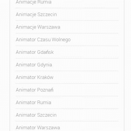
Animacje Rumia
Animacje Szczecin
Animacje Warszawa
Animator Czasu Wolnego
Animator Gdańsk
Animator Gdynia
Animator Kraków
Animator Poznań
Animator Rumia
Animator Szczecin
Animator Warszawa