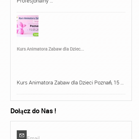
Profesjonalny …
Kurs Animatora Zabaw dla Dziec...
Kurs Animatora Zabaw dla Dzieci Poznań, 15 …
Dołącz do Nas !
Email