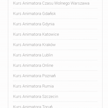
Kurs Animatora Czasu Wolnego Warszawa
Kurs Animatora Gdańsk
Kurs Animatora Gdynia
Kurs Animatora Katowice
Kurs Animatora Kraków
Kurs Animatora Lublin
Kurs Animatora Online
Kurs Animatora Poznań
Kurs Animatora Rumia
Kurs Animatora Szczecin
Kurs Animatora Toruń