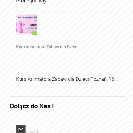
Profesjonalny …
Kurs Animatora Zabaw dla Dziec...
Kurs Animatora Zabaw dla Dzieci Poznań, 15 …
Dołącz do Nas !
Email