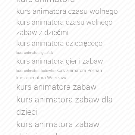
kurs animatora czasu wolnego
kurs animatora czasu wolnego
zabaw z dziećmi
kurs animatora dziecięcego
kurs animatora gdańsk
kurs animatora gier i zabaw
kurs animatora Poznań
kurs animatora katowice
kurs animatora Warszawa
kurs animatora zabaw
kurs animatora zabaw dla
dzieci
kurs animatora zabaw