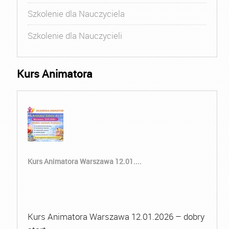
Szkolenie dla Nauczyciela
Szkolenie dla Nauczycieli
Kurs Animatora
Kurs Animatora Warszawa 12.01....
Kurs Animatora Warszawa 12.01.2026 – dobry