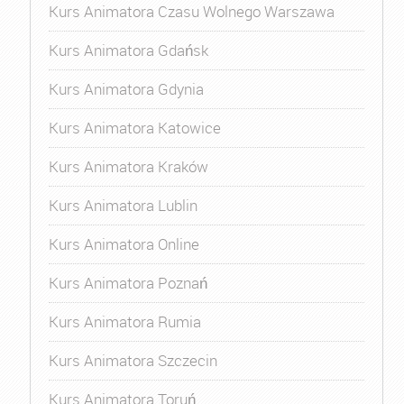
Kurs Animatora Czasu Wolnego Warszawa
Kurs Animatora Gdańsk
Kurs Animatora Gdynia
Kurs Animatora Katowice
Kurs Animatora Kraków
Kurs Animatora Lublin
Kurs Animatora Online
Kurs Animatora Poznań
Kurs Animatora Rumia
Kurs Animatora Szczecin
Kurs Animatora Toruń