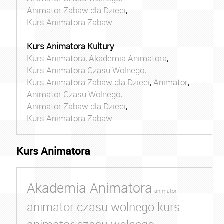
Animator Zabaw dla Dzieci
,
Kurs Animatora Zabaw
Kurs Animatora Kultury
Kurs Animatora
,
Akademia Animatora
,
Kurs Animatora Czasu Wolnego
,
Kurs Animatora Zabaw dla Dzieci
,
Animator
,
Animator Czasu Wolnego
,
Animator Zabaw dla Dzieci
,
Kurs Animatora Zabaw
Kurs Animatora
Akademia Animatora
animator
animator czasu wolnego kurs