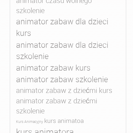
animator czasu wolnego
szkolenie
animator zabaw dla dzieci
kurs
animator zabaw dla dzieci
szkolenie
animator zabaw kurs
animator zabaw szkolenie
animator zabaw z dziećmi kurs
animator zabaw z dziećmi
szkolenie
kurs animatoa
Kurs Animacyjny
kurs animatora