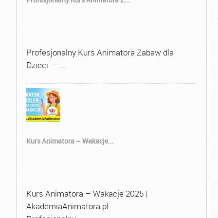
Profesjonalny Kurs Animatora Zabaw dla
Dzieci — …
Kurs Animatora – Wakacje...
Kurs Animatora – Wakacje 2025 |
AkademiaAnimatora.pl