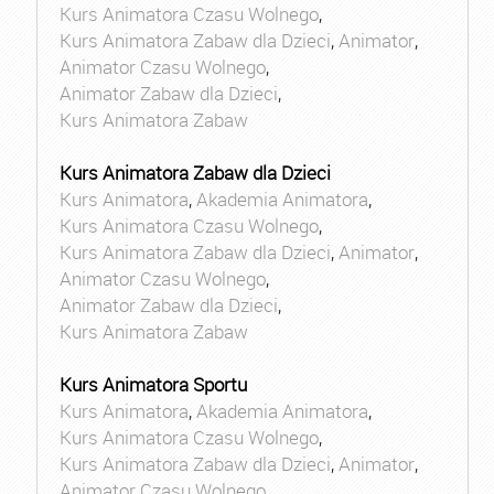
Kurs Animatora Czasu Wolnego
,
Kurs Animatora Zabaw dla Dzieci
,
Animator
,
Animator Czasu Wolnego
,
Animator Zabaw dla Dzieci
,
Kurs Animatora Zabaw
Kurs Animatora Zabaw dla Dzieci
Kurs Animatora
,
Akademia Animatora
,
Kurs Animatora Czasu Wolnego
,
Kurs Animatora Zabaw dla Dzieci
,
Animator
,
Animator Czasu Wolnego
,
Animator Zabaw dla Dzieci
,
Kurs Animatora Zabaw
Kurs Animatora Sportu
Kurs Animatora
,
Akademia Animatora
,
Kurs Animatora Czasu Wolnego
,
Kurs Animatora Zabaw dla Dzieci
,
Animator
,
Animator Czasu Wolnego
,