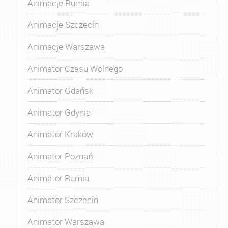
Animacje Rumia
Animacje Szczecin
Animacje Warszawa
Animator Czasu Wolnego
Animator Gdańsk
Animator Gdynia
Animator Kraków
Animator Poznań
Animator Rumia
Animator Szczecin
Animator Warszawa