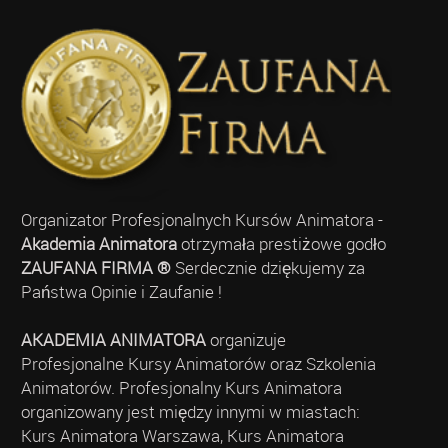
Organizator Profesjonalnych Kursów Animatora -
Akademia Animatora
otrzymała prestiżowe godło
ZAUFANA FIRMA ®
Serdecznie dziękujemy za
Państwa Opinie i Zaufanie !
AKADEMIA ANIMATORA
organizuje
Profesjonalne Kursy Animatorów oraz Szkolenia
Animatorów. Profesjonalny Kurs Animatora
organizowany jest między innymi w miastach:
Kurs Animatora Warszawa, Kurs Animatora