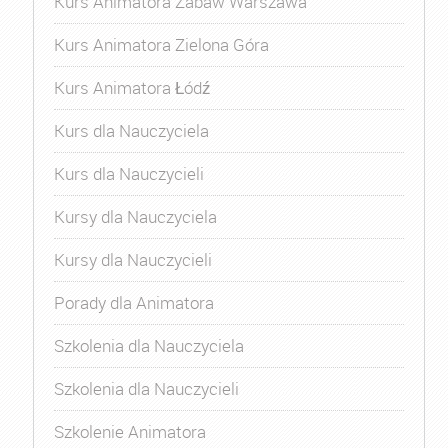
Kurs Animatora Zabaw Warszawa
Kurs Animatora Zielona Góra
Kurs Animatora Łódź
Kurs dla Nauczyciela
Kurs dla Nauczycieli
Kursy dla Nauczyciela
Kursy dla Nauczycieli
Porady dla Animatora
Szkolenia dla Nauczyciela
Szkolenia dla Nauczycieli
Szkolenie Animatora