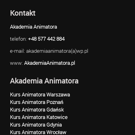
Kontakt
Akademia Animatora
telefon:
+48 577 442 884
e-mail: akademiaanimatora(a)wp.pl
www:
AkademiaAnimatora.pl
Akademia Animatora
Kurs Animatora Warszawa
Kurs Animatora Poznań
Kurs Animatora Gdańsk
Kurs Animatora Katowice
Kurs Animatora Gdynia
Kurs Animatora Wrocław