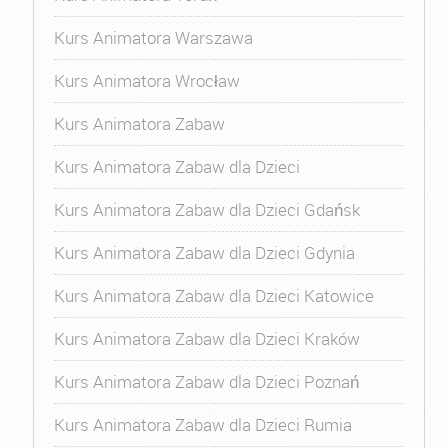
Kurs Animatora Warszawa
Kurs Animatora Wrocław
Kurs Animatora Zabaw
Kurs Animatora Zabaw dla Dzieci
Kurs Animatora Zabaw dla Dzieci Gdańsk
Kurs Animatora Zabaw dla Dzieci Gdynia
Kurs Animatora Zabaw dla Dzieci Katowice
Kurs Animatora Zabaw dla Dzieci Kraków
Kurs Animatora Zabaw dla Dzieci Poznań
Kurs Animatora Zabaw dla Dzieci Rumia