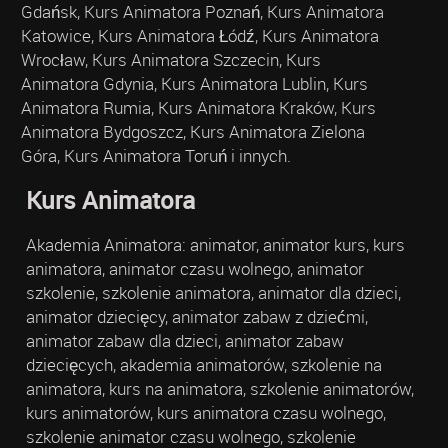
Gdańsk, Kurs Animatora Poznań, Kurs Animatora
Katowice, Kurs Animatora Łódź, Kurs Animatora
Wrocław, Kurs Animatora Szczecin, Kurs
Animatora Gdynia, Kurs Animatora Lublin, Kurs
Animatora Rumia, Kurs Animatora Kraków, Kurs
Animatora Bydgoszcz, Kurs Animatora Zielona
Góra, Kurs Animatora Toruń i innych.
Kurs Animatora
Akademia Animatora: animator, animator kurs, kurs
animatora, animator czasu wolnego, animator
szkolenie, szkolenie animatora, animator dla dzieci,
animator dziecięcy, animator zabaw z dziećmi,
animator zabaw dla dzieci, animator zabaw
dziecięcych, akademia animatorów, szkolenie na
animatora, kurs na animatora, szkolenie animatorów,
kurs animatorów, kurs animatora czasu wolnego,
szkolenie animator czasu wolnego, szkolenie