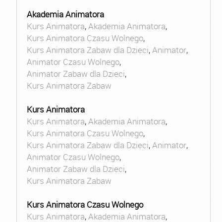
Akademia Animatora
Kurs Animatora
,
Akademia Animatora
,
Kurs Animatora Czasu Wolnego
,
Kurs Animatora Zabaw dla Dzieci
,
Animator
,
Animator Czasu Wolnego
,
Animator Zabaw dla Dzieci
,
Kurs Animatora Zabaw
Kurs Animatora
Kurs Animatora
,
Akademia Animatora
,
Kurs Animatora Czasu Wolnego
,
Kurs Animatora Zabaw dla Dzieci
,
Animator
,
Animator Czasu Wolnego
,
Animator Zabaw dla Dzieci
,
Kurs Animatora Zabaw
Kurs Animatora Czasu Wolnego
Kurs Animatora
,
Akademia Animatora
,