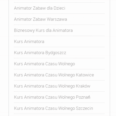
Animator Zabaw dla Dzieci
Animator Zabaw Warszawa
Biznesowy Kurs dla Animatora
Kurs Animatora
Kurs Animatora Bydgoszcz
Kurs Animatora Czasu Wolnego
Kurs Animatora Czasu Wolnego Katowice
Kurs Animatora Czasu Wolnego Kraków
Kurs Animatora Czasu Wolnego Poznań
Kurs Animatora Czasu Wolnego Szczecin