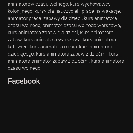
animatorów czasu wolnego, kurs wychowawcy
kolonijnego, kursy dla nauczycieli, praca na wakacje,
animator praca, zabawy dla dzieci, kurs animatora
czasu wolnego, animator czasu wolnego warszawa,
kurs animatora zabaw dla dzieci, kurs animatora
zabaw, kurs animatora warszawa, kurs animatora
katowice, kurs animatora rumia, kurs animatora
dziecięcego, kurs animatora zabaw z dziećmi, kurs
animatora animator zabaw z dziećmi, kurs animatora
czasu wolnego
Facebook