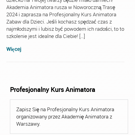
Akademia Animatora rusza w Noworoczną Trasę
2024 i zaprasza na Profesjonalny Kurs Animatora
Zabaw dla Dzieci. Jeśli kochasz spędzać czas z
najmłodszymi i lubisz być powodem ich radości, to to
szkolenie jest idealne dla Ciebie! […]
Więcej
Profesjonalny Kurs Animatora
Zapisz Się na Profesjonalny Kurs Animatora
organizowany przez Akademię Animatora z
Warszawy.