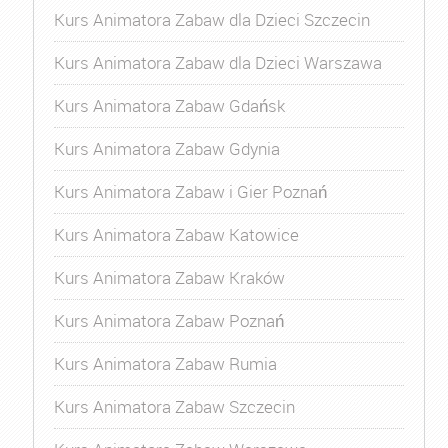
Kurs Animatora Zabaw dla Dzieci Szczecin
Kurs Animatora Zabaw dla Dzieci Warszawa
Kurs Animatora Zabaw Gdańsk
Kurs Animatora Zabaw Gdynia
Kurs Animatora Zabaw i Gier Poznań
Kurs Animatora Zabaw Katowice
Kurs Animatora Zabaw Kraków
Kurs Animatora Zabaw Poznań
Kurs Animatora Zabaw Rumia
Kurs Animatora Zabaw Szczecin