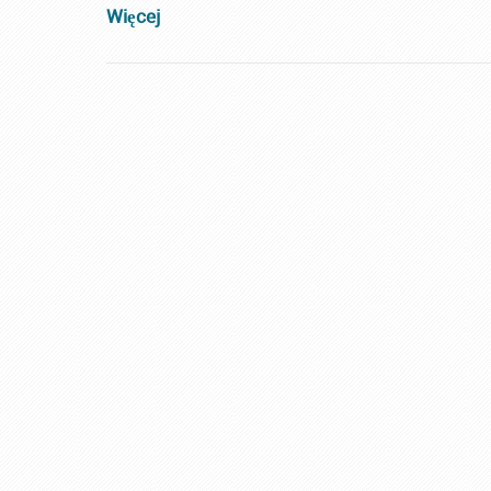
Więcej