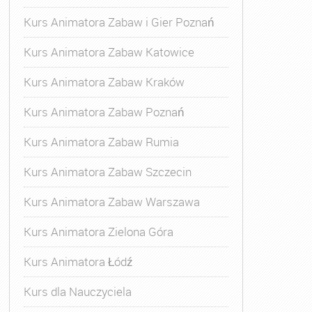
Kurs Animatora Zabaw i Gier Poznań
Kurs Animatora Zabaw Katowice
Kurs Animatora Zabaw Kraków
Kurs Animatora Zabaw Poznań
Kurs Animatora Zabaw Rumia
Kurs Animatora Zabaw Szczecin
Kurs Animatora Zabaw Warszawa
Kurs Animatora Zielona Góra
Kurs Animatora Łódź
Kurs dla Nauczyciela