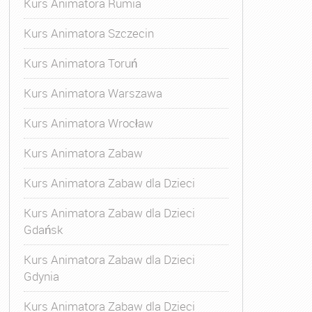
Kurs Animatora Rumia
Kurs Animatora Szczecin
Kurs Animatora Toruń
Kurs Animatora Warszawa
Kurs Animatora Wrocław
Kurs Animatora Zabaw
Kurs Animatora Zabaw dla Dzieci
Kurs Animatora Zabaw dla Dzieci
Gdańsk
Kurs Animatora Zabaw dla Dzieci
Gdynia
Kurs Animatora Zabaw dla Dzieci