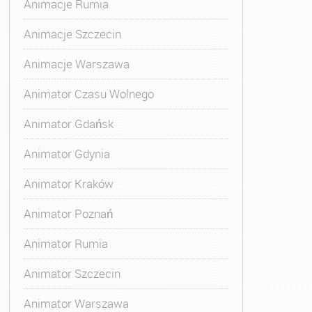
Animacje Rumia
Animacje Szczecin
Animacje Warszawa
Animator Czasu Wolnego
Animator Gdańsk
Animator Gdynia
Animator Kraków
Animator Poznań
Animator Rumia
Animator Szczecin
Animator Warszawa