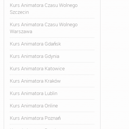
Kurs Animatora Czasu Wolnego
Szczecin
Kurs Animatora Czasu Wolnego
Warszawa
Kurs Animatora Gdańsk
Kurs Animatora Gdynia
Kurs Animatora Katowice
Kurs Animatora Kraków
Kurs Animatora Lublin
Kurs Animatora Online
Kurs Animatora Poznań