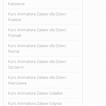
Katowice
Kurs Animatora Zabaw dla Dzieci
Kraków
Kurs Animatora Zabaw dla Dzieci
Poznań
Kurs Animatora Zabaw dla Dzieci
Rumia
Kurs Animatora Zabaw dla Dzieci
Szczecin
Kurs Animatora Zabaw dla Dzieci
Warszawa
Kurs Animatora Zabaw Gdańsk
Kurs Animatora Zabaw Gdynia