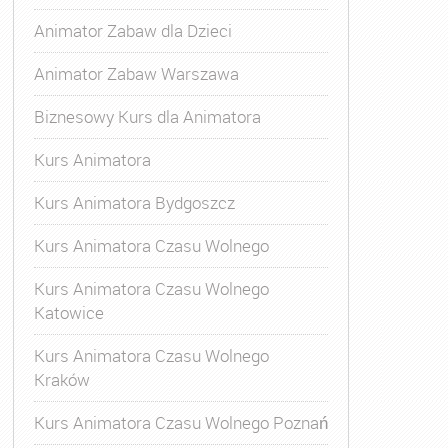
Animator Zabaw dla Dzieci
Animator Zabaw Warszawa
Biznesowy Kurs dla Animatora
Kurs Animatora
Kurs Animatora Bydgoszcz
Kurs Animatora Czasu Wolnego
Kurs Animatora Czasu Wolnego
Katowice
Kurs Animatora Czasu Wolnego
Kraków
Kurs Animatora Czasu Wolnego Poznań