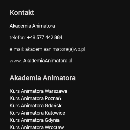
Kontakt
Akademia Animatora
telefon:
+48 577 442 884
e-mail: akademiaanimatora(a)wp.pl
www:
AkademiaAnimatora.pl
Akademia Animatora
Kurs Animatora Warszawa
Kurs Animatora Poznań
Kurs Animatora Gdańsk
Kurs Animatora Katowice
Kurs Animatora Gdynia
Kurs Animatora Wrocław