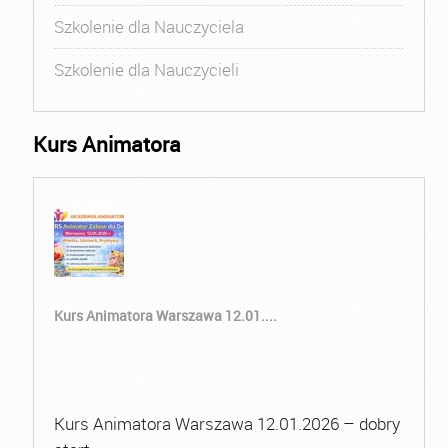
Szkolenie dla Nauczyciela
Szkolenie dla Nauczycieli
Kurs Animatora
Kurs Animatora Warszawa 12.01....
Kurs Animatora Warszawa 12.01.2026 – dobry