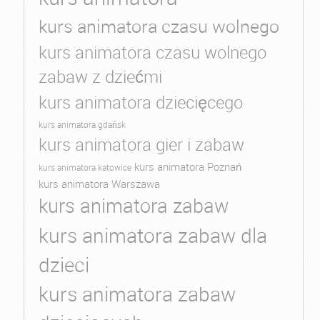
kurs animatora czasu wolnego
kurs animatora czasu wolnego
zabaw z dziećmi
kurs animatora dziecięcego
kurs animatora gdańsk
kurs animatora gier i zabaw
kurs animatora Poznań
kurs animatora katowice
kurs animatora Warszawa
kurs animatora zabaw
kurs animatora zabaw dla
dzieci
kurs animatora zabaw