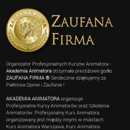
Organizator Profesjonalnych Kursów Animatora -
Akademia Animatora
otrzymała prestiżowe godło
ZAUFANA FIRMA ®
Serdecznie dziękujemy za
Państwa Opinie i Zaufanie !
AKADEMIA ANIMATORA
organizuje
Profesjonalne Kursy Animatorów oraz Szkolenia
Animatorów. Profesjonalny Kurs Animatora
organizowany jest między innymi w miastach:
Kurs Animatora Warszawa, Kurs Animatora