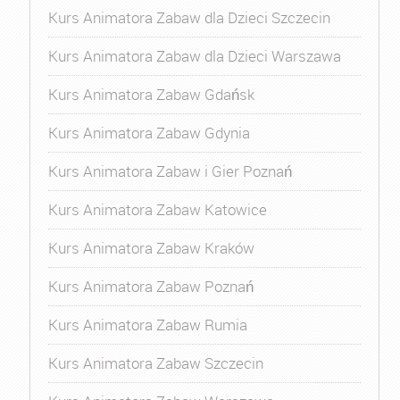
Kurs Animatora Zabaw dla Dzieci Szczecin
Kurs Animatora Zabaw dla Dzieci Warszawa
Kurs Animatora Zabaw Gdańsk
Kurs Animatora Zabaw Gdynia
Kurs Animatora Zabaw i Gier Poznań
Kurs Animatora Zabaw Katowice
Kurs Animatora Zabaw Kraków
Kurs Animatora Zabaw Poznań
Kurs Animatora Zabaw Rumia
Kurs Animatora Zabaw Szczecin