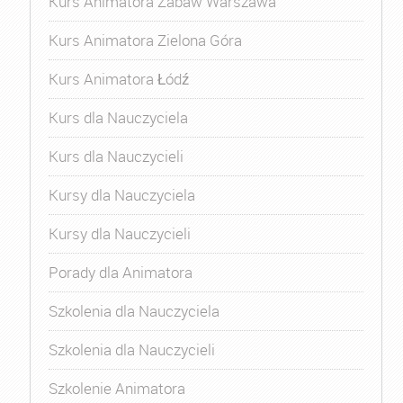
Kurs Animatora Zabaw Warszawa
Kurs Animatora Zielona Góra
Kurs Animatora Łódź
Kurs dla Nauczyciela
Kurs dla Nauczycieli
Kursy dla Nauczyciela
Kursy dla Nauczycieli
Porady dla Animatora
Szkolenia dla Nauczyciela
Szkolenia dla Nauczycieli
Szkolenie Animatora