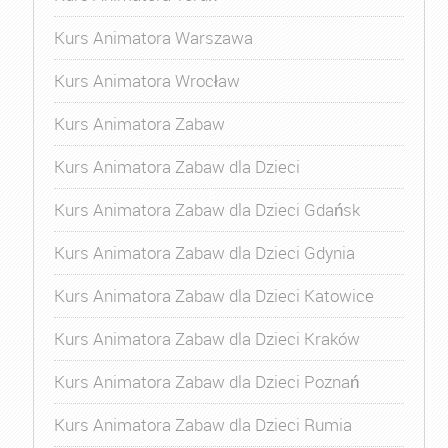
Kurs Animatora Warszawa
Kurs Animatora Wrocław
Kurs Animatora Zabaw
Kurs Animatora Zabaw dla Dzieci
Kurs Animatora Zabaw dla Dzieci Gdańsk
Kurs Animatora Zabaw dla Dzieci Gdynia
Kurs Animatora Zabaw dla Dzieci Katowice
Kurs Animatora Zabaw dla Dzieci Kraków
Kurs Animatora Zabaw dla Dzieci Poznań
Kurs Animatora Zabaw dla Dzieci Rumia