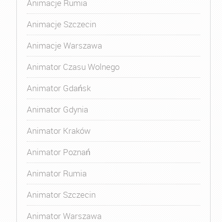
Animacje Rumia
Animacje Szczecin
Animacje Warszawa
Animator Czasu Wolnego
Animator Gdańsk
Animator Gdynia
Animator Kraków
Animator Poznań
Animator Rumia
Animator Szczecin
Animator Warszawa