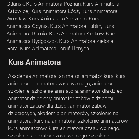
Gdańsk, Kurs Animatora Poznań, Kurs Animatora
Katowice, Kurs Animatora Łódź, Kurs Animatora
Wrocław, Kurs Animatora Szczecin, Kurs
Animatora Gdynia, Kurs Animatora Lublin, Kurs
Animatora Rumia, Kurs Animatora Kraków, Kurs
Animatora Bydgoszcz, Kurs Animatora Zielona
Góra, Kurs Animatora Toruń i innych.
Kurs Animatora
Akademia Animatora: animator, animator kurs, kurs
animatora, animator czasu wolnego, animator
szkolenie, szkolenie animatora, animator dla dzieci,
animator dziecięcy, animator zabaw z dziećmi,
animator zabaw dla dzieci, animator zabaw
dziecięcych, akademia animatorów, szkolenie na
animatora, kurs na animatora, szkolenie animatorów,
kurs animatorów, kurs animatora czasu wolnego,
szkolenie animator czasu wolnego, szkolenie