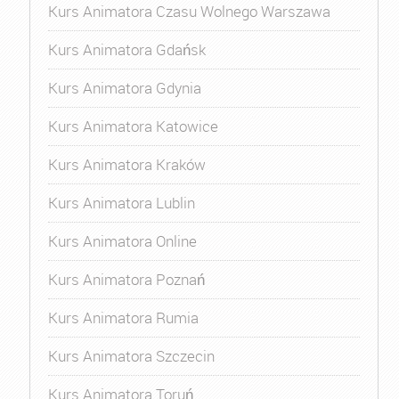
Kurs Animatora Czasu Wolnego Warszawa
Kurs Animatora Gdańsk
Kurs Animatora Gdynia
Kurs Animatora Katowice
Kurs Animatora Kraków
Kurs Animatora Lublin
Kurs Animatora Online
Kurs Animatora Poznań
Kurs Animatora Rumia
Kurs Animatora Szczecin
Kurs Animatora Toruń