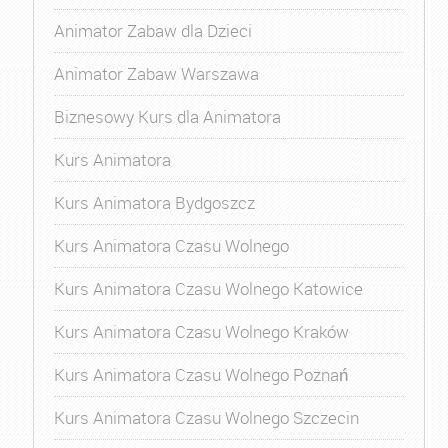
Animator Zabaw dla Dzieci
Animator Zabaw Warszawa
Biznesowy Kurs dla Animatora
Kurs Animatora
Kurs Animatora Bydgoszcz
Kurs Animatora Czasu Wolnego
Kurs Animatora Czasu Wolnego Katowice
Kurs Animatora Czasu Wolnego Kraków
Kurs Animatora Czasu Wolnego Poznań
Kurs Animatora Czasu Wolnego Szczecin