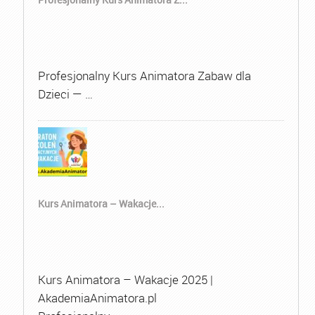
Profesjonalny Kurs Animatora Zabaw dla
Dzieci — …
Kurs Animatora – Wakacje...
Kurs Animatora – Wakacje 2025 |
AkademiaAnimatora.pl