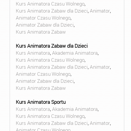
Kurs Animatora Czasu Wolnego
,
Kurs Animatora Zabaw dla Dzieci
,
Animator
,
Animator Czasu Wolnego
,
Animator Zabaw dla Dzieci
,
Kurs Animatora Zabaw
Kurs Animatora Zabaw dla Dzieci
Kurs Animatora
,
Akademia Animatora
,
Kurs Animatora Czasu Wolnego
,
Kurs Animatora Zabaw dla Dzieci
,
Animator
,
Animator Czasu Wolnego
,
Animator Zabaw dla Dzieci
,
Kurs Animatora Zabaw
Kurs Animatora Sportu
Kurs Animatora
,
Akademia Animatora
,
Kurs Animatora Czasu Wolnego
,
Kurs Animatora Zabaw dla Dzieci
,
Animator
,
Animator Czasu Wolnego
,