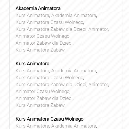
Akademia Animatora
Kurs Animatora
,
Akademia Animatora
,
Kurs Animatora Czasu Wolnego
,
Kurs Animatora Zabaw dla Dzieci
,
Animator
,
Animator Czasu Wolnego
,
Animator Zabaw dla Dzieci
,
Kurs Animatora Zabaw
Kurs Animatora
Kurs Animatora
,
Akademia Animatora
,
Kurs Animatora Czasu Wolnego
,
Kurs Animatora Zabaw dla Dzieci
,
Animator
,
Animator Czasu Wolnego
,
Animator Zabaw dla Dzieci
,
Kurs Animatora Zabaw
Kurs Animatora Czasu Wolnego
Kurs Animatora
,
Akademia Animatora
,