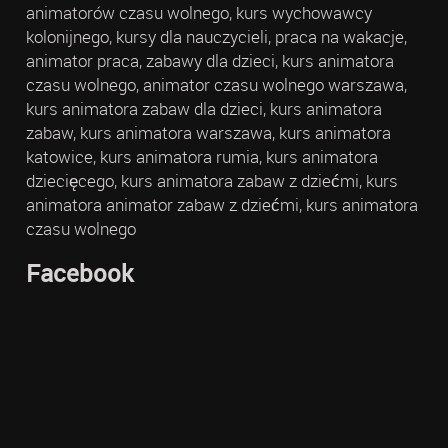
animatorów czasu wolnego, kurs wychowawcy
kolonijnego, kursy dla nauczycieli, praca na wakacje,
animator praca, zabawy dla dzieci, kurs animatora
czasu wolnego, animator czasu wolnego warszawa,
kurs animatora zabaw dla dzieci, kurs animatora
zabaw, kurs animatora warszawa, kurs animatora
katowice, kurs animatora rumia, kurs animatora
dziecięcego, kurs animatora zabaw z dziećmi, kurs
animatora animator zabaw z dziećmi, kurs animatora
czasu wolnego
Facebook