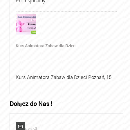
Profesjonalny …
Kurs Animatora Zabaw dla Dziec...
Kurs Animatora Zabaw dla Dzieci Poznań, 15 …
Dołącz do Nas !
Email