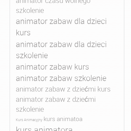
animator czasu wolnego
szkolenie
animator zabaw dla dzieci
kurs
animator zabaw dla dzieci
szkolenie
animator zabaw kurs
animator zabaw szkolenie
animator zabaw z dziećmi kurs
animator zabaw z dziećmi
szkolenie
kurs animatoa
Kurs Animacyjny
kurs animatora