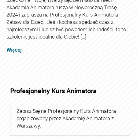
Akademia Animatora rusza w Noworoczną Trasę
2024 i zaprasza na Profesjonalny Kurs Animatora
Zabaw dla Dzieci. Jeśli kochasz spędzać czas z
najmłodszymi i lubisz być powodem ich radości, to to
szkolenie jest idealne dla Ciebie! […]
Więcej
Profesjonalny Kurs Animatora
Zapisz Się na Profesjonalny Kurs Animatora
organizowany przez Akademię Animatora z
Warszawy.