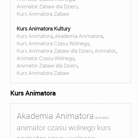
Animator Zabaw dla Dzieci
,
Kurs Animatora Zabaw
Kurs Animatora Kultury
Kurs Animatora
,
Akademia Animatora
,
Kurs Animatora Czasu Wolnego
,
Kurs Animatora Zabaw dla Dzieci
,
Animator
,
Animator Czasu Wolnego
,
Animator Zabaw dla Dzieci
,
Kurs Animatora Zabaw
Kurs Animatora
Akademia Animatora
animator
animator czasu wolnego kurs