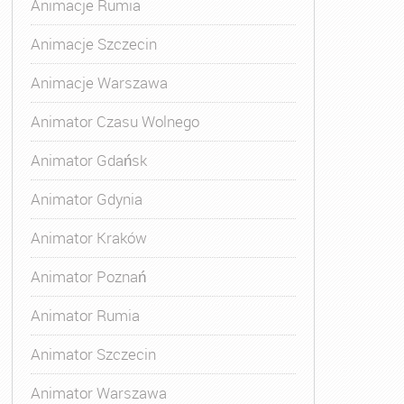
Animacje Rumia
Animacje Szczecin
Animacje Warszawa
Animator Czasu Wolnego
Animator Gdańsk
Animator Gdynia
Animator Kraków
Animator Poznań
Animator Rumia
Animator Szczecin
Animator Warszawa