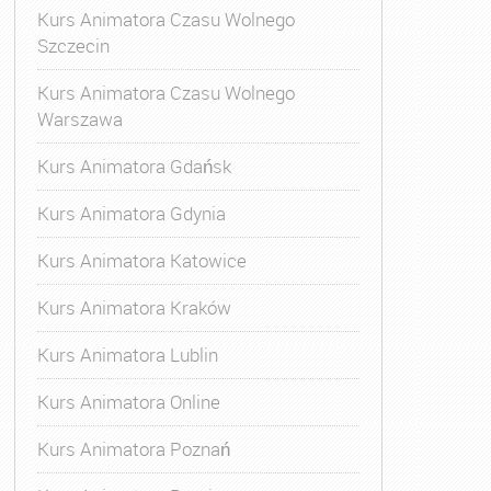
Kurs Animatora Czasu Wolnego
Szczecin
Kurs Animatora Czasu Wolnego
Warszawa
Kurs Animatora Gdańsk
Kurs Animatora Gdynia
Kurs Animatora Katowice
Kurs Animatora Kraków
Kurs Animatora Lublin
Kurs Animatora Online
Kurs Animatora Poznań