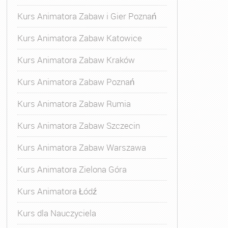
Kurs Animatora Zabaw i Gier Poznań
Kurs Animatora Zabaw Katowice
Kurs Animatora Zabaw Kraków
Kurs Animatora Zabaw Poznań
Kurs Animatora Zabaw Rumia
Kurs Animatora Zabaw Szczecin
Kurs Animatora Zabaw Warszawa
Kurs Animatora Zielona Góra
Kurs Animatora Łódź
Kurs dla Nauczyciela