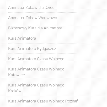
Animator Zabaw dla Dzieci
Animator Zabaw Warszawa
Biznesowy Kurs dla Animatora
Kurs Animatora
Kurs Animatora Bydgoszcz
Kurs Animatora Czasu Wolnego
Kurs Animatora Czasu Wolnego
Katowice
Kurs Animatora Czasu Wolnego
Kraków
Kurs Animatora Czasu Wolnego Poznań