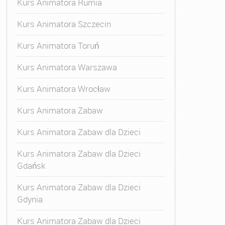
Kurs Animatora Rumia
Kurs Animatora Szczecin
Kurs Animatora Toruń
Kurs Animatora Warszawa
Kurs Animatora Wrocław
Kurs Animatora Zabaw
Kurs Animatora Zabaw dla Dzieci
Kurs Animatora Zabaw dla Dzieci
Gdańsk
Kurs Animatora Zabaw dla Dzieci
Gdynia
Kurs Animatora Zabaw dla Dzieci