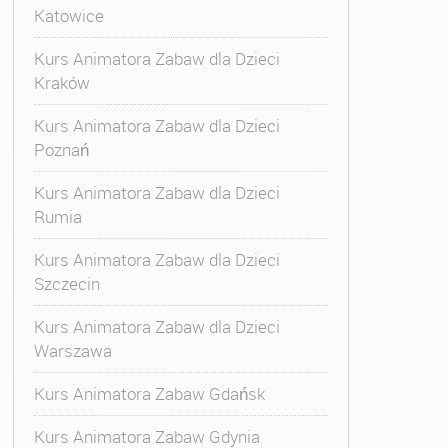
Katowice
Kurs Animatora Zabaw dla Dzieci
Kraków
Kurs Animatora Zabaw dla Dzieci
Poznań
Kurs Animatora Zabaw dla Dzieci
Rumia
Kurs Animatora Zabaw dla Dzieci
Szczecin
Kurs Animatora Zabaw dla Dzieci
Warszawa
Kurs Animatora Zabaw Gdańsk
Kurs Animatora Zabaw Gdynia