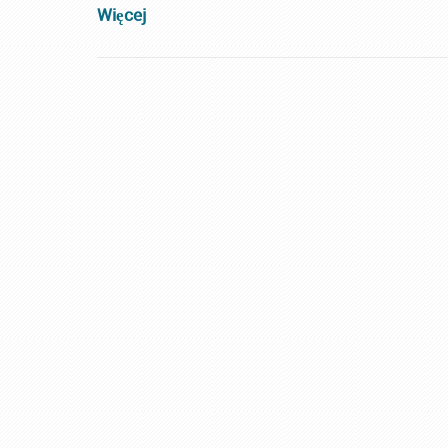
Więcej