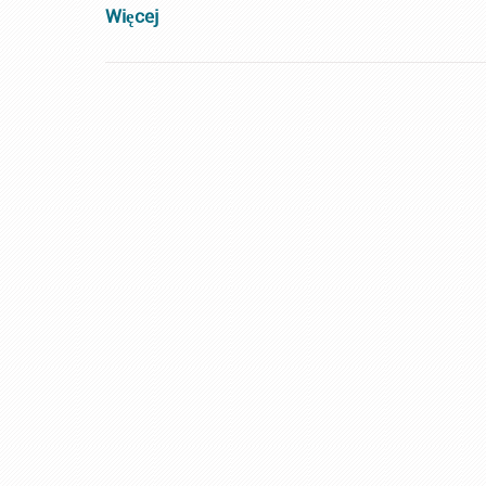
Więcej