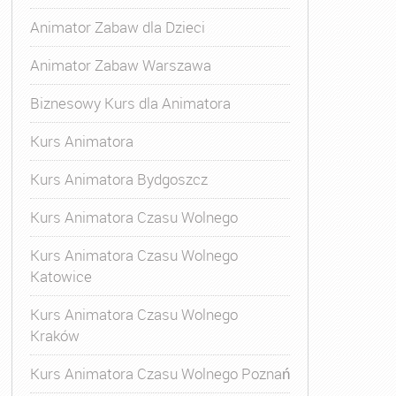
Animator Zabaw dla Dzieci
Animator Zabaw Warszawa
Biznesowy Kurs dla Animatora
Kurs Animatora
Kurs Animatora Bydgoszcz
Kurs Animatora Czasu Wolnego
Kurs Animatora Czasu Wolnego
Katowice
Kurs Animatora Czasu Wolnego
Kraków
Kurs Animatora Czasu Wolnego Poznań