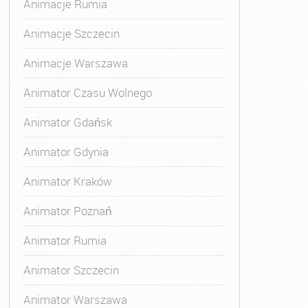
Animacje Rumia
Animacje Szczecin
Animacje Warszawa
Animator Czasu Wolnego
Animator Gdańsk
Animator Gdynia
Animator Kraków
Animator Poznań
Animator Rumia
Animator Szczecin
Animator Warszawa