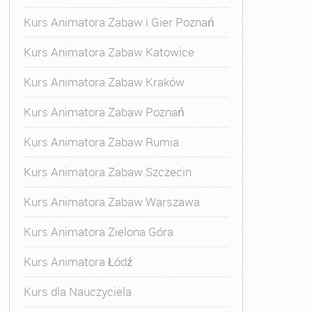
Kurs Animatora Zabaw i Gier Poznań
Kurs Animatora Zabaw Katowice
Kurs Animatora Zabaw Kraków
Kurs Animatora Zabaw Poznań
Kurs Animatora Zabaw Rumia
Kurs Animatora Zabaw Szczecin
Kurs Animatora Zabaw Warszawa
Kurs Animatora Zielona Góra
Kurs Animatora Łódź
Kurs dla Nauczyciela