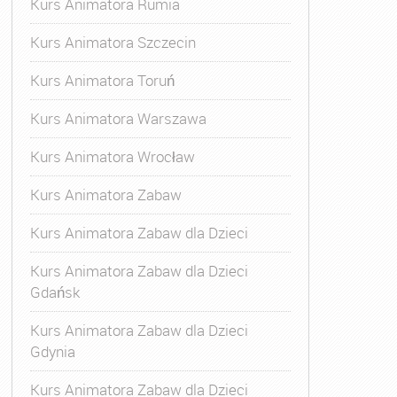
Kurs Animatora Rumia
Kurs Animatora Szczecin
Kurs Animatora Toruń
Kurs Animatora Warszawa
Kurs Animatora Wrocław
Kurs Animatora Zabaw
Kurs Animatora Zabaw dla Dzieci
Kurs Animatora Zabaw dla Dzieci
Gdańsk
Kurs Animatora Zabaw dla Dzieci
Gdynia
Kurs Animatora Zabaw dla Dzieci