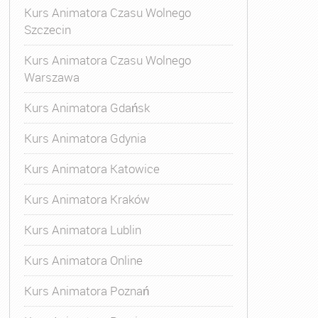
Kurs Animatora Czasu Wolnego
Szczecin
Kurs Animatora Czasu Wolnego
Warszawa
Kurs Animatora Gdańsk
Kurs Animatora Gdynia
Kurs Animatora Katowice
Kurs Animatora Kraków
Kurs Animatora Lublin
Kurs Animatora Online
Kurs Animatora Poznań