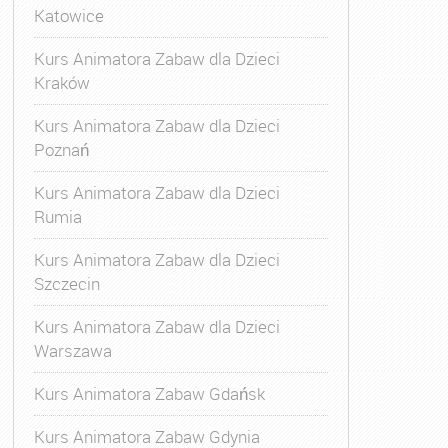
Katowice
Kurs Animatora Zabaw dla Dzieci
Kraków
Kurs Animatora Zabaw dla Dzieci
Poznań
Kurs Animatora Zabaw dla Dzieci
Rumia
Kurs Animatora Zabaw dla Dzieci
Szczecin
Kurs Animatora Zabaw dla Dzieci
Warszawa
Kurs Animatora Zabaw Gdańsk
Kurs Animatora Zabaw Gdynia