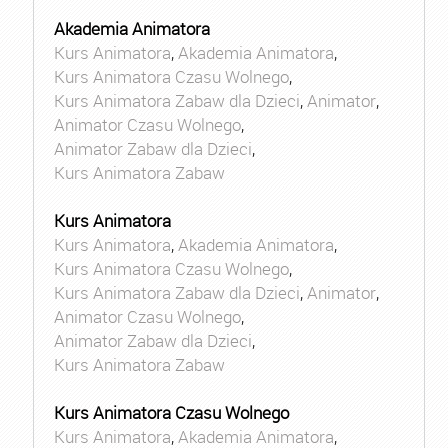
Akademia Animatora
Kurs Animatora
,
Akademia Animatora
,
Kurs Animatora Czasu Wolnego
,
Kurs Animatora Zabaw dla Dzieci
,
Animator
,
Animator Czasu Wolnego
,
Animator Zabaw dla Dzieci
,
Kurs Animatora Zabaw
Kurs Animatora
Kurs Animatora
,
Akademia Animatora
,
Kurs Animatora Czasu Wolnego
,
Kurs Animatora Zabaw dla Dzieci
,
Animator
,
Animator Czasu Wolnego
,
Animator Zabaw dla Dzieci
,
Kurs Animatora Zabaw
Kurs Animatora Czasu Wolnego
Kurs Animatora
,
Akademia Animatora
,