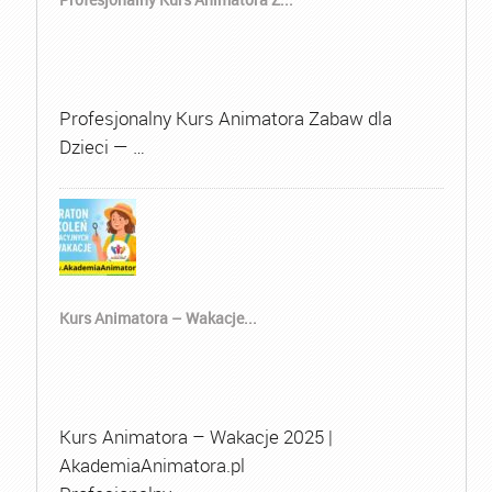
Profesjonalny Kurs Animatora Zabaw dla
Dzieci — …
Kurs Animatora – Wakacje...
Kurs Animatora – Wakacje 2025 |
AkademiaAnimatora.pl