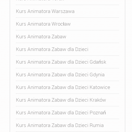
Kurs Animatora Warszawa
Kurs Animatora Wrocław
Kurs Animatora Zabaw
Kurs Animatora Zabaw dla Dzieci
Kurs Animatora Zabaw dla Dzieci Gdańsk
Kurs Animatora Zabaw dla Dzieci Gdynia
Kurs Animatora Zabaw dla Dzieci Katowice
Kurs Animatora Zabaw dla Dzieci Kraków
Kurs Animatora Zabaw dla Dzieci Poznań
Kurs Animatora Zabaw dla Dzieci Rumia