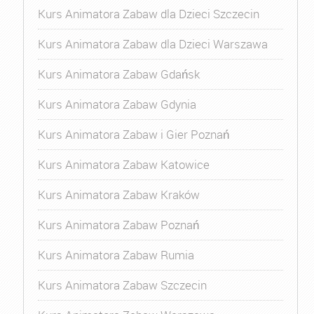
Kurs Animatora Zabaw dla Dzieci Szczecin
Kurs Animatora Zabaw dla Dzieci Warszawa
Kurs Animatora Zabaw Gdańsk
Kurs Animatora Zabaw Gdynia
Kurs Animatora Zabaw i Gier Poznań
Kurs Animatora Zabaw Katowice
Kurs Animatora Zabaw Kraków
Kurs Animatora Zabaw Poznań
Kurs Animatora Zabaw Rumia
Kurs Animatora Zabaw Szczecin