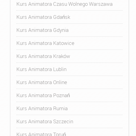
Kurs Animatora Czasu Wolnego Warszawa
Kurs Animatora Gdańsk
Kurs Animatora Gdynia
Kurs Animatora Katowice
Kurs Animatora Kraków
Kurs Animatora Lublin
Kurs Animatora Online
Kurs Animatora Poznań
Kurs Animatora Rumia
Kurs Animatora Szczecin
Kurs Animatora Toruń