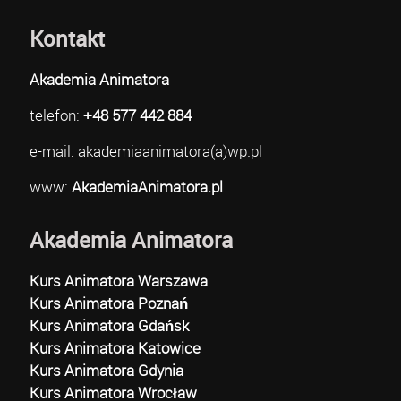
Kontakt
Akademia Animatora
telefon:
+48 577 442 884
e-mail: akademiaanimatora(a)wp.pl
www:
AkademiaAnimatora.pl
Akademia Animatora
Kurs Animatora Warszawa
Kurs Animatora Poznań
Kurs Animatora Gdańsk
Kurs Animatora Katowice
Kurs Animatora Gdynia
Kurs Animatora Wrocław