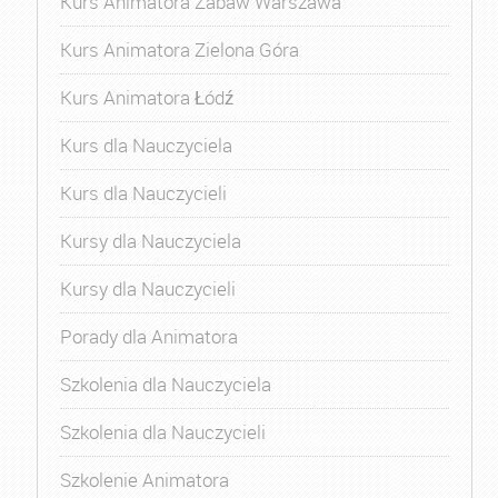
Kurs Animatora Zabaw Warszawa
Kurs Animatora Zielona Góra
Kurs Animatora Łódź
Kurs dla Nauczyciela
Kurs dla Nauczycieli
Kursy dla Nauczyciela
Kursy dla Nauczycieli
Porady dla Animatora
Szkolenia dla Nauczyciela
Szkolenia dla Nauczycieli
Szkolenie Animatora