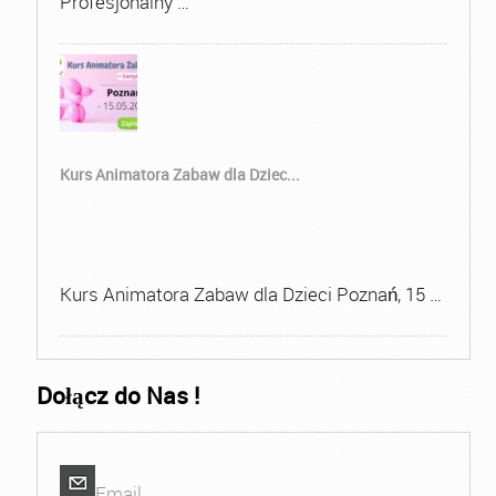
Profesjonalny …
Kurs Animatora Zabaw dla Dziec...
Kurs Animatora Zabaw dla Dzieci Poznań, 15 …
Dołącz do Nas !
Email