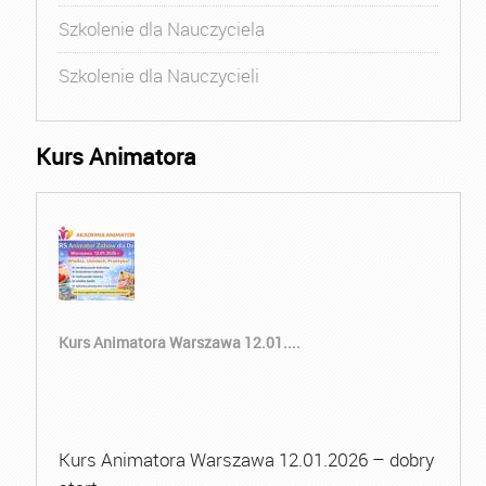
Szkolenie dla Nauczyciela
Szkolenie dla Nauczycieli
Kurs Animatora
Kurs Animatora Warszawa 12.01....
Kurs Animatora Warszawa 12.01.2026 – dobry