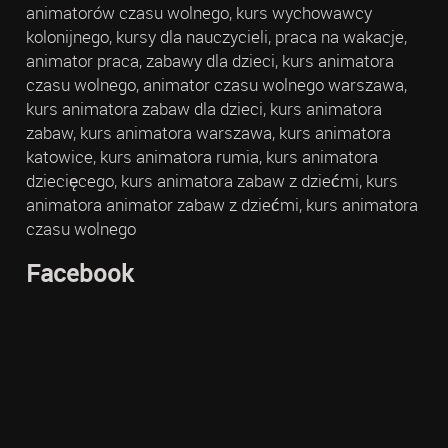
animatorów czasu wolnego, kurs wychowawcy
kolonijnego, kursy dla nauczycieli, praca na wakacje,
animator praca, zabawy dla dzieci, kurs animatora
czasu wolnego, animator czasu wolnego warszawa,
kurs animatora zabaw dla dzieci, kurs animatora
zabaw, kurs animatora warszawa, kurs animatora
katowice, kurs animatora rumia, kurs animatora
dziecięcego, kurs animatora zabaw z dziećmi, kurs
animatora animator zabaw z dziećmi, kurs animatora
czasu wolnego
Facebook