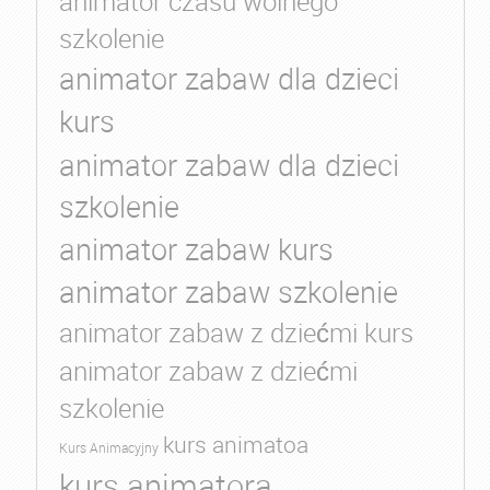
animator czasu wolnego
szkolenie
animator zabaw dla dzieci
kurs
animator zabaw dla dzieci
szkolenie
animator zabaw kurs
animator zabaw szkolenie
animator zabaw z dziećmi kurs
animator zabaw z dziećmi
szkolenie
kurs animatoa
Kurs Animacyjny
kurs animatora