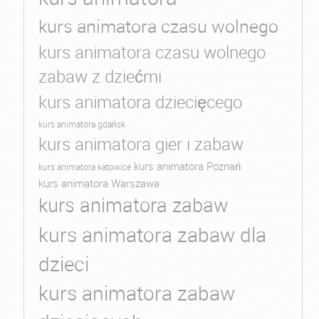
kurs animatora czasu wolnego
kurs animatora czasu wolnego
zabaw z dziećmi
kurs animatora dziecięcego
kurs animatora gdańsk
kurs animatora gier i zabaw
kurs animatora Poznań
kurs animatora katowice
kurs animatora Warszawa
kurs animatora zabaw
kurs animatora zabaw dla
dzieci
kurs animatora zabaw