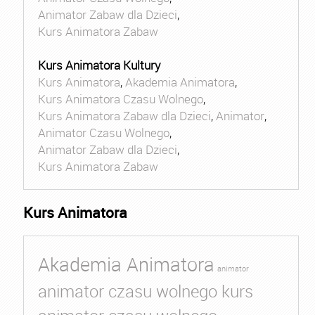
Animator Zabaw dla Dzieci
,
Kurs Animatora Zabaw
Kurs Animatora Kultury
Kurs Animatora
,
Akademia Animatora
,
Kurs Animatora Czasu Wolnego
,
Kurs Animatora Zabaw dla Dzieci
,
Animator
,
Animator Czasu Wolnego
,
Animator Zabaw dla Dzieci
,
Kurs Animatora Zabaw
Kurs Animatora
Akademia Animatora
animator
animator czasu wolnego kurs