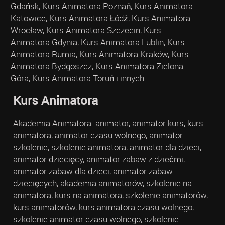
Gdańsk, Kurs Animatora Poznań, Kurs Animatora
Katowice, Kurs Animatora Łódź, Kurs Animatora
Wrocław, Kurs Animatora Szczecin, Kurs
Animatora Gdynia, Kurs Animatora Lublin, Kurs
Animatora Rumia, Kurs Animatora Kraków, Kurs
Animatora Bydgoszcz, Kurs Animatora Zielona
Góra, Kurs Animatora Toruń i innych.
Kurs Animatora
Akademia Animatora: animator, animator kurs, kurs
animatora, animator czasu wolnego, animator
szkolenie, szkolenie animatora, animator dla dzieci,
animator dziecięcy, animator zabaw z dziećmi,
animator zabaw dla dzieci, animator zabaw
dziecięcych, akademia animatorów, szkolenie na
animatora, kurs na animatora, szkolenie animatorów,
kurs animatorów, kurs animatora czasu wolnego,
szkolenie animator czasu wolnego, szkolenie