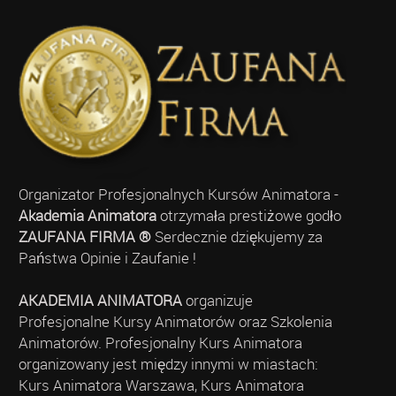
Organizator Profesjonalnych Kursów Animatora -
Akademia Animatora
otrzymała prestiżowe godło
ZAUFANA FIRMA ®
Serdecznie dziękujemy za
Państwa Opinie i Zaufanie !
AKADEMIA ANIMATORA
organizuje
Profesjonalne Kursy Animatorów oraz Szkolenia
Animatorów. Profesjonalny Kurs Animatora
organizowany jest między innymi w miastach:
Kurs Animatora Warszawa, Kurs Animatora