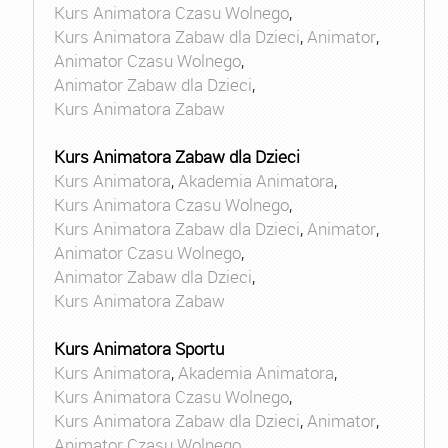
Kurs Animatora Czasu Wolnego
,
Kurs Animatora Zabaw dla Dzieci
,
Animator
,
Animator Czasu Wolnego
,
Animator Zabaw dla Dzieci
,
Kurs Animatora Zabaw
Kurs Animatora Zabaw dla Dzieci
Kurs Animatora
,
Akademia Animatora
,
Kurs Animatora Czasu Wolnego
,
Kurs Animatora Zabaw dla Dzieci
,
Animator
,
Animator Czasu Wolnego
,
Animator Zabaw dla Dzieci
,
Kurs Animatora Zabaw
Kurs Animatora Sportu
Kurs Animatora
,
Akademia Animatora
,
Kurs Animatora Czasu Wolnego
,
Kurs Animatora Zabaw dla Dzieci
,
Animator
,
Animator Czasu Wolnego
,