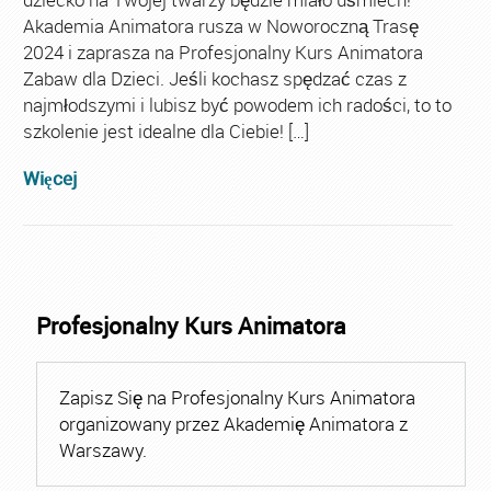
Akademia Animatora rusza w Noworoczną Trasę
2024 i zaprasza na Profesjonalny Kurs Animatora
Zabaw dla Dzieci. Jeśli kochasz spędzać czas z
najmłodszymi i lubisz być powodem ich radości, to to
szkolenie jest idealne dla Ciebie! […]
Więcej
Profesjonalny Kurs Animatora
Zapisz Się na Profesjonalny Kurs Animatora
organizowany przez Akademię Animatora z
Warszawy.