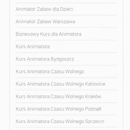
Animator Zabaw dla Dzieci
Animator Zabaw Warszawa
Biznesowy Kurs dla Animatora
Kurs Animatora
Kurs Animatora Bydgoszcz
Kurs Animatora Czasu Wolnego
Kurs Animatora Czasu Wolnego Katowice
Kurs Animatora Czasu Wolnego Kraków
Kurs Animatora Czasu Wolnego Poznań
Kurs Animatora Czasu Wolnego Szczecin