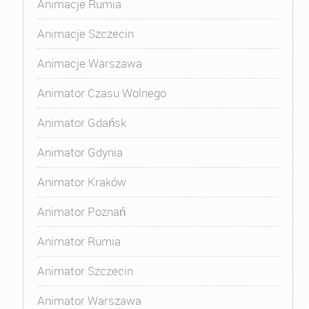
Animacje Rumia
Animacje Szczecin
Animacje Warszawa
Animator Czasu Wolnego
Animator Gdańsk
Animator Gdynia
Animator Kraków
Animator Poznań
Animator Rumia
Animator Szczecin
Animator Warszawa