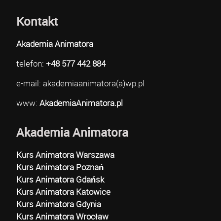
Kontakt
Akademia Animatora
telefon:
+48 577 442 884
e-mail: akademiaanimatora(a)wp.pl
www:
AkademiaAnimatora.pl
Akademia Animatora
Kurs Animatora Warszawa
Kurs Animatora Poznań
Kurs Animatora Gdańsk
Kurs Animatora Katowice
Kurs Animatora Gdynia
Kurs Animatora Wrocław