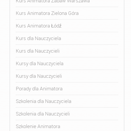
Kurs Animatora Zabaw Warszawa
Kurs Animatora Zielona Góra
Kurs Animatora Łódź
Kurs dla Nauczyciela
Kurs dla Nauczycieli
Kursy dla Nauczyciela
Kursy dla Nauczycieli
Porady dla Animatora
Szkolenia dla Nauczyciela
Szkolenia dla Nauczycieli
Szkolenie Animatora