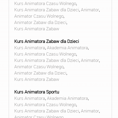
Kurs Animatora Czasu Wolnego
,
Kurs Animatora Zabaw dla Dzieci
,
Animator
,
Animator Czasu Wolnego
,
Animator Zabaw dla Dzieci
,
Kurs Animatora Zabaw
Kurs Animatora Zabaw dla Dzieci
Kurs Animatora
,
Akademia Animatora
,
Kurs Animatora Czasu Wolnego
,
Kurs Animatora Zabaw dla Dzieci
,
Animator
,
Animator Czasu Wolnego
,
Animator Zabaw dla Dzieci
,
Kurs Animatora Zabaw
Kurs Animatora Sportu
Kurs Animatora
,
Akademia Animatora
,
Kurs Animatora Czasu Wolnego
,
Kurs Animatora Zabaw dla Dzieci
,
Animator
,
Animator Czasu Wolnego
,