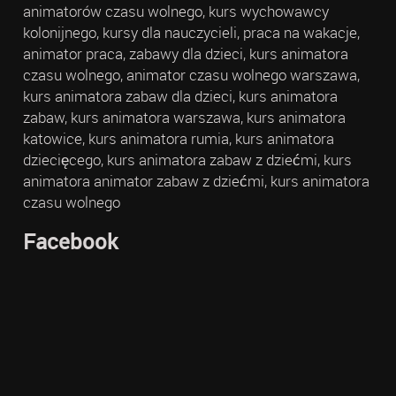
animatorów czasu wolnego, kurs wychowawcy
kolonijnego, kursy dla nauczycieli, praca na wakacje,
animator praca, zabawy dla dzieci, kurs animatora
czasu wolnego, animator czasu wolnego warszawa,
kurs animatora zabaw dla dzieci, kurs animatora
zabaw, kurs animatora warszawa, kurs animatora
katowice, kurs animatora rumia, kurs animatora
dziecięcego, kurs animatora zabaw z dziećmi, kurs
animatora animator zabaw z dziećmi, kurs animatora
czasu wolnego
Facebook