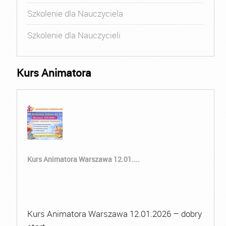
Szkolenie dla Nauczyciela
Szkolenie dla Nauczycieli
Kurs Animatora
Kurs Animatora Warszawa 12.01....
Kurs Animatora Warszawa 12.01.2026 – dobry