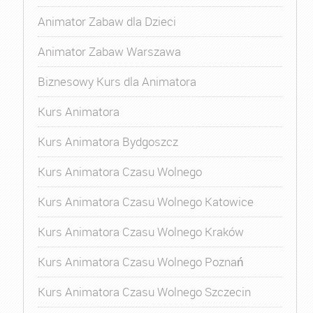
Animator Zabaw dla Dzieci
Animator Zabaw Warszawa
Biznesowy Kurs dla Animatora
Kurs Animatora
Kurs Animatora Bydgoszcz
Kurs Animatora Czasu Wolnego
Kurs Animatora Czasu Wolnego Katowice
Kurs Animatora Czasu Wolnego Kraków
Kurs Animatora Czasu Wolnego Poznań
Kurs Animatora Czasu Wolnego Szczecin