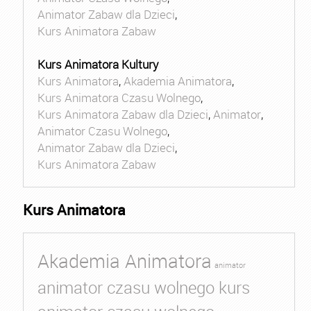
Animator Zabaw dla Dzieci
,
Kurs Animatora Zabaw
Kurs Animatora Kultury
Kurs Animatora
,
Akademia Animatora
,
Kurs Animatora Czasu Wolnego
,
Kurs Animatora Zabaw dla Dzieci
,
Animator
,
Animator Czasu Wolnego
,
Animator Zabaw dla Dzieci
,
Kurs Animatora Zabaw
Kurs Animatora
Akademia Animatora
animator
animator czasu wolnego kurs