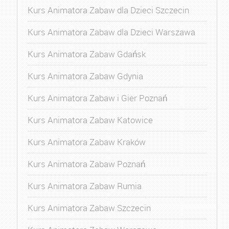
Kurs Animatora Zabaw dla Dzieci Szczecin
Kurs Animatora Zabaw dla Dzieci Warszawa
Kurs Animatora Zabaw Gdańsk
Kurs Animatora Zabaw Gdynia
Kurs Animatora Zabaw i Gier Poznań
Kurs Animatora Zabaw Katowice
Kurs Animatora Zabaw Kraków
Kurs Animatora Zabaw Poznań
Kurs Animatora Zabaw Rumia
Kurs Animatora Zabaw Szczecin