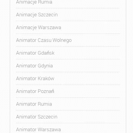
Animacje Rumia
Animacje Szczecin
Animacje Warszawa
Animator Czasu Wolnego
Animator Gdańsk
Animator Gdynia
Animator Kraków
Animator Poznań
Animator Rumia
Animator Szczecin
Animator Warszawa