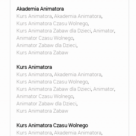
Akademia Animatora
Kurs Animatora
,
Akademia Animatora
,
Kurs Animatora Czasu Wolnego
,
Kurs Animatora Zabaw dla Dzieci
,
Animator
,
Animator Czasu Wolnego
,
Animator Zabaw dla Dzieci
,
Kurs Animatora Zabaw
Kurs Animatora
Kurs Animatora
,
Akademia Animatora
,
Kurs Animatora Czasu Wolnego
,
Kurs Animatora Zabaw dla Dzieci
,
Animator
,
Animator Czasu Wolnego
,
Animator Zabaw dla Dzieci
,
Kurs Animatora Zabaw
Kurs Animatora Czasu Wolnego
Kurs Animatora
,
Akademia Animatora
,