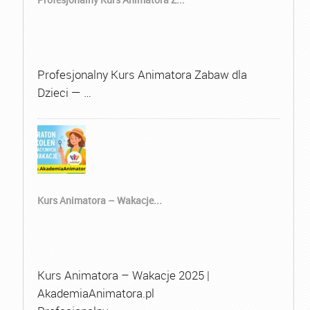
Profesjonalny Kurs Animatora Zabaw dla
Dzieci — …
Kurs Animatora – Wakacje...
Kurs Animatora – Wakacje 2025 |
AkademiaAnimatora.pl