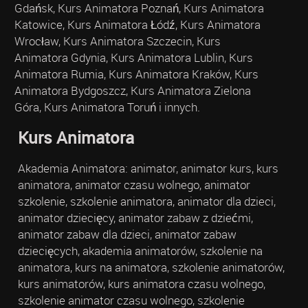
Gdańsk, Kurs Animatora Poznań, Kurs Animatora
Katowice, Kurs Animatora Łódź, Kurs Animatora
Wrocław, Kurs Animatora Szczecin, Kurs
Animatora Gdynia, Kurs Animatora Lublin, Kurs
Animatora Rumia, Kurs Animatora Kraków, Kurs
Animatora Bydgoszcz, Kurs Animatora Zielona
Góra, Kurs Animatora Toruń i innych.
Kurs Animatora
Akademia Animatora: animator, animator kurs, kurs
animatora, animator czasu wolnego, animator
szkolenie, szkolenie animatora, animator dla dzieci,
animator dziecięcy, animator zabaw z dziećmi,
animator zabaw dla dzieci, animator zabaw
dziecięcych, akademia animatorów, szkolenie na
animatora, kurs na animatora, szkolenie animatorów,
kurs animatorów, kurs animatora czasu wolnego,
szkolenie animator czasu wolnego, szkolenie