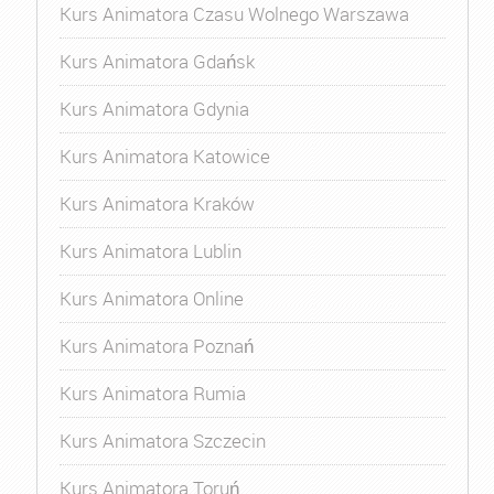
Kurs Animatora Czasu Wolnego Warszawa
Kurs Animatora Gdańsk
Kurs Animatora Gdynia
Kurs Animatora Katowice
Kurs Animatora Kraków
Kurs Animatora Lublin
Kurs Animatora Online
Kurs Animatora Poznań
Kurs Animatora Rumia
Kurs Animatora Szczecin
Kurs Animatora Toruń