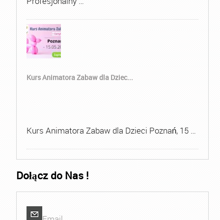
Profesjonalny …
Kurs Animatora Zabaw dla Dziec...
Kurs Animatora Zabaw dla Dzieci Poznań, 15 …
Dołącz do Nas !
Email