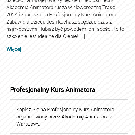
Akademia Animatora rusza w Noworoczną Trasę
2024 i zaprasza na Profesjonalny Kurs Animatora
Zabaw dla Dzieci. Jeśli kochasz spędzać czas z
najmłodszymi i lubisz być powodem ich radości, to to
szkolenie jest idealne dla Ciebie! […]
Więcej
Profesjonalny Kurs Animatora
Zapisz Się na Profesjonalny Kurs Animatora
organizowany przez Akademię Animatora z
Warszawy.