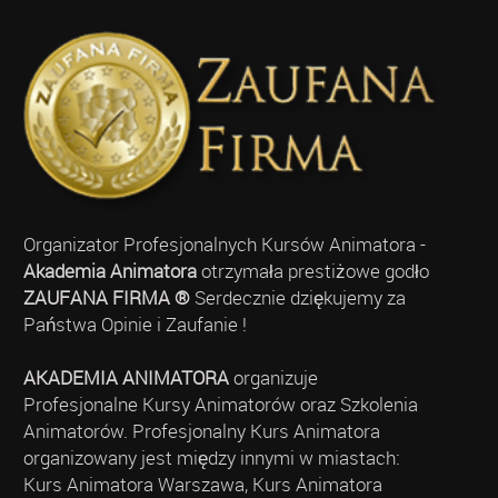
Organizator Profesjonalnych Kursów Animatora -
Akademia Animatora
otrzymała prestiżowe godło
ZAUFANA FIRMA ®
Serdecznie dziękujemy za
Państwa Opinie i Zaufanie !
AKADEMIA ANIMATORA
organizuje
Profesjonalne Kursy Animatorów oraz Szkolenia
Animatorów. Profesjonalny Kurs Animatora
organizowany jest między innymi w miastach:
Kurs Animatora Warszawa, Kurs Animatora