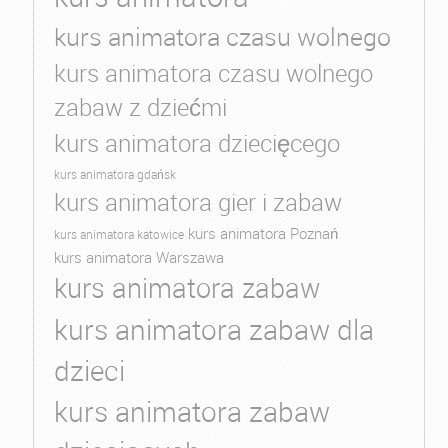
kurs animatora czasu wolnego
kurs animatora czasu wolnego
zabaw z dziećmi
kurs animatora dziecięcego
kurs animatora gdańsk
kurs animatora gier i zabaw
kurs animatora Poznań
kurs animatora katowice
kurs animatora Warszawa
kurs animatora zabaw
kurs animatora zabaw dla
dzieci
kurs animatora zabaw