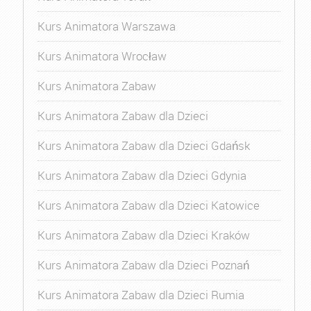
Kurs Animatora Warszawa
Kurs Animatora Wrocław
Kurs Animatora Zabaw
Kurs Animatora Zabaw dla Dzieci
Kurs Animatora Zabaw dla Dzieci Gdańsk
Kurs Animatora Zabaw dla Dzieci Gdynia
Kurs Animatora Zabaw dla Dzieci Katowice
Kurs Animatora Zabaw dla Dzieci Kraków
Kurs Animatora Zabaw dla Dzieci Poznań
Kurs Animatora Zabaw dla Dzieci Rumia