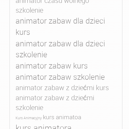
animator czasu wolnego
szkolenie
animator zabaw dla dzieci
kurs
animator zabaw dla dzieci
szkolenie
animator zabaw kurs
animator zabaw szkolenie
animator zabaw z dziećmi kurs
animator zabaw z dziećmi
szkolenie
kurs animatoa
Kurs Animacyjny
kurs animatora