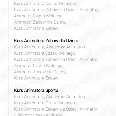
Kurs Animatora Czasu Wolnego
,
Kurs Animatora Zabaw dla Dzieci
,
Animator
,
Animator Czasu Wolnego
,
Animator Zabaw dla Dzieci
,
Kurs Animatora Zabaw
Kurs Animatora Zabaw dla Dzieci
Kurs Animatora
,
Akademia Animatora
,
Kurs Animatora Czasu Wolnego
,
Kurs Animatora Zabaw dla Dzieci
,
Animator
,
Animator Czasu Wolnego
,
Animator Zabaw dla Dzieci
,
Kurs Animatora Zabaw
Kurs Animatora Sportu
Kurs Animatora
,
Akademia Animatora
,
Kurs Animatora Czasu Wolnego
,
Kurs Animatora Zabaw dla Dzieci
,
Animator
,
Animator Czasu Wolnego
,