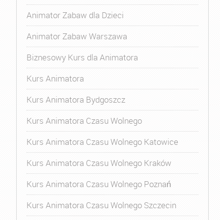
Animator Zabaw dla Dzieci
Animator Zabaw Warszawa
Biznesowy Kurs dla Animatora
Kurs Animatora
Kurs Animatora Bydgoszcz
Kurs Animatora Czasu Wolnego
Kurs Animatora Czasu Wolnego Katowice
Kurs Animatora Czasu Wolnego Kraków
Kurs Animatora Czasu Wolnego Poznań
Kurs Animatora Czasu Wolnego Szczecin