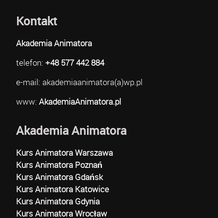
Kontakt
Akademia Animatora
telefon:
+48 577 442 884
e-mail: akademiaanimatora(a)wp.pl
www:
AkademiaAnimatora.pl
Akademia Animatora
Kurs Animatora Warszawa
Kurs Animatora Poznań
Kurs Animatora Gdańsk
Kurs Animatora Katowice
Kurs Animatora Gdynia
Kurs Animatora Wrocław