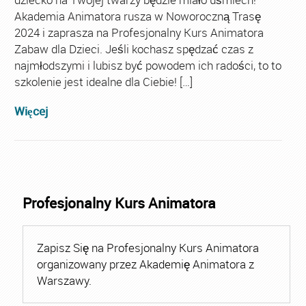
Akademia Animatora rusza w Noworoczną Trasę
2024 i zaprasza na Profesjonalny Kurs Animatora
Zabaw dla Dzieci. Jeśli kochasz spędzać czas z
najmłodszymi i lubisz być powodem ich radości, to to
szkolenie jest idealne dla Ciebie! […]
Więcej
Profesjonalny Kurs Animatora
Zapisz Się na Profesjonalny Kurs Animatora
organizowany przez Akademię Animatora z
Warszawy.