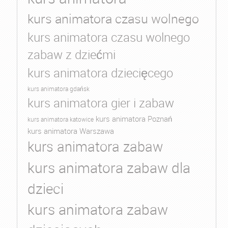
kurs animatora czasu wolnego
kurs animatora czasu wolnego
zabaw z dziećmi
kurs animatora dziecięcego
kurs animatora gdańsk
kurs animatora gier i zabaw
kurs animatora Poznań
kurs animatora katowice
kurs animatora Warszawa
kurs animatora zabaw
kurs animatora zabaw dla
dzieci
kurs animatora zabaw