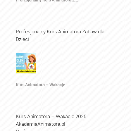
Profesjonalny Kurs Animatora Zabaw dla
Dzieci — …
Kurs Animatora – Wakacje...
Kurs Animatora – Wakacje 2025 |
AkademiaAnimatora.pl