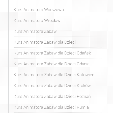
Kurs Animatora Warszawa
Kurs Animatora Wrocław
Kurs Animatora Zabaw
Kurs Animatora Zabaw dla Dzieci
Kurs Animatora Zabaw dla Dzieci Gdańsk
Kurs Animatora Zabaw dla Dzieci Gdynia
Kurs Animatora Zabaw dla Dzieci Katowice
Kurs Animatora Zabaw dla Dzieci Kraków
Kurs Animatora Zabaw dla Dzieci Poznań
Kurs Animatora Zabaw dla Dzieci Rumia