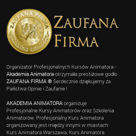
Organizator Profesjonalnych Kursów Animatora -
Akademia Animatora
otrzymała prestiżowe godło
ZAUFANA FIRMA ®
Serdecznie dziękujemy za
Państwa Opinie i Zaufanie !
AKADEMIA ANIMATORA
organizuje
Profesjonalne Kursy Animatorów oraz Szkolenia
Animatorów. Profesjonalny Kurs Animatora
organizowany jest między innymi w miastach:
Kurs Animatora Warszawa, Kurs Animatora