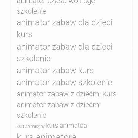
animator czasu wolnego
szkolenie
animator zabaw dla dzieci
kurs
animator zabaw dla dzieci
szkolenie
animator zabaw kurs
animator zabaw szkolenie
animator zabaw z dziećmi kurs
animator zabaw z dziećmi
szkolenie
kurs animatoa
Kurs Animacyjny
kurs animatora