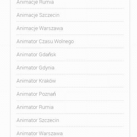
Animacje Rumia
Animacje Szczecin
Animacje Warszawa
Animator Czasu Wolnego
Animator Gdańsk
Animator Gdynia
Animator Kraków
Animator Poznań
Animator Rumia
Animator Szczecin
Animator Warszawa