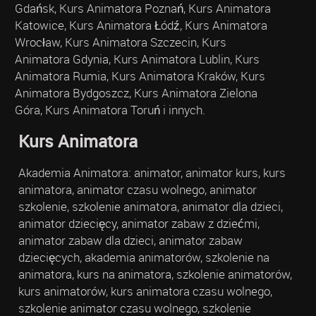
Gdańsk, Kurs Animatora Poznań, Kurs Animatora
Katowice, Kurs Animatora Łódź, Kurs Animatora
Wrocław, Kurs Animatora Szczecin, Kurs
Animatora Gdynia, Kurs Animatora Lublin, Kurs
Animatora Rumia, Kurs Animatora Kraków, Kurs
Animatora Bydgoszcz, Kurs Animatora Zielona
Góra, Kurs Animatora Toruń i innych.
Kurs Animatora
Akademia Animatora: animator, animator kurs, kurs
animatora, animator czasu wolnego, animator
szkolenie, szkolenie animatora, animator dla dzieci,
animator dziecięcy, animator zabaw z dziećmi,
animator zabaw dla dzieci, animator zabaw
dziecięcych, akademia animatorów, szkolenie na
animatora, kurs na animatora, szkolenie animatorów,
kurs animatorów, kurs animatora czasu wolnego,
szkolenie animator czasu wolnego, szkolenie