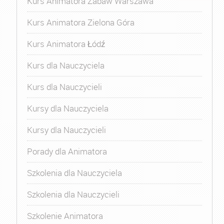
Kurs Animatora Zabaw Warszawa
Kurs Animatora Zielona Góra
Kurs Animatora Łódź
Kurs dla Nauczyciela
Kurs dla Nauczycieli
Kursy dla Nauczyciela
Kursy dla Nauczycieli
Porady dla Animatora
Szkolenia dla Nauczyciela
Szkolenia dla Nauczycieli
Szkolenie Animatora