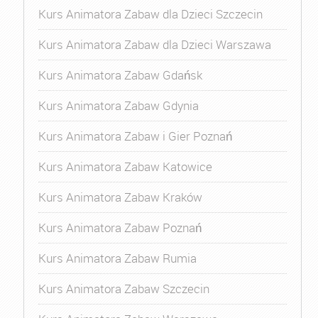
Kurs Animatora Zabaw dla Dzieci Szczecin
Kurs Animatora Zabaw dla Dzieci Warszawa
Kurs Animatora Zabaw Gdańsk
Kurs Animatora Zabaw Gdynia
Kurs Animatora Zabaw i Gier Poznań
Kurs Animatora Zabaw Katowice
Kurs Animatora Zabaw Kraków
Kurs Animatora Zabaw Poznań
Kurs Animatora Zabaw Rumia
Kurs Animatora Zabaw Szczecin