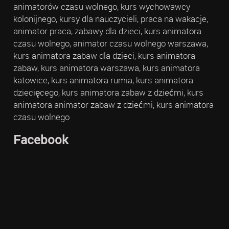
animatorów czasu wolnego, kurs wychowawcy
kolonijnego, kursy dla nauczycieli, praca na wakacje,
animator praca, zabawy dla dzieci, kurs animatora
czasu wolnego, animator czasu wolnego warszawa,
kurs animatora zabaw dla dzieci, kurs animatora
zabaw, kurs animatora warszawa, kurs animatora
katowice, kurs animatora rumia, kurs animatora
dziecięcego, kurs animatora zabaw z dziećmi, kurs
animatora animator zabaw z dziećmi, kurs animatora
czasu wolnego
Facebook