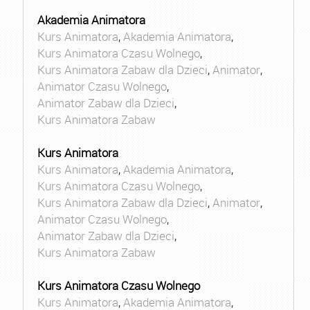
Akademia Animatora
Kurs Animatora
,
Akademia Animatora
,
Kurs Animatora Czasu Wolnego
,
Kurs Animatora Zabaw dla Dzieci
,
Animator
,
Animator Czasu Wolnego
,
Animator Zabaw dla Dzieci
,
Kurs Animatora Zabaw
Kurs Animatora
Kurs Animatora
,
Akademia Animatora
,
Kurs Animatora Czasu Wolnego
,
Kurs Animatora Zabaw dla Dzieci
,
Animator
,
Animator Czasu Wolnego
,
Animator Zabaw dla Dzieci
,
Kurs Animatora Zabaw
Kurs Animatora Czasu Wolnego
Kurs Animatora
,
Akademia Animatora
,