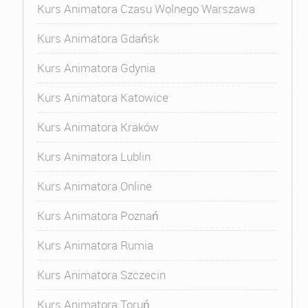
Kurs Animatora Czasu Wolnego Warszawa
Kurs Animatora Gdańsk
Kurs Animatora Gdynia
Kurs Animatora Katowice
Kurs Animatora Kraków
Kurs Animatora Lublin
Kurs Animatora Online
Kurs Animatora Poznań
Kurs Animatora Rumia
Kurs Animatora Szczecin
Kurs Animatora Toruń