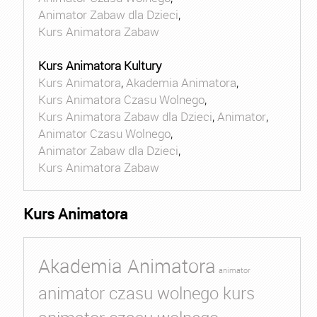
Animator Zabaw dla Dzieci
,
Kurs Animatora Zabaw
Kurs Animatora Kultury
Kurs Animatora
,
Akademia Animatora
,
Kurs Animatora Czasu Wolnego
,
Kurs Animatora Zabaw dla Dzieci
,
Animator
,
Animator Czasu Wolnego
,
Animator Zabaw dla Dzieci
,
Kurs Animatora Zabaw
Kurs Animatora
Akademia Animatora
animator
animator czasu wolnego kurs