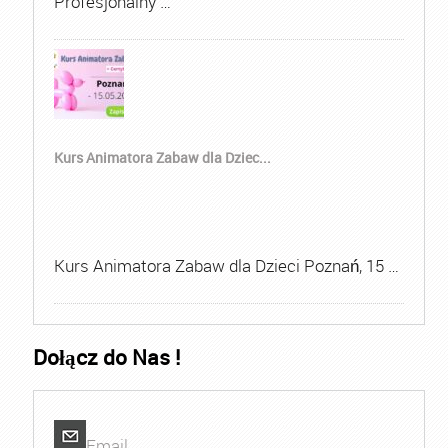
Profesjonalny …
Kurs Animatora Zabaw dla Dziec...
Kurs Animatora Zabaw dla Dzieci Poznań, 15 …
Dołącz do Nas !
Email