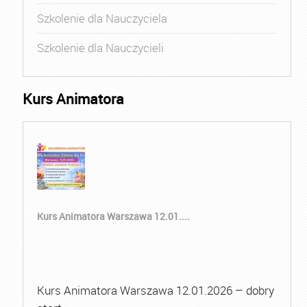
Szkolenie dla Nauczyciela
Szkolenie dla Nauczycieli
Kurs Animatora
Kurs Animatora Warszawa 12.01....
Kurs Animatora Warszawa 12.01.2026 – dobry