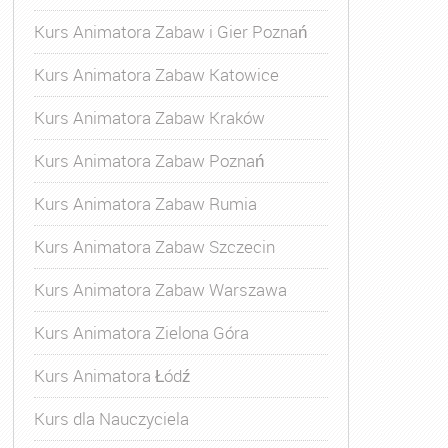
Kurs Animatora Zabaw i Gier Poznań
Kurs Animatora Zabaw Katowice
Kurs Animatora Zabaw Kraków
Kurs Animatora Zabaw Poznań
Kurs Animatora Zabaw Rumia
Kurs Animatora Zabaw Szczecin
Kurs Animatora Zabaw Warszawa
Kurs Animatora Zielona Góra
Kurs Animatora Łódź
Kurs dla Nauczyciela