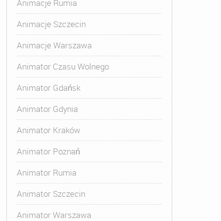
Animacje Rumia
Animacje Szczecin
Animacje Warszawa
Animator Czasu Wolnego
Animator Gdańsk
Animator Gdynia
Animator Kraków
Animator Poznań
Animator Rumia
Animator Szczecin
Animator Warszawa