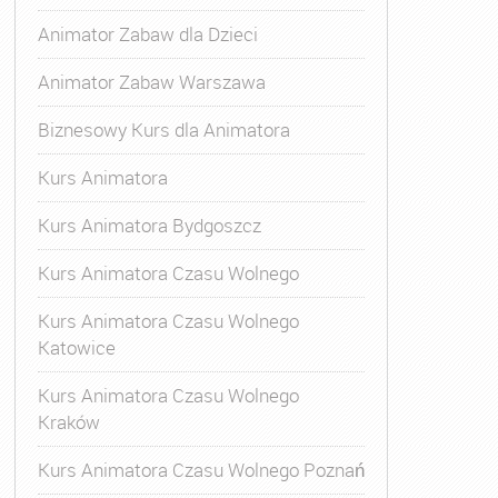
Animator Zabaw dla Dzieci
Animator Zabaw Warszawa
Biznesowy Kurs dla Animatora
Kurs Animatora
Kurs Animatora Bydgoszcz
Kurs Animatora Czasu Wolnego
Kurs Animatora Czasu Wolnego
Katowice
Kurs Animatora Czasu Wolnego
Kraków
Kurs Animatora Czasu Wolnego Poznań