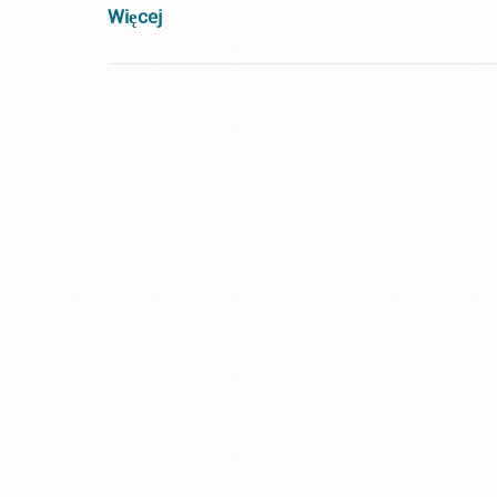
Więcej