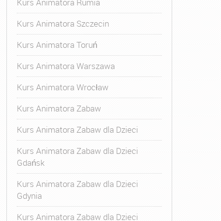
Kurs Animatora Rumia
Kurs Animatora Szczecin
Kurs Animatora Toruń
Kurs Animatora Warszawa
Kurs Animatora Wrocław
Kurs Animatora Zabaw
Kurs Animatora Zabaw dla Dzieci
Kurs Animatora Zabaw dla Dzieci
Gdańsk
Kurs Animatora Zabaw dla Dzieci
Gdynia
Kurs Animatora Zabaw dla Dzieci