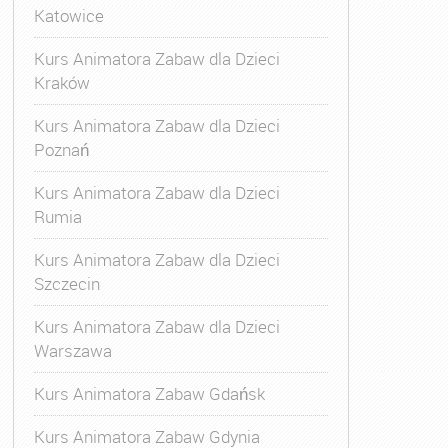
Katowice
Kurs Animatora Zabaw dla Dzieci
Kraków
Kurs Animatora Zabaw dla Dzieci
Poznań
Kurs Animatora Zabaw dla Dzieci
Rumia
Kurs Animatora Zabaw dla Dzieci
Szczecin
Kurs Animatora Zabaw dla Dzieci
Warszawa
Kurs Animatora Zabaw Gdańsk
Kurs Animatora Zabaw Gdynia