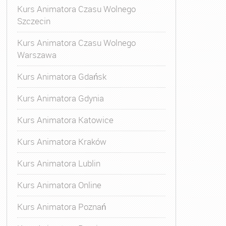
Kurs Animatora Czasu Wolnego
Szczecin
Kurs Animatora Czasu Wolnego
Warszawa
Kurs Animatora Gdańsk
Kurs Animatora Gdynia
Kurs Animatora Katowice
Kurs Animatora Kraków
Kurs Animatora Lublin
Kurs Animatora Online
Kurs Animatora Poznań