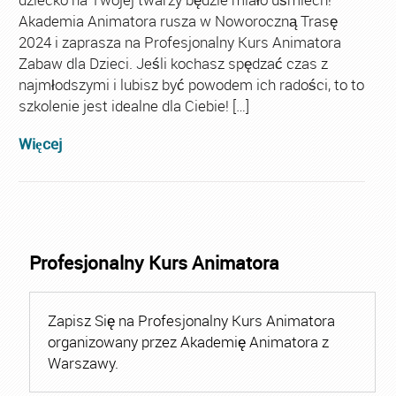
Akademia Animatora rusza w Noworoczną Trasę
2024 i zaprasza na Profesjonalny Kurs Animatora
Zabaw dla Dzieci. Jeśli kochasz spędzać czas z
najmłodszymi i lubisz być powodem ich radości, to to
szkolenie jest idealne dla Ciebie! […]
Więcej
Profesjonalny Kurs Animatora
Zapisz Się na Profesjonalny Kurs Animatora
organizowany przez Akademię Animatora z
Warszawy.