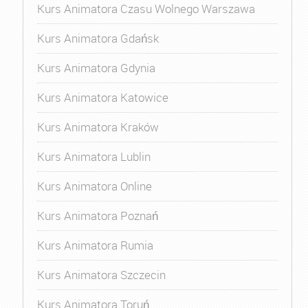
Kurs Animatora Czasu Wolnego Warszawa
Kurs Animatora Gdańsk
Kurs Animatora Gdynia
Kurs Animatora Katowice
Kurs Animatora Kraków
Kurs Animatora Lublin
Kurs Animatora Online
Kurs Animatora Poznań
Kurs Animatora Rumia
Kurs Animatora Szczecin
Kurs Animatora Toruń