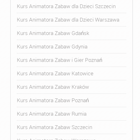
Kurs Animatora Zabaw dla Dzieci Szczecin
Kurs Animatora Zabaw dla Dzieci Warszawa
Kurs Animatora Zabaw Gdańsk
Kurs Animatora Zabaw Gdynia
Kurs Animatora Zabaw i Gier Poznań
Kurs Animatora Zabaw Katowice
Kurs Animatora Zabaw Kraków
Kurs Animatora Zabaw Poznań
Kurs Animatora Zabaw Rumia
Kurs Animatora Zabaw Szczecin