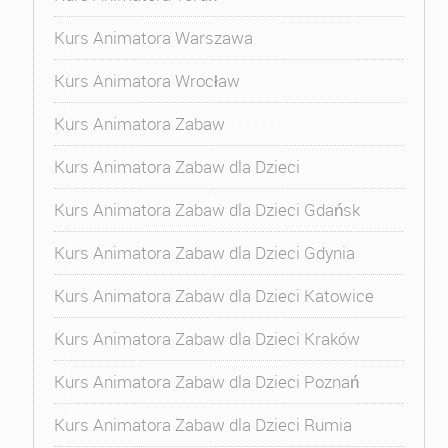
Kurs Animatora Warszawa
Kurs Animatora Wrocław
Kurs Animatora Zabaw
Kurs Animatora Zabaw dla Dzieci
Kurs Animatora Zabaw dla Dzieci Gdańsk
Kurs Animatora Zabaw dla Dzieci Gdynia
Kurs Animatora Zabaw dla Dzieci Katowice
Kurs Animatora Zabaw dla Dzieci Kraków
Kurs Animatora Zabaw dla Dzieci Poznań
Kurs Animatora Zabaw dla Dzieci Rumia