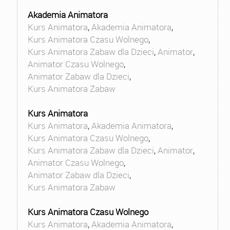
Akademia Animatora
Kurs Animatora
,
Akademia Animatora
,
Kurs Animatora Czasu Wolnego
,
Kurs Animatora Zabaw dla Dzieci
,
Animator
,
Animator Czasu Wolnego
,
Animator Zabaw dla Dzieci
,
Kurs Animatora Zabaw
Kurs Animatora
Kurs Animatora
,
Akademia Animatora
,
Kurs Animatora Czasu Wolnego
,
Kurs Animatora Zabaw dla Dzieci
,
Animator
,
Animator Czasu Wolnego
,
Animator Zabaw dla Dzieci
,
Kurs Animatora Zabaw
Kurs Animatora Czasu Wolnego
Kurs Animatora
,
Akademia Animatora
,