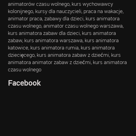
animatorów czasu wolnego, kurs wychowawcy
kolonijnego, kursy dla nauczycieli, praca na wakacje,
animator praca, zabawy dla dzieci, kurs animatora
czasu wolnego, animator czasu wolnego warszawa,
kurs animatora zabaw dla dzieci, kurs animatora
zabaw, kurs animatora warszawa, kurs animatora
katowice, kurs animatora rumia, kurs animatora
dziecięcego, kurs animatora zabaw z dziećmi, kurs
animatora animator zabaw z dziećmi, kurs animatora
czasu wolnego
Facebook