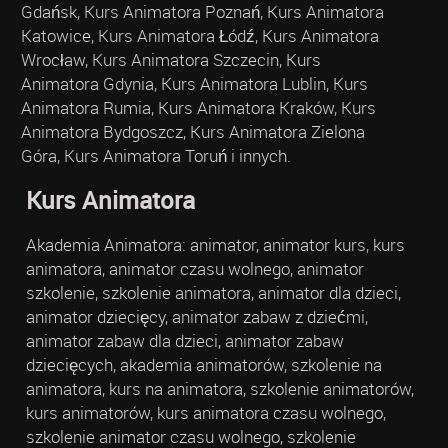
Gdańsk, Kurs Animatora Poznań, Kurs Animatora
Katowice, Kurs Animatora Łódź, Kurs Animatora
Wrocław, Kurs Animatora Szczecin, Kurs
Animatora Gdynia, Kurs Animatora Lublin, Kurs
Animatora Rumia, Kurs Animatora Kraków, Kurs
Animatora Bydgoszcz, Kurs Animatora Zielona
Góra, Kurs Animatora Toruń i innych.
Kurs Animatora
Akademia Animatora: animator, animator kurs, kurs
animatora, animator czasu wolnego, animator
szkolenie, szkolenie animatora, animator dla dzieci,
animator dziecięcy, animator zabaw z dziećmi,
animator zabaw dla dzieci, animator zabaw
dziecięcych, akademia animatorów, szkolenie na
animatora, kurs na animatora, szkolenie animatorów,
kurs animatorów, kurs animatora czasu wolnego,
szkolenie animator czasu wolnego, szkolenie