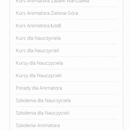
Kurs Animatora Zabaw Warszawa
Kurs Animatora Zielona Góra
Kurs Animatora Łódź
Kurs dla Nauczyciela
Kurs dla Nauczycieli
Kursy dla Nauczyciela
Kursy dla Nauczycieli
Porady dla Animatora
Szkolenia dla Nauczyciela
Szkolenia dla Nauczycieli
Szkolenie Animatora