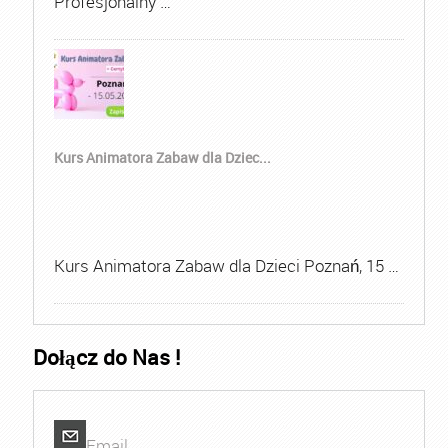
Profesjonalny …
Kurs Animatora Zabaw dla Dziec...
Kurs Animatora Zabaw dla Dzieci Poznań, 15 …
Dołącz do Nas !
Email