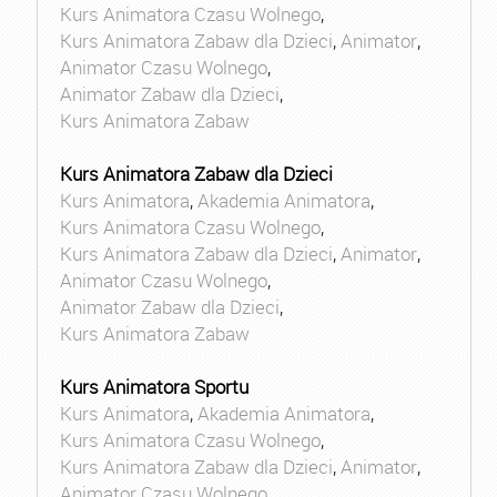
Kurs Animatora Czasu Wolnego
,
Kurs Animatora Zabaw dla Dzieci
,
Animator
,
Animator Czasu Wolnego
,
Animator Zabaw dla Dzieci
,
Kurs Animatora Zabaw
Kurs Animatora Zabaw dla Dzieci
Kurs Animatora
,
Akademia Animatora
,
Kurs Animatora Czasu Wolnego
,
Kurs Animatora Zabaw dla Dzieci
,
Animator
,
Animator Czasu Wolnego
,
Animator Zabaw dla Dzieci
,
Kurs Animatora Zabaw
Kurs Animatora Sportu
Kurs Animatora
,
Akademia Animatora
,
Kurs Animatora Czasu Wolnego
,
Kurs Animatora Zabaw dla Dzieci
,
Animator
,
Animator Czasu Wolnego
,