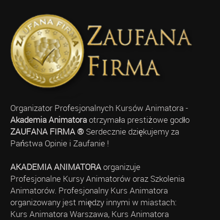
Organizator Profesjonalnych Kursów Animatora -
Akademia Animatora
otrzymała prestiżowe godło
ZAUFANA FIRMA ®
Serdecznie dziękujemy za
Państwa Opinie i Zaufanie !
AKADEMIA ANIMATORA
organizuje
Profesjonalne Kursy Animatorów oraz Szkolenia
Animatorów. Profesjonalny Kurs Animatora
organizowany jest między innymi w miastach:
Kurs Animatora Warszawa, Kurs Animatora