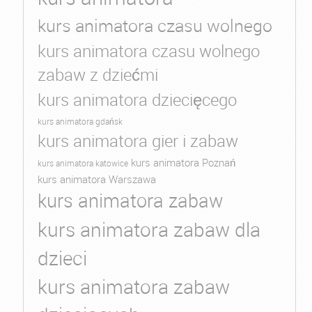
kurs animatora czasu wolnego
kurs animatora czasu wolnego
zabaw z dziećmi
kurs animatora dziecięcego
kurs animatora gdańsk
kurs animatora gier i zabaw
kurs animatora Poznań
kurs animatora katowice
kurs animatora Warszawa
kurs animatora zabaw
kurs animatora zabaw dla
dzieci
kurs animatora zabaw