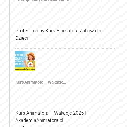
Profesjonalny Kurs Animatora Zabaw dla
Dzieci — …
Kurs Animatora – Wakacje...
Kurs Animatora – Wakacje 2025 |
AkademiaAnimatora.pl