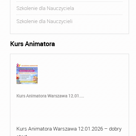
Szkolenie dla Nauczyciela
Szkolenie dla Nauczycieli
Kurs Animatora
Kurs Animatora Warszawa 12.01....
Kurs Animatora Warszawa 12.01.2026 – dobry