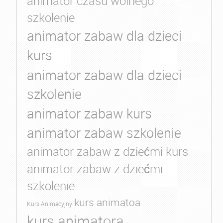
animator czasu wolnego
szkolenie
animator zabaw dla dzieci
kurs
animator zabaw dla dzieci
szkolenie
animator zabaw kurs
animator zabaw szkolenie
animator zabaw z dziećmi kurs
animator zabaw z dziećmi
szkolenie
kurs animatoa
Kurs Animacyjny
kurs animatora