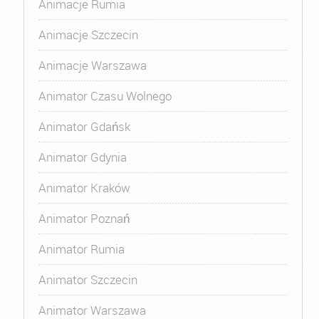
Animacje Rumia
Animacje Szczecin
Animacje Warszawa
Animator Czasu Wolnego
Animator Gdańsk
Animator Gdynia
Animator Kraków
Animator Poznań
Animator Rumia
Animator Szczecin
Animator Warszawa