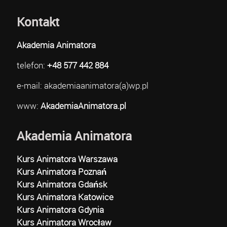
Kontakt
Akademia Animatora
telefon:
+48 577 442 884
e-mail: akademiaanimatora(a)wp.pl
www:
AkademiaAnimatora.pl
Akademia Animatora
Kurs Animatora Warszawa
Kurs Animatora Poznań
Kurs Animatora Gdańsk
Kurs Animatora Katowice
Kurs Animatora Gdynia
Kurs Animatora Wrocław