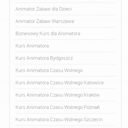
Animator Zabaw dla Dzieci
Animator Zabaw Warszawa
Biznesowy Kurs dla Animatora
Kurs Animatora
Kurs Animatora Bydgoszcz
Kurs Animatora Czasu Wolnego
Kurs Animatora Czasu Wolnego Katowice
Kurs Animatora Czasu Wolnego Kraków
Kurs Animatora Czasu Wolnego Poznań
Kurs Animatora Czasu Wolnego Szczecin