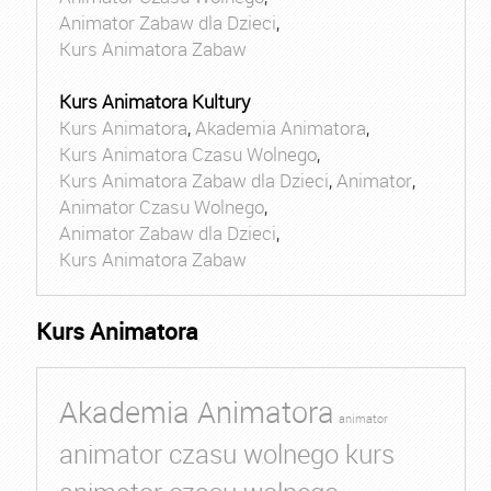
Animator Zabaw dla Dzieci
,
Kurs Animatora Zabaw
Kurs Animatora Kultury
Kurs Animatora
,
Akademia Animatora
,
Kurs Animatora Czasu Wolnego
,
Kurs Animatora Zabaw dla Dzieci
,
Animator
,
Animator Czasu Wolnego
,
Animator Zabaw dla Dzieci
,
Kurs Animatora Zabaw
Kurs Animatora
Akademia Animatora
animator
animator czasu wolnego kurs