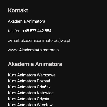
Kontakt
Akademia Animatora
telefon:
+48 577 442 884
e-mail: akademiaanimatora(a)wp.pl
www:
AkademiaAnimatora.pl
Akademia Animatora
Kurs Animatora Warszawa
Kurs Animatora Poznań
Kurs Animatora Gdańsk
Kurs Animatora Katowice
Kurs Animatora Gdynia
Kurs Animatora Wrocław