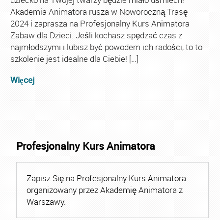
Akademia Animatora rusza w Noworoczną Trasę
2024 i zaprasza na Profesjonalny Kurs Animatora
Zabaw dla Dzieci. Jeśli kochasz spędzać czas z
najmłodszymi i lubisz być powodem ich radości, to to
szkolenie jest idealne dla Ciebie! […]
Więcej
Profesjonalny Kurs Animatora
Zapisz Się na Profesjonalny Kurs Animatora
organizowany przez Akademię Animatora z
Warszawy.