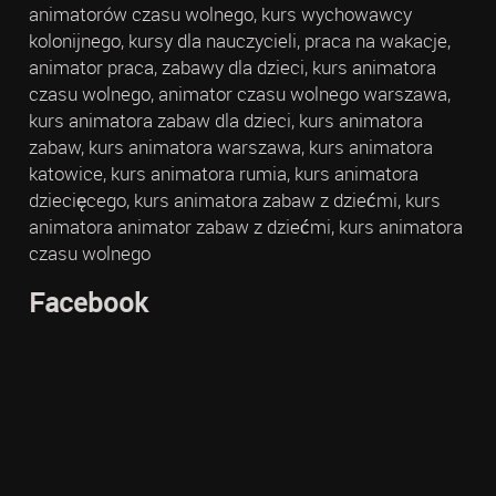
animatorów czasu wolnego, kurs wychowawcy
kolonijnego, kursy dla nauczycieli, praca na wakacje,
animator praca, zabawy dla dzieci, kurs animatora
czasu wolnego, animator czasu wolnego warszawa,
kurs animatora zabaw dla dzieci, kurs animatora
zabaw, kurs animatora warszawa, kurs animatora
katowice, kurs animatora rumia, kurs animatora
dziecięcego, kurs animatora zabaw z dziećmi, kurs
animatora animator zabaw z dziećmi, kurs animatora
czasu wolnego
Facebook