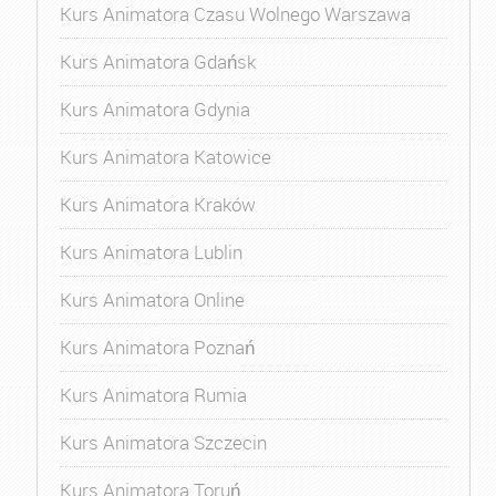
Kurs Animatora Czasu Wolnego Warszawa
Kurs Animatora Gdańsk
Kurs Animatora Gdynia
Kurs Animatora Katowice
Kurs Animatora Kraków
Kurs Animatora Lublin
Kurs Animatora Online
Kurs Animatora Poznań
Kurs Animatora Rumia
Kurs Animatora Szczecin
Kurs Animatora Toruń