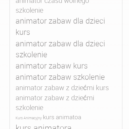
animator czasu wolnego
szkolenie
animator zabaw dla dzieci
kurs
animator zabaw dla dzieci
szkolenie
animator zabaw kurs
animator zabaw szkolenie
animator zabaw z dziećmi kurs
animator zabaw z dziećmi
szkolenie
kurs animatoa
Kurs Animacyjny
kurs animatora