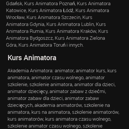
Gdańsk, Kurs Animatora Poznań, Kurs Animatora
Katowice, Kurs Animatora Łódź, Kurs Animatora
Wrocław, Kurs Animatora Szczecin, Kurs
Animatora Gdynia, Kurs Animatora Lublin, Kurs
Animatora Rumia, Kurs Animatora Kraków, Kurs
Animatora Bydgoszcz, Kurs Animatora Zielona
Góra, Kurs Animatora Toruń i innych.
Kurs Animatora
Akademia Animatora: animator, animator kurs, kurs
animatora, animator czasu wolnego, animator
szkolenie, szkolenie animatora, animator dla dzieci,
animator dziecięcy, animator zabaw z dziećmi,
animator zabaw dla dzieci, animator zabaw
dziecięcych, akademia animatorów, szkolenie na
animatora, kurs na animatora, szkolenie animatorów,
kurs animatorów, kurs animatora czasu wolnego,
szkolenie animator czasu wolnego, szkolenie