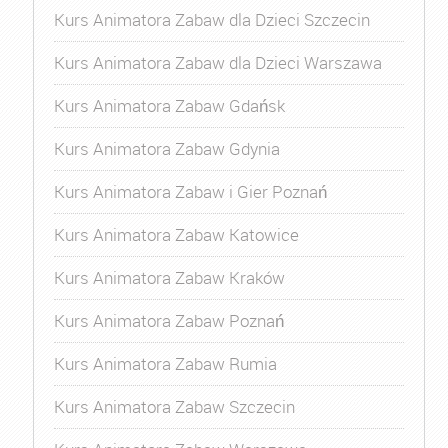
Kurs Animatora Zabaw dla Dzieci Szczecin
Kurs Animatora Zabaw dla Dzieci Warszawa
Kurs Animatora Zabaw Gdańsk
Kurs Animatora Zabaw Gdynia
Kurs Animatora Zabaw i Gier Poznań
Kurs Animatora Zabaw Katowice
Kurs Animatora Zabaw Kraków
Kurs Animatora Zabaw Poznań
Kurs Animatora Zabaw Rumia
Kurs Animatora Zabaw Szczecin