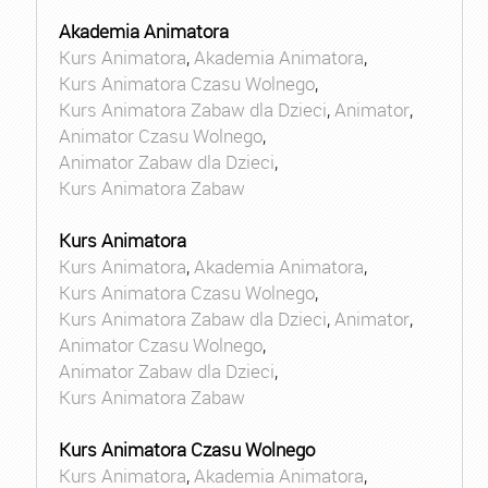
Akademia Animatora
Kurs Animatora
,
Akademia Animatora
,
Kurs Animatora Czasu Wolnego
,
Kurs Animatora Zabaw dla Dzieci
,
Animator
,
Animator Czasu Wolnego
,
Animator Zabaw dla Dzieci
,
Kurs Animatora Zabaw
Kurs Animatora
Kurs Animatora
,
Akademia Animatora
,
Kurs Animatora Czasu Wolnego
,
Kurs Animatora Zabaw dla Dzieci
,
Animator
,
Animator Czasu Wolnego
,
Animator Zabaw dla Dzieci
,
Kurs Animatora Zabaw
Kurs Animatora Czasu Wolnego
Kurs Animatora
,
Akademia Animatora
,