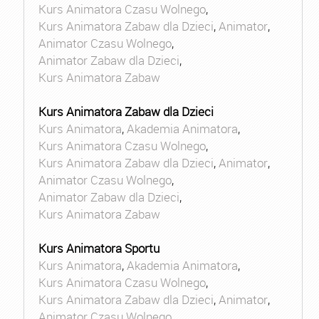
Kurs Animatora Czasu Wolnego
,
Kurs Animatora Zabaw dla Dzieci
,
Animator
,
Animator Czasu Wolnego
,
Animator Zabaw dla Dzieci
,
Kurs Animatora Zabaw
Kurs Animatora Zabaw dla Dzieci
Kurs Animatora
,
Akademia Animatora
,
Kurs Animatora Czasu Wolnego
,
Kurs Animatora Zabaw dla Dzieci
,
Animator
,
Animator Czasu Wolnego
,
Animator Zabaw dla Dzieci
,
Kurs Animatora Zabaw
Kurs Animatora Sportu
Kurs Animatora
,
Akademia Animatora
,
Kurs Animatora Czasu Wolnego
,
Kurs Animatora Zabaw dla Dzieci
,
Animator
,
Animator Czasu Wolnego
,