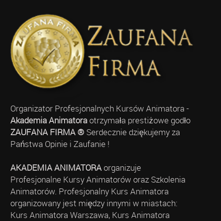
Organizator Profesjonalnych Kursów Animatora -
Akademia Animatora
otrzymała prestiżowe godło
ZAUFANA FIRMA ®
Serdecznie dziękujemy za
Państwa Opinie i Zaufanie !
AKADEMIA ANIMATORA
organizuje
Profesjonalne Kursy Animatorów oraz Szkolenia
Animatorów. Profesjonalny Kurs Animatora
organizowany jest między innymi w miastach:
Kurs Animatora Warszawa, Kurs Animatora