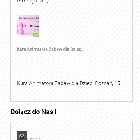
Profesjonalny …
Kurs Animatora Zabaw dla Dziec...
Kurs Animatora Zabaw dla Dzieci Poznań, 15 …
Dołącz do Nas !
Email