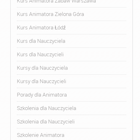
Kurs Animatora Zabaw Warszawa
Kurs Animatora Zielona Góra
Kurs Animatora Łódź
Kurs dla Nauczyciela
Kurs dla Nauczycieli
Kursy dla Nauczyciela
Kursy dla Nauczycieli
Porady dla Animatora
Szkolenia dla Nauczyciela
Szkolenia dla Nauczycieli
Szkolenie Animatora