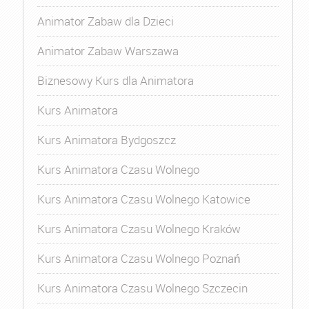
Animator Zabaw dla Dzieci
Animator Zabaw Warszawa
Biznesowy Kurs dla Animatora
Kurs Animatora
Kurs Animatora Bydgoszcz
Kurs Animatora Czasu Wolnego
Kurs Animatora Czasu Wolnego Katowice
Kurs Animatora Czasu Wolnego Kraków
Kurs Animatora Czasu Wolnego Poznań
Kurs Animatora Czasu Wolnego Szczecin