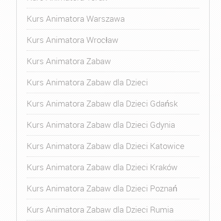
Kurs Animatora Warszawa
Kurs Animatora Wrocław
Kurs Animatora Zabaw
Kurs Animatora Zabaw dla Dzieci
Kurs Animatora Zabaw dla Dzieci Gdańsk
Kurs Animatora Zabaw dla Dzieci Gdynia
Kurs Animatora Zabaw dla Dzieci Katowice
Kurs Animatora Zabaw dla Dzieci Kraków
Kurs Animatora Zabaw dla Dzieci Poznań
Kurs Animatora Zabaw dla Dzieci Rumia