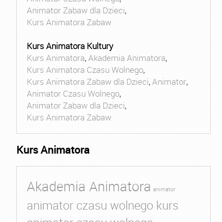
Animator Zabaw dla Dzieci
,
Kurs Animatora Zabaw
Kurs Animatora Kultury
Kurs Animatora
,
Akademia Animatora
,
Kurs Animatora Czasu Wolnego
,
Kurs Animatora Zabaw dla Dzieci
,
Animator
,
Animator Czasu Wolnego
,
Animator Zabaw dla Dzieci
,
Kurs Animatora Zabaw
Kurs Animatora
Akademia Animatora
animator
animator czasu wolnego kurs