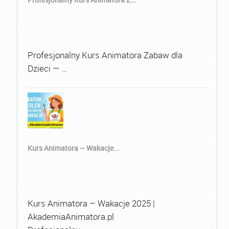
Profesjonalny Kurs Animatora Zabaw dla
Dzieci — …
Kurs Animatora – Wakacje...
Kurs Animatora – Wakacje 2025 |
AkademiaAnimatora.pl