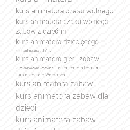
kurs animatora czasu wolnego
kurs animatora czasu wolnego
zabaw z dziećmi
kurs animatora dziecięcego
kurs animatora gdańsk
kurs animatora gier i zabaw
kurs animatora Poznań
kurs animatora katowice
kurs animatora Warszawa
kurs animatora zabaw
kurs animatora zabaw dla
dzieci
kurs animatora zabaw