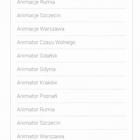
Animacje Rumia
Animacje Szczecin
Animacje Warszawa
Animator Czasu Wolnego
Animator Gdańsk
Animator Gdynia
Animator Kraków
Animator Poznań
Animator Rumia
Animator Szczecin
Animator Warszawa