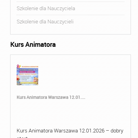
Szkolenie dla Nauczyciela
Szkolenie dla Nauczycieli
Kurs Animatora
Kurs Animatora Warszawa 12.01....
Kurs Animatora Warszawa 12.01.2026 – dobry