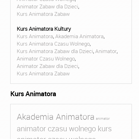
Animator Zabaw dla Dzieci
,
Kurs Animatora Zabaw
Kurs Animatora Kultury
Kurs Animatora
,
Akademia Animatora
,
Kurs Animatora Czasu Wolnego
,
Kurs Animatora Zabaw dla Dzieci
,
Animator
,
Animator Czasu Wolnego
,
Animator Zabaw dla Dzieci
,
Kurs Animatora Zabaw
Kurs Animatora
Akademia Animatora
animator
animator czasu wolnego kurs