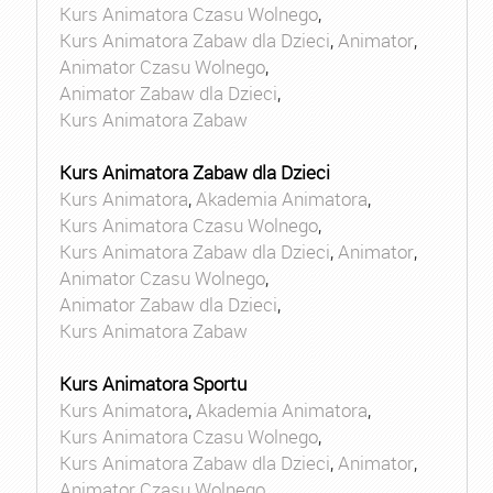
Kurs Animatora Czasu Wolnego
,
Kurs Animatora Zabaw dla Dzieci
,
Animator
,
Animator Czasu Wolnego
,
Animator Zabaw dla Dzieci
,
Kurs Animatora Zabaw
Kurs Animatora Zabaw dla Dzieci
Kurs Animatora
,
Akademia Animatora
,
Kurs Animatora Czasu Wolnego
,
Kurs Animatora Zabaw dla Dzieci
,
Animator
,
Animator Czasu Wolnego
,
Animator Zabaw dla Dzieci
,
Kurs Animatora Zabaw
Kurs Animatora Sportu
Kurs Animatora
,
Akademia Animatora
,
Kurs Animatora Czasu Wolnego
,
Kurs Animatora Zabaw dla Dzieci
,
Animator
,
Animator Czasu Wolnego
,