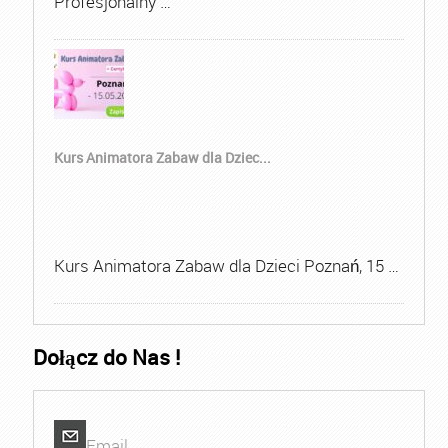
Profesjonalny …
Kurs Animatora Zabaw dla Dziec...
Kurs Animatora Zabaw dla Dzieci Poznań, 15 …
Dołącz do Nas !
Email