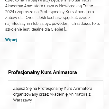
Akademia Animatora rusza w Noworoczną Trasę
2024 i zaprasza na Profesjonalny Kurs Animatora
Zabaw dla Dzieci. Jeśli kochasz spędzać czas z
najmłodszymi i lubisz być powodem ich radości, to to
szkolenie jest idealne dla Ciebie! […]
Więcej
Profesjonalny Kurs Animatora
Zapisz Się na Profesjonalny Kurs Animatora
organizowany przez Akademię Animatora z
Warszawy.