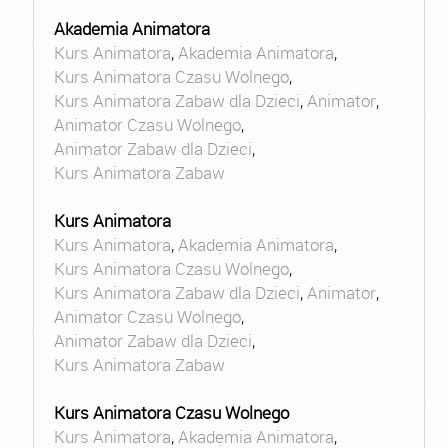
Akademia Animatora
Kurs Animatora
,
Akademia Animatora
,
Kurs Animatora Czasu Wolnego
,
Kurs Animatora Zabaw dla Dzieci
,
Animator
,
Animator Czasu Wolnego
,
Animator Zabaw dla Dzieci
,
Kurs Animatora Zabaw
Kurs Animatora
Kurs Animatora
,
Akademia Animatora
,
Kurs Animatora Czasu Wolnego
,
Kurs Animatora Zabaw dla Dzieci
,
Animator
,
Animator Czasu Wolnego
,
Animator Zabaw dla Dzieci
,
Kurs Animatora Zabaw
Kurs Animatora Czasu Wolnego
Kurs Animatora
,
Akademia Animatora
,