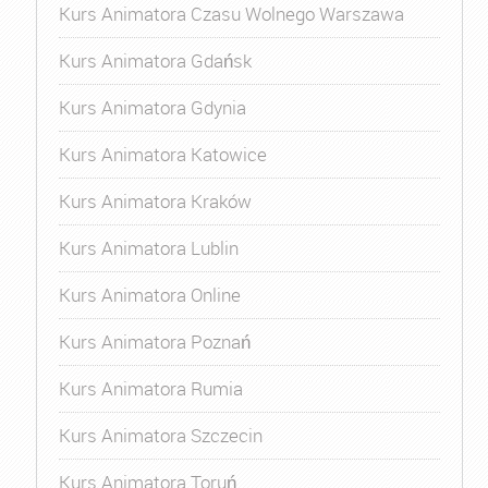
Kurs Animatora Czasu Wolnego Warszawa
Kurs Animatora Gdańsk
Kurs Animatora Gdynia
Kurs Animatora Katowice
Kurs Animatora Kraków
Kurs Animatora Lublin
Kurs Animatora Online
Kurs Animatora Poznań
Kurs Animatora Rumia
Kurs Animatora Szczecin
Kurs Animatora Toruń