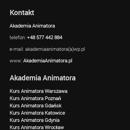
Kontakt
Akademia Animatora
telefon:
+48 577 442 884
e-mail: akademiaanimatora(a)wp.pl
www:
AkademiaAnimatora.pl
Akademia Animatora
Kurs Animatora Warszawa
Kurs Animatora Poznań
Kurs Animatora Gdańsk
Kurs Animatora Katowice
Kurs Animatora Gdynia
Kurs Animatora Wrocław