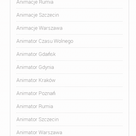
Animacje Rumia
Animacje Szczecin
Animacje Warszawa
Animator Czasu Wolnego
Animator Gdańsk
Animator Gdynia
Animator Kraków
Animator Poznań
Animator Rumia
Animator Szczecin
Animator Warszawa