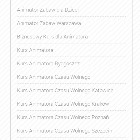
Animator Zabaw dla Dzieci
Animator Zabaw Warszawa
Biznesowy Kurs dla Animatora
Kurs Animatora
Kurs Animatora Bydgoszcz
Kurs Animatora Czasu Wolnego
Kurs Animatora Czasu Wolnego Katowice
Kurs Animatora Czasu Wolnego Kraków
Kurs Animatora Czasu Wolnego Poznań
Kurs Animatora Czasu Wolnego Szczecin