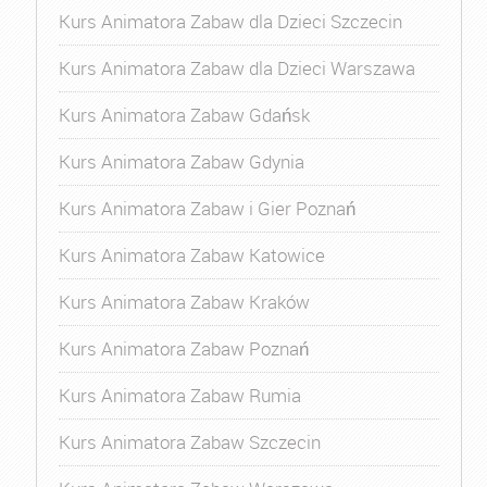
Kurs Animatora Zabaw dla Dzieci Szczecin
Kurs Animatora Zabaw dla Dzieci Warszawa
Kurs Animatora Zabaw Gdańsk
Kurs Animatora Zabaw Gdynia
Kurs Animatora Zabaw i Gier Poznań
Kurs Animatora Zabaw Katowice
Kurs Animatora Zabaw Kraków
Kurs Animatora Zabaw Poznań
Kurs Animatora Zabaw Rumia
Kurs Animatora Zabaw Szczecin