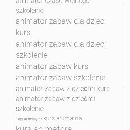
animator czasu wolnego
szkolenie
animator zabaw dla dzieci
kurs
animator zabaw dla dzieci
szkolenie
animator zabaw kurs
animator zabaw szkolenie
animator zabaw z dziećmi kurs
animator zabaw z dziećmi
szkolenie
kurs animatoa
Kurs Animacyjny
kurs animatora