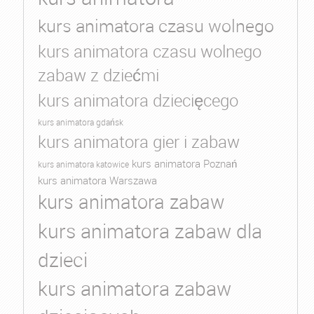
kurs animatora czasu wolnego
kurs animatora czasu wolnego
zabaw z dziećmi
kurs animatora dziecięcego
kurs animatora gdańsk
kurs animatora gier i zabaw
kurs animatora Poznań
kurs animatora katowice
kurs animatora Warszawa
kurs animatora zabaw
kurs animatora zabaw dla
dzieci
kurs animatora zabaw