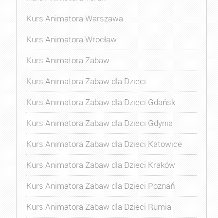
Kurs Animatora Warszawa
Kurs Animatora Wrocław
Kurs Animatora Zabaw
Kurs Animatora Zabaw dla Dzieci
Kurs Animatora Zabaw dla Dzieci Gdańsk
Kurs Animatora Zabaw dla Dzieci Gdynia
Kurs Animatora Zabaw dla Dzieci Katowice
Kurs Animatora Zabaw dla Dzieci Kraków
Kurs Animatora Zabaw dla Dzieci Poznań
Kurs Animatora Zabaw dla Dzieci Rumia