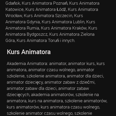
Gdańsk, Kurs Animatora Poznań, Kurs Animatora
Katowice, Kurs Animatora Łódź, Kurs Animatora
Wrocław, Kurs Animatora Szczecin, Kurs
Animatora Gdynia, Kurs Animatora Lublin, Kurs
Animatora Rumia, Kurs Animatora Kraków, Kurs
Animatora Bydgoszcz, Kurs Animatora Zielona
Góra, Kurs Animatora Toruń i innych.
Kurs Animatora
Akademia Animatora: animator, animator kurs, kurs
animatora, animator czasu wolnego, animator
szkolenie, szkolenie animatora, animator dla dzieci,
animator dziecięcy, animator zabaw z dziećmi,
animator zabaw dla dzieci, animator zabaw
dziecięcych, akademia animatorów, szkolenie na
animatora, kurs na animatora, szkolenie animatorów,
kurs animatorów, kurs animatora czasu wolnego,
szkolenie animator czasu wolnego, szkolenie