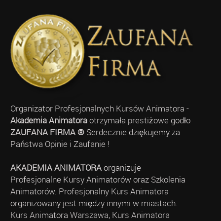
Organizator Profesjonalnych Kursów Animatora -
Akademia Animatora
otrzymała prestiżowe godło
ZAUFANA FIRMA ®
Serdecznie dziękujemy za
Państwa Opinie i Zaufanie !
AKADEMIA ANIMATORA
organizuje
Profesjonalne Kursy Animatorów oraz Szkolenia
Animatorów. Profesjonalny Kurs Animatora
organizowany jest między innymi w miastach:
Kurs Animatora Warszawa, Kurs Animatora