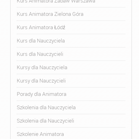
Kurs Animatora Zabaw Warszawa
Kurs Animatora Zielona Góra
Kurs Animatora Łódź
Kurs dla Nauczyciela
Kurs dla Nauczycieli
Kursy dla Nauczyciela
Kursy dla Nauczycieli
Porady dla Animatora
Szkolenia dla Nauczyciela
Szkolenia dla Nauczycieli
Szkolenie Animatora