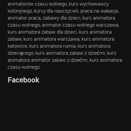
animatorów czasu wolnego, kurs wychowawcy
kolonijnego, kursy dla nauczycieli, praca na wakacje,
animator praca, zabawy dla dzieci, kurs animatora
czasu wolnego, animator czasu wolnego warszawa,
kurs animatora zabaw dla dzieci, kurs animatora
zabaw, kurs animatora warszawa, kurs animatora
katowice, kurs animatora rumia, kurs animatora
dziecięcego, kurs animatora zabaw z dziećmi, kurs
animatora animator zabaw z dziećmi, kurs animatora
czasu wolnego
Facebook