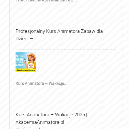
Profesjonalny Kurs Animatora Zabaw dla
Dzieci — …
Kurs Animatora – Wakacje...
Kurs Animatora – Wakacje 2025 |
AkademiaAnimatora.pl