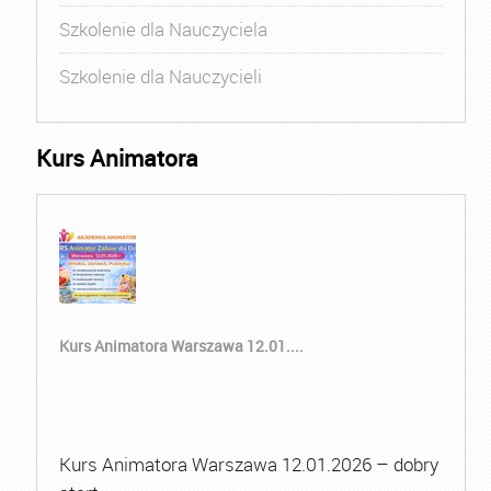
Szkolenie dla Nauczyciela
Szkolenie dla Nauczycieli
Kurs Animatora
Kurs Animatora Warszawa 12.01....
Kurs Animatora Warszawa 12.01.2026 – dobry