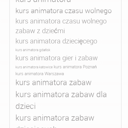
kurs animatora czasu wolnego
kurs animatora czasu wolnego
zabaw z dziećmi
kurs animatora dziecięcego
kurs animatora gdańsk
kurs animatora gier i zabaw
kurs animatora Poznań
kurs animatora katowice
kurs animatora Warszawa
kurs animatora zabaw
kurs animatora zabaw dla
dzieci
kurs animatora zabaw