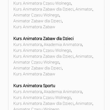
Kurs Animatora Czasu Wolnego
,
Kurs Animatora Zabaw dla Dzieci
,
Animator
,
Animator Czasu Wolnego
,
Animator Zabaw dla Dzieci
,
Kurs Animatora Zabaw
Kurs Animatora Zabaw dla Dzieci
Kurs Animatora
,
Akademia Animatora
,
Kurs Animatora Czasu Wolnego
,
Kurs Animatora Zabaw dla Dzieci
,
Animator
,
Animator Czasu Wolnego
,
Animator Zabaw dla Dzieci
,
Kurs Animatora Zabaw
Kurs Animatora Sportu
Kurs Animatora
,
Akademia Animatora
,
Kurs Animatora Czasu Wolnego
,
Kurs Animatora Zabaw dla Dzieci
,
Animator
,
Animator Czasu Wolnego
,