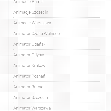
Animacje Rumia
Animacje Szczecin
Animacje Warszawa
Animator Czasu Wolnego
Animator Gdańsk
Animator Gdynia
Animator Kraków
Animator Poznań
Animator Rumia
Animator Szczecin
Animator Warszawa