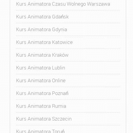
Kurs Animatora Czasu Wolnego Warszawa
Kurs Animatora Gdańsk
Kurs Animatora Gdynia
Kurs Animatora Katowice
Kurs Animatora Kraków
Kurs Animatora Lublin
Kurs Animatora Online
Kurs Animatora Poznań
Kurs Animatora Rumia
Kurs Animatora Szczecin
Kurs Animatora Toruń