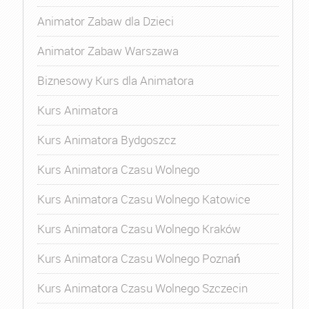
Animator Zabaw dla Dzieci
Animator Zabaw Warszawa
Biznesowy Kurs dla Animatora
Kurs Animatora
Kurs Animatora Bydgoszcz
Kurs Animatora Czasu Wolnego
Kurs Animatora Czasu Wolnego Katowice
Kurs Animatora Czasu Wolnego Kraków
Kurs Animatora Czasu Wolnego Poznań
Kurs Animatora Czasu Wolnego Szczecin