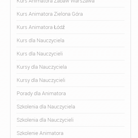
Kurs Animatora Zabaw Warszawa
Kurs Animatora Zielona Góra
Kurs Animatora Łódź
Kurs dla Nauczyciela
Kurs dla Nauczycieli
Kursy dla Nauczyciela
Kursy dla Nauczycieli
Porady dla Animatora
Szkolenia dla Nauczyciela
Szkolenia dla Nauczycieli
Szkolenie Animatora