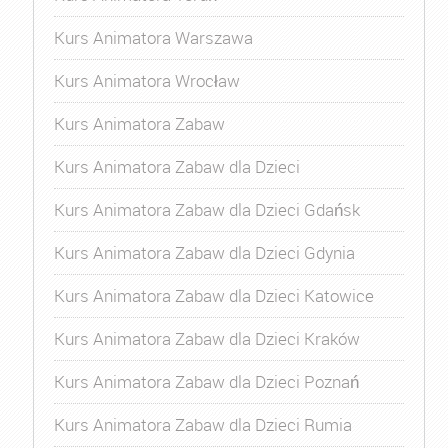
Kurs Animatora Warszawa
Kurs Animatora Wrocław
Kurs Animatora Zabaw
Kurs Animatora Zabaw dla Dzieci
Kurs Animatora Zabaw dla Dzieci Gdańsk
Kurs Animatora Zabaw dla Dzieci Gdynia
Kurs Animatora Zabaw dla Dzieci Katowice
Kurs Animatora Zabaw dla Dzieci Kraków
Kurs Animatora Zabaw dla Dzieci Poznań
Kurs Animatora Zabaw dla Dzieci Rumia