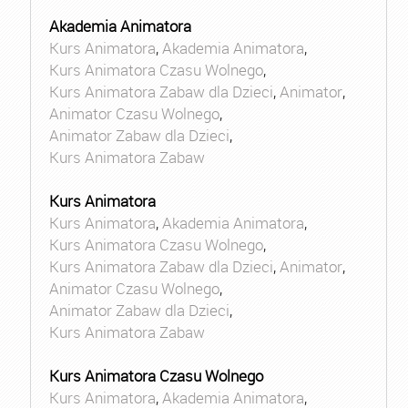
Akademia Animatora
Kurs Animatora
,
Akademia Animatora
,
Kurs Animatora Czasu Wolnego
,
Kurs Animatora Zabaw dla Dzieci
,
Animator
,
Animator Czasu Wolnego
,
Animator Zabaw dla Dzieci
,
Kurs Animatora Zabaw
Kurs Animatora
Kurs Animatora
,
Akademia Animatora
,
Kurs Animatora Czasu Wolnego
,
Kurs Animatora Zabaw dla Dzieci
,
Animator
,
Animator Czasu Wolnego
,
Animator Zabaw dla Dzieci
,
Kurs Animatora Zabaw
Kurs Animatora Czasu Wolnego
Kurs Animatora
,
Akademia Animatora
,