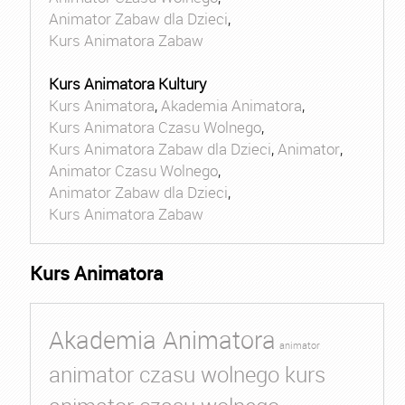
Animator Zabaw dla Dzieci
,
Kurs Animatora Zabaw
Kurs Animatora Kultury
Kurs Animatora
,
Akademia Animatora
,
Kurs Animatora Czasu Wolnego
,
Kurs Animatora Zabaw dla Dzieci
,
Animator
,
Animator Czasu Wolnego
,
Animator Zabaw dla Dzieci
,
Kurs Animatora Zabaw
Kurs Animatora
Akademia Animatora
animator
animator czasu wolnego kurs