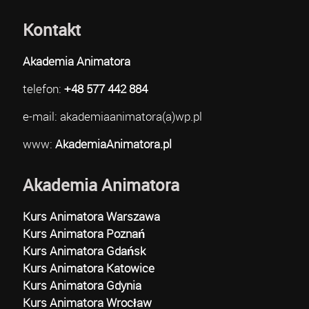
Kontakt
Akademia Animatora
telefon:
+48 577 442 884
e-mail: akademiaanimatora(a)wp.pl
www:
AkademiaAnimatora.pl
Akademia Animatora
Kurs Animatora Warszawa
Kurs Animatora Poznań
Kurs Animatora Gdańsk
Kurs Animatora Katowice
Kurs Animatora Gdynia
Kurs Animatora Wrocław