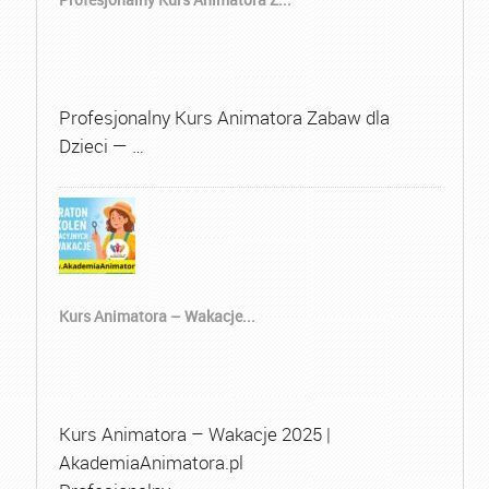
Profesjonalny Kurs Animatora Zabaw dla
Dzieci — …
Kurs Animatora – Wakacje...
Kurs Animatora – Wakacje 2025 |
AkademiaAnimatora.pl