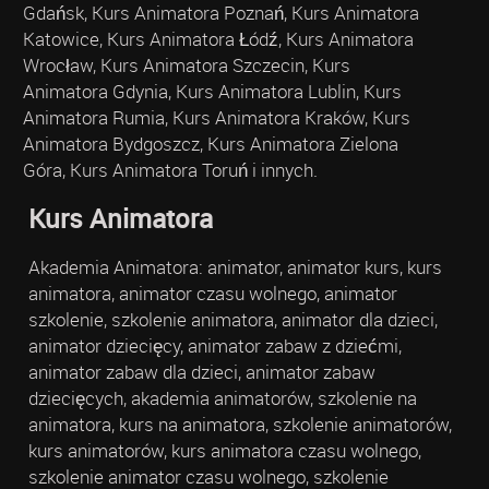
Gdańsk, Kurs Animatora Poznań, Kurs Animatora
Katowice, Kurs Animatora Łódź, Kurs Animatora
Wrocław, Kurs Animatora Szczecin, Kurs
Animatora Gdynia, Kurs Animatora Lublin, Kurs
Animatora Rumia, Kurs Animatora Kraków, Kurs
Animatora Bydgoszcz, Kurs Animatora Zielona
Góra, Kurs Animatora Toruń i innych.
Kurs Animatora
Akademia Animatora: animator, animator kurs, kurs
animatora, animator czasu wolnego, animator
szkolenie, szkolenie animatora, animator dla dzieci,
animator dziecięcy, animator zabaw z dziećmi,
animator zabaw dla dzieci, animator zabaw
dziecięcych, akademia animatorów, szkolenie na
animatora, kurs na animatora, szkolenie animatorów,
kurs animatorów, kurs animatora czasu wolnego,
szkolenie animator czasu wolnego, szkolenie