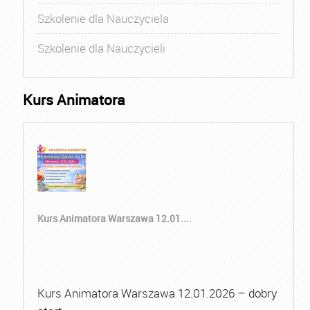
Szkolenie dla Nauczyciela
Szkolenie dla Nauczycieli
Kurs Animatora
Kurs Animatora Warszawa 12.01....
Kurs Animatora Warszawa 12.01.2026 – dobry