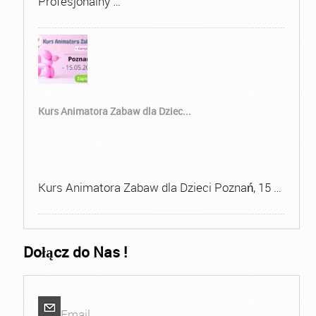
Profesjonalny …
Kurs Animatora Zabaw dla Dziec...
Kurs Animatora Zabaw dla Dzieci Poznań, 15 …
Dołącz do Nas !
Email