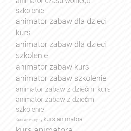
animator czasu wolnego
szkolenie
animator zabaw dla dzieci
kurs
animator zabaw dla dzieci
szkolenie
animator zabaw kurs
animator zabaw szkolenie
animator zabaw z dziećmi kurs
animator zabaw z dziećmi
szkolenie
kurs animatoa
Kurs Animacyjny
kurs animatora