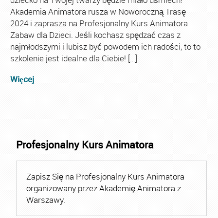
Akademia Animatora rusza w Noworoczną Trasę
2024 i zaprasza na Profesjonalny Kurs Animatora
Zabaw dla Dzieci. Jeśli kochasz spędzać czas z
najmłodszymi i lubisz być powodem ich radości, to to
szkolenie jest idealne dla Ciebie! […]
Więcej
Profesjonalny Kurs Animatora
Zapisz Się na Profesjonalny Kurs Animatora
organizowany przez Akademię Animatora z
Warszawy.