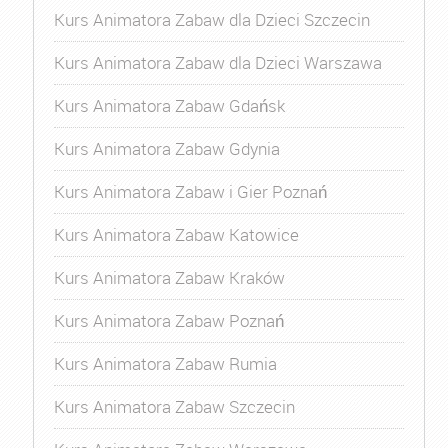
Kurs Animatora Zabaw dla Dzieci Szczecin
Kurs Animatora Zabaw dla Dzieci Warszawa
Kurs Animatora Zabaw Gdańsk
Kurs Animatora Zabaw Gdynia
Kurs Animatora Zabaw i Gier Poznań
Kurs Animatora Zabaw Katowice
Kurs Animatora Zabaw Kraków
Kurs Animatora Zabaw Poznań
Kurs Animatora Zabaw Rumia
Kurs Animatora Zabaw Szczecin