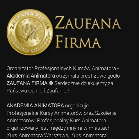
Organizator Profesjonalnych Kursów Animatora -
Akademia Animatora
otrzymała prestiżowe godło
ZAUFANA FIRMA ®
Serdecznie dziękujemy za
Państwa Opinie i Zaufanie !
AKADEMIA ANIMATORA
organizuje
Profesjonalne Kursy Animatorów oraz Szkolenia
Animatorów. Profesjonalny Kurs Animatora
organizowany jest między innymi w miastach:
Kurs Animatora Warszawa, Kurs Animatora