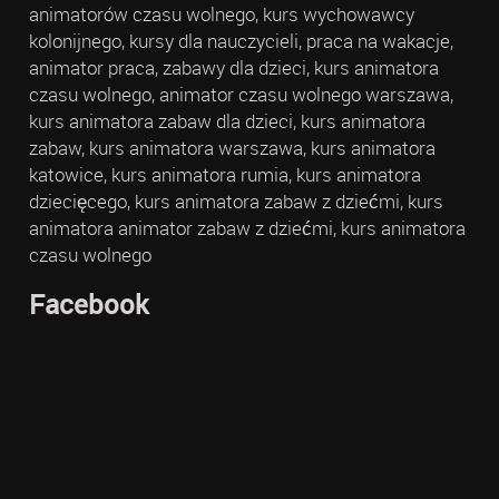
animatorów czasu wolnego, kurs wychowawcy
kolonijnego, kursy dla nauczycieli, praca na wakacje,
animator praca, zabawy dla dzieci, kurs animatora
czasu wolnego, animator czasu wolnego warszawa,
kurs animatora zabaw dla dzieci, kurs animatora
zabaw, kurs animatora warszawa, kurs animatora
katowice, kurs animatora rumia, kurs animatora
dziecięcego, kurs animatora zabaw z dziećmi, kurs
animatora animator zabaw z dziećmi, kurs animatora
czasu wolnego
Facebook