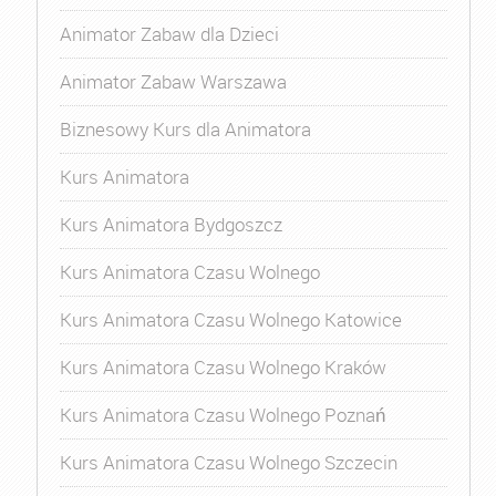
Animator Zabaw dla Dzieci
Animator Zabaw Warszawa
Biznesowy Kurs dla Animatora
Kurs Animatora
Kurs Animatora Bydgoszcz
Kurs Animatora Czasu Wolnego
Kurs Animatora Czasu Wolnego Katowice
Kurs Animatora Czasu Wolnego Kraków
Kurs Animatora Czasu Wolnego Poznań
Kurs Animatora Czasu Wolnego Szczecin