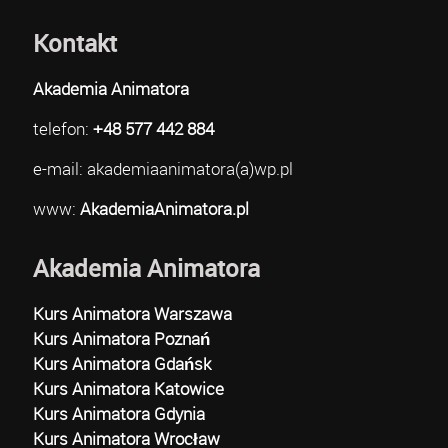
Kontakt
Akademia Animatora
telefon:
+48 577 442 884
e-mail: akademiaanimatora(a)wp.pl
www:
AkademiaAnimatora.pl
Akademia Animatora
Kurs Animatora Warszawa
Kurs Animatora Poznań
Kurs Animatora Gdańsk
Kurs Animatora Katowice
Kurs Animatora Gdynia
Kurs Animatora Wrocław