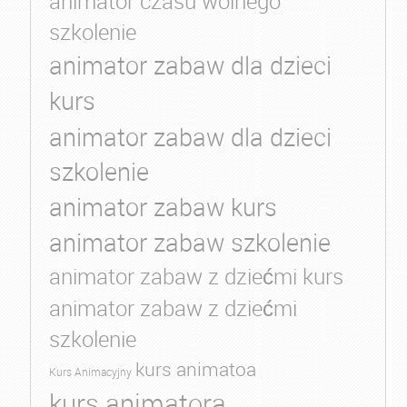
animator czasu wolnego
szkolenie
animator zabaw dla dzieci
kurs
animator zabaw dla dzieci
szkolenie
animator zabaw kurs
animator zabaw szkolenie
animator zabaw z dziećmi kurs
animator zabaw z dziećmi
szkolenie
kurs animatoa
Kurs Animacyjny
kurs animatora