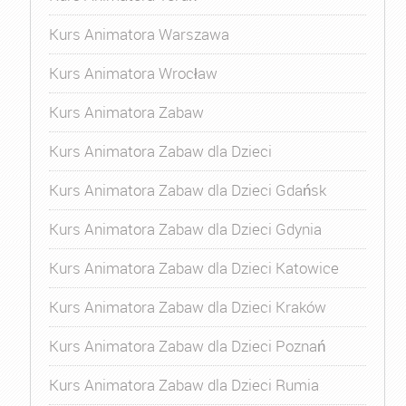
Kurs Animatora Warszawa
Kurs Animatora Wrocław
Kurs Animatora Zabaw
Kurs Animatora Zabaw dla Dzieci
Kurs Animatora Zabaw dla Dzieci Gdańsk
Kurs Animatora Zabaw dla Dzieci Gdynia
Kurs Animatora Zabaw dla Dzieci Katowice
Kurs Animatora Zabaw dla Dzieci Kraków
Kurs Animatora Zabaw dla Dzieci Poznań
Kurs Animatora Zabaw dla Dzieci Rumia