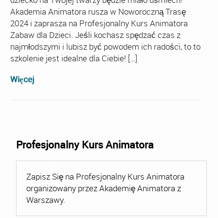
Akademia Animatora rusza w Noworoczną Trasę
2024 i zaprasza na Profesjonalny Kurs Animatora
Zabaw dla Dzieci. Jeśli kochasz spędzać czas z
najmłodszymi i lubisz być powodem ich radości, to to
szkolenie jest idealne dla Ciebie! […]
Więcej
Profesjonalny Kurs Animatora
Zapisz Się na Profesjonalny Kurs Animatora
organizowany przez Akademię Animatora z
Warszawy.