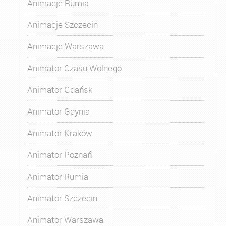
Animacje Rumia
Animacje Szczecin
Animacje Warszawa
Animator Czasu Wolnego
Animator Gdańsk
Animator Gdynia
Animator Kraków
Animator Poznań
Animator Rumia
Animator Szczecin
Animator Warszawa