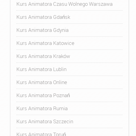
Kurs Animatora Czasu Wolnego Warszawa
Kurs Animatora Gdańsk
Kurs Animatora Gdynia
Kurs Animatora Katowice
Kurs Animatora Kraków
Kurs Animatora Lublin
Kurs Animatora Online
Kurs Animatora Poznań
Kurs Animatora Rumia
Kurs Animatora Szczecin
Kurs Animatora Toruń