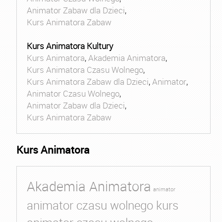
Animator Zabaw dla Dzieci
,
Kurs Animatora Zabaw
Kurs Animatora Kultury
Kurs Animatora
,
Akademia Animatora
,
Kurs Animatora Czasu Wolnego
,
Kurs Animatora Zabaw dla Dzieci
,
Animator
,
Animator Czasu Wolnego
,
Animator Zabaw dla Dzieci
,
Kurs Animatora Zabaw
Kurs Animatora
Akademia Animatora
animator
animator czasu wolnego kurs