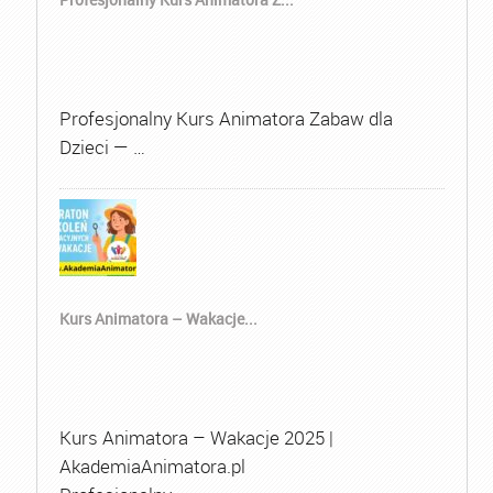
Profesjonalny Kurs Animatora Zabaw dla
Dzieci — …
Kurs Animatora – Wakacje...
Kurs Animatora – Wakacje 2025 |
AkademiaAnimatora.pl