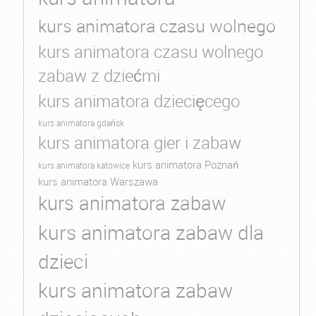
kurs animatora czasu wolnego
kurs animatora czasu wolnego
zabaw z dziećmi
kurs animatora dziecięcego
kurs animatora gdańsk
kurs animatora gier i zabaw
kurs animatora Poznań
kurs animatora katowice
kurs animatora Warszawa
kurs animatora zabaw
kurs animatora zabaw dla
dzieci
kurs animatora zabaw