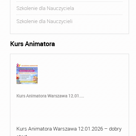
Szkolenie dla Nauczyciela
Szkolenie dla Nauczycieli
Kurs Animatora
Kurs Animatora Warszawa 12.01....
Kurs Animatora Warszawa 12.01.2026 – dobry