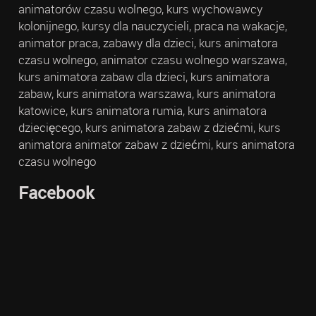
animatorów czasu wolnego, kurs wychowawcy
kolonijnego, kursy dla nauczycieli, praca na wakacje,
animator praca, zabawy dla dzieci, kurs animatora
czasu wolnego, animator czasu wolnego warszawa,
kurs animatora zabaw dla dzieci, kurs animatora
zabaw, kurs animatora warszawa, kurs animatora
katowice, kurs animatora rumia, kurs animatora
dziecięcego, kurs animatora zabaw z dziećmi, kurs
animatora animator zabaw z dziećmi, kurs animatora
czasu wolnego
Facebook