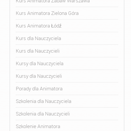
Kurs Animatora Zabaw Warszawa
Kurs Animatora Zielona Góra
Kurs Animatora Łódź
Kurs dla Nauczyciela
Kurs dla Nauczycieli
Kursy dla Nauczyciela
Kursy dla Nauczycieli
Porady dla Animatora
Szkolenia dla Nauczyciela
Szkolenia dla Nauczycieli
Szkolenie Animatora