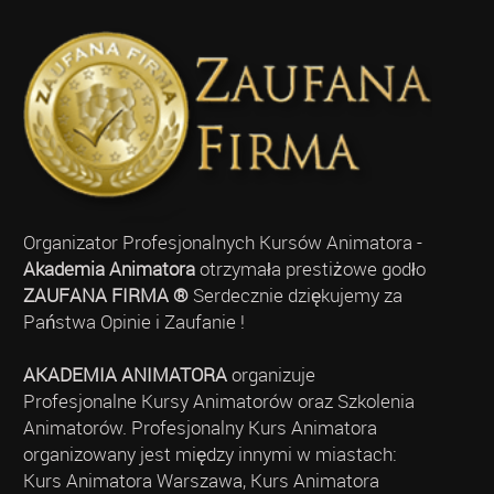
Organizator Profesjonalnych Kursów Animatora -
Akademia Animatora
otrzymała prestiżowe godło
ZAUFANA FIRMA ®
Serdecznie dziękujemy za
Państwa Opinie i Zaufanie !
AKADEMIA ANIMATORA
organizuje
Profesjonalne Kursy Animatorów oraz Szkolenia
Animatorów. Profesjonalny Kurs Animatora
organizowany jest między innymi w miastach:
Kurs Animatora Warszawa, Kurs Animatora