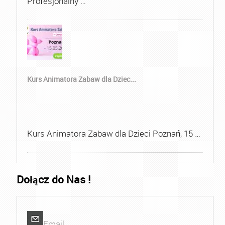
Profesjonalny …
Kurs Animatora Zabaw dla Dziec...
Kurs Animatora Zabaw dla Dzieci Poznań, 15 …
Dołącz do Nas !
Email