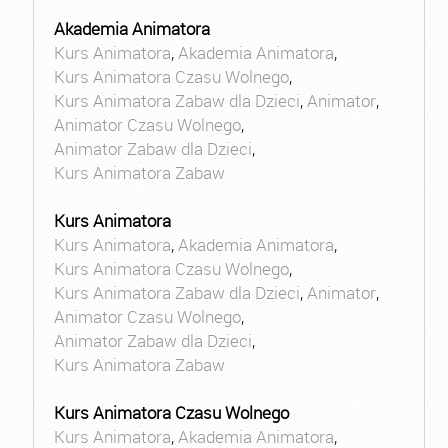
Akademia Animatora
Kurs Animatora
,
Akademia Animatora
,
Kurs Animatora Czasu Wolnego
,
Kurs Animatora Zabaw dla Dzieci
,
Animator
,
Animator Czasu Wolnego
,
Animator Zabaw dla Dzieci
,
Kurs Animatora Zabaw
Kurs Animatora
Kurs Animatora
,
Akademia Animatora
,
Kurs Animatora Czasu Wolnego
,
Kurs Animatora Zabaw dla Dzieci
,
Animator
,
Animator Czasu Wolnego
,
Animator Zabaw dla Dzieci
,
Kurs Animatora Zabaw
Kurs Animatora Czasu Wolnego
Kurs Animatora
,
Akademia Animatora
,