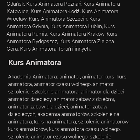
Gdańsk, Kurs Animatora Poznań, Kurs Animatora
Katowice, Kurs Animatora Łódź, Kurs Animatora
Wrocław, Kurs Animatora Szczecin, Kurs
Animatora Gdynia, Kurs Animatora Lublin, Kurs
Animatora Rumia, Kurs Animatora Kraków, Kurs
Animatora Bydgoszcz, Kurs Animatora Zielona
Góra, Kurs Animatora Toruń i innych.
Kurs Animatora
Akademia Animatora: animator, animator kurs, kurs
animatora, animator czasu wolnego, animator
szkolenie, szkolenie animatora, animator dla dzieci,
animator dziecięcy, animator zabaw z dziećmi,
animator zabaw dla dzieci, animator zabaw
dziecięcych, akademia animatorów, szkolenie na
animatora, kurs na animatora, szkolenie animatorów,
kurs animatorów, kurs animatora czasu wolnego,
szkolenie animator czasu wolnego, szkolenie