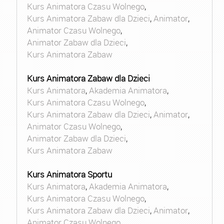
Kurs Animatora Czasu Wolnego
,
Kurs Animatora Zabaw dla Dzieci
,
Animator
,
Animator Czasu Wolnego
,
Animator Zabaw dla Dzieci
,
Kurs Animatora Zabaw
Kurs Animatora Zabaw dla Dzieci
Kurs Animatora
,
Akademia Animatora
,
Kurs Animatora Czasu Wolnego
,
Kurs Animatora Zabaw dla Dzieci
,
Animator
,
Animator Czasu Wolnego
,
Animator Zabaw dla Dzieci
,
Kurs Animatora Zabaw
Kurs Animatora Sportu
Kurs Animatora
,
Akademia Animatora
,
Kurs Animatora Czasu Wolnego
,
Kurs Animatora Zabaw dla Dzieci
,
Animator
,
Animator Czasu Wolnego
,