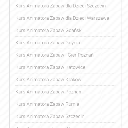
Kurs Animatora Zabaw dla Dzieci Szczecin
Kurs Animatora Zabaw dla Dzieci Warszawa
Kurs Animatora Zabaw Gdańsk
Kurs Animatora Zabaw Gdynia
Kurs Animatora Zabaw i Gier Poznań
Kurs Animatora Zabaw Katowice
Kurs Animatora Zabaw Kraków
Kurs Animatora Zabaw Poznań
Kurs Animatora Zabaw Rumia
Kurs Animatora Zabaw Szczecin