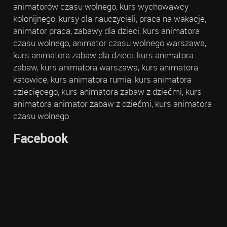
animatorów czasu wolnego, kurs wychowawcy
kolonijnego, kursy dla nauczycieli, praca na wakacje,
animator praca, zabawy dla dzieci, kurs animatora
czasu wolnego, animator czasu wolnego warszawa,
kurs animatora zabaw dla dzieci, kurs animatora
zabaw, kurs animatora warszawa, kurs animatora
katowice, kurs animatora rumia, kurs animatora
dziecięcego, kurs animatora zabaw z dziećmi, kurs
animatora animator zabaw z dziećmi, kurs animatora
czasu wolnego
Facebook