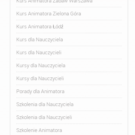
Kurs Animatora Zabaw Warszawa
Kurs Animatora Zielona Góra
Kurs Animatora Łódź
Kurs dla Nauczyciela
Kurs dla Nauczycieli
Kursy dla Nauczyciela
Kursy dla Nauczycieli
Porady dla Animatora
Szkolenia dla Nauczyciela
Szkolenia dla Nauczycieli
Szkolenie Animatora