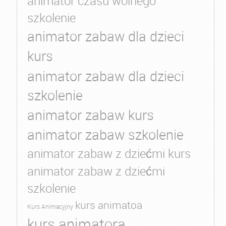
animator czasu wolnego
szkolenie
animator zabaw dla dzieci
kurs
animator zabaw dla dzieci
szkolenie
animator zabaw kurs
animator zabaw szkolenie
animator zabaw z dziećmi kurs
animator zabaw z dziećmi
szkolenie
kurs animatoa
Kurs Animacyjny
kurs animatora