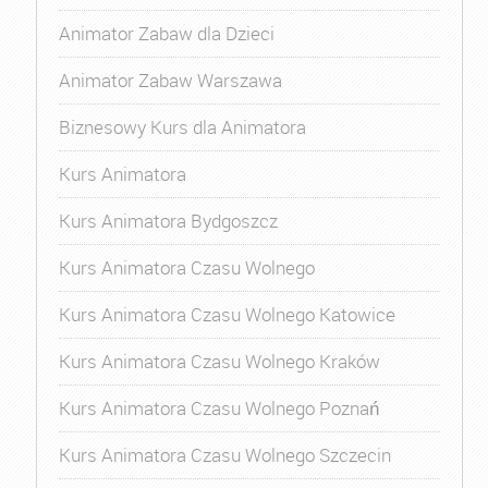
Animator Zabaw dla Dzieci
Animator Zabaw Warszawa
Biznesowy Kurs dla Animatora
Kurs Animatora
Kurs Animatora Bydgoszcz
Kurs Animatora Czasu Wolnego
Kurs Animatora Czasu Wolnego Katowice
Kurs Animatora Czasu Wolnego Kraków
Kurs Animatora Czasu Wolnego Poznań
Kurs Animatora Czasu Wolnego Szczecin