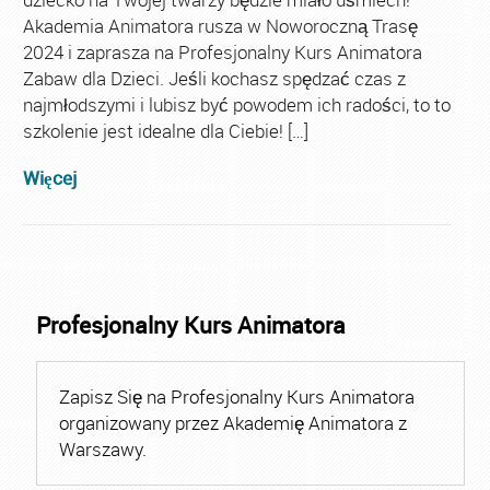
Akademia Animatora rusza w Noworoczną Trasę
2024 i zaprasza na Profesjonalny Kurs Animatora
Zabaw dla Dzieci. Jeśli kochasz spędzać czas z
najmłodszymi i lubisz być powodem ich radości, to to
szkolenie jest idealne dla Ciebie! […]
Więcej
Profesjonalny Kurs Animatora
Zapisz Się na Profesjonalny Kurs Animatora
organizowany przez Akademię Animatora z
Warszawy.