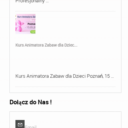
Profesjonalny …
Kurs Animatora Zabaw dla Dziec...
Kurs Animatora Zabaw dla Dzieci Poznań, 15 …
Dołącz do Nas !
Email