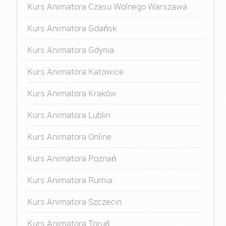
Kurs Animatora Czasu Wolnego Warszawa
Kurs Animatora Gdańsk
Kurs Animatora Gdynia
Kurs Animatora Katowice
Kurs Animatora Kraków
Kurs Animatora Lublin
Kurs Animatora Online
Kurs Animatora Poznań
Kurs Animatora Rumia
Kurs Animatora Szczecin
Kurs Animatora Toruń