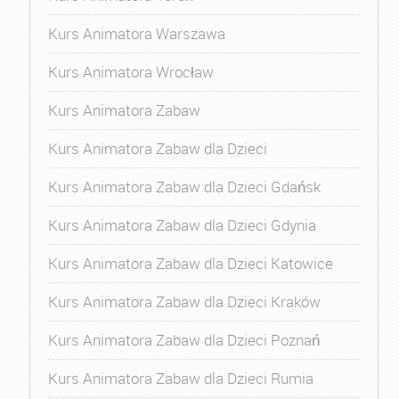
Kurs Animatora Warszawa
Kurs Animatora Wrocław
Kurs Animatora Zabaw
Kurs Animatora Zabaw dla Dzieci
Kurs Animatora Zabaw dla Dzieci Gdańsk
Kurs Animatora Zabaw dla Dzieci Gdynia
Kurs Animatora Zabaw dla Dzieci Katowice
Kurs Animatora Zabaw dla Dzieci Kraków
Kurs Animatora Zabaw dla Dzieci Poznań
Kurs Animatora Zabaw dla Dzieci Rumia