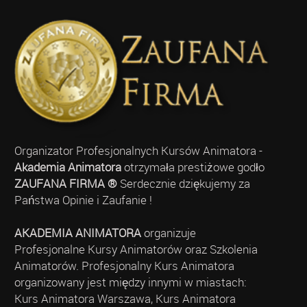
Organizator Profesjonalnych Kursów Animatora -
Akademia Animatora
otrzymała prestiżowe godło
ZAUFANA FIRMA ®
Serdecznie dziękujemy za
Państwa Opinie i Zaufanie !
AKADEMIA ANIMATORA
organizuje
Profesjonalne Kursy Animatorów oraz Szkolenia
Animatorów. Profesjonalny Kurs Animatora
organizowany jest między innymi w miastach:
Kurs Animatora Warszawa, Kurs Animatora