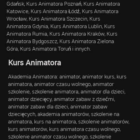
Gdańsk, Kurs Animatora Poznań, Kurs Animatora
Katowice, Kurs Animatora Łódź, Kurs Animatora
Wrocław, Kurs Animatora Szczecin, Kurs
Animatora Gdynia, Kurs Animatora Lublin, Kurs
Animatora Rumia, Kurs Animatora Kraków, Kurs
Animatora Bydgoszcz, Kurs Animatora Zielona
Góra, Kurs Animatora Toruń i innych.
Kurs Animatora
Akademia Animatora: animator, animator kurs, kurs
animatora, animator czasu wolnego, animator
szkolenie, szkolenie animatora, animator dla dzieci,
animator dziecięcy, animator zabaw z dziećmi,
animator zabaw dla dzieci, animator zabaw
dziecięcych, akademia animatorów, szkolenie na
animatora, kurs na animatora, szkolenie animatorów,
kurs animatorów, kurs animatora czasu wolnego,
szkolenie animator czasu wolnego, szkolenie