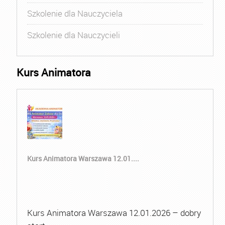
Szkolenie dla Nauczyciela
Szkolenie dla Nauczycieli
Kurs Animatora
Kurs Animatora Warszawa 12.01....
Kurs Animatora Warszawa 12.01.2026 – dobry