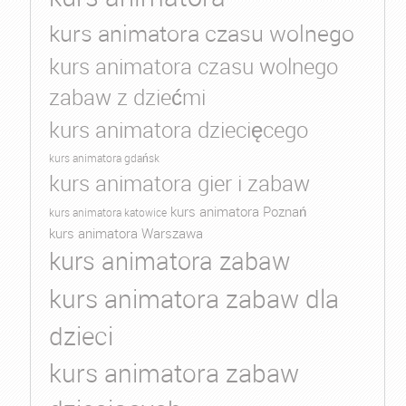
kurs animatora czasu wolnego
kurs animatora czasu wolnego
zabaw z dziećmi
kurs animatora dziecięcego
kurs animatora gdańsk
kurs animatora gier i zabaw
kurs animatora Poznań
kurs animatora katowice
kurs animatora Warszawa
kurs animatora zabaw
kurs animatora zabaw dla
dzieci
kurs animatora zabaw