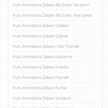
Kurs Animatora Zabaw dla Dzieci Szczecin
Kurs Animatora Zabaw dla Dzieci Warszawa
Kurs Animatora Zabaw Gdańsk
Kurs Animatora Zabaw Gdynia
Kurs Animatora Zabaw i Gier Poznań
Kurs Animatora Zabaw Katowice
Kurs Animatora Zabaw Kraków
Kurs Animatora Zabaw Poznań
Kurs Animatora Zabaw Rumia
Kurs Animatora Zabaw Szczecin