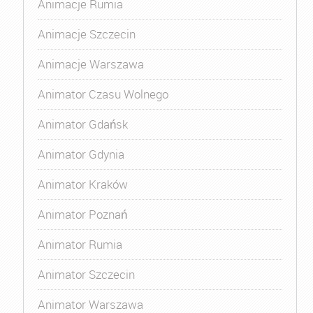
Animacje Rumia
Animacje Szczecin
Animacje Warszawa
Animator Czasu Wolnego
Animator Gdańsk
Animator Gdynia
Animator Kraków
Animator Poznań
Animator Rumia
Animator Szczecin
Animator Warszawa