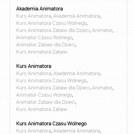
Akademia Animatora
Kurs Animatora
,
Akademia Animatora
,
Kurs Animatora Czasu Wolnego
,
Kurs Animatora Zabaw dla Dzieci
,
Animator
,
Animator Czasu Wolnego
,
Animator Zabaw dla Dzieci
,
Kurs Animatora Zabaw
Kurs Animatora
Kurs Animatora
,
Akademia Animatora
,
Kurs Animatora Czasu Wolnego
,
Kurs Animatora Zabaw dla Dzieci
,
Animator
,
Animator Czasu Wolnego
,
Animator Zabaw dla Dzieci
,
Kurs Animatora Zabaw
Kurs Animatora Czasu Wolnego
Kurs Animatora
,
Akademia Animatora
,