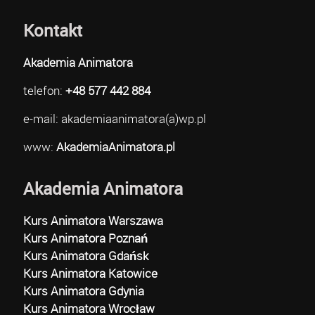
Kontakt
Akademia Animatora
telefon:
+48 577 442 884
e-mail: akademiaanimatora(a)wp.pl
www:
AkademiaAnimatora.pl
Akademia Animatora
Kurs Animatora Warszawa
Kurs Animatora Poznań
Kurs Animatora Gdańsk
Kurs Animatora Katowice
Kurs Animatora Gdynia
Kurs Animatora Wrocław