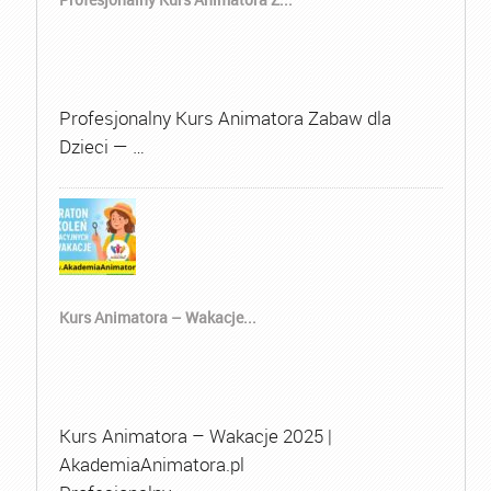
Profesjonalny Kurs Animatora Zabaw dla
Dzieci — …
Kurs Animatora – Wakacje...
Kurs Animatora – Wakacje 2025 |
AkademiaAnimatora.pl