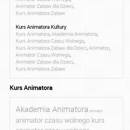
Animator Zabaw dla Dzieci
,
Kurs Animatora Zabaw
Kurs Animatora Kultury
Kurs Animatora
,
Akademia Animatora
,
Kurs Animatora Czasu Wolnego
,
Kurs Animatora Zabaw dla Dzieci
,
Animator
,
Animator Czasu Wolnego
,
Animator Zabaw dla Dzieci
,
Kurs Animatora Zabaw
Kurs Animatora
Akademia Animatora
animator
animator czasu wolnego kurs