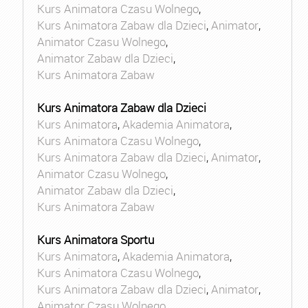
Kurs Animatora Czasu Wolnego
,
Kurs Animatora Zabaw dla Dzieci
,
Animator
,
Animator Czasu Wolnego
,
Animator Zabaw dla Dzieci
,
Kurs Animatora Zabaw
Kurs Animatora Zabaw dla Dzieci
Kurs Animatora
,
Akademia Animatora
,
Kurs Animatora Czasu Wolnego
,
Kurs Animatora Zabaw dla Dzieci
,
Animator
,
Animator Czasu Wolnego
,
Animator Zabaw dla Dzieci
,
Kurs Animatora Zabaw
Kurs Animatora Sportu
Kurs Animatora
,
Akademia Animatora
,
Kurs Animatora Czasu Wolnego
,
Kurs Animatora Zabaw dla Dzieci
,
Animator
,
Animator Czasu Wolnego
,