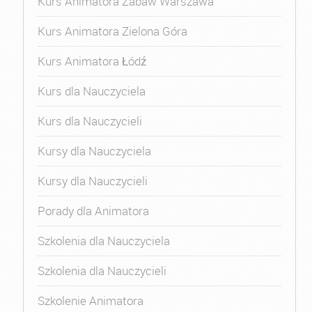
Kurs Animatora Zabaw Warszawa
Kurs Animatora Zielona Góra
Kurs Animatora Łódź
Kurs dla Nauczyciela
Kurs dla Nauczycieli
Kursy dla Nauczyciela
Kursy dla Nauczycieli
Porady dla Animatora
Szkolenia dla Nauczyciela
Szkolenia dla Nauczycieli
Szkolenie Animatora