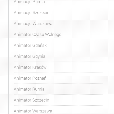
Animacje Rumia
Animacje Szczecin
Animacje Warszawa
Animator Czasu Wolnego
Animator Gdańsk
Animator Gdynia
Animator Kraków
Animator Poznań
Animator Rumia
Animator Szczecin
Animator Warszawa