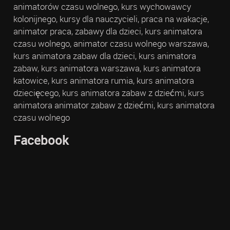
animatorów czasu wolnego, kurs wychowawcy
kolonijnego, kursy dla nauczycieli, praca na wakacje,
animator praca, zabawy dla dzieci, kurs animatora
czasu wolnego, animator czasu wolnego warszawa,
kurs animatora zabaw dla dzieci, kurs animatora
zabaw, kurs animatora warszawa, kurs animatora
katowice, kurs animatora rumia, kurs animatora
dziecięcego, kurs animatora zabaw z dziećmi, kurs
animatora animator zabaw z dziećmi, kurs animatora
czasu wolnego
Facebook