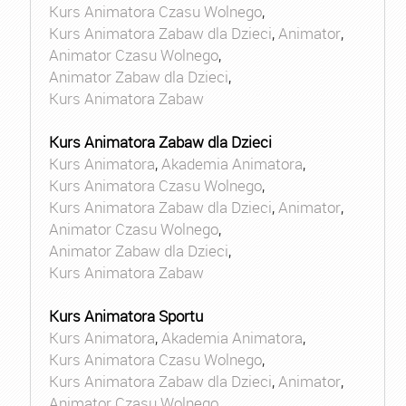
Kurs Animatora Czasu Wolnego
,
Kurs Animatora Zabaw dla Dzieci
,
Animator
,
Animator Czasu Wolnego
,
Animator Zabaw dla Dzieci
,
Kurs Animatora Zabaw
Kurs Animatora Zabaw dla Dzieci
Kurs Animatora
,
Akademia Animatora
,
Kurs Animatora Czasu Wolnego
,
Kurs Animatora Zabaw dla Dzieci
,
Animator
,
Animator Czasu Wolnego
,
Animator Zabaw dla Dzieci
,
Kurs Animatora Zabaw
Kurs Animatora Sportu
Kurs Animatora
,
Akademia Animatora
,
Kurs Animatora Czasu Wolnego
,
Kurs Animatora Zabaw dla Dzieci
,
Animator
,
Animator Czasu Wolnego
,