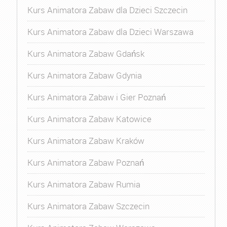
Kurs Animatora Zabaw dla Dzieci Szczecin
Kurs Animatora Zabaw dla Dzieci Warszawa
Kurs Animatora Zabaw Gdańsk
Kurs Animatora Zabaw Gdynia
Kurs Animatora Zabaw i Gier Poznań
Kurs Animatora Zabaw Katowice
Kurs Animatora Zabaw Kraków
Kurs Animatora Zabaw Poznań
Kurs Animatora Zabaw Rumia
Kurs Animatora Zabaw Szczecin