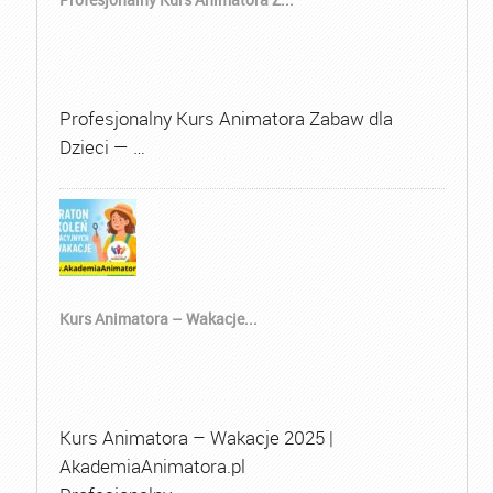
Profesjonalny Kurs Animatora Zabaw dla
Dzieci — …
Kurs Animatora – Wakacje...
Kurs Animatora – Wakacje 2025 |
AkademiaAnimatora.pl