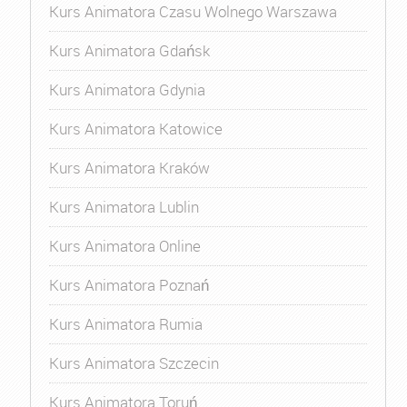
Kurs Animatora Czasu Wolnego Warszawa
Kurs Animatora Gdańsk
Kurs Animatora Gdynia
Kurs Animatora Katowice
Kurs Animatora Kraków
Kurs Animatora Lublin
Kurs Animatora Online
Kurs Animatora Poznań
Kurs Animatora Rumia
Kurs Animatora Szczecin
Kurs Animatora Toruń