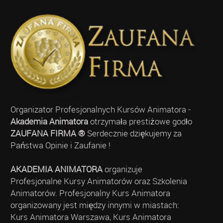
Organizator Profesjonalnych Kursów Animatora -
Akademia Animatora
otrzymała prestiżowe godło
ZAUFANA FIRMA ®
Serdecznie dziękujemy za
Państwa Opinie i Zaufanie !
AKADEMIA ANIMATORA
organizuje
Profesjonalne Kursy Animatorów oraz Szkolenia
Animatorów. Profesjonalny Kurs Animatora
organizowany jest między innymi w miastach:
Kurs Animatora Warszawa, Kurs Animatora