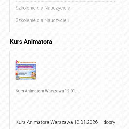
Szkolenie dla Nauczyciela
Szkolenie dla Nauczycieli
Kurs Animatora
Kurs Animatora Warszawa 12.01....
Kurs Animatora Warszawa 12.01.2026 – dobry