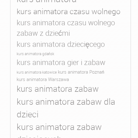
kurs animatora czasu wolnego
kurs animatora czasu wolnego
zabaw z dziećmi
kurs animatora dziecięcego
kurs animatora gdańsk
kurs animatora gier i zabaw
kurs animatora Poznań
kurs animatora katowice
kurs animatora Warszawa
kurs animatora zabaw
kurs animatora zabaw dla
dzieci
kurs animatora zabaw