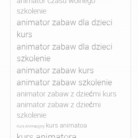
animator czasu wolnego
szkolenie
animator zabaw dla dzieci
kurs
animator zabaw dla dzieci
szkolenie
animator zabaw kurs
animator zabaw szkolenie
animator zabaw z dziećmi kurs
animator zabaw z dziećmi
szkolenie
kurs animatoa
Kurs Animacyjny
kurs animatora