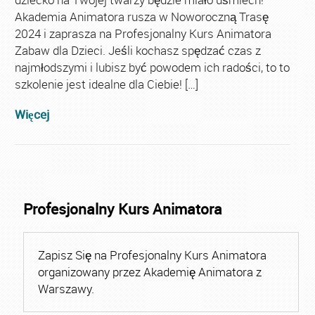
Akademia Animatora rusza w Noworoczną Trasę
2024 i zaprasza na Profesjonalny Kurs Animatora
Zabaw dla Dzieci. Jeśli kochasz spędzać czas z
najmłodszymi i lubisz być powodem ich radości, to to
szkolenie jest idealne dla Ciebie! […]
Więcej
Profesjonalny Kurs Animatora
Zapisz Się na Profesjonalny Kurs Animatora
organizowany przez Akademię Animatora z
Warszawy.