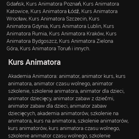
Gdańsk, Kurs Animatora Poznań, Kurs Animatora
Katowice, Kurs Animatora Łódź, Kurs Animatora
Wrocław, Kurs Animatora Szczecin, Kurs
Animatora Gdynia, Kurs Animatora Lublin, Kurs
Animatora Rumia, Kurs Animatora Kraków, Kurs
Animatora Bydgoszcz, Kurs Animatora Zielona
Góra, Kurs Animatora Toruń i innych.
Kurs Animatora
Akademia Animatora: animator, animator kurs, kurs
animatora, animator czasu wolnego, animator
szkolenie, szkolenie animatora, animator dla dzieci,
animator dziecięcy, animator zabaw z dziećmi,
animator zabaw dla dzieci, animator zabaw
dziecięcych, akademia animatorów, szkolenie na
animatora, kurs na animatora, szkolenie animatorów,
kurs animatorów, kurs animatora czasu wolnego,
szkolenie animator czasu wolnego, szkolenie