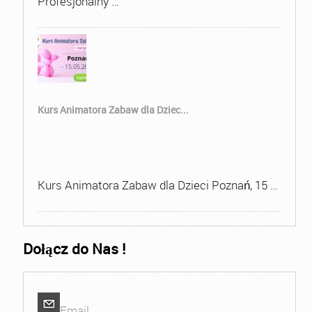
Profesjonalny …
Kurs Animatora Zabaw dla Dziec...
Kurs Animatora Zabaw dla Dzieci Poznań, 15 …
Dołącz do Nas !
Email