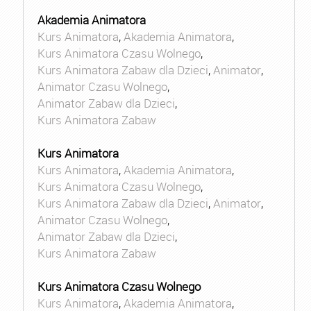
Akademia Animatora
Kurs Animatora
,
Akademia Animatora
,
Kurs Animatora Czasu Wolnego
,
Kurs Animatora Zabaw dla Dzieci
,
Animator
,
Animator Czasu Wolnego
,
Animator Zabaw dla Dzieci
,
Kurs Animatora Zabaw
Kurs Animatora
Kurs Animatora
,
Akademia Animatora
,
Kurs Animatora Czasu Wolnego
,
Kurs Animatora Zabaw dla Dzieci
,
Animator
,
Animator Czasu Wolnego
,
Animator Zabaw dla Dzieci
,
Kurs Animatora Zabaw
Kurs Animatora Czasu Wolnego
Kurs Animatora
,
Akademia Animatora
,