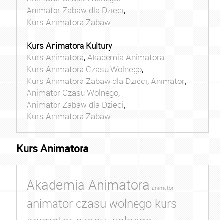
Animator Zabaw dla Dzieci
,
Kurs Animatora Zabaw
Kurs Animatora Kultury
Kurs Animatora
,
Akademia Animatora
,
Kurs Animatora Czasu Wolnego
,
Kurs Animatora Zabaw dla Dzieci
,
Animator
,
Animator Czasu Wolnego
,
Animator Zabaw dla Dzieci
,
Kurs Animatora Zabaw
Kurs Animatora
Akademia Animatora
animator
animator czasu wolnego kurs