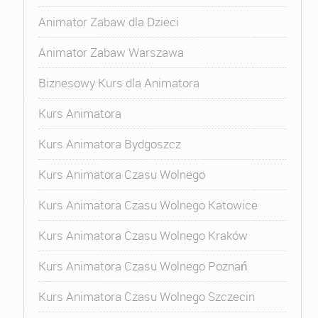
Animator Zabaw dla Dzieci
Animator Zabaw Warszawa
Biznesowy Kurs dla Animatora
Kurs Animatora
Kurs Animatora Bydgoszcz
Kurs Animatora Czasu Wolnego
Kurs Animatora Czasu Wolnego Katowice
Kurs Animatora Czasu Wolnego Kraków
Kurs Animatora Czasu Wolnego Poznań
Kurs Animatora Czasu Wolnego Szczecin