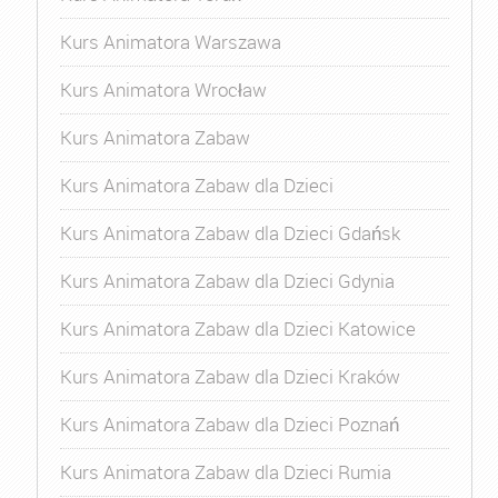
Kurs Animatora Warszawa
Kurs Animatora Wrocław
Kurs Animatora Zabaw
Kurs Animatora Zabaw dla Dzieci
Kurs Animatora Zabaw dla Dzieci Gdańsk
Kurs Animatora Zabaw dla Dzieci Gdynia
Kurs Animatora Zabaw dla Dzieci Katowice
Kurs Animatora Zabaw dla Dzieci Kraków
Kurs Animatora Zabaw dla Dzieci Poznań
Kurs Animatora Zabaw dla Dzieci Rumia