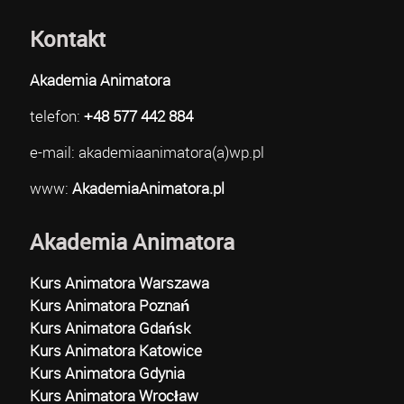
Kontakt
Akademia Animatora
telefon:
+48 577 442 884
e-mail: akademiaanimatora(a)wp.pl
www:
AkademiaAnimatora.pl
Akademia Animatora
Kurs Animatora Warszawa
Kurs Animatora Poznań
Kurs Animatora Gdańsk
Kurs Animatora Katowice
Kurs Animatora Gdynia
Kurs Animatora Wrocław