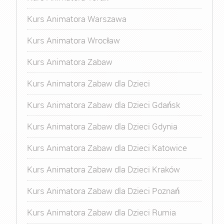
Kurs Animatora Warszawa
Kurs Animatora Wrocław
Kurs Animatora Zabaw
Kurs Animatora Zabaw dla Dzieci
Kurs Animatora Zabaw dla Dzieci Gdańsk
Kurs Animatora Zabaw dla Dzieci Gdynia
Kurs Animatora Zabaw dla Dzieci Katowice
Kurs Animatora Zabaw dla Dzieci Kraków
Kurs Animatora Zabaw dla Dzieci Poznań
Kurs Animatora Zabaw dla Dzieci Rumia