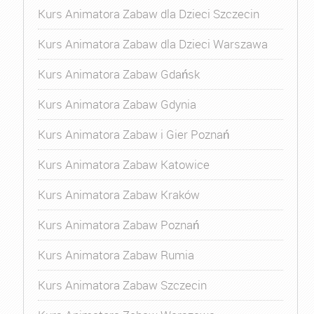
Kurs Animatora Zabaw dla Dzieci Szczecin
Kurs Animatora Zabaw dla Dzieci Warszawa
Kurs Animatora Zabaw Gdańsk
Kurs Animatora Zabaw Gdynia
Kurs Animatora Zabaw i Gier Poznań
Kurs Animatora Zabaw Katowice
Kurs Animatora Zabaw Kraków
Kurs Animatora Zabaw Poznań
Kurs Animatora Zabaw Rumia
Kurs Animatora Zabaw Szczecin