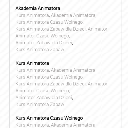
Akademia Animatora
Kurs Animatora
,
Akademia Animatora
,
Kurs Animatora Czasu Wolnego
,
Kurs Animatora Zabaw dla Dzieci
,
Animator
,
Animator Czasu Wolnego
,
Animator Zabaw dla Dzieci
,
Kurs Animatora Zabaw
Kurs Animatora
Kurs Animatora
,
Akademia Animatora
,
Kurs Animatora Czasu Wolnego
,
Kurs Animatora Zabaw dla Dzieci
,
Animator
,
Animator Czasu Wolnego
,
Animator Zabaw dla Dzieci
,
Kurs Animatora Zabaw
Kurs Animatora Czasu Wolnego
Kurs Animatora
,
Akademia Animatora
,