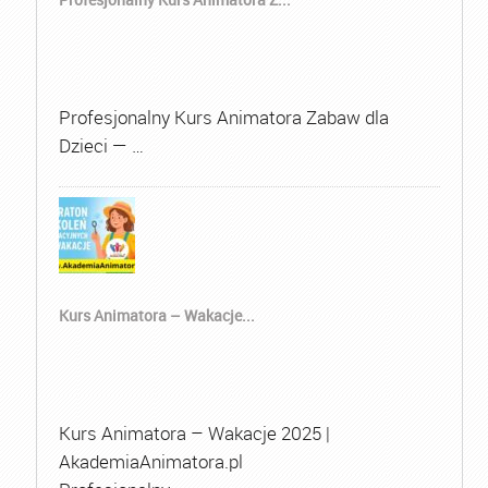
Profesjonalny Kurs Animatora Zabaw dla
Dzieci — …
Kurs Animatora – Wakacje...
Kurs Animatora – Wakacje 2025 |
AkademiaAnimatora.pl