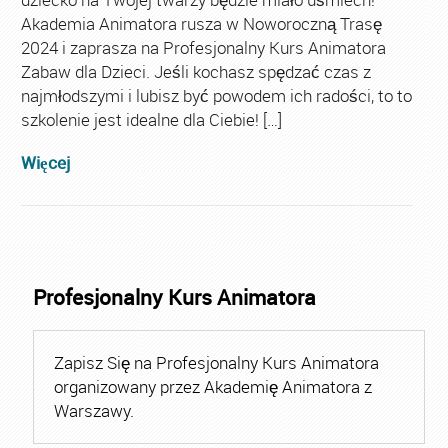
Akademia Animatora rusza w Noworoczną Trasę
2024 i zaprasza na Profesjonalny Kurs Animatora
Zabaw dla Dzieci. Jeśli kochasz spędzać czas z
najmłodszymi i lubisz być powodem ich radości, to to
szkolenie jest idealne dla Ciebie! […]
Więcej
Profesjonalny Kurs Animatora
Zapisz Się na Profesjonalny Kurs Animatora
organizowany przez Akademię Animatora z
Warszawy.