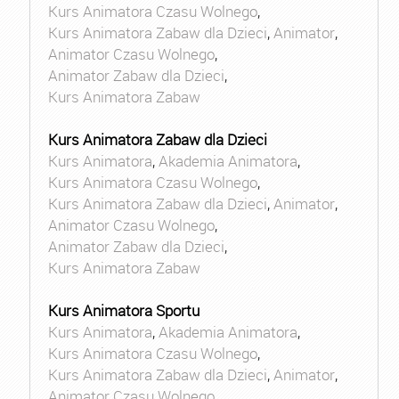
Kurs Animatora Czasu Wolnego
,
Kurs Animatora Zabaw dla Dzieci
,
Animator
,
Animator Czasu Wolnego
,
Animator Zabaw dla Dzieci
,
Kurs Animatora Zabaw
Kurs Animatora Zabaw dla Dzieci
Kurs Animatora
,
Akademia Animatora
,
Kurs Animatora Czasu Wolnego
,
Kurs Animatora Zabaw dla Dzieci
,
Animator
,
Animator Czasu Wolnego
,
Animator Zabaw dla Dzieci
,
Kurs Animatora Zabaw
Kurs Animatora Sportu
Kurs Animatora
,
Akademia Animatora
,
Kurs Animatora Czasu Wolnego
,
Kurs Animatora Zabaw dla Dzieci
,
Animator
,
Animator Czasu Wolnego
,