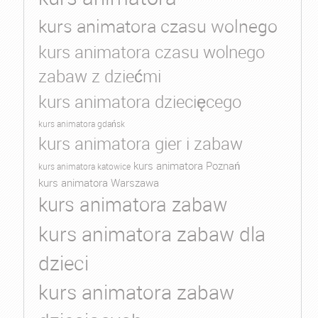
kurs animatora czasu wolnego
kurs animatora czasu wolnego
zabaw z dziećmi
kurs animatora dziecięcego
kurs animatora gdańsk
kurs animatora gier i zabaw
kurs animatora Poznań
kurs animatora katowice
kurs animatora Warszawa
kurs animatora zabaw
kurs animatora zabaw dla
dzieci
kurs animatora zabaw