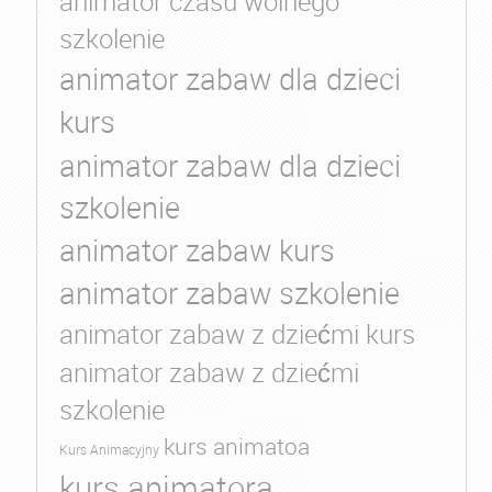
animator czasu wolnego
szkolenie
animator zabaw dla dzieci
kurs
animator zabaw dla dzieci
szkolenie
animator zabaw kurs
animator zabaw szkolenie
animator zabaw z dziećmi kurs
animator zabaw z dziećmi
szkolenie
kurs animatoa
Kurs Animacyjny
kurs animatora