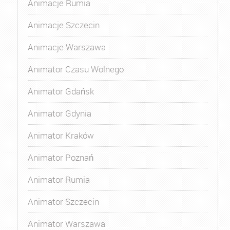
Animacje Rumia
Animacje Szczecin
Animacje Warszawa
Animator Czasu Wolnego
Animator Gdańsk
Animator Gdynia
Animator Kraków
Animator Poznań
Animator Rumia
Animator Szczecin
Animator Warszawa