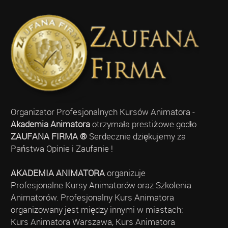
Organizator Profesjonalnych Kursów Animatora -
Akademia Animatora
otrzymała prestiżowe godło
ZAUFANA FIRMA ®
Serdecznie dziękujemy za
Państwa Opinie i Zaufanie !
AKADEMIA ANIMATORA
organizuje
Profesjonalne Kursy Animatorów oraz Szkolenia
Animatorów. Profesjonalny Kurs Animatora
organizowany jest między innymi w miastach:
Kurs Animatora Warszawa, Kurs Animatora