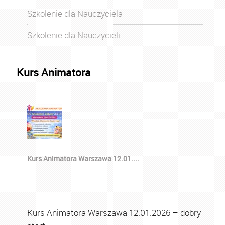
Szkolenie dla Nauczyciela
Szkolenie dla Nauczycieli
Kurs Animatora
Kurs Animatora Warszawa 12.01....
Kurs Animatora Warszawa 12.01.2026 – dobry