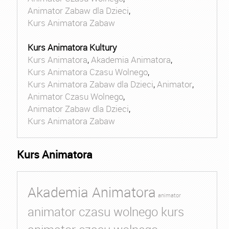
Animator Zabaw dla Dzieci
,
Kurs Animatora Zabaw
Kurs Animatora Kultury
Kurs Animatora
,
Akademia Animatora
,
Kurs Animatora Czasu Wolnego
,
Kurs Animatora Zabaw dla Dzieci
,
Animator
,
Animator Czasu Wolnego
,
Animator Zabaw dla Dzieci
,
Kurs Animatora Zabaw
Kurs Animatora
Akademia Animatora
animator
animator czasu wolnego kurs