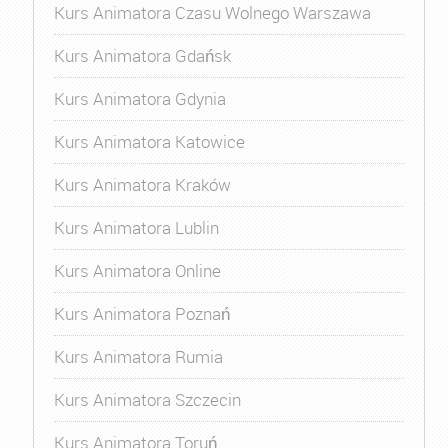
Kurs Animatora Czasu Wolnego Warszawa
Kurs Animatora Gdańsk
Kurs Animatora Gdynia
Kurs Animatora Katowice
Kurs Animatora Kraków
Kurs Animatora Lublin
Kurs Animatora Online
Kurs Animatora Poznań
Kurs Animatora Rumia
Kurs Animatora Szczecin
Kurs Animatora Toruń