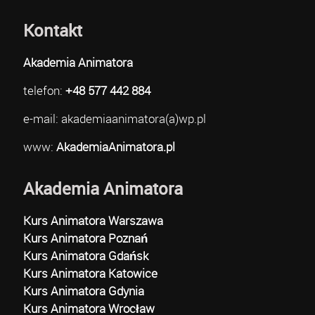
Kontakt
Akademia Animatora
telefon:
+48 577 442 884
e-mail: akademiaanimatora(a)wp.pl
www:
AkademiaAnimatora.pl
Akademia Animatora
Kurs Animatora Warszawa
Kurs Animatora Poznań
Kurs Animatora Gdańsk
Kurs Animatora Katowice
Kurs Animatora Gdynia
Kurs Animatora Wrocław