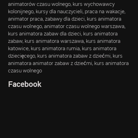
animatorów czasu wolnego, kurs wychowawcy
kolonijnego, kursy dla nauczycieli, praca na wakacje,
animator praca, zabawy dla dzieci, kurs animatora
czasu wolnego, animator czasu wolnego warszawa,
kurs animatora zabaw dla dzieci, kurs animatora
zabaw, kurs animatora warszawa, kurs animatora
katowice, kurs animatora rumia, kurs animatora
dziecięcego, kurs animatora zabaw z dziećmi, kurs
animatora animator zabaw z dziećmi, kurs animatora
czasu wolnego
Facebook