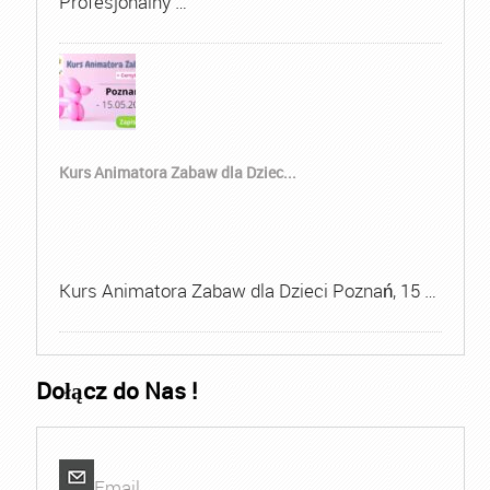
Profesjonalny …
Kurs Animatora Zabaw dla Dziec...
Kurs Animatora Zabaw dla Dzieci Poznań, 15 …
Dołącz do Nas !
Email