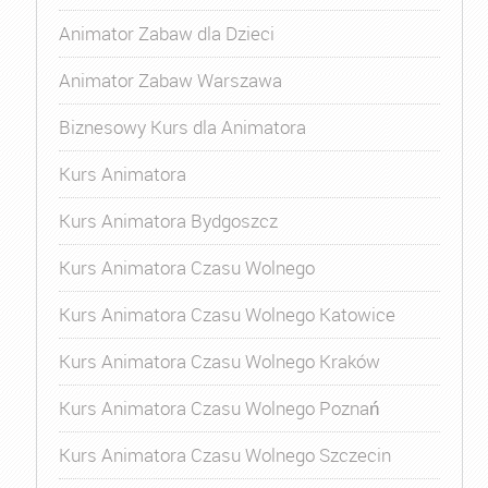
Animator Zabaw dla Dzieci
Animator Zabaw Warszawa
Biznesowy Kurs dla Animatora
Kurs Animatora
Kurs Animatora Bydgoszcz
Kurs Animatora Czasu Wolnego
Kurs Animatora Czasu Wolnego Katowice
Kurs Animatora Czasu Wolnego Kraków
Kurs Animatora Czasu Wolnego Poznań
Kurs Animatora Czasu Wolnego Szczecin