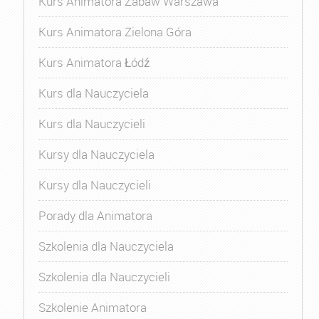
Kurs Animatora Zabaw Warszawa
Kurs Animatora Zielona Góra
Kurs Animatora Łódź
Kurs dla Nauczyciela
Kurs dla Nauczycieli
Kursy dla Nauczyciela
Kursy dla Nauczycieli
Porady dla Animatora
Szkolenia dla Nauczyciela
Szkolenia dla Nauczycieli
Szkolenie Animatora