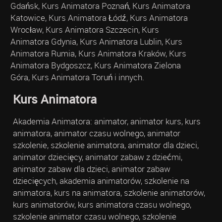
Gdańsk, Kurs Animatora Poznań, Kurs Animatora
Katowice, Kurs Animatora Łódź, Kurs Animatora
Wrocław, Kurs Animatora Szczecin, Kurs
Animatora Gdynia, Kurs Animatora Lublin, Kurs
Animatora Rumia, Kurs Animatora Kraków, Kurs
Animatora Bydgoszcz, Kurs Animatora Zielona
Góra, Kurs Animatora Toruń i innych.
Kurs Animatora
Akademia Animatora: animator, animator kurs, kurs
animatora, animator czasu wolnego, animator
szkolenie, szkolenie animatora, animator dla dzieci,
animator dziecięcy, animator zabaw z dziećmi,
animator zabaw dla dzieci, animator zabaw
dziecięcych, akademia animatorów, szkolenie na
animatora, kurs na animatora, szkolenie animatorów,
kurs animatorów, kurs animatora czasu wolnego,
szkolenie animator czasu wolnego, szkolenie