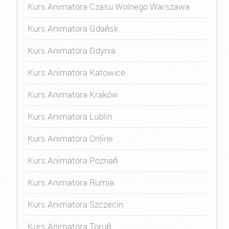
Kurs Animatora Czasu Wolnego Warszawa
Kurs Animatora Gdańsk
Kurs Animatora Gdynia
Kurs Animatora Katowice
Kurs Animatora Kraków
Kurs Animatora Lublin
Kurs Animatora Online
Kurs Animatora Poznań
Kurs Animatora Rumia
Kurs Animatora Szczecin
Kurs Animatora Toruń