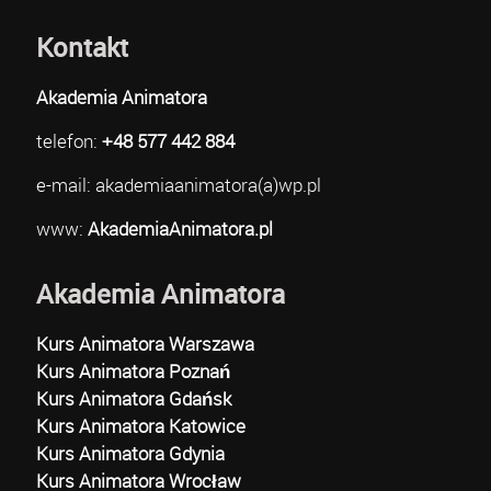
Kontakt
Akademia Animatora
telefon:
+48 577 442 884
e-mail: akademiaanimatora(a)wp.pl
www:
AkademiaAnimatora.pl
Akademia Animatora
Kurs Animatora Warszawa
Kurs Animatora Poznań
Kurs Animatora Gdańsk
Kurs Animatora Katowice
Kurs Animatora Gdynia
Kurs Animatora Wrocław