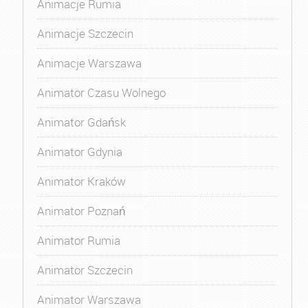
Animacje Rumia
Animacje Szczecin
Animacje Warszawa
Animator Czasu Wolnego
Animator Gdańsk
Animator Gdynia
Animator Kraków
Animator Poznań
Animator Rumia
Animator Szczecin
Animator Warszawa