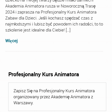
Akademia Animatora rusza w Noworoczną Trasę
2024 i zaprasza na Profesjonalny Kurs Animatora
Zabaw dla Dzieci. Jeśli kochasz spędzać czas z
najmłodszymi i lubisz być powodem ich radości, to to
szkolenie jest idealne dla Ciebie! […]
Więcej
Profesjonalny Kurs Animatora
Zapisz Się na Profesjonalny Kurs Animatora
organizowany przez Akademię Animatora z
Warszawy.