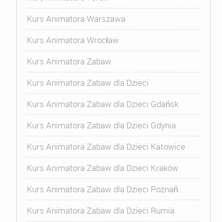
Kurs Animatora Warszawa
Kurs Animatora Wrocław
Kurs Animatora Zabaw
Kurs Animatora Zabaw dla Dzieci
Kurs Animatora Zabaw dla Dzieci Gdańsk
Kurs Animatora Zabaw dla Dzieci Gdynia
Kurs Animatora Zabaw dla Dzieci Katowice
Kurs Animatora Zabaw dla Dzieci Kraków
Kurs Animatora Zabaw dla Dzieci Poznań
Kurs Animatora Zabaw dla Dzieci Rumia