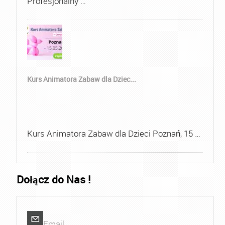
Profesjonalny …
Kurs Animatora Zabaw dla Dziec...
Kurs Animatora Zabaw dla Dzieci Poznań, 15 …
Dołącz do Nas !
Email