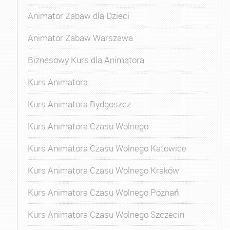
Animator Zabaw dla Dzieci
Animator Zabaw Warszawa
Biznesowy Kurs dla Animatora
Kurs Animatora
Kurs Animatora Bydgoszcz
Kurs Animatora Czasu Wolnego
Kurs Animatora Czasu Wolnego Katowice
Kurs Animatora Czasu Wolnego Kraków
Kurs Animatora Czasu Wolnego Poznań
Kurs Animatora Czasu Wolnego Szczecin