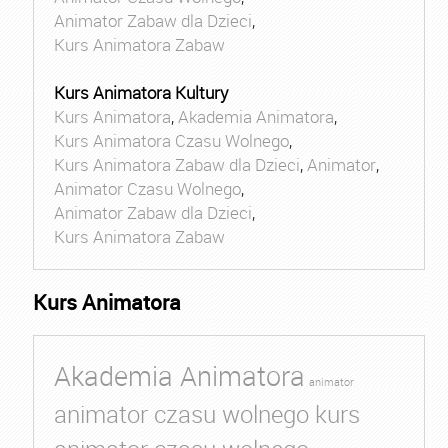
Animator Zabaw dla Dzieci
,
Kurs Animatora Zabaw
Kurs Animatora Kultury
Kurs Animatora
,
Akademia Animatora
,
Kurs Animatora Czasu Wolnego
,
Kurs Animatora Zabaw dla Dzieci
,
Animator
,
Animator Czasu Wolnego
,
Animator Zabaw dla Dzieci
,
Kurs Animatora Zabaw
Kurs Animatora
Akademia Animatora
animator
animator czasu wolnego kurs