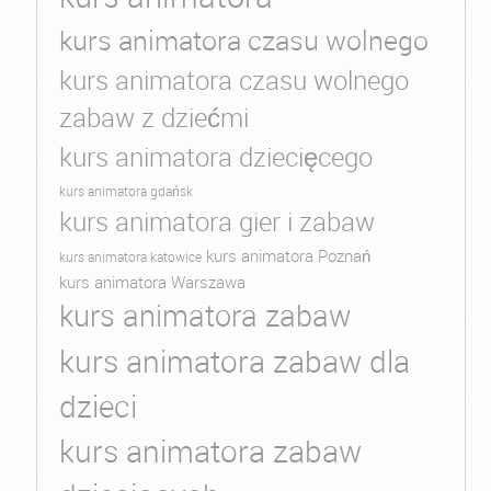
kurs animatora czasu wolnego
kurs animatora czasu wolnego
zabaw z dziećmi
kurs animatora dziecięcego
kurs animatora gdańsk
kurs animatora gier i zabaw
kurs animatora Poznań
kurs animatora katowice
kurs animatora Warszawa
kurs animatora zabaw
kurs animatora zabaw dla
dzieci
kurs animatora zabaw