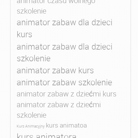
animator czasu wolnego
szkolenie
animator zabaw dla dzieci
kurs
animator zabaw dla dzieci
szkolenie
animator zabaw kurs
animator zabaw szkolenie
animator zabaw z dziećmi kurs
animator zabaw z dziećmi
szkolenie
kurs animatoa
Kurs Animacyjny
kurs animatora