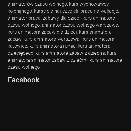
animatorów czasu wolnego, kurs wychowawcy
kolonijnego, kursy dla nauczycieli, praca na wakacje,
animator praca, zabawy dla dzieci, kurs animatora
czasu wolnego, animator czasu wolnego warszawa,
kurs animatora zabaw dla dzieci, kurs animatora
zabaw, kurs animatora warszawa, kurs animatora
katowice, kurs animatora rumia, kurs animatora
dziecięcego, kurs animatora zabaw z dziećmi, kurs
animatora animator zabaw z dziećmi, kurs animatora
czasu wolnego
Facebook