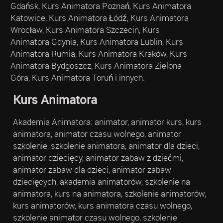
Gdańsk, Kurs Animatora Poznań, Kurs Animatora
Katowice, Kurs Animatora Łódź, Kurs Animatora
Wrocław, Kurs Animatora Szczecin, Kurs
Animatora Gdynia, Kurs Animatora Lublin, Kurs
Animatora Rumia, Kurs Animatora Kraków, Kurs
Animatora Bydgoszcz, Kurs Animatora Zielona
Góra, Kurs Animatora Toruń i innych.
Kurs Animatora
Akademia Animatora: animator, animator kurs, kurs
animatora, animator czasu wolnego, animator
szkolenie, szkolenie animatora, animator dla dzieci,
animator dziecięcy, animator zabaw z dziećmi,
animator zabaw dla dzieci, animator zabaw
dziecięcych, akademia animatorów, szkolenie na
animatora, kurs na animatora, szkolenie animatorów,
kurs animatorów, kurs animatora czasu wolnego,
szkolenie animator czasu wolnego, szkolenie