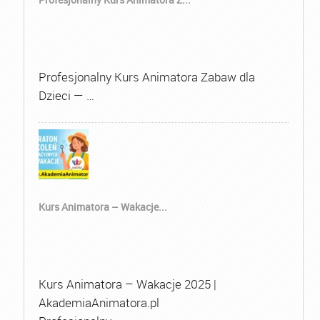
Profesjonalny Kurs Animatora Zabaw dla
Dzieci — …
Kurs Animatora – Wakacje...
Kurs Animatora – Wakacje 2025 |
AkademiaAnimatora.pl