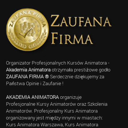
Organizator Profesjonalnych Kursów Animatora -
Akademia Animatora
otrzymała prestiżowe godło
ZAUFANA FIRMA ®
Serdecznie dziękujemy za
Państwa Opinie i Zaufanie !
AKADEMIA ANIMATORA
organizuje
Profesjonalne Kursy Animatorów oraz Szkolenia
Animatorów. Profesjonalny Kurs Animatora
organizowany jest między innymi w miastach:
Kurs Animatora Warszawa, Kurs Animatora