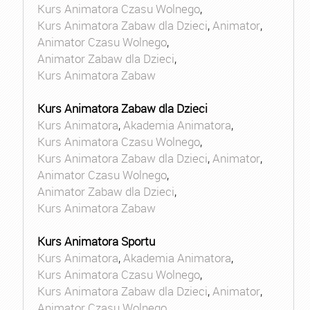
Kurs Animatora Czasu Wolnego
,
Kurs Animatora Zabaw dla Dzieci
,
Animator
,
Animator Czasu Wolnego
,
Animator Zabaw dla Dzieci
,
Kurs Animatora Zabaw
Kurs Animatora Zabaw dla Dzieci
Kurs Animatora
,
Akademia Animatora
,
Kurs Animatora Czasu Wolnego
,
Kurs Animatora Zabaw dla Dzieci
,
Animator
,
Animator Czasu Wolnego
,
Animator Zabaw dla Dzieci
,
Kurs Animatora Zabaw
Kurs Animatora Sportu
Kurs Animatora
,
Akademia Animatora
,
Kurs Animatora Czasu Wolnego
,
Kurs Animatora Zabaw dla Dzieci
,
Animator
,
Animator Czasu Wolnego
,