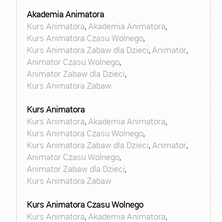
Akademia Animatora
Kurs Animatora
,
Akademia Animatora
,
Kurs Animatora Czasu Wolnego
,
Kurs Animatora Zabaw dla Dzieci
,
Animator
,
Animator Czasu Wolnego
,
Animator Zabaw dla Dzieci
,
Kurs Animatora Zabaw
Kurs Animatora
Kurs Animatora
,
Akademia Animatora
,
Kurs Animatora Czasu Wolnego
,
Kurs Animatora Zabaw dla Dzieci
,
Animator
,
Animator Czasu Wolnego
,
Animator Zabaw dla Dzieci
,
Kurs Animatora Zabaw
Kurs Animatora Czasu Wolnego
Kurs Animatora
,
Akademia Animatora
,