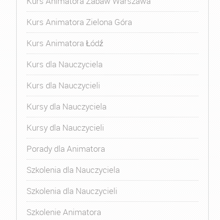
Kurs Animatora Zabaw Warszawa
Kurs Animatora Zielona Góra
Kurs Animatora Łódź
Kurs dla Nauczyciela
Kurs dla Nauczycieli
Kursy dla Nauczyciela
Kursy dla Nauczycieli
Porady dla Animatora
Szkolenia dla Nauczyciela
Szkolenia dla Nauczycieli
Szkolenie Animatora