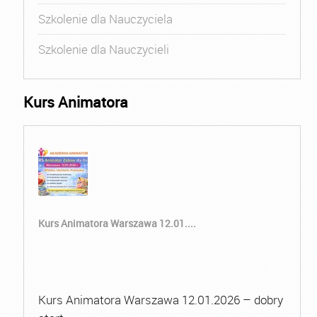
Szkolenie dla Nauczyciela
Szkolenie dla Nauczycieli
Kurs Animatora
Kurs Animatora Warszawa 12.01....
Kurs Animatora Warszawa 12.01.2026 – dobry