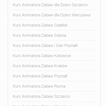
Kurs Animatora Zabaw dla Dzieci Szczecin
Kurs Animatora Zabaw dla Dzieci Warszawa
Kurs Animatora Zabaw Gdańsk
Kurs Animatora Zabaw Gdynia
Kurs Animatora Zabaw i Gier Poznań
Kurs Animatora Zabaw Katowice
Kurs Animatora Zabaw Kraków
Kurs Animatora Zabaw Poznań
Kurs Animatora Zabaw Rumia
Kurs Animatora Zabaw Szczecin