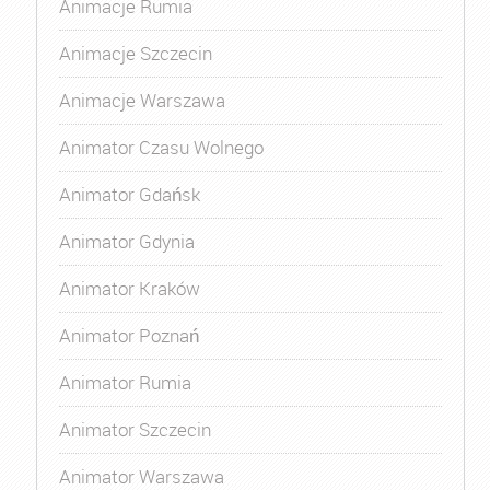
Animacje Rumia
Animacje Szczecin
Animacje Warszawa
Animator Czasu Wolnego
Animator Gdańsk
Animator Gdynia
Animator Kraków
Animator Poznań
Animator Rumia
Animator Szczecin
Animator Warszawa