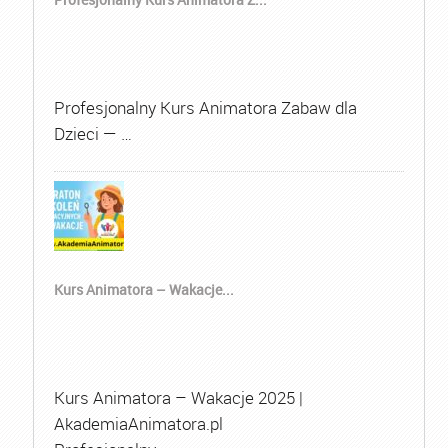
Profesjonalny Kurs Animatora Zabaw dla
Dzieci — …
Kurs Animatora – Wakacje...
Kurs Animatora – Wakacje 2025 |
AkademiaAnimatora.pl