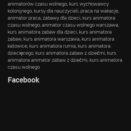
animatorów czasu wolnego, kurs wychowawcy
kolonijnego, kursy dla nauczycieli, praca na wakacje,
animator praca, zabawy dla dzieci, kurs animatora
czasu wolnego, animator czasu wolnego warszawa,
kurs animatora zabaw dla dzieci, kurs animatora
zabaw, kurs animatora warszawa, kurs animatora
katowice, kurs animatora rumia, kurs animatora
dziecięcego, kurs animatora zabaw z dziećmi, kurs
animatora animator zabaw z dziećmi, kurs animatora
czasu wolnego
Facebook