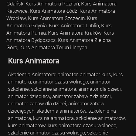
Gdańsk, Kurs Animatora Poznań, Kurs Animatora
Katowice, Kurs Animatora Łódź, Kurs Animatora
Wrocław, Kurs Animatora Szczecin, Kurs
Animatora Gdynia, Kurs Animatora Lublin, Kurs
Animatora Rumia, Kurs Animatora Kraków, Kurs
Animatora Bydgoszcz, Kurs Animatora Zielona
Góra, Kurs Animatora Toruń i innych.
Kurs Animatora
Akademia Animatora: animator, animator kurs, kurs
animatora, animator czasu wolnego, animator
szkolenie, szkolenie animatora, animator dla dzieci,
animator dziecięcy, animator zabaw z dziećmi,
animator zabaw dla dzieci, animator zabaw
dziecięcych, akademia animatorów, szkolenie na
animatora, kurs na animatora, szkolenie animatorów,
kurs animatorów, kurs animatora czasu wolnego,
szkolenie animator czasu wolnego, szkolenie