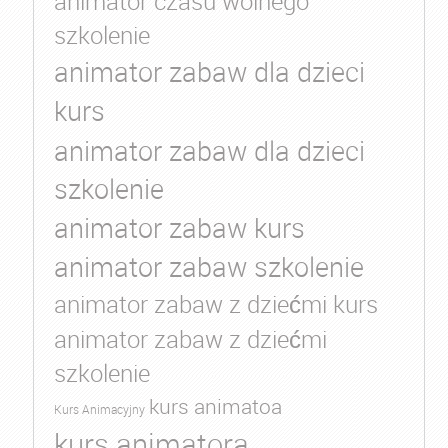
animator czasu wolnego
szkolenie
animator zabaw dla dzieci
kurs
animator zabaw dla dzieci
szkolenie
animator zabaw kurs
animator zabaw szkolenie
animator zabaw z dziećmi kurs
animator zabaw z dziećmi
szkolenie
kurs animatoa
Kurs Animacyjny
kurs animatora