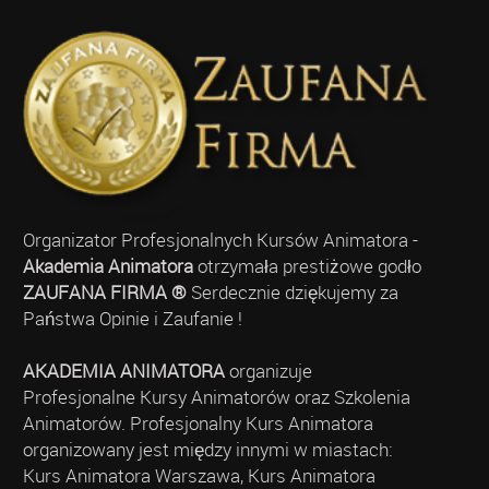
Organizator Profesjonalnych Kursów Animatora -
Akademia Animatora
otrzymała prestiżowe godło
ZAUFANA FIRMA ®
Serdecznie dziękujemy za
Państwa Opinie i Zaufanie !
AKADEMIA ANIMATORA
organizuje
Profesjonalne Kursy Animatorów oraz Szkolenia
Animatorów. Profesjonalny Kurs Animatora
organizowany jest między innymi w miastach:
Kurs Animatora Warszawa, Kurs Animatora