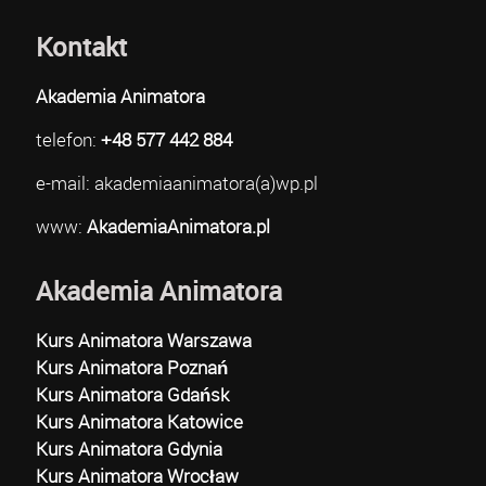
Kontakt
Akademia Animatora
telefon:
+48 577 442 884
e-mail: akademiaanimatora(a)wp.pl
www:
AkademiaAnimatora.pl
Akademia Animatora
Kurs Animatora Warszawa
Kurs Animatora Poznań
Kurs Animatora Gdańsk
Kurs Animatora Katowice
Kurs Animatora Gdynia
Kurs Animatora Wrocław