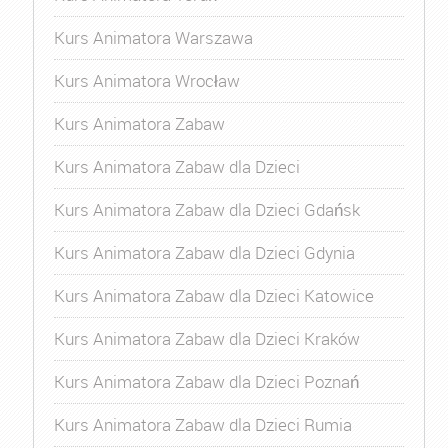
Kurs Animatora Warszawa
Kurs Animatora Wrocław
Kurs Animatora Zabaw
Kurs Animatora Zabaw dla Dzieci
Kurs Animatora Zabaw dla Dzieci Gdańsk
Kurs Animatora Zabaw dla Dzieci Gdynia
Kurs Animatora Zabaw dla Dzieci Katowice
Kurs Animatora Zabaw dla Dzieci Kraków
Kurs Animatora Zabaw dla Dzieci Poznań
Kurs Animatora Zabaw dla Dzieci Rumia