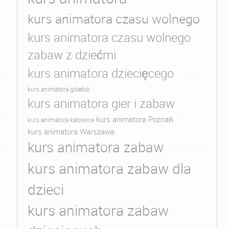
kurs animatora czasu wolnego
kurs animatora czasu wolnego
zabaw z dziećmi
kurs animatora dziecięcego
kurs animatora gdańsk
kurs animatora gier i zabaw
kurs animatora Poznań
kurs animatora katowice
kurs animatora Warszawa
kurs animatora zabaw
kurs animatora zabaw dla
dzieci
kurs animatora zabaw