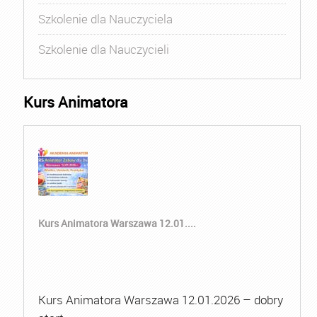
Szkolenie dla Nauczyciela
Szkolenie dla Nauczycieli
Kurs Animatora
Kurs Animatora Warszawa 12.01....
Kurs Animatora Warszawa 12.01.2026 – dobry