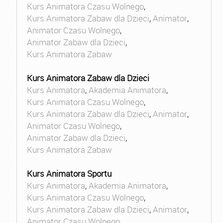
Kurs Animatora Czasu Wolnego
,
Kurs Animatora Zabaw dla Dzieci
,
Animator
,
Animator Czasu Wolnego
,
Animator Zabaw dla Dzieci
,
Kurs Animatora Zabaw
Kurs Animatora Zabaw dla Dzieci
Kurs Animatora
,
Akademia Animatora
,
Kurs Animatora Czasu Wolnego
,
Kurs Animatora Zabaw dla Dzieci
,
Animator
,
Animator Czasu Wolnego
,
Animator Zabaw dla Dzieci
,
Kurs Animatora Zabaw
Kurs Animatora Sportu
Kurs Animatora
,
Akademia Animatora
,
Kurs Animatora Czasu Wolnego
,
Kurs Animatora Zabaw dla Dzieci
,
Animator
,
Animator Czasu Wolnego
,