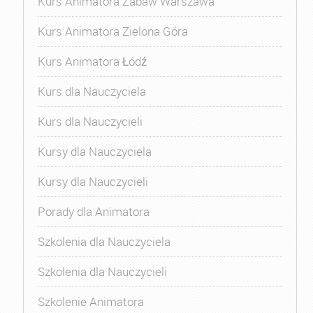
Kurs Animatora Zabaw Warszawa
Kurs Animatora Zielona Góra
Kurs Animatora Łódź
Kurs dla Nauczyciela
Kurs dla Nauczycieli
Kursy dla Nauczyciela
Kursy dla Nauczycieli
Porady dla Animatora
Szkolenia dla Nauczyciela
Szkolenia dla Nauczycieli
Szkolenie Animatora