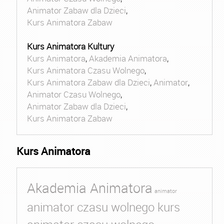
Animator Zabaw dla Dzieci
,
Kurs Animatora Zabaw
Kurs Animatora Kultury
Kurs Animatora
,
Akademia Animatora
,
Kurs Animatora Czasu Wolnego
,
Kurs Animatora Zabaw dla Dzieci
,
Animator
,
Animator Czasu Wolnego
,
Animator Zabaw dla Dzieci
,
Kurs Animatora Zabaw
Kurs Animatora
Akademia Animatora
animator
animator czasu wolnego kurs