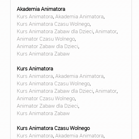
Akademia Animatora
Kurs Animatora
,
Akademia Animatora
,
Kurs Animatora Czasu Wolnego
,
Kurs Animatora Zabaw dla Dzieci
,
Animator
,
Animator Czasu Wolnego
,
Animator Zabaw dla Dzieci
,
Kurs Animatora Zabaw
Kurs Animatora
Kurs Animatora
,
Akademia Animatora
,
Kurs Animatora Czasu Wolnego
,
Kurs Animatora Zabaw dla Dzieci
,
Animator
,
Animator Czasu Wolnego
,
Animator Zabaw dla Dzieci
,
Kurs Animatora Zabaw
Kurs Animatora Czasu Wolnego
Kurs Animatora
,
Akademia Animatora
,