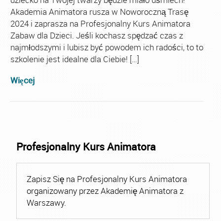
Akademia Animatora rusza w Noworoczną Trasę
2024 i zaprasza na Profesjonalny Kurs Animatora
Zabaw dla Dzieci. Jeśli kochasz spędzać czas z
najmłodszymi i lubisz być powodem ich radości, to to
szkolenie jest idealne dla Ciebie! […]
Więcej
Profesjonalny Kurs Animatora
Zapisz Się na Profesjonalny Kurs Animatora
organizowany przez Akademię Animatora z
Warszawy.