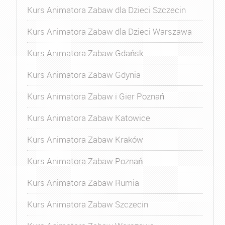
Kurs Animatora Zabaw dla Dzieci Szczecin
Kurs Animatora Zabaw dla Dzieci Warszawa
Kurs Animatora Zabaw Gdańsk
Kurs Animatora Zabaw Gdynia
Kurs Animatora Zabaw i Gier Poznań
Kurs Animatora Zabaw Katowice
Kurs Animatora Zabaw Kraków
Kurs Animatora Zabaw Poznań
Kurs Animatora Zabaw Rumia
Kurs Animatora Zabaw Szczecin