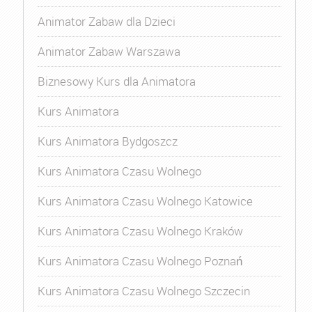
Animator Zabaw dla Dzieci
Animator Zabaw Warszawa
Biznesowy Kurs dla Animatora
Kurs Animatora
Kurs Animatora Bydgoszcz
Kurs Animatora Czasu Wolnego
Kurs Animatora Czasu Wolnego Katowice
Kurs Animatora Czasu Wolnego Kraków
Kurs Animatora Czasu Wolnego Poznań
Kurs Animatora Czasu Wolnego Szczecin