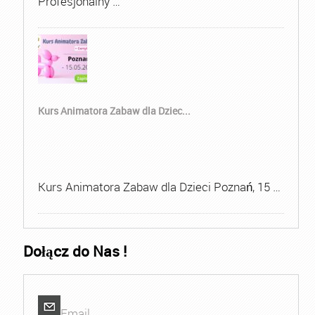
Profesjonalny …
Kurs Animatora Zabaw dla Dziec...
Kurs Animatora Zabaw dla Dzieci Poznań, 15 …
Dołącz do Nas !
Email