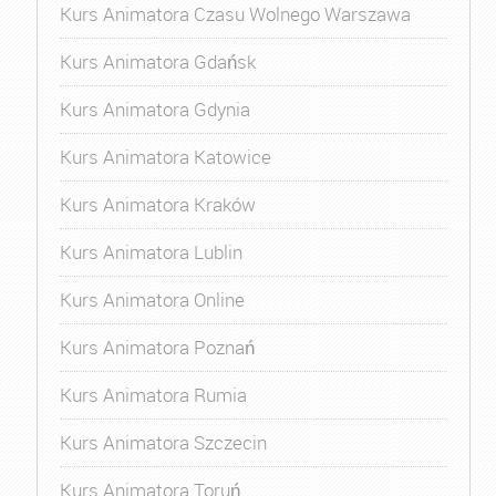
Kurs Animatora Czasu Wolnego Warszawa
Kurs Animatora Gdańsk
Kurs Animatora Gdynia
Kurs Animatora Katowice
Kurs Animatora Kraków
Kurs Animatora Lublin
Kurs Animatora Online
Kurs Animatora Poznań
Kurs Animatora Rumia
Kurs Animatora Szczecin
Kurs Animatora Toruń