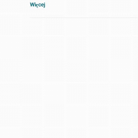
Więcej