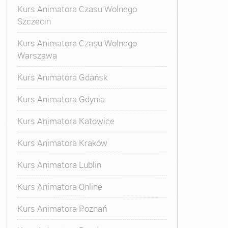
Kurs Animatora Czasu Wolnego
Szczecin
Kurs Animatora Czasu Wolnego
Warszawa
Kurs Animatora Gdańsk
Kurs Animatora Gdynia
Kurs Animatora Katowice
Kurs Animatora Kraków
Kurs Animatora Lublin
Kurs Animatora Online
Kurs Animatora Poznań