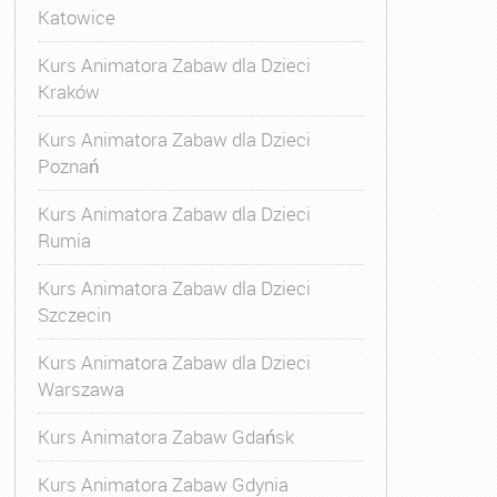
Katowice
Kurs Animatora Zabaw dla Dzieci
Kraków
Kurs Animatora Zabaw dla Dzieci
Poznań
Kurs Animatora Zabaw dla Dzieci
Rumia
Kurs Animatora Zabaw dla Dzieci
Szczecin
Kurs Animatora Zabaw dla Dzieci
Warszawa
Kurs Animatora Zabaw Gdańsk
Kurs Animatora Zabaw Gdynia