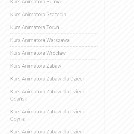
Kurs Animatora Rumia
Kurs Animatora Szczecin
Kurs Animatora Toruń
Kurs Animatora Warszawa
Kurs Animatora Wrocław
Kurs Animatora Zabaw
Kurs Animatora Zabaw dla Dzieci
Kurs Animatora Zabaw dla Dzieci
Gdańsk
Kurs Animatora Zabaw dla Dzieci
Gdynia
Kurs Animatora Zabaw dla Dzieci