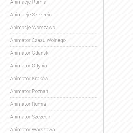
Animacje Rumia
Animacje Szczecin
Animacje Warszawa
Animator Czasu Wolnego
Animator Gdańsk
Animator Gdynia
Animator Kraków
Animator Poznań
Animator Rumia
Animator Szczecin
Animator Warszawa