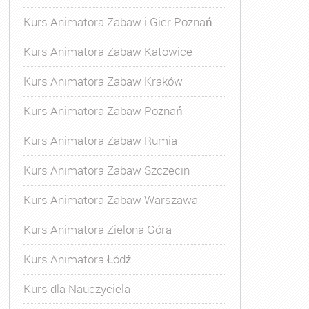
Kurs Animatora Zabaw i Gier Poznań
Kurs Animatora Zabaw Katowice
Kurs Animatora Zabaw Kraków
Kurs Animatora Zabaw Poznań
Kurs Animatora Zabaw Rumia
Kurs Animatora Zabaw Szczecin
Kurs Animatora Zabaw Warszawa
Kurs Animatora Zielona Góra
Kurs Animatora Łódź
Kurs dla Nauczyciela