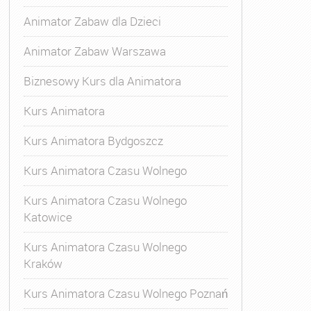
Animator Zabaw dla Dzieci
Animator Zabaw Warszawa
Biznesowy Kurs dla Animatora
Kurs Animatora
Kurs Animatora Bydgoszcz
Kurs Animatora Czasu Wolnego
Kurs Animatora Czasu Wolnego
Katowice
Kurs Animatora Czasu Wolnego
Kraków
Kurs Animatora Czasu Wolnego Poznań