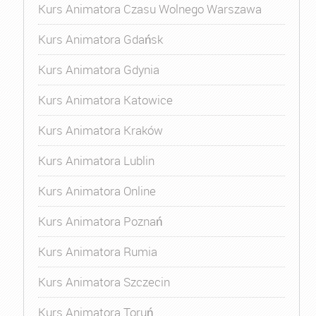
Kurs Animatora Czasu Wolnego Warszawa
Kurs Animatora Gdańsk
Kurs Animatora Gdynia
Kurs Animatora Katowice
Kurs Animatora Kraków
Kurs Animatora Lublin
Kurs Animatora Online
Kurs Animatora Poznań
Kurs Animatora Rumia
Kurs Animatora Szczecin
Kurs Animatora Toruń