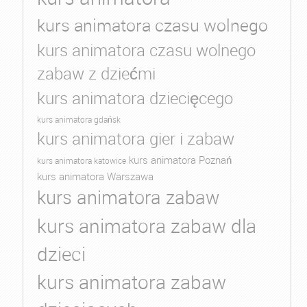
kurs animatora czasu wolnego
kurs animatora czasu wolnego
zabaw z dziećmi
kurs animatora dziecięcego
kurs animatora gdańsk
kurs animatora gier i zabaw
kurs animatora Poznań
kurs animatora katowice
kurs animatora Warszawa
kurs animatora zabaw
kurs animatora zabaw dla
dzieci
kurs animatora zabaw