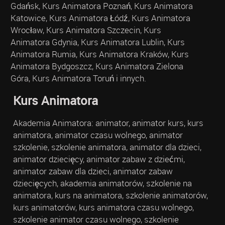
Gdańsk, Kurs Animatora Poznań, Kurs Animatora
Katowice, Kurs Animatora Łódź, Kurs Animatora
Wrocław, Kurs Animatora Szczecin, Kurs
Animatora Gdynia, Kurs Animatora Lublin, Kurs
Animatora Rumia, Kurs Animatora Kraków, Kurs
Animatora Bydgoszcz, Kurs Animatora Zielona
Góra, Kurs Animatora Toruń i innych.
Kurs Animatora
Akademia Animatora: animator, animator kurs, kurs
animatora, animator czasu wolnego, animator
szkolenie, szkolenie animatora, animator dla dzieci,
animator dziecięcy, animator zabaw z dziećmi,
animator zabaw dla dzieci, animator zabaw
dziecięcych, akademia animatorów, szkolenie na
animatora, kurs na animatora, szkolenie animatorów,
kurs animatorów, kurs animatora czasu wolnego,
szkolenie animator czasu wolnego, szkolenie