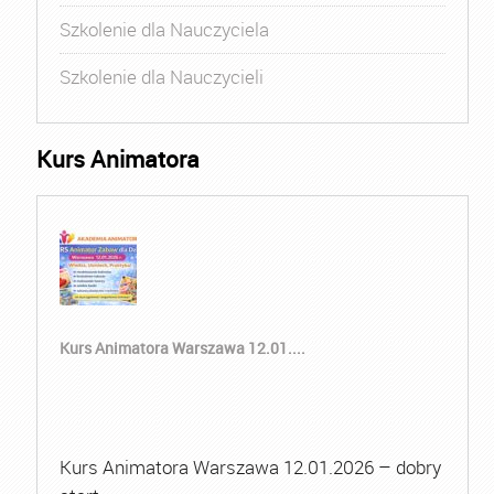
Szkolenie dla Nauczyciela
Szkolenie dla Nauczycieli
Kurs Animatora
Kurs Animatora Warszawa 12.01....
Kurs Animatora Warszawa 12.01.2026 – dobry