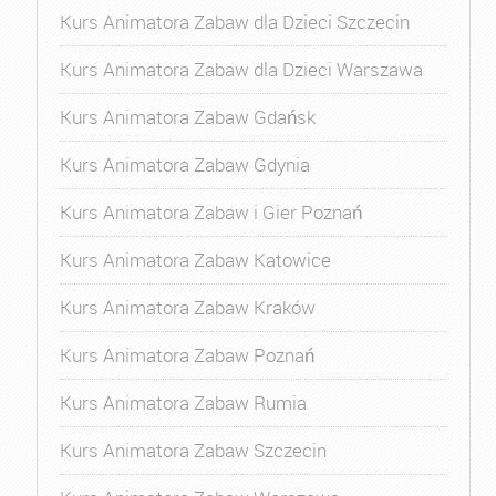
Kurs Animatora Zabaw dla Dzieci Szczecin
Kurs Animatora Zabaw dla Dzieci Warszawa
Kurs Animatora Zabaw Gdańsk
Kurs Animatora Zabaw Gdynia
Kurs Animatora Zabaw i Gier Poznań
Kurs Animatora Zabaw Katowice
Kurs Animatora Zabaw Kraków
Kurs Animatora Zabaw Poznań
Kurs Animatora Zabaw Rumia
Kurs Animatora Zabaw Szczecin