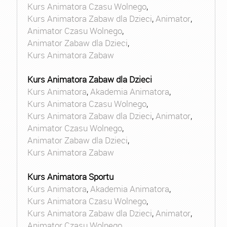
Kurs Animatora Czasu Wolnego
,
Kurs Animatora Zabaw dla Dzieci
,
Animator
,
Animator Czasu Wolnego
,
Animator Zabaw dla Dzieci
,
Kurs Animatora Zabaw
Kurs Animatora Zabaw dla Dzieci
Kurs Animatora
,
Akademia Animatora
,
Kurs Animatora Czasu Wolnego
,
Kurs Animatora Zabaw dla Dzieci
,
Animator
,
Animator Czasu Wolnego
,
Animator Zabaw dla Dzieci
,
Kurs Animatora Zabaw
Kurs Animatora Sportu
Kurs Animatora
,
Akademia Animatora
,
Kurs Animatora Czasu Wolnego
,
Kurs Animatora Zabaw dla Dzieci
,
Animator
,
Animator Czasu Wolnego
,