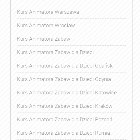
Kurs Animatora Warszawa
Kurs Animatora Wrocław
Kurs Animatora Zabaw
Kurs Animatora Zabaw dla Dzieci
Kurs Animatora Zabaw dla Dzieci Gdańsk
Kurs Animatora Zabaw dla Dzieci Gdynia
Kurs Animatora Zabaw dla Dzieci Katowice
Kurs Animatora Zabaw dla Dzieci Kraków
Kurs Animatora Zabaw dla Dzieci Poznań
Kurs Animatora Zabaw dla Dzieci Rumia