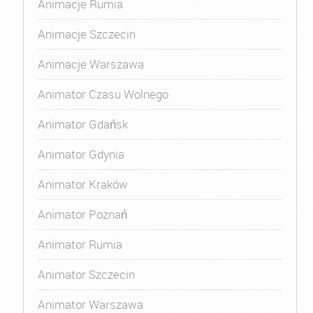
Animacje Rumia
Animacje Szczecin
Animacje Warszawa
Animator Czasu Wolnego
Animator Gdańsk
Animator Gdynia
Animator Kraków
Animator Poznań
Animator Rumia
Animator Szczecin
Animator Warszawa