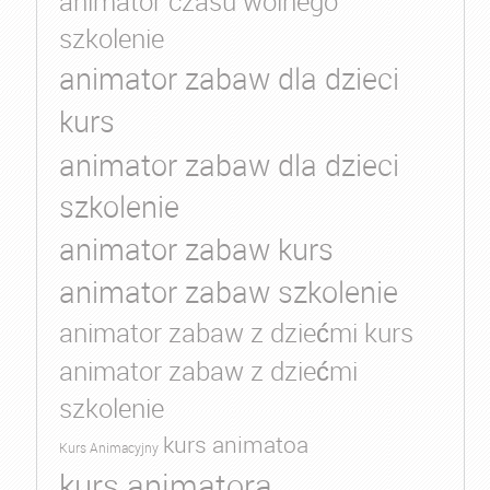
animator czasu wolnego
szkolenie
animator zabaw dla dzieci
kurs
animator zabaw dla dzieci
szkolenie
animator zabaw kurs
animator zabaw szkolenie
animator zabaw z dziećmi kurs
animator zabaw z dziećmi
szkolenie
kurs animatoa
Kurs Animacyjny
kurs animatora