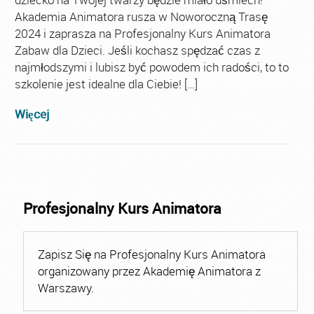
Akademia Animatora rusza w Noworoczną Trasę
2024 i zaprasza na Profesjonalny Kurs Animatora
Zabaw dla Dzieci. Jeśli kochasz spędzać czas z
najmłodszymi i lubisz być powodem ich radości, to to
szkolenie jest idealne dla Ciebie! […]
Więcej
Profesjonalny Kurs Animatora
Zapisz Się na Profesjonalny Kurs Animatora
organizowany przez Akademię Animatora z
Warszawy.