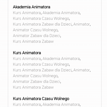
Akademia Animatora
Kurs Animatora
,
Akademia Animatora
,
Kurs Animatora Czasu Wolnego
,
Kurs Animatora Zabaw dla Dzieci
,
Animator
,
Animator Czasu Wolnego
,
Animator Zabaw dla Dzieci
,
Kurs Animatora Zabaw
Kurs Animatora
Kurs Animatora
,
Akademia Animatora
,
Kurs Animatora Czasu Wolnego
,
Kurs Animatora Zabaw dla Dzieci
,
Animator
,
Animator Czasu Wolnego
,
Animator Zabaw dla Dzieci
,
Kurs Animatora Zabaw
Kurs Animatora Czasu Wolnego
Kurs Animatora
,
Akademia Animatora
,