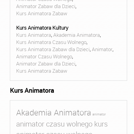
Animator Zabaw dla Dzieci
,
Kurs Animatora Zabaw
Kurs Animatora Kultury
Kurs Animatora
,
Akademia Animatora
,
Kurs Animatora Czasu Wolnego
,
Kurs Animatora Zabaw dla Dzieci
,
Animator
,
Animator Czasu Wolnego
,
Animator Zabaw dla Dzieci
,
Kurs Animatora Zabaw
Kurs Animatora
Akademia Animatora
animator
animator czasu wolnego kurs