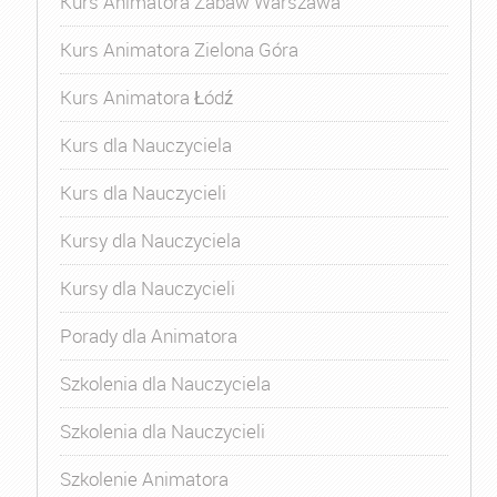
Kurs Animatora Zabaw Warszawa
Kurs Animatora Zielona Góra
Kurs Animatora Łódź
Kurs dla Nauczyciela
Kurs dla Nauczycieli
Kursy dla Nauczyciela
Kursy dla Nauczycieli
Porady dla Animatora
Szkolenia dla Nauczyciela
Szkolenia dla Nauczycieli
Szkolenie Animatora