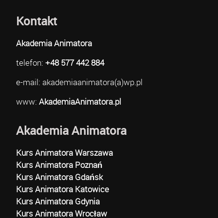
Kontakt
Akademia Animatora
telefon:
+48 577 442 884
e-mail: akademiaanimatora(a)wp.pl
www:
AkademiaAnimatora.pl
Akademia Animatora
Kurs Animatora Warszawa
Kurs Animatora Poznań
Kurs Animatora Gdańsk
Kurs Animatora Katowice
Kurs Animatora Gdynia
Kurs Animatora Wrocław