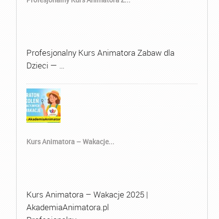
Profesjonalny Kurs Animatora Zabaw dla
Dzieci — …
Kurs Animatora – Wakacje...
Kurs Animatora – Wakacje 2025 |
AkademiaAnimatora.pl