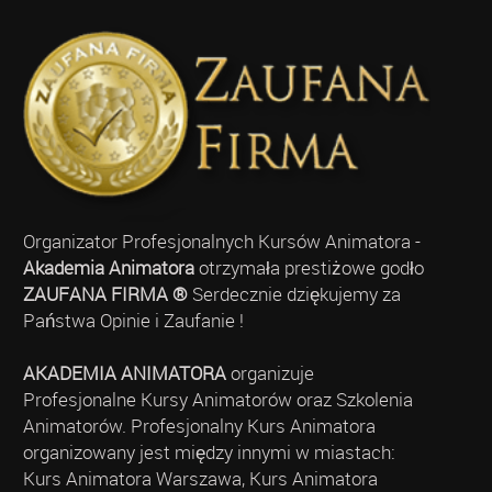
Organizator Profesjonalnych Kursów Animatora -
Akademia Animatora
otrzymała prestiżowe godło
ZAUFANA FIRMA ®
Serdecznie dziękujemy za
Państwa Opinie i Zaufanie !
AKADEMIA ANIMATORA
organizuje
Profesjonalne Kursy Animatorów oraz Szkolenia
Animatorów. Profesjonalny Kurs Animatora
organizowany jest między innymi w miastach:
Kurs Animatora Warszawa, Kurs Animatora