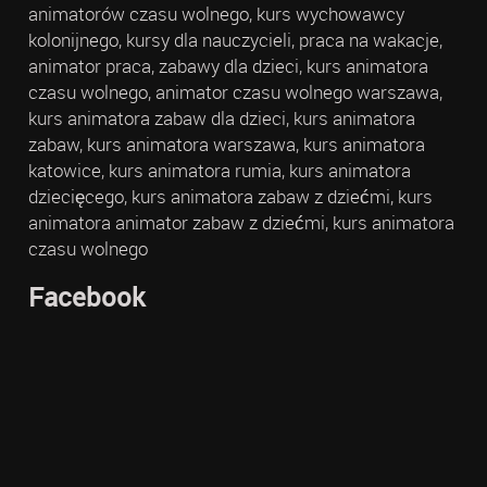
animatorów czasu wolnego, kurs wychowawcy
kolonijnego, kursy dla nauczycieli, praca na wakacje,
animator praca, zabawy dla dzieci, kurs animatora
czasu wolnego, animator czasu wolnego warszawa,
kurs animatora zabaw dla dzieci, kurs animatora
zabaw, kurs animatora warszawa, kurs animatora
katowice, kurs animatora rumia, kurs animatora
dziecięcego, kurs animatora zabaw z dziećmi, kurs
animatora animator zabaw z dziećmi, kurs animatora
czasu wolnego
Facebook