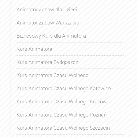
Animator Zabaw dla Dzieci
Animator Zabaw Warszawa
Biznesowy Kurs dla Animatora
Kurs Animatora
Kurs Animatora Bydgoszcz
Kurs Animatora Czasu Wolnego
Kurs Animatora Czasu Wolnego Katowice
Kurs Animatora Czasu Wolnego Kraków
Kurs Animatora Czasu Wolnego Poznań
Kurs Animatora Czasu Wolnego Szczecin