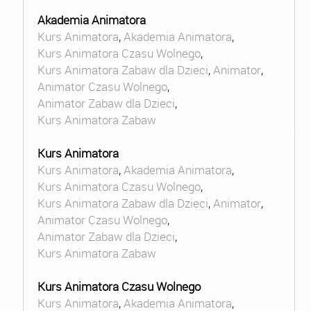
Akademia Animatora
Kurs Animatora
,
Akademia Animatora
,
Kurs Animatora Czasu Wolnego
,
Kurs Animatora Zabaw dla Dzieci
,
Animator
,
Animator Czasu Wolnego
,
Animator Zabaw dla Dzieci
,
Kurs Animatora Zabaw
Kurs Animatora
Kurs Animatora
,
Akademia Animatora
,
Kurs Animatora Czasu Wolnego
,
Kurs Animatora Zabaw dla Dzieci
,
Animator
,
Animator Czasu Wolnego
,
Animator Zabaw dla Dzieci
,
Kurs Animatora Zabaw
Kurs Animatora Czasu Wolnego
Kurs Animatora
,
Akademia Animatora
,