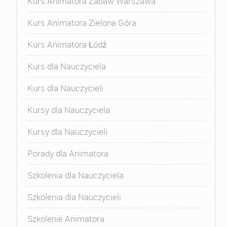
Kurs Animatora Zabaw Warszawa
Kurs Animatora Zielona Góra
Kurs Animatora Łódź
Kurs dla Nauczyciela
Kurs dla Nauczycieli
Kursy dla Nauczyciela
Kursy dla Nauczycieli
Porady dla Animatora
Szkolenia dla Nauczyciela
Szkolenia dla Nauczycieli
Szkolenie Animatora