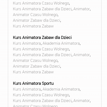
Kurs Animatora Czasu Wolnego
,
Kurs Animatora Zabaw dla Dzieci
,
Animator
,
Animator Czasu Wolnego
,
Animator Zabaw dla Dzieci
,
Kurs Animatora Zabaw
Kurs Animatora Zabaw dla Dzieci
Kurs Animatora
,
Akademia Animatora
,
Kurs Animatora Czasu Wolnego
,
Kurs Animatora Zabaw dla Dzieci
,
Animator
,
Animator Czasu Wolnego
,
Animator Zabaw dla Dzieci
,
Kurs Animatora Zabaw
Kurs Animatora Sportu
Kurs Animatora
,
Akademia Animatora
,
Kurs Animatora Czasu Wolnego
,
Kurs Animatora Zabaw dla Dzieci
,
Animator
,
Animator Czasu Wolnego
,