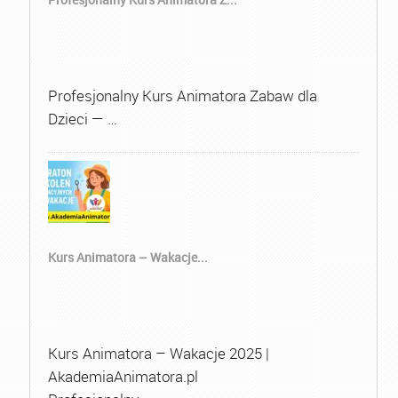
Profesjonalny Kurs Animatora Zabaw dla
Dzieci — …
Kurs Animatora – Wakacje...
Kurs Animatora – Wakacje 2025 |
AkademiaAnimatora.pl