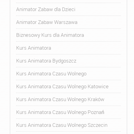
Animator Zabaw dla Dzieci
Animator Zabaw Warszawa
Biznesowy Kurs dla Animatora
Kurs Animatora
Kurs Animatora Bydgoszcz
Kurs Animatora Czasu Wolnego
Kurs Animatora Czasu Wolnego Katowice
Kurs Animatora Czasu Wolnego Kraków
Kurs Animatora Czasu Wolnego Poznań
Kurs Animatora Czasu Wolnego Szczecin