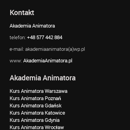
Kontakt
Akademia Animatora
telefon:
+48 577 442 884
e-mail: akademiaanimatora(a)wp.pl
www:
AkademiaAnimatora.pl
Akademia Animatora
Kurs Animatora Warszawa
Kurs Animatora Poznań
Kurs Animatora Gdańsk
Kurs Animatora Katowice
Kurs Animatora Gdynia
Kurs Animatora Wrocław