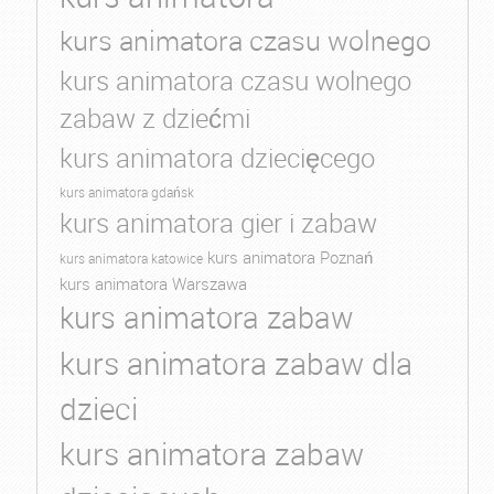
kurs animatora czasu wolnego
kurs animatora czasu wolnego
zabaw z dziećmi
kurs animatora dziecięcego
kurs animatora gdańsk
kurs animatora gier i zabaw
kurs animatora Poznań
kurs animatora katowice
kurs animatora Warszawa
kurs animatora zabaw
kurs animatora zabaw dla
dzieci
kurs animatora zabaw