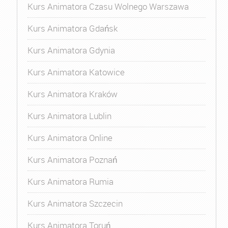
Kurs Animatora Czasu Wolnego Warszawa
Kurs Animatora Gdańsk
Kurs Animatora Gdynia
Kurs Animatora Katowice
Kurs Animatora Kraków
Kurs Animatora Lublin
Kurs Animatora Online
Kurs Animatora Poznań
Kurs Animatora Rumia
Kurs Animatora Szczecin
Kurs Animatora Toruń