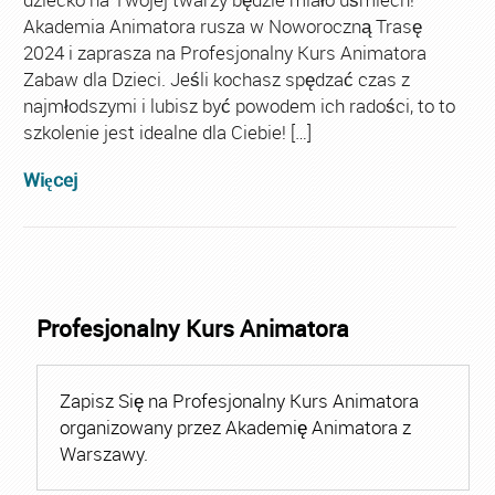
Akademia Animatora rusza w Noworoczną Trasę
2024 i zaprasza na Profesjonalny Kurs Animatora
Zabaw dla Dzieci. Jeśli kochasz spędzać czas z
najmłodszymi i lubisz być powodem ich radości, to to
szkolenie jest idealne dla Ciebie! […]
Więcej
Profesjonalny Kurs Animatora
Zapisz Się na Profesjonalny Kurs Animatora
organizowany przez Akademię Animatora z
Warszawy.