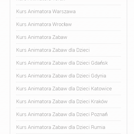
Kurs Animatora Warszawa
Kurs Animatora Wrocław
Kurs Animatora Zabaw
Kurs Animatora Zabaw dla Dzieci
Kurs Animatora Zabaw dla Dzieci Gdańsk
Kurs Animatora Zabaw dla Dzieci Gdynia
Kurs Animatora Zabaw dla Dzieci Katowice
Kurs Animatora Zabaw dla Dzieci Kraków
Kurs Animatora Zabaw dla Dzieci Poznań
Kurs Animatora Zabaw dla Dzieci Rumia