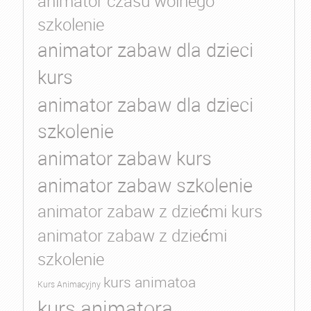
animator czasu wolnego
szkolenie
animator zabaw dla dzieci
kurs
animator zabaw dla dzieci
szkolenie
animator zabaw kurs
animator zabaw szkolenie
animator zabaw z dziećmi kurs
animator zabaw z dziećmi
szkolenie
kurs animatoa
Kurs Animacyjny
kurs animatora