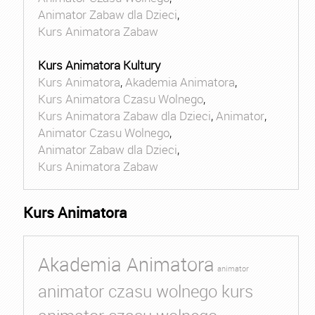
Animator Zabaw dla Dzieci
,
Kurs Animatora Zabaw
Kurs Animatora Kultury
Kurs Animatora
,
Akademia Animatora
,
Kurs Animatora Czasu Wolnego
,
Kurs Animatora Zabaw dla Dzieci
,
Animator
,
Animator Czasu Wolnego
,
Animator Zabaw dla Dzieci
,
Kurs Animatora Zabaw
Kurs Animatora
Akademia Animatora
animator
animator czasu wolnego kurs