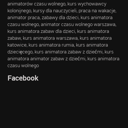
animatorów czasu wolnego, kurs wychowawcy
kolonijnego, kursy dla nauczycieli, praca na wakacje,
animator praca, zabawy dla dzieci, kurs animatora
czasu wolnego, animator czasu wolnego warszawa,
kurs animatora zabaw dla dzieci, kurs animatora
zabaw, kurs animatora warszawa, kurs animatora
katowice, kurs animatora rumia, kurs animatora
dziecięcego, kurs animatora zabaw z dziećmi, kurs
animatora animator zabaw z dziećmi, kurs animatora
czasu wolnego
Facebook