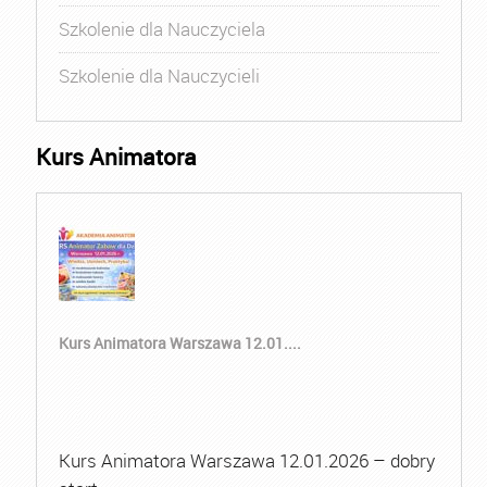
Szkolenie dla Nauczyciela
Szkolenie dla Nauczycieli
Kurs Animatora
Kurs Animatora Warszawa 12.01....
Kurs Animatora Warszawa 12.01.2026 – dobry