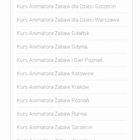
Kurs Animatora Zabaw dla Dzieci Szczecin
Kurs Animatora Zabaw dla Dzieci Warszawa
Kurs Animatora Zabaw Gdańsk
Kurs Animatora Zabaw Gdynia
Kurs Animatora Zabaw i Gier Poznań
Kurs Animatora Zabaw Katowice
Kurs Animatora Zabaw Kraków
Kurs Animatora Zabaw Poznań
Kurs Animatora Zabaw Rumia
Kurs Animatora Zabaw Szczecin