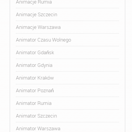
Animacje Rumia
Animacje Szczecin
Animacje Warszawa
Animator Czasu Wolnego
Animator Gdańsk
Animator Gdynia
Animator Kraków
Animator Poznań
Animator Rumia
Animator Szczecin
Animator Warszawa