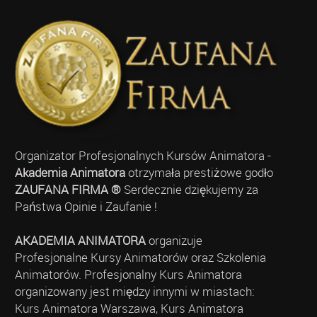
Organizator Profesjonalnych Kursów Animatora -
Akademia Animatora
otrzymała prestiżowe godło
ZAUFANA FIRMA ®
Serdecznie dziękujemy za
Państwa Opinie i Zaufanie !
AKADEMIA ANIMATORA
organizuje
Profesjonalne Kursy Animatorów oraz Szkolenia
Animatorów. Profesjonalny Kurs Animatora
organizowany jest między innymi w miastach:
Kurs Animatora Warszawa, Kurs Animatora