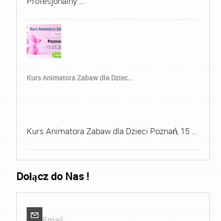
Profesjonalny …
Kurs Animatora Zabaw dla Dziec...
Kurs Animatora Zabaw dla Dzieci Poznań, 15 …
Dołącz do Nas !
Email