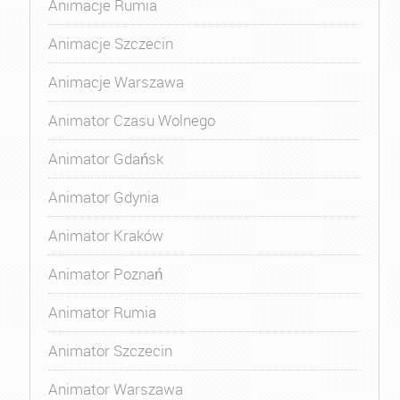
Animacje Rumia
Animacje Szczecin
Animacje Warszawa
Animator Czasu Wolnego
Animator Gdańsk
Animator Gdynia
Animator Kraków
Animator Poznań
Animator Rumia
Animator Szczecin
Animator Warszawa