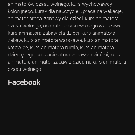
animatorów czasu wolnego, kurs wychowawcy
kolonijnego, kursy dla nauczycieli, praca na wakacje,
animator praca, zabawy dla dzieci, kurs animatora
czasu wolnego, animator czasu wolnego warszawa,
kurs animatora zabaw dla dzieci, kurs animatora
zabaw, kurs animatora warszawa, kurs animatora
katowice, kurs animatora rumia, kurs animatora
dziecięcego, kurs animatora zabaw z dziećmi, kurs
animatora animator zabaw z dziećmi, kurs animatora
czasu wolnego
Facebook