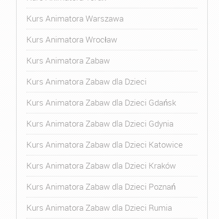
Kurs Animatora Warszawa
Kurs Animatora Wrocław
Kurs Animatora Zabaw
Kurs Animatora Zabaw dla Dzieci
Kurs Animatora Zabaw dla Dzieci Gdańsk
Kurs Animatora Zabaw dla Dzieci Gdynia
Kurs Animatora Zabaw dla Dzieci Katowice
Kurs Animatora Zabaw dla Dzieci Kraków
Kurs Animatora Zabaw dla Dzieci Poznań
Kurs Animatora Zabaw dla Dzieci Rumia