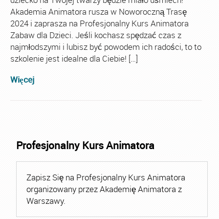
Akademia Animatora rusza w Noworoczną Trasę
2024 i zaprasza na Profesjonalny Kurs Animatora
Zabaw dla Dzieci. Jeśli kochasz spędzać czas z
najmłodszymi i lubisz być powodem ich radości, to to
szkolenie jest idealne dla Ciebie! […]
Więcej
Profesjonalny Kurs Animatora
Zapisz Się na Profesjonalny Kurs Animatora
organizowany przez Akademię Animatora z
Warszawy.