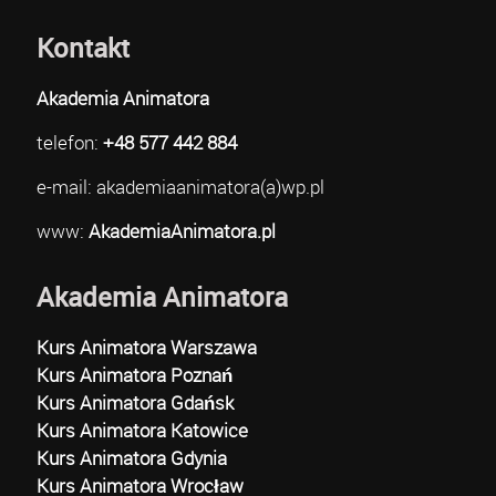
Kontakt
Akademia Animatora
telefon:
+48 577 442 884
e-mail: akademiaanimatora(a)wp.pl
www:
AkademiaAnimatora.pl
Akademia Animatora
Kurs Animatora Warszawa
Kurs Animatora Poznań
Kurs Animatora Gdańsk
Kurs Animatora Katowice
Kurs Animatora Gdynia
Kurs Animatora Wrocław