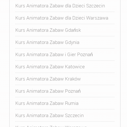
Kurs Animatora Zabaw dla Dzieci Szczecin
Kurs Animatora Zabaw dla Dzieci Warszawa
Kurs Animatora Zabaw Gdańsk
Kurs Animatora Zabaw Gdynia
Kurs Animatora Zabaw i Gier Poznań
Kurs Animatora Zabaw Katowice
Kurs Animatora Zabaw Kraków
Kurs Animatora Zabaw Poznań
Kurs Animatora Zabaw Rumia
Kurs Animatora Zabaw Szczecin