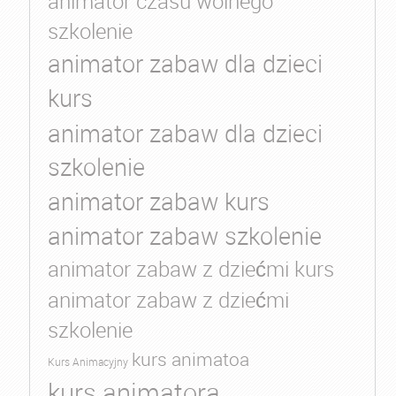
animator czasu wolnego
szkolenie
animator zabaw dla dzieci
kurs
animator zabaw dla dzieci
szkolenie
animator zabaw kurs
animator zabaw szkolenie
animator zabaw z dziećmi kurs
animator zabaw z dziećmi
szkolenie
kurs animatoa
Kurs Animacyjny
kurs animatora