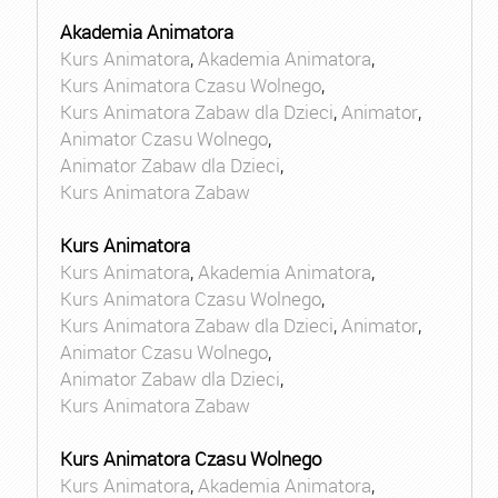
Akademia Animatora
Kurs Animatora
,
Akademia Animatora
,
Kurs Animatora Czasu Wolnego
,
Kurs Animatora Zabaw dla Dzieci
,
Animator
,
Animator Czasu Wolnego
,
Animator Zabaw dla Dzieci
,
Kurs Animatora Zabaw
Kurs Animatora
Kurs Animatora
,
Akademia Animatora
,
Kurs Animatora Czasu Wolnego
,
Kurs Animatora Zabaw dla Dzieci
,
Animator
,
Animator Czasu Wolnego
,
Animator Zabaw dla Dzieci
,
Kurs Animatora Zabaw
Kurs Animatora Czasu Wolnego
Kurs Animatora
,
Akademia Animatora
,