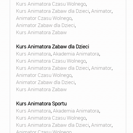
Kurs Animatora Czasu Wolnego
,
Kurs Animatora Zabaw dla Dzieci
,
Animator
,
Animator Czasu Wolnego
,
Animator Zabaw dla Dzieci
,
Kurs Animatora Zabaw
Kurs Animatora Zabaw dla Dzieci
Kurs Animatora
,
Akademia Animatora
,
Kurs Animatora Czasu Wolnego
,
Kurs Animatora Zabaw dla Dzieci
,
Animator
,
Animator Czasu Wolnego
,
Animator Zabaw dla Dzieci
,
Kurs Animatora Zabaw
Kurs Animatora Sportu
Kurs Animatora
,
Akademia Animatora
,
Kurs Animatora Czasu Wolnego
,
Kurs Animatora Zabaw dla Dzieci
,
Animator
,
Animator Czasu Wolnego
,