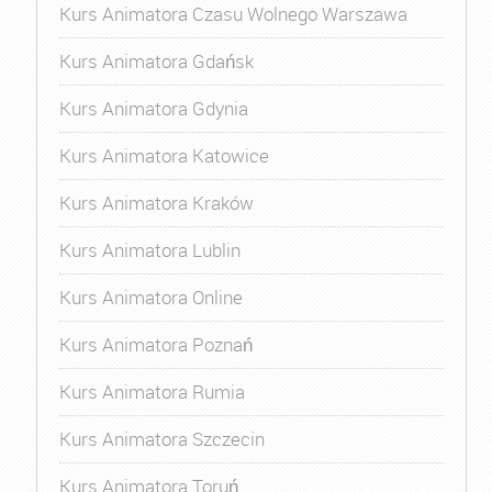
Kurs Animatora Czasu Wolnego Warszawa
Kurs Animatora Gdańsk
Kurs Animatora Gdynia
Kurs Animatora Katowice
Kurs Animatora Kraków
Kurs Animatora Lublin
Kurs Animatora Online
Kurs Animatora Poznań
Kurs Animatora Rumia
Kurs Animatora Szczecin
Kurs Animatora Toruń