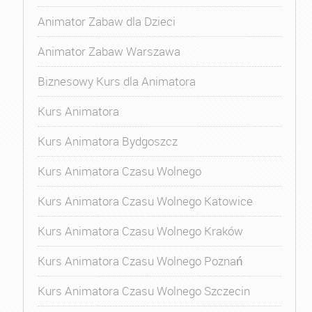
Animator Zabaw dla Dzieci
Animator Zabaw Warszawa
Biznesowy Kurs dla Animatora
Kurs Animatora
Kurs Animatora Bydgoszcz
Kurs Animatora Czasu Wolnego
Kurs Animatora Czasu Wolnego Katowice
Kurs Animatora Czasu Wolnego Kraków
Kurs Animatora Czasu Wolnego Poznań
Kurs Animatora Czasu Wolnego Szczecin