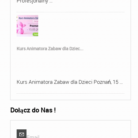
Profesjonalny …
Kurs Animatora Zabaw dla Dziec...
Kurs Animatora Zabaw dla Dzieci Poznań, 15 …
Dołącz do Nas !
Email