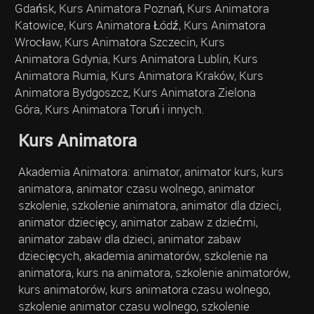
Gdańsk, Kurs Animatora Poznań, Kurs Animatora
Katowice, Kurs Animatora Łódź, Kurs Animatora
Wrocław, Kurs Animatora Szczecin, Kurs
Animatora Gdynia, Kurs Animatora Lublin, Kurs
Animatora Rumia, Kurs Animatora Kraków, Kurs
Animatora Bydgoszcz, Kurs Animatora Zielona
Góra, Kurs Animatora Toruń i innych.
Kurs Animatora
Akademia Animatora: animator, animator kurs, kurs
animatora, animator czasu wolnego, animator
szkolenie, szkolenie animatora, animator dla dzieci,
animator dziecięcy, animator zabaw z dziećmi,
animator zabaw dla dzieci, animator zabaw
dziecięcych, akademia animatorów, szkolenie na
animatora, kurs na animatora, szkolenie animatorów,
kurs animatorów, kurs animatora czasu wolnego,
szkolenie animator czasu wolnego, szkolenie