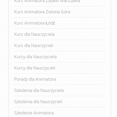
Kurs Animatora Zabaw Warszawa
Kurs Animatora Zielona Góra
Kurs Animatora Łódź
Kurs dla Nauczyciela
Kurs dla Nauczycieli
Kursy dla Nauczyciela
Kursy dla Nauczycieli
Porady dla Animatora
Szkolenia dla Nauczyciela
Szkolenia dla Nauczycieli
Szkolenie Animatora