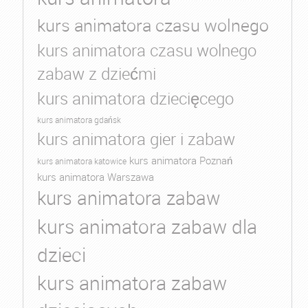
kurs animatora czasu wolnego
kurs animatora czasu wolnego
zabaw z dziećmi
kurs animatora dziecięcego
kurs animatora gdańsk
kurs animatora gier i zabaw
kurs animatora Poznań
kurs animatora katowice
kurs animatora Warszawa
kurs animatora zabaw
kurs animatora zabaw dla
dzieci
kurs animatora zabaw