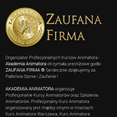
Organizator Profesjonalnych Kursów Animatora -
Akademia Animatora
otrzymała prestiżowe godło
ZAUFANA FIRMA ®
Serdecznie dziękujemy za
Państwa Opinie i Zaufanie !
AKADEMIA ANIMATORA
organizuje
Profesjonalne Kursy Animatorów oraz Szkolenia
Animatorów. Profesjonalny Kurs Animatora
organizowany jest między innymi w miastach:
Kurs Animatora Warszawa, Kurs Animatora