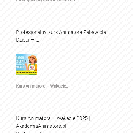
Profesjonalny Kurs Animatora Zabaw dla
Dzieci — …
Kurs Animatora – Wakacje...
Kurs Animatora – Wakacje 2025 |
AkademiaAnimatora.pl