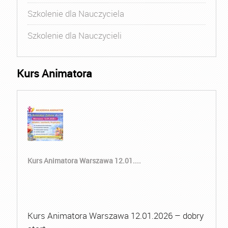
Szkolenie dla Nauczyciela
Szkolenie dla Nauczycieli
Kurs Animatora
Kurs Animatora Warszawa 12.01....
Kurs Animatora Warszawa 12.01.2026 – dobry