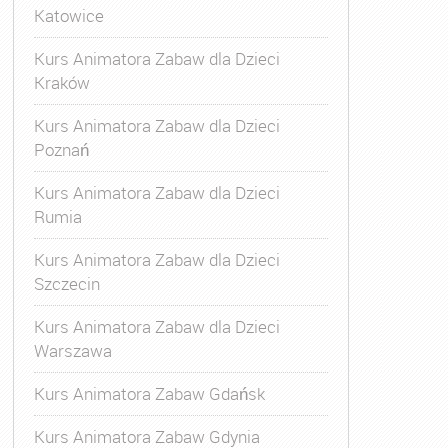
Katowice
Kurs Animatora Zabaw dla Dzieci
Kraków
Kurs Animatora Zabaw dla Dzieci
Poznań
Kurs Animatora Zabaw dla Dzieci
Rumia
Kurs Animatora Zabaw dla Dzieci
Szczecin
Kurs Animatora Zabaw dla Dzieci
Warszawa
Kurs Animatora Zabaw Gdańsk
Kurs Animatora Zabaw Gdynia