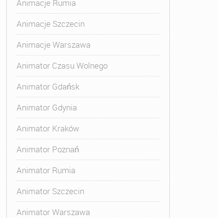
Animacje Rumia
Animacje Szczecin
Animacje Warszawa
Animator Czasu Wolnego
Animator Gdańsk
Animator Gdynia
Animator Kraków
Animator Poznań
Animator Rumia
Animator Szczecin
Animator Warszawa