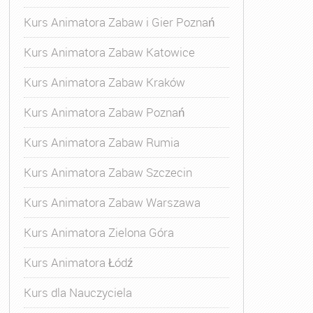
Kurs Animatora Zabaw i Gier Poznań
Kurs Animatora Zabaw Katowice
Kurs Animatora Zabaw Kraków
Kurs Animatora Zabaw Poznań
Kurs Animatora Zabaw Rumia
Kurs Animatora Zabaw Szczecin
Kurs Animatora Zabaw Warszawa
Kurs Animatora Zielona Góra
Kurs Animatora Łódź
Kurs dla Nauczyciela