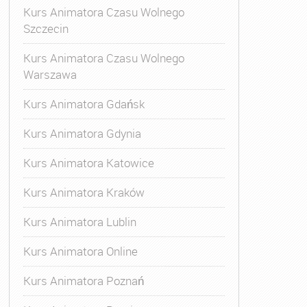
Kurs Animatora Czasu Wolnego
Szczecin
Kurs Animatora Czasu Wolnego
Warszawa
Kurs Animatora Gdańsk
Kurs Animatora Gdynia
Kurs Animatora Katowice
Kurs Animatora Kraków
Kurs Animatora Lublin
Kurs Animatora Online
Kurs Animatora Poznań