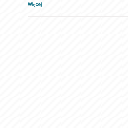
Więcej