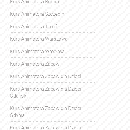
Kurs Animatora Rumia
Kurs Animatora Szczecin
Kurs Animatora Toruń
Kurs Animatora Warszawa
Kurs Animatora Wrocław
Kurs Animatora Zabaw
Kurs Animatora Zabaw dla Dzieci
Kurs Animatora Zabaw dla Dzieci
Gdańsk
Kurs Animatora Zabaw dla Dzieci
Gdynia
Kurs Animatora Zabaw dla Dzieci