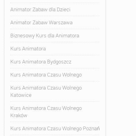
Animator Zabaw dla Dzieci
Animator Zabaw Warszawa
Biznesowy Kurs dla Animatora
Kurs Animatora
Kurs Animatora Bydgoszcz
Kurs Animatora Czasu Wolnego
Kurs Animatora Czasu Wolnego
Katowice
Kurs Animatora Czasu Wolnego
Kraków
Kurs Animatora Czasu Wolnego Poznań