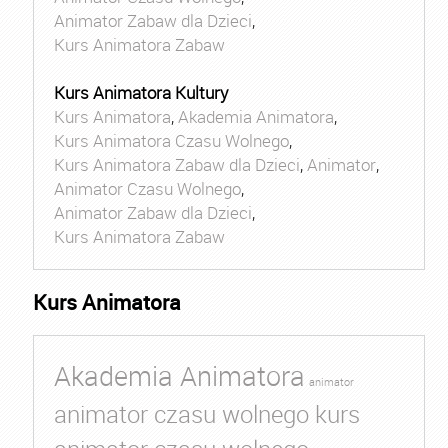
Animator Zabaw dla Dzieci
,
Kurs Animatora Zabaw
Kurs Animatora Kultury
Kurs Animatora
,
Akademia Animatora
,
Kurs Animatora Czasu Wolnego
,
Kurs Animatora Zabaw dla Dzieci
,
Animator
,
Animator Czasu Wolnego
,
Animator Zabaw dla Dzieci
,
Kurs Animatora Zabaw
Kurs Animatora
Akademia Animatora
animator
animator czasu wolnego kurs