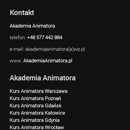
Kontakt
Akademia Animatora
telefon:
+48 577 442 884
e-mail: akademiaanimatora(a)wp.pl
www:
AkademiaAnimatora.pl
Akademia Animatora
Kurs Animatora Warszawa
Kurs Animatora Poznań
Kurs Animatora Gdańsk
Kurs Animatora Katowice
Kurs Animatora Gdynia
Kurs Animatora Wrocław