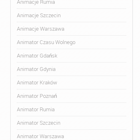
Animacje Rumia
Animacje Szczecin
Animacje Warszawa
Animator Czasu Wolnego
Animator Gdańsk
Animator Gdynia
Animator Kraków
Animator Poznań
Animator Rumia
Animator Szczecin
Animator Warszawa