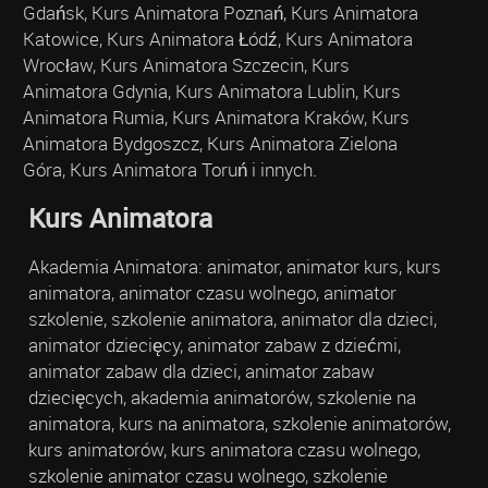
Gdańsk, Kurs Animatora Poznań, Kurs Animatora
Katowice, Kurs Animatora Łódź, Kurs Animatora
Wrocław, Kurs Animatora Szczecin, Kurs
Animatora Gdynia, Kurs Animatora Lublin, Kurs
Animatora Rumia, Kurs Animatora Kraków, Kurs
Animatora Bydgoszcz, Kurs Animatora Zielona
Góra, Kurs Animatora Toruń i innych.
Kurs Animatora
Akademia Animatora: animator, animator kurs, kurs
animatora, animator czasu wolnego, animator
szkolenie, szkolenie animatora, animator dla dzieci,
animator dziecięcy, animator zabaw z dziećmi,
animator zabaw dla dzieci, animator zabaw
dziecięcych, akademia animatorów, szkolenie na
animatora, kurs na animatora, szkolenie animatorów,
kurs animatorów, kurs animatora czasu wolnego,
szkolenie animator czasu wolnego, szkolenie