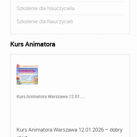
Szkolenie dla Nauczyciela
Szkolenie dla Nauczycieli
Kurs Animatora
Kurs Animatora Warszawa 12.01....
Kurs Animatora Warszawa 12.01.2026 – dobry