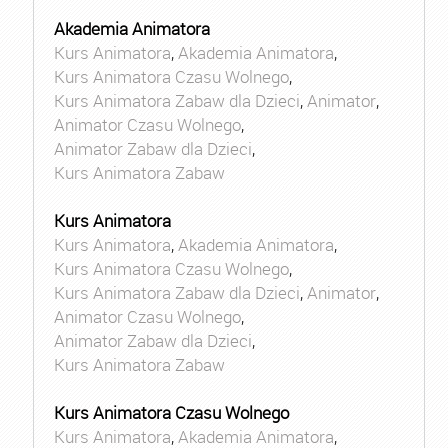
Akademia Animatora
Kurs Animatora
,
Akademia Animatora
,
Kurs Animatora Czasu Wolnego
,
Kurs Animatora Zabaw dla Dzieci
,
Animator
,
Animator Czasu Wolnego
,
Animator Zabaw dla Dzieci
,
Kurs Animatora Zabaw
Kurs Animatora
Kurs Animatora
,
Akademia Animatora
,
Kurs Animatora Czasu Wolnego
,
Kurs Animatora Zabaw dla Dzieci
,
Animator
,
Animator Czasu Wolnego
,
Animator Zabaw dla Dzieci
,
Kurs Animatora Zabaw
Kurs Animatora Czasu Wolnego
Kurs Animatora
,
Akademia Animatora
,