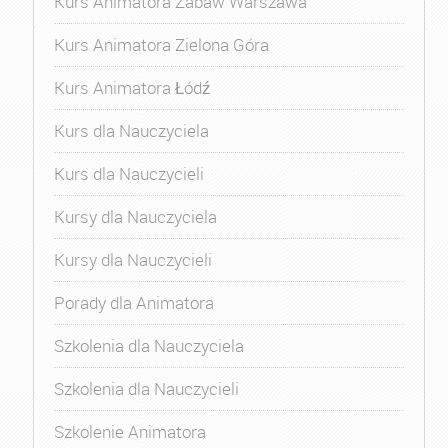
Kurs Animatora Zabaw Warszawa
Kurs Animatora Zielona Góra
Kurs Animatora Łódź
Kurs dla Nauczyciela
Kurs dla Nauczycieli
Kursy dla Nauczyciela
Kursy dla Nauczycieli
Porady dla Animatora
Szkolenia dla Nauczyciela
Szkolenia dla Nauczycieli
Szkolenie Animatora