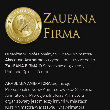
Organizator Profesjonalnych Kursów Animatora -
Akademia Animatora
otrzymała prestiżowe godło
ZAUFANA FIRMA ®
Serdecznie dziękujemy za
Państwa Opinie i Zaufanie !
AKADEMIA ANIMATORA
organizuje
Profesjonalne Kursy Animatorów oraz Szkolenia
Animatorów. Profesjonalny Kurs Animatora
organizowany jest między innymi w miastach:
Kurs Animatora Warszawa, Kurs Animatora