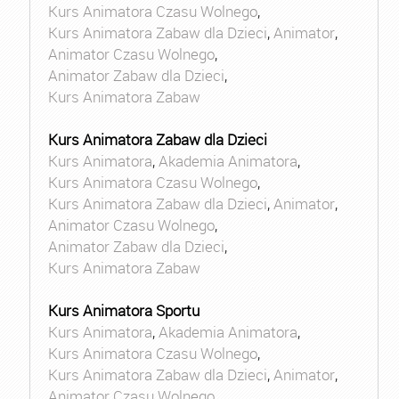
Kurs Animatora Czasu Wolnego
,
Kurs Animatora Zabaw dla Dzieci
,
Animator
,
Animator Czasu Wolnego
,
Animator Zabaw dla Dzieci
,
Kurs Animatora Zabaw
Kurs Animatora Zabaw dla Dzieci
Kurs Animatora
,
Akademia Animatora
,
Kurs Animatora Czasu Wolnego
,
Kurs Animatora Zabaw dla Dzieci
,
Animator
,
Animator Czasu Wolnego
,
Animator Zabaw dla Dzieci
,
Kurs Animatora Zabaw
Kurs Animatora Sportu
Kurs Animatora
,
Akademia Animatora
,
Kurs Animatora Czasu Wolnego
,
Kurs Animatora Zabaw dla Dzieci
,
Animator
,
Animator Czasu Wolnego
,