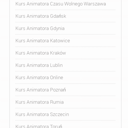
Kurs Animatora Czasu Wolnego Warszawa
Kurs Animatora Gdańsk
Kurs Animatora Gdynia
Kurs Animatora Katowice
Kurs Animatora Kraków
Kurs Animatora Lublin
Kurs Animatora Online
Kurs Animatora Poznań
Kurs Animatora Rumia
Kurs Animatora Szczecin
Kurs Animatora Toruń