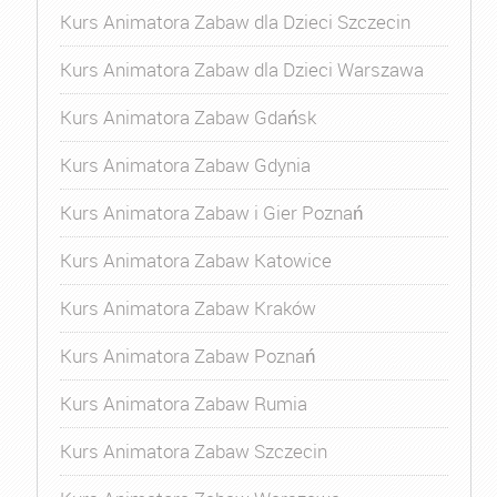
Kurs Animatora Zabaw dla Dzieci Szczecin
Kurs Animatora Zabaw dla Dzieci Warszawa
Kurs Animatora Zabaw Gdańsk
Kurs Animatora Zabaw Gdynia
Kurs Animatora Zabaw i Gier Poznań
Kurs Animatora Zabaw Katowice
Kurs Animatora Zabaw Kraków
Kurs Animatora Zabaw Poznań
Kurs Animatora Zabaw Rumia
Kurs Animatora Zabaw Szczecin