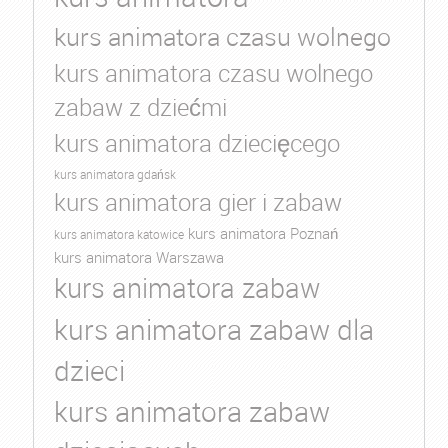
kurs animatora czasu wolnego
kurs animatora czasu wolnego
zabaw z dziećmi
kurs animatora dziecięcego
kurs animatora gdańsk
kurs animatora gier i zabaw
kurs animatora Poznań
kurs animatora katowice
kurs animatora Warszawa
kurs animatora zabaw
kurs animatora zabaw dla
dzieci
kurs animatora zabaw