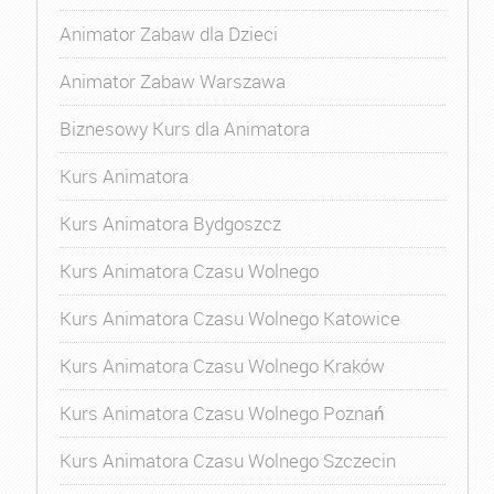
Animator Zabaw dla Dzieci
Animator Zabaw Warszawa
Biznesowy Kurs dla Animatora
Kurs Animatora
Kurs Animatora Bydgoszcz
Kurs Animatora Czasu Wolnego
Kurs Animatora Czasu Wolnego Katowice
Kurs Animatora Czasu Wolnego Kraków
Kurs Animatora Czasu Wolnego Poznań
Kurs Animatora Czasu Wolnego Szczecin