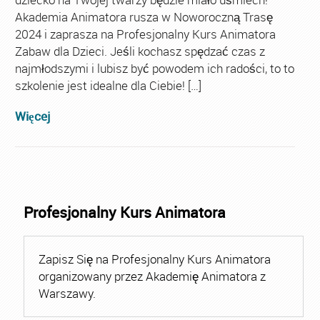
Akademia Animatora rusza w Noworoczną Trasę
2024 i zaprasza na Profesjonalny Kurs Animatora
Zabaw dla Dzieci. Jeśli kochasz spędzać czas z
najmłodszymi i lubisz być powodem ich radości, to to
szkolenie jest idealne dla Ciebie! […]
Więcej
Profesjonalny Kurs Animatora
Zapisz Się na Profesjonalny Kurs Animatora
organizowany przez Akademię Animatora z
Warszawy.