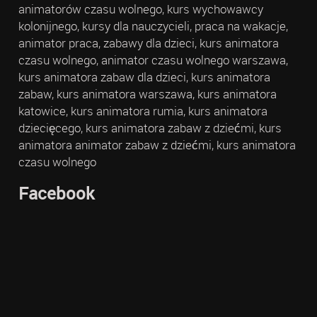
animatorów czasu wolnego, kurs wychowawcy
kolonijnego, kursy dla nauczycieli, praca na wakacje,
animator praca, zabawy dla dzieci, kurs animatora
czasu wolnego, animator czasu wolnego warszawa,
kurs animatora zabaw dla dzieci, kurs animatora
zabaw, kurs animatora warszawa, kurs animatora
katowice, kurs animatora rumia, kurs animatora
dziecięcego, kurs animatora zabaw z dziećmi, kurs
animatora animator zabaw z dziećmi, kurs animatora
czasu wolnego
Facebook