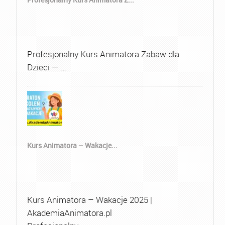
Profesjonalny Kurs Animatora Zabaw dla
Dzieci — …
Kurs Animatora – Wakacje...
Kurs Animatora – Wakacje 2025 |
AkademiaAnimatora.pl