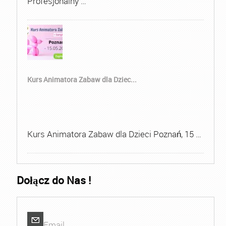
Profesjonalny …
Kurs Animatora Zabaw dla Dziec...
Kurs Animatora Zabaw dla Dzieci Poznań, 15 …
Dołącz do Nas !
Email