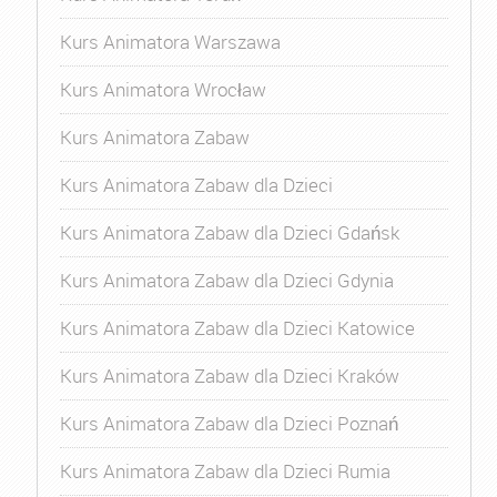
Kurs Animatora Warszawa
Kurs Animatora Wrocław
Kurs Animatora Zabaw
Kurs Animatora Zabaw dla Dzieci
Kurs Animatora Zabaw dla Dzieci Gdańsk
Kurs Animatora Zabaw dla Dzieci Gdynia
Kurs Animatora Zabaw dla Dzieci Katowice
Kurs Animatora Zabaw dla Dzieci Kraków
Kurs Animatora Zabaw dla Dzieci Poznań
Kurs Animatora Zabaw dla Dzieci Rumia