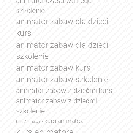
animator czasu wolnego
szkolenie
animator zabaw dla dzieci
kurs
animator zabaw dla dzieci
szkolenie
animator zabaw kurs
animator zabaw szkolenie
animator zabaw z dziećmi kurs
animator zabaw z dziećmi
szkolenie
kurs animatoa
Kurs Animacyjny
kurs animatora