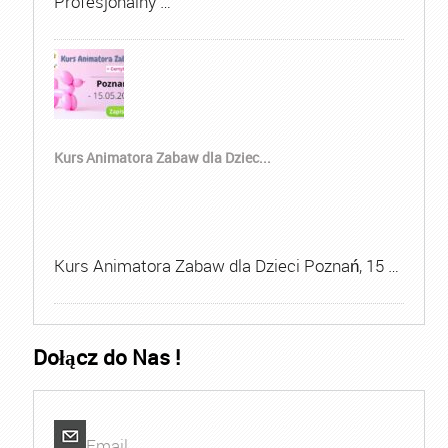
Profesjonalny …
Kurs Animatora Zabaw dla Dziec...
Kurs Animatora Zabaw dla Dzieci Poznań, 15 …
Dołącz do Nas !
Email