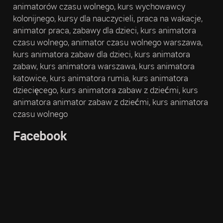
animatorów czasu wolnego, kurs wychowawcy
kolonijnego, kursy dla nauczycieli, praca na wakacje,
animator praca, zabawy dla dzieci, kurs animatora
czasu wolnego, animator czasu wolnego warszawa,
kurs animatora zabaw dla dzieci, kurs animatora
zabaw, kurs animatora warszawa, kurs animatora
katowice, kurs animatora rumia, kurs animatora
dziecięcego, kurs animatora zabaw z dziećmi, kurs
animatora animator zabaw z dziećmi, kurs animatora
czasu wolnego
Facebook