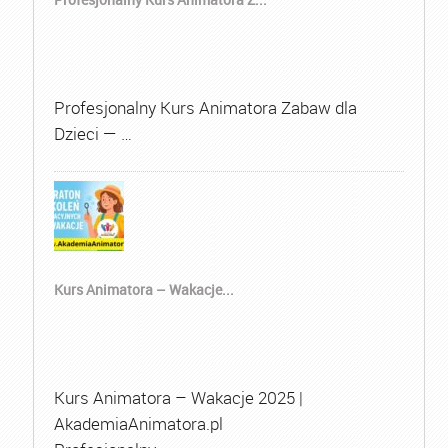
Profesjonalny Kurs Animatora Zabaw dla
Dzieci — …
Kurs Animatora – Wakacje...
Kurs Animatora – Wakacje 2025 |
AkademiaAnimatora.pl