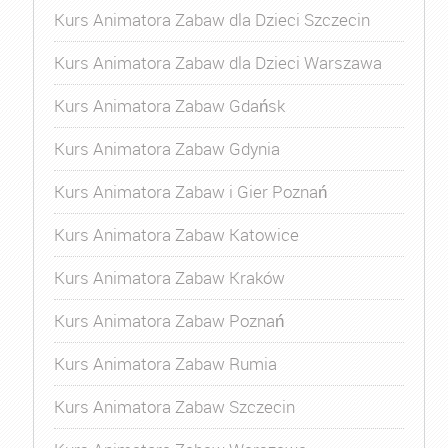
Kurs Animatora Zabaw dla Dzieci Szczecin
Kurs Animatora Zabaw dla Dzieci Warszawa
Kurs Animatora Zabaw Gdańsk
Kurs Animatora Zabaw Gdynia
Kurs Animatora Zabaw i Gier Poznań
Kurs Animatora Zabaw Katowice
Kurs Animatora Zabaw Kraków
Kurs Animatora Zabaw Poznań
Kurs Animatora Zabaw Rumia
Kurs Animatora Zabaw Szczecin