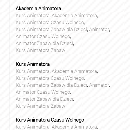
Akademia Animatora
Kurs Animatora
,
Akademia Animatora
,
Kurs Animatora Czasu Wolnego
,
Kurs Animatora Zabaw dla Dzieci
,
Animator
,
Animator Czasu Wolnego
,
Animator Zabaw dla Dzieci
,
Kurs Animatora Zabaw
Kurs Animatora
Kurs Animatora
,
Akademia Animatora
,
Kurs Animatora Czasu Wolnego
,
Kurs Animatora Zabaw dla Dzieci
,
Animator
,
Animator Czasu Wolnego
,
Animator Zabaw dla Dzieci
,
Kurs Animatora Zabaw
Kurs Animatora Czasu Wolnego
Kurs Animatora
,
Akademia Animatora
,