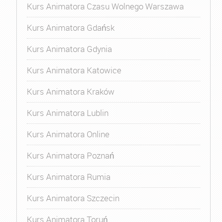
Kurs Animatora Czasu Wolnego Warszawa
Kurs Animatora Gdańsk
Kurs Animatora Gdynia
Kurs Animatora Katowice
Kurs Animatora Kraków
Kurs Animatora Lublin
Kurs Animatora Online
Kurs Animatora Poznań
Kurs Animatora Rumia
Kurs Animatora Szczecin
Kurs Animatora Toruń