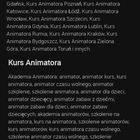
Gdańsk, Kurs Animatora Poznań, Kurs Animatora
Katowice, Kurs Animatora Łódź, Kurs Animatora
Wrocław, Kurs Animatora Szczecin, Kurs
Animatora Gdynia, Kurs Animatora Lublin, Kurs
Animatora Rumia, Kurs Animatora Kraków, Kurs
Animatora Bydgoszcz, Kurs Animatora Zielona
Góra, Kurs Animatora Toruń i innych.
Kurs Animatora
Akademia Animatora: animator, animator kurs, kurs
animatora, animator czasu wolnego, animator
szkolenie, szkolenie animatora, animator dla dzieci,
animator dziecięcy, animator zabaw z dziećmi,
animator zabaw dla dzieci, animator zabaw
dziecięcych, akademia animatorów, szkolenie na
animatora, kurs na animatora, szkolenie animatorów,
kurs animatorów, kurs animatora czasu wolnego,
szkolenie animator czasu wolnego, szkolenie