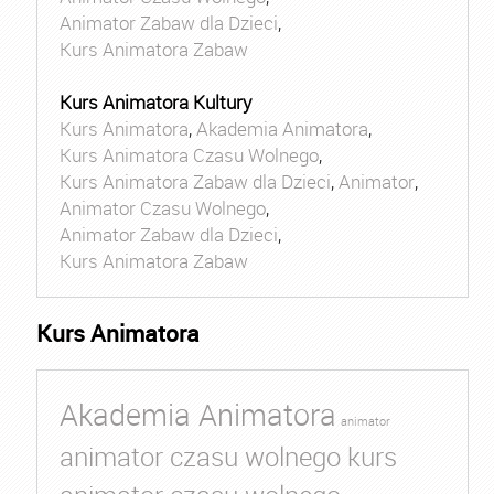
Animator Zabaw dla Dzieci
,
Kurs Animatora Zabaw
Kurs Animatora Kultury
Kurs Animatora
,
Akademia Animatora
,
Kurs Animatora Czasu Wolnego
,
Kurs Animatora Zabaw dla Dzieci
,
Animator
,
Animator Czasu Wolnego
,
Animator Zabaw dla Dzieci
,
Kurs Animatora Zabaw
Kurs Animatora
Akademia Animatora
animator
animator czasu wolnego kurs