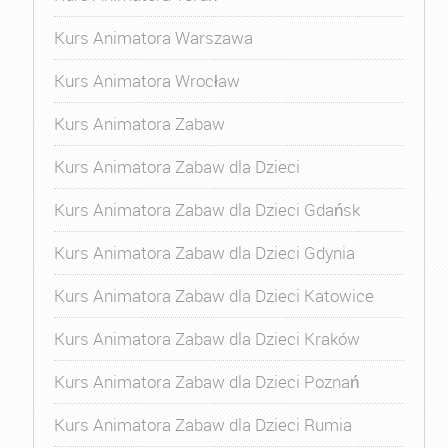
Kurs Animatora Warszawa
Kurs Animatora Wrocław
Kurs Animatora Zabaw
Kurs Animatora Zabaw dla Dzieci
Kurs Animatora Zabaw dla Dzieci Gdańsk
Kurs Animatora Zabaw dla Dzieci Gdynia
Kurs Animatora Zabaw dla Dzieci Katowice
Kurs Animatora Zabaw dla Dzieci Kraków
Kurs Animatora Zabaw dla Dzieci Poznań
Kurs Animatora Zabaw dla Dzieci Rumia