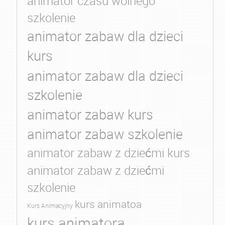
animator czasu wolnego
szkolenie
animator zabaw dla dzieci
kurs
animator zabaw dla dzieci
szkolenie
animator zabaw kurs
animator zabaw szkolenie
animator zabaw z dziećmi kurs
animator zabaw z dziećmi
szkolenie
kurs animatoa
Kurs Animacyjny
kurs animatora