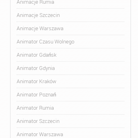
Animacje Rumia
Animacje Szczecin
Animacje Warszawa
Animator Czasu Wolnego
Animator Gdańsk
Animator Gdynia
Animator Kraków
Animator Poznań
Animator Rumia
Animator Szczecin
Animator Warszawa