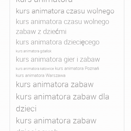
kurs animatora czasu wolnego
kurs animatora czasu wolnego
zabaw z dziećmi
kurs animatora dziecięcego
kurs animatora gdańsk
kurs animatora gier i zabaw
kurs animatora Poznań
kurs animatora katowice
kurs animatora Warszawa
kurs animatora zabaw
kurs animatora zabaw dla
dzieci
kurs animatora zabaw