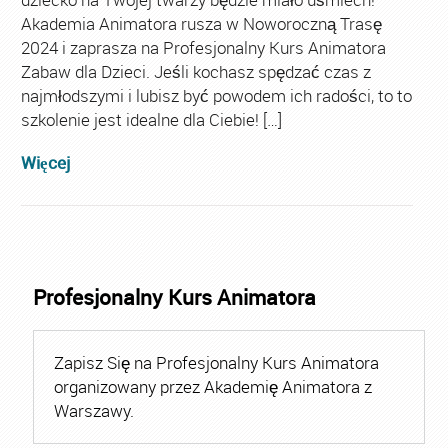
Akademia Animatora rusza w Noworoczną Trasę
2024 i zaprasza na Profesjonalny Kurs Animatora
Zabaw dla Dzieci. Jeśli kochasz spędzać czas z
najmłodszymi i lubisz być powodem ich radości, to to
szkolenie jest idealne dla Ciebie! […]
Więcej
Profesjonalny Kurs Animatora
Zapisz Się na Profesjonalny Kurs Animatora
organizowany przez Akademię Animatora z
Warszawy.