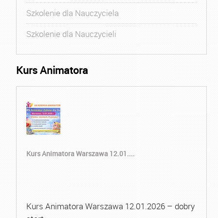
Szkolenie dla Nauczyciela
Szkolenie dla Nauczycieli
Kurs Animatora
Kurs Animatora Warszawa 12.01....
Kurs Animatora Warszawa 12.01.2026 – dobry