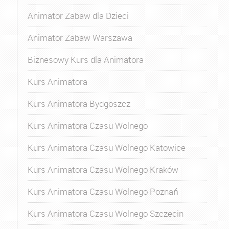
Animator Zabaw dla Dzieci
Animator Zabaw Warszawa
Biznesowy Kurs dla Animatora
Kurs Animatora
Kurs Animatora Bydgoszcz
Kurs Animatora Czasu Wolnego
Kurs Animatora Czasu Wolnego Katowice
Kurs Animatora Czasu Wolnego Kraków
Kurs Animatora Czasu Wolnego Poznań
Kurs Animatora Czasu Wolnego Szczecin