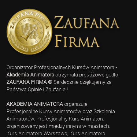
Organizator Profesjonalnych Kursów Animatora -
Akademia Animatora
otrzymała prestiżowe godło
ZAUFANA FIRMA ®
Serdecznie dziękujemy za
Państwa Opinie i Zaufanie !
AKADEMIA ANIMATORA
organizuje
Profesjonalne Kursy Animatorów oraz Szkolenia
Animatorów. Profesjonalny Kurs Animatora
organizowany jest między innymi w miastach:
Kurs Animatora Warszawa, Kurs Animatora