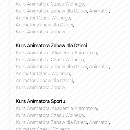
Kurs Animatora Czasu Wolnego
,
Kurs Animatora Zabaw dla Dzieci
,
Animator
,
Animator Czasu Wolnego
,
Animator Zabaw dla Dzieci
,
Kurs Animatora Zabaw
Kurs Animatora Zabaw dla Dzieci
Kurs Animatora
,
Akademia Animatora
,
Kurs Animatora Czasu Wolnego
,
Kurs Animatora Zabaw dla Dzieci
,
Animator
,
Animator Czasu Wolnego
,
Animator Zabaw dla Dzieci
,
Kurs Animatora Zabaw
Kurs Animatora Sportu
Kurs Animatora
,
Akademia Animatora
,
Kurs Animatora Czasu Wolnego
,
Kurs Animatora Zabaw dla Dzieci
,
Animator
,
Animator Czasu Wolnego
,