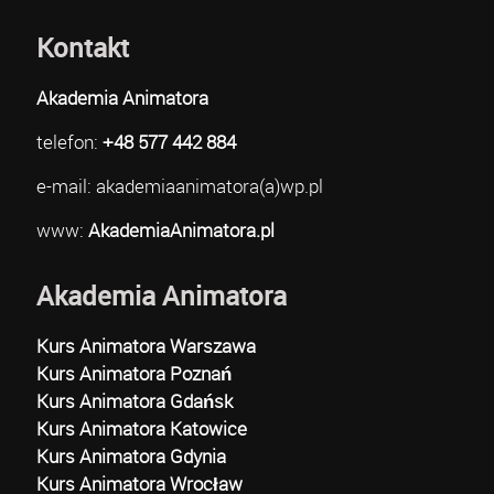
Kontakt
Akademia Animatora
telefon:
+48 577 442 884
e-mail: akademiaanimatora(a)wp.pl
www:
AkademiaAnimatora.pl
Akademia Animatora
Kurs Animatora Warszawa
Kurs Animatora Poznań
Kurs Animatora Gdańsk
Kurs Animatora Katowice
Kurs Animatora Gdynia
Kurs Animatora Wrocław