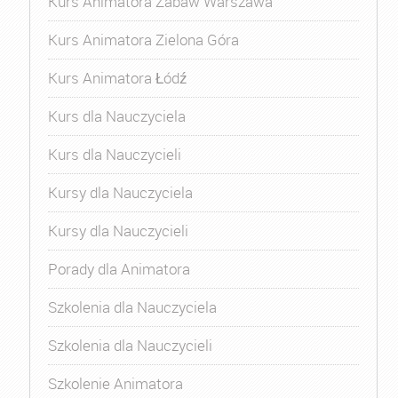
Kurs Animatora Zabaw Warszawa
Kurs Animatora Zielona Góra
Kurs Animatora Łódź
Kurs dla Nauczyciela
Kurs dla Nauczycieli
Kursy dla Nauczyciela
Kursy dla Nauczycieli
Porady dla Animatora
Szkolenia dla Nauczyciela
Szkolenia dla Nauczycieli
Szkolenie Animatora