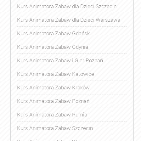
Kurs Animatora Zabaw dla Dzieci Szczecin
Kurs Animatora Zabaw dla Dzieci Warszawa
Kurs Animatora Zabaw Gdańsk
Kurs Animatora Zabaw Gdynia
Kurs Animatora Zabaw i Gier Poznań
Kurs Animatora Zabaw Katowice
Kurs Animatora Zabaw Kraków
Kurs Animatora Zabaw Poznań
Kurs Animatora Zabaw Rumia
Kurs Animatora Zabaw Szczecin