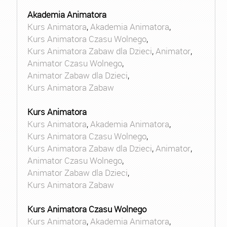
Akademia Animatora
Kurs Animatora
,
Akademia Animatora
,
Kurs Animatora Czasu Wolnego
,
Kurs Animatora Zabaw dla Dzieci
,
Animator
,
Animator Czasu Wolnego
,
Animator Zabaw dla Dzieci
,
Kurs Animatora Zabaw
Kurs Animatora
Kurs Animatora
,
Akademia Animatora
,
Kurs Animatora Czasu Wolnego
,
Kurs Animatora Zabaw dla Dzieci
,
Animator
,
Animator Czasu Wolnego
,
Animator Zabaw dla Dzieci
,
Kurs Animatora Zabaw
Kurs Animatora Czasu Wolnego
Kurs Animatora
,
Akademia Animatora
,