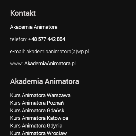
Kontakt
Akademia Animatora
telefon:
+48 577 442 884
e-mail: akademiaanimatora(a)wp.pl
www:
AkademiaAnimatora.pl
Akademia Animatora
Kurs Animatora Warszawa
Kurs Animatora Poznań
Kurs Animatora Gdańsk
Kurs Animatora Katowice
Kurs Animatora Gdynia
Kurs Animatora Wrocław