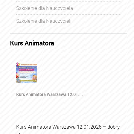
Szkolenie dla Nauczyciela
Szkolenie dla Nauczycieli
Kurs Animatora
Kurs Animatora Warszawa 12.01....
Kurs Animatora Warszawa 12.01.2026 – dobry