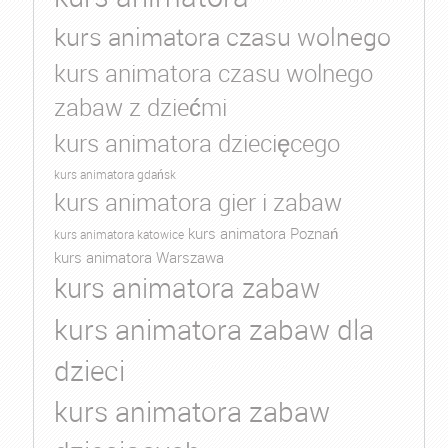
kurs animatora czasu wolnego
kurs animatora czasu wolnego
zabaw z dziećmi
kurs animatora dziecięcego
kurs animatora gdańsk
kurs animatora gier i zabaw
kurs animatora Poznań
kurs animatora katowice
kurs animatora Warszawa
kurs animatora zabaw
kurs animatora zabaw dla
dzieci
kurs animatora zabaw