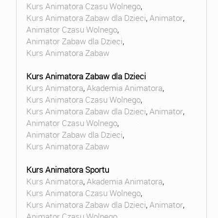
Kurs Animatora Czasu Wolnego
,
Kurs Animatora Zabaw dla Dzieci
,
Animator
,
Animator Czasu Wolnego
,
Animator Zabaw dla Dzieci
,
Kurs Animatora Zabaw
Kurs Animatora Zabaw dla Dzieci
Kurs Animatora
,
Akademia Animatora
,
Kurs Animatora Czasu Wolnego
,
Kurs Animatora Zabaw dla Dzieci
,
Animator
,
Animator Czasu Wolnego
,
Animator Zabaw dla Dzieci
,
Kurs Animatora Zabaw
Kurs Animatora Sportu
Kurs Animatora
,
Akademia Animatora
,
Kurs Animatora Czasu Wolnego
,
Kurs Animatora Zabaw dla Dzieci
,
Animator
,
Animator Czasu Wolnego
,