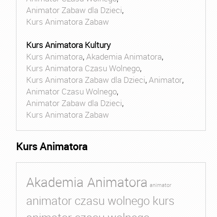
Animator Zabaw dla Dzieci
,
Kurs Animatora Zabaw
Kurs Animatora Kultury
Kurs Animatora
,
Akademia Animatora
,
Kurs Animatora Czasu Wolnego
,
Kurs Animatora Zabaw dla Dzieci
,
Animator
,
Animator Czasu Wolnego
,
Animator Zabaw dla Dzieci
,
Kurs Animatora Zabaw
Kurs Animatora
Akademia Animatora
animator
animator czasu wolnego kurs