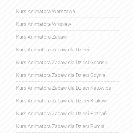
Kurs Animatora Warszawa
Kurs Animatora Wrocław
Kurs Animatora Zabaw
Kurs Animatora Zabaw dla Dzieci
Kurs Animatora Zabaw dla Dzieci Gdańsk
Kurs Animatora Zabaw dla Dzieci Gdynia
Kurs Animatora Zabaw dla Dzieci Katowice
Kurs Animatora Zabaw dla Dzieci Kraków
Kurs Animatora Zabaw dla Dzieci Poznań
Kurs Animatora Zabaw dla Dzieci Rumia