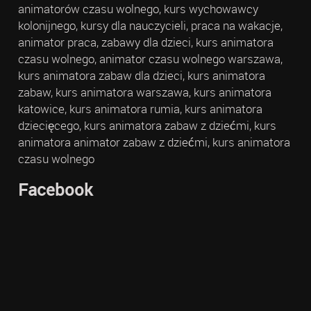
animatorów czasu wolnego, kurs wychowawcy
kolonijnego, kursy dla nauczycieli, praca na wakacje,
animator praca, zabawy dla dzieci, kurs animatora
czasu wolnego, animator czasu wolnego warszawa,
kurs animatora zabaw dla dzieci, kurs animatora
zabaw, kurs animatora warszawa, kurs animatora
katowice, kurs animatora rumia, kurs animatora
dziecięcego, kurs animatora zabaw z dziećmi, kurs
animatora animator zabaw z dziećmi, kurs animatora
czasu wolnego
Facebook