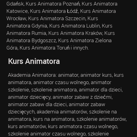
Gdańsk, Kurs Animatora Poznań, Kurs Animatora
Katowice, Kurs Animatora Łódź, Kurs Animatora
Wrocław, Kurs Animatora Szczecin, Kurs
Animatora Gdynia, Kurs Animatora Lublin, Kurs
Animatora Rumia, Kurs Animatora Kraków, Kurs
Animatora Bydgoszcz, Kurs Animatora Zielona
Góra, Kurs Animatora Toruń i innych.
Kurs Animatora
Akademia Animatora: animator, animator kurs, kurs
animatora, animator czasu wolnego, animator
szkolenie, szkolenie animatora, animator dla dzieci,
animator dziecięcy, animator zabaw z dziećmi,
animator zabaw dla dzieci, animator zabaw
dziecięcych, akademia animatorów, szkolenie na
animatora, kurs na animatora, szkolenie animatorów,
kurs animatorów, kurs animatora czasu wolnego,
szkolenie animator czasu wolnego, szkolenie