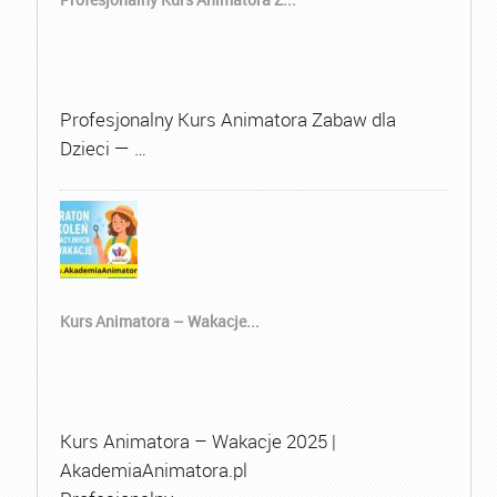
Profesjonalny Kurs Animatora Zabaw dla
Dzieci — …
Kurs Animatora – Wakacje...
Kurs Animatora – Wakacje 2025 |
AkademiaAnimatora.pl