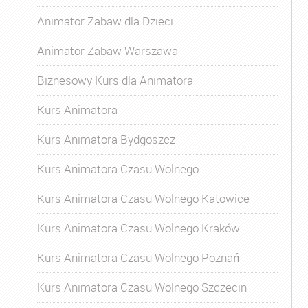
Animator Zabaw dla Dzieci
Animator Zabaw Warszawa
Biznesowy Kurs dla Animatora
Kurs Animatora
Kurs Animatora Bydgoszcz
Kurs Animatora Czasu Wolnego
Kurs Animatora Czasu Wolnego Katowice
Kurs Animatora Czasu Wolnego Kraków
Kurs Animatora Czasu Wolnego Poznań
Kurs Animatora Czasu Wolnego Szczecin