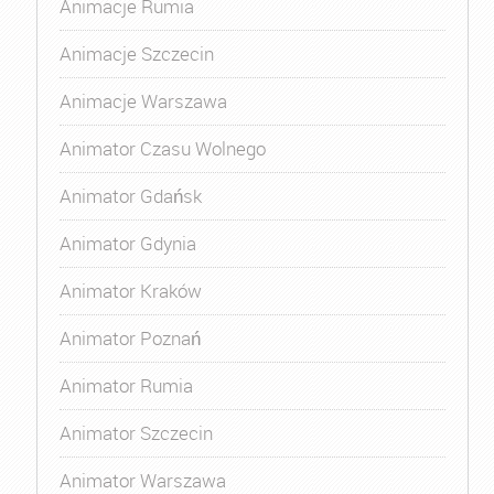
Animacje Rumia
Animacje Szczecin
Animacje Warszawa
Animator Czasu Wolnego
Animator Gdańsk
Animator Gdynia
Animator Kraków
Animator Poznań
Animator Rumia
Animator Szczecin
Animator Warszawa