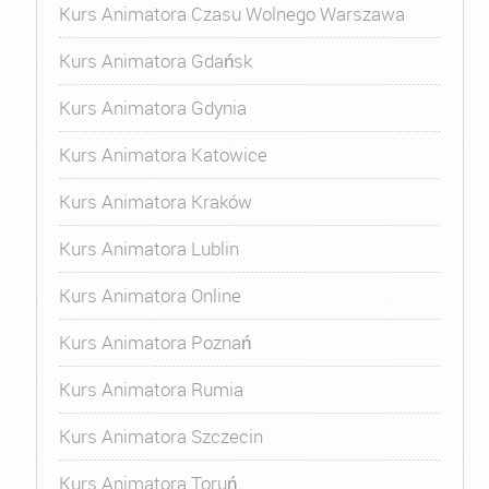
Kurs Animatora Czasu Wolnego Warszawa
Kurs Animatora Gdańsk
Kurs Animatora Gdynia
Kurs Animatora Katowice
Kurs Animatora Kraków
Kurs Animatora Lublin
Kurs Animatora Online
Kurs Animatora Poznań
Kurs Animatora Rumia
Kurs Animatora Szczecin
Kurs Animatora Toruń