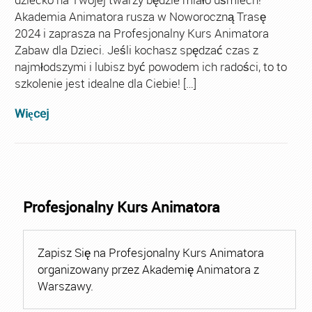
Akademia Animatora rusza w Noworoczną Trasę
2024 i zaprasza na Profesjonalny Kurs Animatora
Zabaw dla Dzieci. Jeśli kochasz spędzać czas z
najmłodszymi i lubisz być powodem ich radości, to to
szkolenie jest idealne dla Ciebie! […]
Więcej
Profesjonalny Kurs Animatora
Zapisz Się na Profesjonalny Kurs Animatora
organizowany przez Akademię Animatora z
Warszawy.