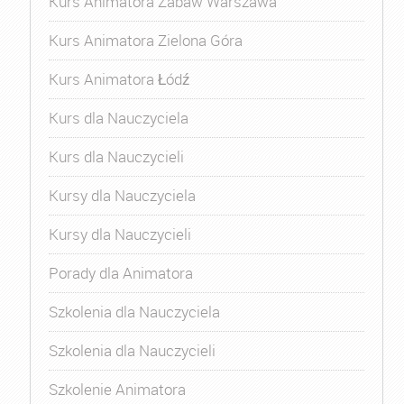
Kurs Animatora Zabaw Warszawa
Kurs Animatora Zielona Góra
Kurs Animatora Łódź
Kurs dla Nauczyciela
Kurs dla Nauczycieli
Kursy dla Nauczyciela
Kursy dla Nauczycieli
Porady dla Animatora
Szkolenia dla Nauczyciela
Szkolenia dla Nauczycieli
Szkolenie Animatora