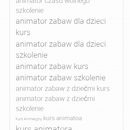
animator czasu wolnego
szkolenie
animator zabaw dla dzieci
kurs
animator zabaw dla dzieci
szkolenie
animator zabaw kurs
animator zabaw szkolenie
animator zabaw z dziećmi kurs
animator zabaw z dziećmi
szkolenie
kurs animatoa
Kurs Animacyjny
kurs animatora