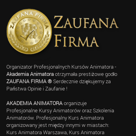
Organizator Profesjonalnych Kursów Animatora -
Akademia Animatora
otrzymała prestiżowe godło
ZAUFANA FIRMA ®
Serdecznie dziękujemy za
Państwa Opinie i Zaufanie !
AKADEMIA ANIMATORA
organizuje
Profesjonalne Kursy Animatorów oraz Szkolenia
Animatorów. Profesjonalny Kurs Animatora
organizowany jest między innymi w miastach:
Kurs Animatora Warszawa, Kurs Animatora