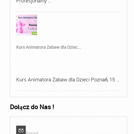
Profesjonalny …
Kurs Animatora Zabaw dla Dziec...
Kurs Animatora Zabaw dla Dzieci Poznań, 15 …
Dołącz do Nas !
Email