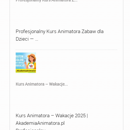
Profesjonalny Kurs Animatora Zabaw dla
Dzieci — …
Kurs Animatora – Wakacje...
Kurs Animatora – Wakacje 2025 |
AkademiaAnimatora.pl