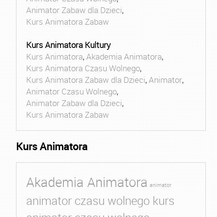
Animator Zabaw dla Dzieci
,
Kurs Animatora Zabaw
Kurs Animatora Kultury
Kurs Animatora
,
Akademia Animatora
,
Kurs Animatora Czasu Wolnego
,
Kurs Animatora Zabaw dla Dzieci
,
Animator
,
Animator Czasu Wolnego
,
Animator Zabaw dla Dzieci
,
Kurs Animatora Zabaw
Kurs Animatora
Akademia Animatora
animator
animator czasu wolnego kurs