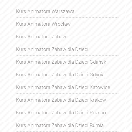
Kurs Animatora Warszawa
Kurs Animatora Wrocław
Kurs Animatora Zabaw
Kurs Animatora Zabaw dla Dzieci
Kurs Animatora Zabaw dla Dzieci Gdańsk
Kurs Animatora Zabaw dla Dzieci Gdynia
Kurs Animatora Zabaw dla Dzieci Katowice
Kurs Animatora Zabaw dla Dzieci Kraków
Kurs Animatora Zabaw dla Dzieci Poznań
Kurs Animatora Zabaw dla Dzieci Rumia