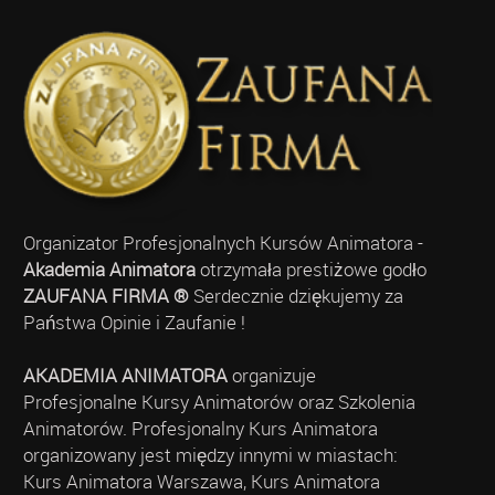
Organizator Profesjonalnych Kursów Animatora -
Akademia Animatora
otrzymała prestiżowe godło
ZAUFANA FIRMA ®
Serdecznie dziękujemy za
Państwa Opinie i Zaufanie !
AKADEMIA ANIMATORA
organizuje
Profesjonalne Kursy Animatorów oraz Szkolenia
Animatorów. Profesjonalny Kurs Animatora
organizowany jest między innymi w miastach:
Kurs Animatora Warszawa, Kurs Animatora