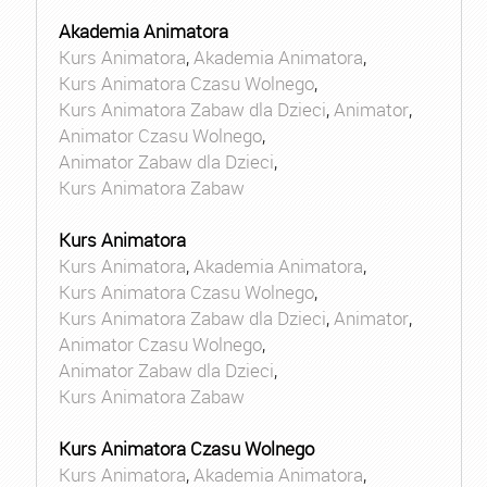
Akademia Animatora
Kurs Animatora
,
Akademia Animatora
,
Kurs Animatora Czasu Wolnego
,
Kurs Animatora Zabaw dla Dzieci
,
Animator
,
Animator Czasu Wolnego
,
Animator Zabaw dla Dzieci
,
Kurs Animatora Zabaw
Kurs Animatora
Kurs Animatora
,
Akademia Animatora
,
Kurs Animatora Czasu Wolnego
,
Kurs Animatora Zabaw dla Dzieci
,
Animator
,
Animator Czasu Wolnego
,
Animator Zabaw dla Dzieci
,
Kurs Animatora Zabaw
Kurs Animatora Czasu Wolnego
Kurs Animatora
,
Akademia Animatora
,