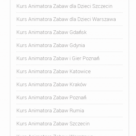
Kurs Animatora Zabaw dla Dzieci Szczecin
Kurs Animatora Zabaw dla Dzieci Warszawa
Kurs Animatora Zabaw Gdańsk
Kurs Animatora Zabaw Gdynia
Kurs Animatora Zabaw i Gier Poznań
Kurs Animatora Zabaw Katowice
Kurs Animatora Zabaw Kraków
Kurs Animatora Zabaw Poznań
Kurs Animatora Zabaw Rumia
Kurs Animatora Zabaw Szczecin