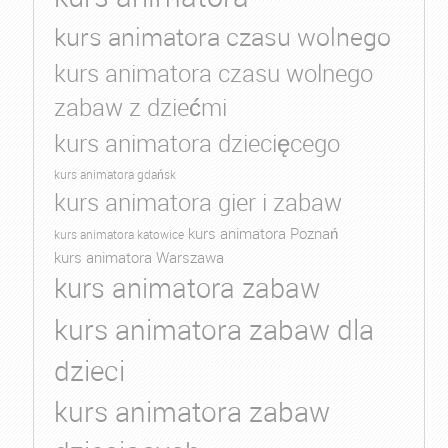
kurs animatora czasu wolnego
kurs animatora czasu wolnego
zabaw z dziećmi
kurs animatora dziecięcego
kurs animatora gdańsk
kurs animatora gier i zabaw
kurs animatora Poznań
kurs animatora katowice
kurs animatora Warszawa
kurs animatora zabaw
kurs animatora zabaw dla
dzieci
kurs animatora zabaw