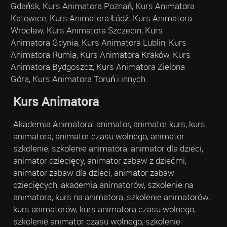
Gdańsk, Kurs Animatora Poznań, Kurs Animatora
Katowice, Kurs Animatora Łódź, Kurs Animatora
Wrocław, Kurs Animatora Szczecin, Kurs
Animatora Gdynia, Kurs Animatora Lublin, Kurs
Animatora Rumia, Kurs Animatora Kraków, Kurs
Animatora Bydgoszcz, Kurs Animatora Zielona
Góra, Kurs Animatora Toruń i innych.
Kurs Animatora
Akademia Animatora: animator, animator kurs, kurs
animatora, animator czasu wolnego, animator
szkolenie, szkolenie animatora, animator dla dzieci,
animator dziecięcy, animator zabaw z dziećmi,
animator zabaw dla dzieci, animator zabaw
dziecięcych, akademia animatorów, szkolenie na
animatora, kurs na animatora, szkolenie animatorów,
kurs animatorów, kurs animatora czasu wolnego,
szkolenie animator czasu wolnego, szkolenie