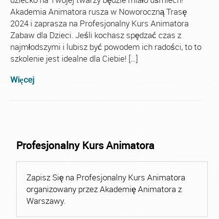
Akademia Animatora rusza w Noworoczną Trasę
2024 i zaprasza na Profesjonalny Kurs Animatora
Zabaw dla Dzieci. Jeśli kochasz spędzać czas z
najmłodszymi i lubisz być powodem ich radości, to to
szkolenie jest idealne dla Ciebie! […]
Więcej
Profesjonalny Kurs Animatora
Zapisz Się na Profesjonalny Kurs Animatora
organizowany przez Akademię Animatora z
Warszawy.