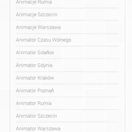
Animacje Rumia
Animacje Szczecin
Animacje Warszawa
Animator Czasu Wolnego
Animator Gdańsk
Animator Gdynia
Animator Kraków
Animator Poznań
Animator Rumia
Animator Szczecin
Animator Warszawa