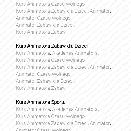
Kurs Animatora Czasu Wolnego
,
Kurs Animatora Zabaw dla Dzieci
,
Animator
,
Animator Czasu Wolnego
,
Animator Zabaw dla Dzieci
,
Kurs Animatora Zabaw
Kurs Animatora Zabaw dla Dzieci
Kurs Animatora
,
Akademia Animatora
,
Kurs Animatora Czasu Wolnego
,
Kurs Animatora Zabaw dla Dzieci
,
Animator
,
Animator Czasu Wolnego
,
Animator Zabaw dla Dzieci
,
Kurs Animatora Zabaw
Kurs Animatora Sportu
Kurs Animatora
,
Akademia Animatora
,
Kurs Animatora Czasu Wolnego
,
Kurs Animatora Zabaw dla Dzieci
,
Animator
,
Animator Czasu Wolnego
,