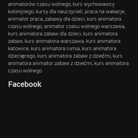
animatorów czasu wolnego, kurs wychowawcy
kolonijnego, kursy dla nauczycieli, praca na wakacje,
animator praca, zabawy dla dzieci, kurs animatora
czasu wolnego, animator czasu wolnego warszawa,
kurs animatora zabaw dla dzieci, kurs animatora
zabaw, kurs animatora warszawa, kurs animatora
katowice, kurs animatora rumia, kurs animatora
dziecięcego, kurs animatora zabaw z dziećmi, kurs
animatora animator zabaw z dziećmi, kurs animatora
czasu wolnego
Facebook