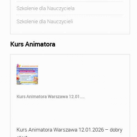
Szkolenie dla Nauczyciela
Szkolenie dla Nauczycieli
Kurs Animatora
Kurs Animatora Warszawa 12.01....
Kurs Animatora Warszawa 12.01.2026 – dobry