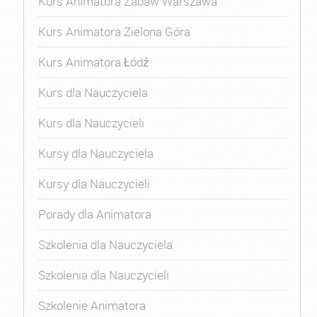
Kurs Animatora Zabaw Warszawa
Kurs Animatora Zielona Góra
Kurs Animatora Łódź
Kurs dla Nauczyciela
Kurs dla Nauczycieli
Kursy dla Nauczyciela
Kursy dla Nauczycieli
Porady dla Animatora
Szkolenia dla Nauczyciela
Szkolenia dla Nauczycieli
Szkolenie Animatora