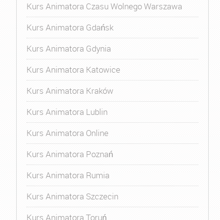
Kurs Animatora Czasu Wolnego Warszawa
Kurs Animatora Gdańsk
Kurs Animatora Gdynia
Kurs Animatora Katowice
Kurs Animatora Kraków
Kurs Animatora Lublin
Kurs Animatora Online
Kurs Animatora Poznań
Kurs Animatora Rumia
Kurs Animatora Szczecin
Kurs Animatora Toruń