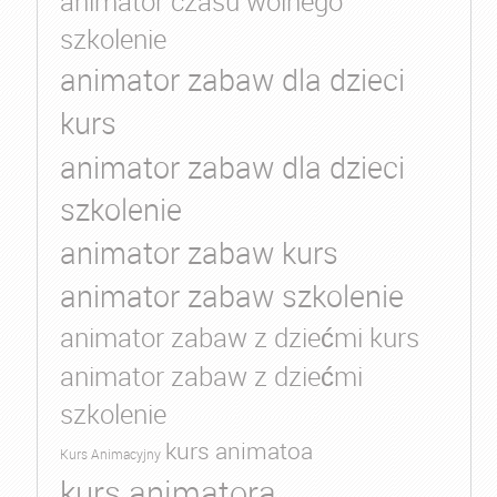
animator czasu wolnego
szkolenie
animator zabaw dla dzieci
kurs
animator zabaw dla dzieci
szkolenie
animator zabaw kurs
animator zabaw szkolenie
animator zabaw z dziećmi kurs
animator zabaw z dziećmi
szkolenie
kurs animatoa
Kurs Animacyjny
kurs animatora