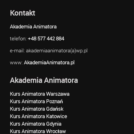
Kontakt
Akademia Animatora
telefon:
+48 577 442 884
e-mail: akademiaanimatora(a)wp.pl
www:
AkademiaAnimatora.pl
Akademia Animatora
Kurs Animatora Warszawa
Kurs Animatora Poznań
Kurs Animatora Gdańsk
Kurs Animatora Katowice
Kurs Animatora Gdynia
Kurs Animatora Wrocław