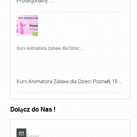
Profesjonalny …
Kurs Animatora Zabaw dla Dziec...
Kurs Animatora Zabaw dla Dzieci Poznań, 15 …
Dołącz do Nas !
Email