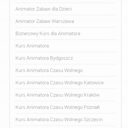
Animator Zabaw dla Dzieci
Animator Zabaw Warszawa
Biznesowy Kurs dla Animatora
Kurs Animatora
Kurs Animatora Bydgoszcz
Kurs Animatora Czasu Wolnego
Kurs Animatora Czasu Wolnego Katowice
Kurs Animatora Czasu Wolnego Kraków
Kurs Animatora Czasu Wolnego Poznań
Kurs Animatora Czasu Wolnego Szczecin