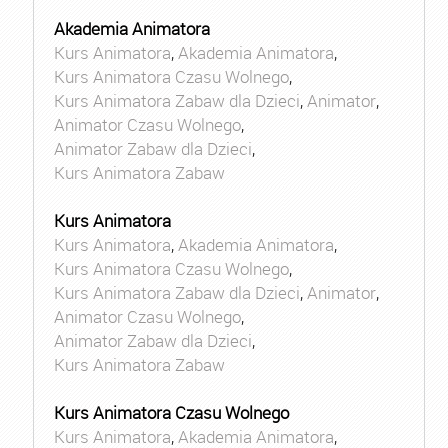
Akademia Animatora
Kurs Animatora
,
Akademia Animatora
,
Kurs Animatora Czasu Wolnego
,
Kurs Animatora Zabaw dla Dzieci
,
Animator
,
Animator Czasu Wolnego
,
Animator Zabaw dla Dzieci
,
Kurs Animatora Zabaw
Kurs Animatora
Kurs Animatora
,
Akademia Animatora
,
Kurs Animatora Czasu Wolnego
,
Kurs Animatora Zabaw dla Dzieci
,
Animator
,
Animator Czasu Wolnego
,
Animator Zabaw dla Dzieci
,
Kurs Animatora Zabaw
Kurs Animatora Czasu Wolnego
Kurs Animatora
,
Akademia Animatora
,