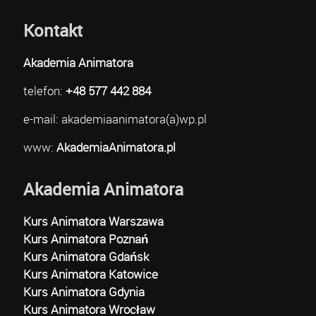
Kontakt
Akademia Animatora
telefon:
+48 577 442 884
e-mail: akademiaanimatora(a)wp.pl
www:
AkademiaAnimatora.pl
Akademia Animatora
Kurs Animatora Warszawa
Kurs Animatora Poznań
Kurs Animatora Gdańsk
Kurs Animatora Katowice
Kurs Animatora Gdynia
Kurs Animatora Wrocław