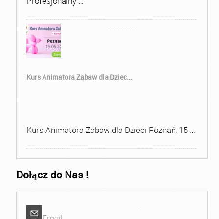
Profesjonalny …
Kurs Animatora Zabaw dla Dziec...
Kurs Animatora Zabaw dla Dzieci Poznań, 15 …
Dołącz do Nas !
Email