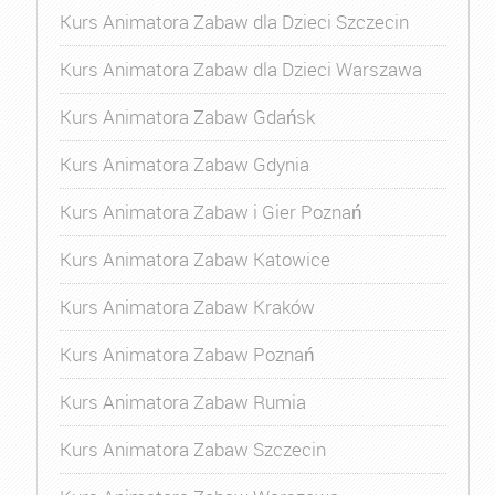
Kurs Animatora Zabaw dla Dzieci Szczecin
Kurs Animatora Zabaw dla Dzieci Warszawa
Kurs Animatora Zabaw Gdańsk
Kurs Animatora Zabaw Gdynia
Kurs Animatora Zabaw i Gier Poznań
Kurs Animatora Zabaw Katowice
Kurs Animatora Zabaw Kraków
Kurs Animatora Zabaw Poznań
Kurs Animatora Zabaw Rumia
Kurs Animatora Zabaw Szczecin