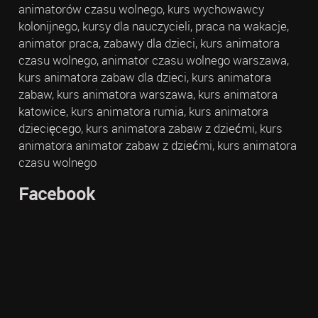
animatorów czasu wolnego, kurs wychowawcy
kolonijnego, kursy dla nauczycieli, praca na wakacje,
animator praca, zabawy dla dzieci, kurs animatora
czasu wolnego, animator czasu wolnego warszawa,
kurs animatora zabaw dla dzieci, kurs animatora
zabaw, kurs animatora warszawa, kurs animatora
katowice, kurs animatora rumia, kurs animatora
dziecięcego, kurs animatora zabaw z dziećmi, kurs
animatora animator zabaw z dziećmi, kurs animatora
czasu wolnego
Facebook