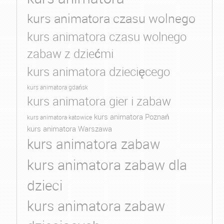
kurs animatora czasu wolnego
kurs animatora czasu wolnego
zabaw z dziećmi
kurs animatora dziecięcego
kurs animatora gdańsk
kurs animatora gier i zabaw
kurs animatora Poznań
kurs animatora katowice
kurs animatora Warszawa
kurs animatora zabaw
kurs animatora zabaw dla
dzieci
kurs animatora zabaw