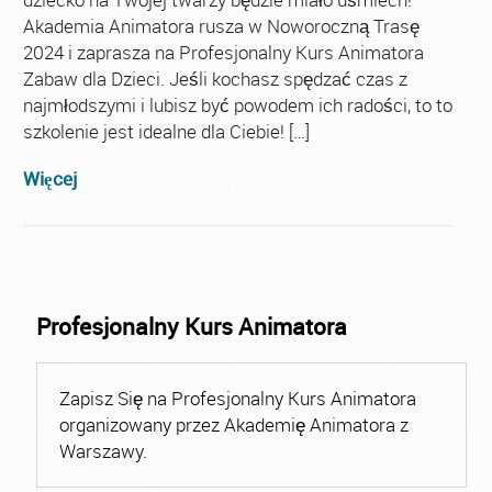
Akademia Animatora rusza w Noworoczną Trasę
2024 i zaprasza na Profesjonalny Kurs Animatora
Zabaw dla Dzieci. Jeśli kochasz spędzać czas z
najmłodszymi i lubisz być powodem ich radości, to to
szkolenie jest idealne dla Ciebie! […]
Więcej
Profesjonalny Kurs Animatora
Zapisz Się na Profesjonalny Kurs Animatora
organizowany przez Akademię Animatora z
Warszawy.