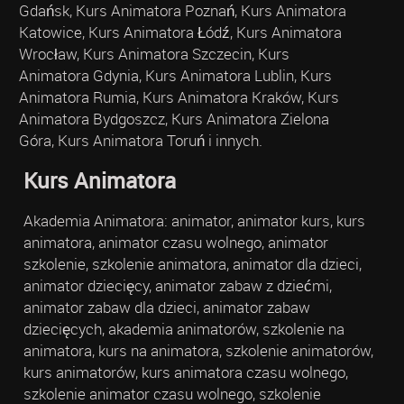
Gdańsk, Kurs Animatora Poznań, Kurs Animatora
Katowice, Kurs Animatora Łódź, Kurs Animatora
Wrocław, Kurs Animatora Szczecin, Kurs
Animatora Gdynia, Kurs Animatora Lublin, Kurs
Animatora Rumia, Kurs Animatora Kraków, Kurs
Animatora Bydgoszcz, Kurs Animatora Zielona
Góra, Kurs Animatora Toruń i innych.
Kurs Animatora
Akademia Animatora: animator, animator kurs, kurs
animatora, animator czasu wolnego, animator
szkolenie, szkolenie animatora, animator dla dzieci,
animator dziecięcy, animator zabaw z dziećmi,
animator zabaw dla dzieci, animator zabaw
dziecięcych, akademia animatorów, szkolenie na
animatora, kurs na animatora, szkolenie animatorów,
kurs animatorów, kurs animatora czasu wolnego,
szkolenie animator czasu wolnego, szkolenie