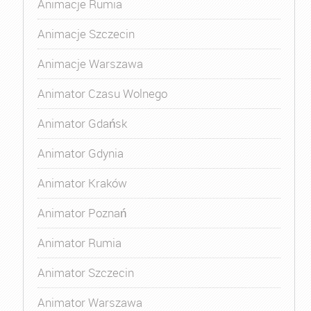
Animacje Rumia
Animacje Szczecin
Animacje Warszawa
Animator Czasu Wolnego
Animator Gdańsk
Animator Gdynia
Animator Kraków
Animator Poznań
Animator Rumia
Animator Szczecin
Animator Warszawa