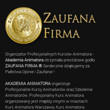
Organizator Profesjonalnych Kursów Animatora -
Akademia Animatora
otrzymała prestiżowe godło
ZAUFANA FIRMA ®
Serdecznie dziękujemy za
Państwa Opinie i Zaufanie !
AKADEMIA ANIMATORA
organizuje
Profesjonalne Kursy Animatorów oraz Szkolenia
Animatorów. Profesjonalny Kurs Animatora
organizowany jest między innymi w miastach:
Kurs Animatora Warszawa, Kurs Animatora