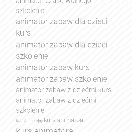
animator czasu wolnego
szkolenie
animator zabaw dla dzieci
kurs
animator zabaw dla dzieci
szkolenie
animator zabaw kurs
animator zabaw szkolenie
animator zabaw z dziećmi kurs
animator zabaw z dziećmi
szkolenie
kurs animatoa
Kurs Animacyjny
kurs animatora