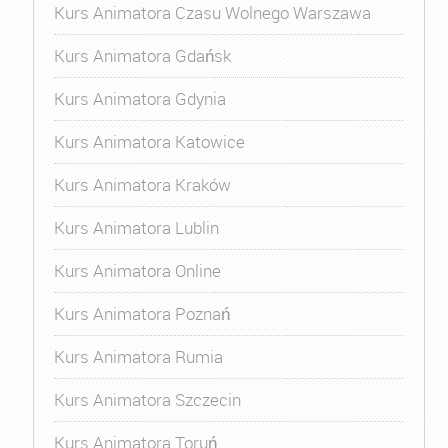
Kurs Animatora Czasu Wolnego Warszawa
Kurs Animatora Gdańsk
Kurs Animatora Gdynia
Kurs Animatora Katowice
Kurs Animatora Kraków
Kurs Animatora Lublin
Kurs Animatora Online
Kurs Animatora Poznań
Kurs Animatora Rumia
Kurs Animatora Szczecin
Kurs Animatora Toruń