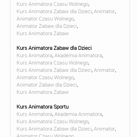
Kurs Animatora Czasu Wolnego
,
Kurs Animatora Zabaw dla Dzieci
,
Animator
,
Animator Czasu Wolnego
,
Animator Zabaw dla Dzieci
,
Kurs Animatora Zabaw
Kurs Animatora Zabaw dla Dzieci
Kurs Animatora
,
Akademia Animatora
,
Kurs Animatora Czasu Wolnego
,
Kurs Animatora Zabaw dla Dzieci
,
Animator
,
Animator Czasu Wolnego
,
Animator Zabaw dla Dzieci
,
Kurs Animatora Zabaw
Kurs Animatora Sportu
Kurs Animatora
,
Akademia Animatora
,
Kurs Animatora Czasu Wolnego
,
Kurs Animatora Zabaw dla Dzieci
,
Animator
,
Animator Czasu Wolnego
,