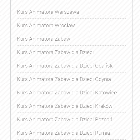
Kurs Animatora Warszawa
Kurs Animatora Wrocław
Kurs Animatora Zabaw
Kurs Animatora Zabaw dla Dzieci
Kurs Animatora Zabaw dla Dzieci Gdańsk
Kurs Animatora Zabaw dla Dzieci Gdynia
Kurs Animatora Zabaw dla Dzieci Katowice
Kurs Animatora Zabaw dla Dzieci Kraków
Kurs Animatora Zabaw dla Dzieci Poznań
Kurs Animatora Zabaw dla Dzieci Rumia