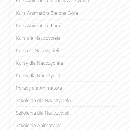
Kurs Animatora Zabaw Warszawa
Kurs Animatora Zielona Góra
Kurs Animatora Łódź
Kurs dla Nauczyciela
Kurs dla Nauczycieli
Kursy dla Nauczyciela
Kursy dla Nauczycieli
Porady dla Animatora
Szkolenia dla Nauczyciela
Szkolenia dla Nauczycieli
Szkolenie Animatora