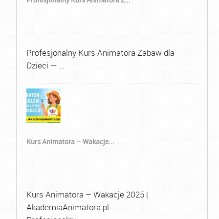
Profesjonalny Kurs Animatora Zabaw dla
Dzieci — …
Kurs Animatora – Wakacje...
Kurs Animatora – Wakacje 2025 |
AkademiaAnimatora.pl