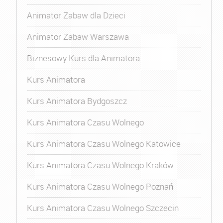
Animator Zabaw dla Dzieci
Animator Zabaw Warszawa
Biznesowy Kurs dla Animatora
Kurs Animatora
Kurs Animatora Bydgoszcz
Kurs Animatora Czasu Wolnego
Kurs Animatora Czasu Wolnego Katowice
Kurs Animatora Czasu Wolnego Kraków
Kurs Animatora Czasu Wolnego Poznań
Kurs Animatora Czasu Wolnego Szczecin