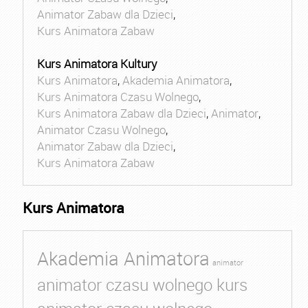
Animator Zabaw dla Dzieci
,
Kurs Animatora Zabaw
Kurs Animatora Kultury
Kurs Animatora
,
Akademia Animatora
,
Kurs Animatora Czasu Wolnego
,
Kurs Animatora Zabaw dla Dzieci
,
Animator
,
Animator Czasu Wolnego
,
Animator Zabaw dla Dzieci
,
Kurs Animatora Zabaw
Kurs Animatora
Akademia Animatora
animator
animator czasu wolnego kurs