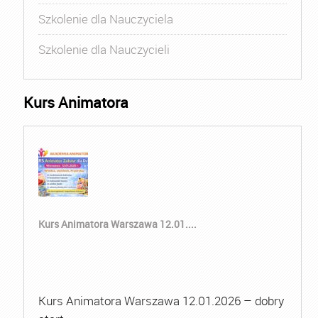
Szkolenie dla Nauczyciela
Szkolenie dla Nauczycieli
Kurs Animatora
Kurs Animatora Warszawa 12.01....
Kurs Animatora Warszawa 12.01.2026 – dobry