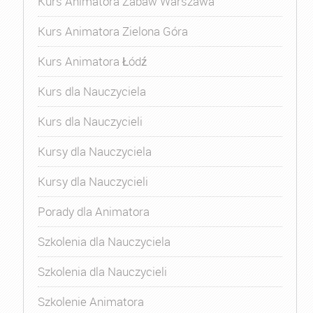
Kurs Animatora Zabaw Warszawa
Kurs Animatora Zielona Góra
Kurs Animatora Łódź
Kurs dla Nauczyciela
Kurs dla Nauczycieli
Kursy dla Nauczyciela
Kursy dla Nauczycieli
Porady dla Animatora
Szkolenia dla Nauczyciela
Szkolenia dla Nauczycieli
Szkolenie Animatora