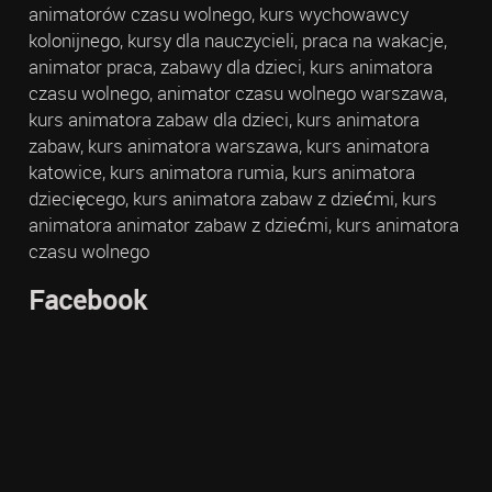
animatorów czasu wolnego, kurs wychowawcy
kolonijnego, kursy dla nauczycieli, praca na wakacje,
animator praca, zabawy dla dzieci, kurs animatora
czasu wolnego, animator czasu wolnego warszawa,
kurs animatora zabaw dla dzieci, kurs animatora
zabaw, kurs animatora warszawa, kurs animatora
katowice, kurs animatora rumia, kurs animatora
dziecięcego, kurs animatora zabaw z dziećmi, kurs
animatora animator zabaw z dziećmi, kurs animatora
czasu wolnego
Facebook