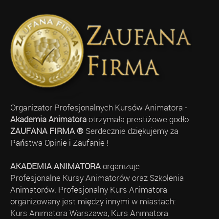
Organizator Profesjonalnych Kursów Animatora -
Akademia Animatora
otrzymała prestiżowe godło
ZAUFANA FIRMA ®
Serdecznie dziękujemy za
Państwa Opinie i Zaufanie !
AKADEMIA ANIMATORA
organizuje
Profesjonalne Kursy Animatorów oraz Szkolenia
Animatorów. Profesjonalny Kurs Animatora
organizowany jest między innymi w miastach:
Kurs Animatora Warszawa, Kurs Animatora