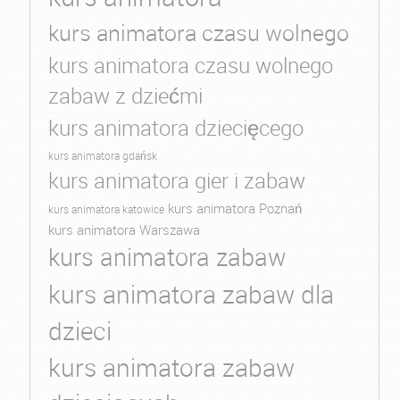
kurs animatora czasu wolnego
kurs animatora czasu wolnego
zabaw z dziećmi
kurs animatora dziecięcego
kurs animatora gdańsk
kurs animatora gier i zabaw
kurs animatora Poznań
kurs animatora katowice
kurs animatora Warszawa
kurs animatora zabaw
kurs animatora zabaw dla
dzieci
kurs animatora zabaw