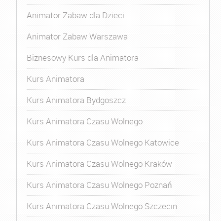
Animator Zabaw dla Dzieci
Animator Zabaw Warszawa
Biznesowy Kurs dla Animatora
Kurs Animatora
Kurs Animatora Bydgoszcz
Kurs Animatora Czasu Wolnego
Kurs Animatora Czasu Wolnego Katowice
Kurs Animatora Czasu Wolnego Kraków
Kurs Animatora Czasu Wolnego Poznań
Kurs Animatora Czasu Wolnego Szczecin