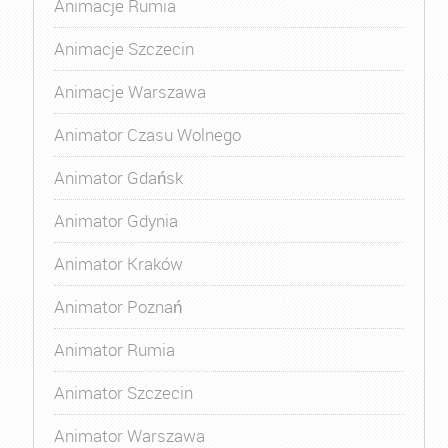
Animacje Rumia
Animacje Szczecin
Animacje Warszawa
Animator Czasu Wolnego
Animator Gdańsk
Animator Gdynia
Animator Kraków
Animator Poznań
Animator Rumia
Animator Szczecin
Animator Warszawa