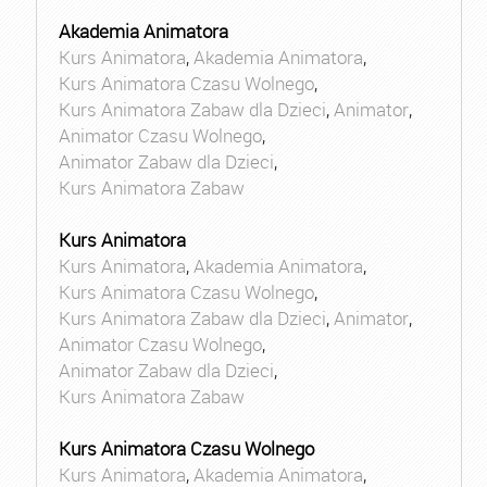
Akademia Animatora
Kurs Animatora
,
Akademia Animatora
,
Kurs Animatora Czasu Wolnego
,
Kurs Animatora Zabaw dla Dzieci
,
Animator
,
Animator Czasu Wolnego
,
Animator Zabaw dla Dzieci
,
Kurs Animatora Zabaw
Kurs Animatora
Kurs Animatora
,
Akademia Animatora
,
Kurs Animatora Czasu Wolnego
,
Kurs Animatora Zabaw dla Dzieci
,
Animator
,
Animator Czasu Wolnego
,
Animator Zabaw dla Dzieci
,
Kurs Animatora Zabaw
Kurs Animatora Czasu Wolnego
Kurs Animatora
,
Akademia Animatora
,