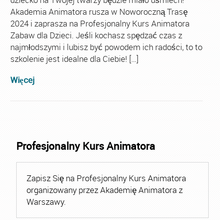
Akademia Animatora rusza w Noworoczną Trasę
2024 i zaprasza na Profesjonalny Kurs Animatora
Zabaw dla Dzieci. Jeśli kochasz spędzać czas z
najmłodszymi i lubisz być powodem ich radości, to to
szkolenie jest idealne dla Ciebie! […]
Więcej
Profesjonalny Kurs Animatora
Zapisz Się na Profesjonalny Kurs Animatora
organizowany przez Akademię Animatora z
Warszawy.