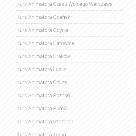
Kurs Animatora Czasu Wolnego Warszawa
Kurs Animatora Gdańsk
Kurs Animatora Gdynia
Kurs Animatora Katowice
Kurs Animatora Kraków
Kurs Animatora Lublin
Kurs Animatora Online
Kurs Animatora Poznań
Kurs Animatora Rumia
Kurs Animatora Szczecin
Kurs Animatora Toruń