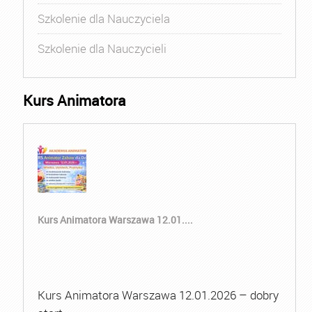
Szkolenie dla Nauczyciela
Szkolenie dla Nauczycieli
Kurs Animatora
Kurs Animatora Warszawa 12.01....
Kurs Animatora Warszawa 12.01.2026 – dobry