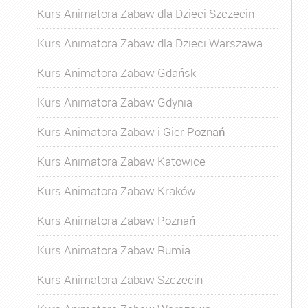
Kurs Animatora Zabaw dla Dzieci Szczecin
Kurs Animatora Zabaw dla Dzieci Warszawa
Kurs Animatora Zabaw Gdańsk
Kurs Animatora Zabaw Gdynia
Kurs Animatora Zabaw i Gier Poznań
Kurs Animatora Zabaw Katowice
Kurs Animatora Zabaw Kraków
Kurs Animatora Zabaw Poznań
Kurs Animatora Zabaw Rumia
Kurs Animatora Zabaw Szczecin