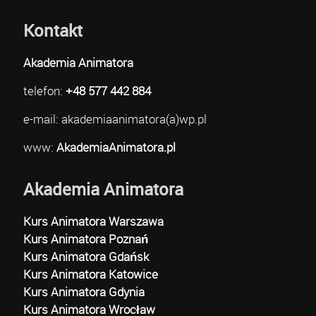
Kontakt
Akademia Animatora
telefon:
+48 577 442 884
e-mail: akademiaanimatora(a)wp.pl
www:
AkademiaAnimatora.pl
Akademia Animatora
Kurs Animatora Warszawa
Kurs Animatora Poznań
Kurs Animatora Gdańsk
Kurs Animatora Katowice
Kurs Animatora Gdynia
Kurs Animatora Wrocław