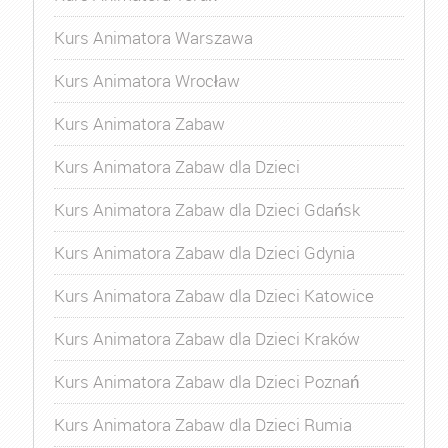
Kurs Animatora Warszawa
Kurs Animatora Wrocław
Kurs Animatora Zabaw
Kurs Animatora Zabaw dla Dzieci
Kurs Animatora Zabaw dla Dzieci Gdańsk
Kurs Animatora Zabaw dla Dzieci Gdynia
Kurs Animatora Zabaw dla Dzieci Katowice
Kurs Animatora Zabaw dla Dzieci Kraków
Kurs Animatora Zabaw dla Dzieci Poznań
Kurs Animatora Zabaw dla Dzieci Rumia