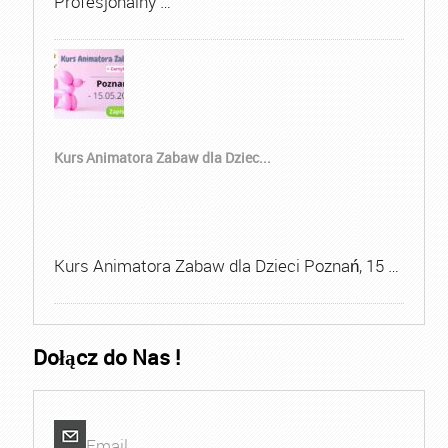
Profesjonalny …
Kurs Animatora Zabaw dla Dziec...
Kurs Animatora Zabaw dla Dzieci Poznań, 15 …
Dołącz do Nas !
Email