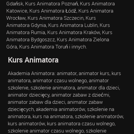
Gdańsk, Kurs Animatora Poznań, Kurs Animatora
Katowice, Kurs Animatora Łódź, Kurs Animatora
Wrocław, Kurs Animatora Szczecin, Kurs
Animatora Gdynia, Kurs Animatora Lublin, Kurs
Animatora Rumia, Kurs Animatora Kraków, Kurs
Animatora Bydgoszcz, Kurs Animatora Zielona
Góra, Kurs Animatora Toruń i innych.
Kurs Animatora
Akademia Animatora: animator, animator kurs, kurs
animatora, animator czasu wolnego, animator
szkolenie, szkolenie animatora, animator dla dzieci,
animator dziecięcy, animator zabaw z dziećmi,
animator zabaw dla dzieci, animator zabaw
dziecięcych, akademia animatorów, szkolenie na
animatora, kurs na animatora, szkolenie animatorów,
kurs animatorów, kurs animatora czasu wolnego,
szkolenie animator czasu wolnego, szkolenie