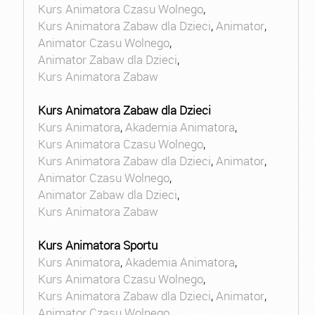
Kurs Animatora Czasu Wolnego
,
Kurs Animatora Zabaw dla Dzieci
,
Animator
,
Animator Czasu Wolnego
,
Animator Zabaw dla Dzieci
,
Kurs Animatora Zabaw
Kurs Animatora Zabaw dla Dzieci
Kurs Animatora
,
Akademia Animatora
,
Kurs Animatora Czasu Wolnego
,
Kurs Animatora Zabaw dla Dzieci
,
Animator
,
Animator Czasu Wolnego
,
Animator Zabaw dla Dzieci
,
Kurs Animatora Zabaw
Kurs Animatora Sportu
Kurs Animatora
,
Akademia Animatora
,
Kurs Animatora Czasu Wolnego
,
Kurs Animatora Zabaw dla Dzieci
,
Animator
,
Animator Czasu Wolnego
,