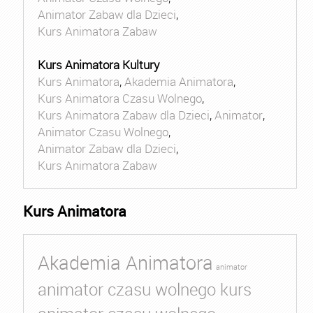
Animator Zabaw dla Dzieci
,
Kurs Animatora Zabaw
Kurs Animatora Kultury
Kurs Animatora
,
Akademia Animatora
,
Kurs Animatora Czasu Wolnego
,
Kurs Animatora Zabaw dla Dzieci
,
Animator
,
Animator Czasu Wolnego
,
Animator Zabaw dla Dzieci
,
Kurs Animatora Zabaw
Kurs Animatora
Akademia Animatora
animator
animator czasu wolnego kurs