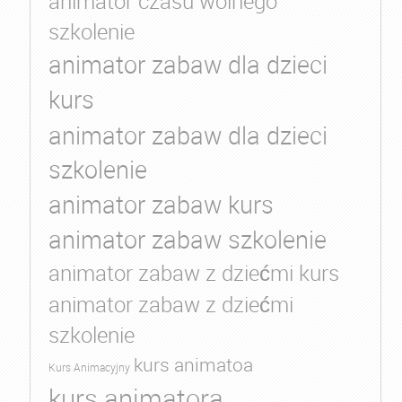
animator czasu wolnego
szkolenie
animator zabaw dla dzieci
kurs
animator zabaw dla dzieci
szkolenie
animator zabaw kurs
animator zabaw szkolenie
animator zabaw z dziećmi kurs
animator zabaw z dziećmi
szkolenie
kurs animatoa
Kurs Animacyjny
kurs animatora