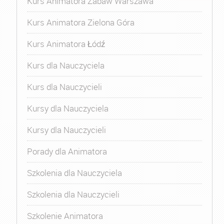
Kurs Animatora Zabaw Warszawa
Kurs Animatora Zielona Góra
Kurs Animatora Łódź
Kurs dla Nauczyciela
Kurs dla Nauczycieli
Kursy dla Nauczyciela
Kursy dla Nauczycieli
Porady dla Animatora
Szkolenia dla Nauczyciela
Szkolenia dla Nauczycieli
Szkolenie Animatora