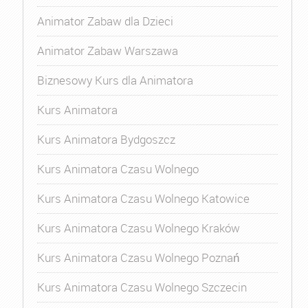
Animator Zabaw dla Dzieci
Animator Zabaw Warszawa
Biznesowy Kurs dla Animatora
Kurs Animatora
Kurs Animatora Bydgoszcz
Kurs Animatora Czasu Wolnego
Kurs Animatora Czasu Wolnego Katowice
Kurs Animatora Czasu Wolnego Kraków
Kurs Animatora Czasu Wolnego Poznań
Kurs Animatora Czasu Wolnego Szczecin