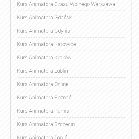
Kurs Animatora Czasu Wolnego Warszawa
Kurs Animatora Gdańsk
Kurs Animatora Gdynia
Kurs Animatora Katowice
Kurs Animatora Kraków
Kurs Animatora Lublin
Kurs Animatora Online
Kurs Animatora Poznań
Kurs Animatora Rumia
Kurs Animatora Szczecin
Kurs Animatora Toruń