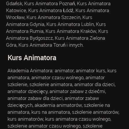
Gdańsk, Kurs Animatora Poznań, Kurs Animatora
Katowice, Kurs Animatora Łódź, Kurs Animatora
Wrocław, Kurs Animatora Szczecin, Kurs
Animatora Gdynia, Kurs Animatora Lublin, Kurs
Animatora Rumia, Kurs Animatora Kraków, Kurs
Animatora Bydgoszcz, Kurs Animatora Zielona
Góra, Kurs Animatora Toruń i innych.
Kurs Animatora
Akademia Animatora: animator, animator kurs, kurs
animatora, animator czasu wolnego, animator
szkolenie, szkolenie animatora, animator dla dzieci,
animator dziecięcy, animator zabaw z dziećmi,
animator zabaw dla dzieci, animator zabaw
dziecięcych, akademia animatorów, szkolenie na
animatora, kurs na animatora, szkolenie animatorów,
kurs animatorów, kurs animatora czasu wolnego,
szkolenie animator czasu wolnego, szkolenie