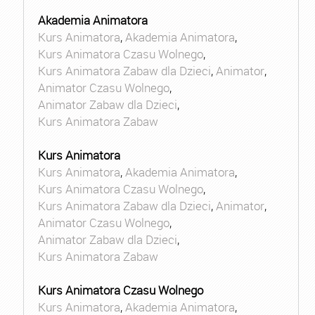
Akademia Animatora
Kurs Animatora
,
Akademia Animatora
,
Kurs Animatora Czasu Wolnego
,
Kurs Animatora Zabaw dla Dzieci
,
Animator
,
Animator Czasu Wolnego
,
Animator Zabaw dla Dzieci
,
Kurs Animatora Zabaw
Kurs Animatora
Kurs Animatora
,
Akademia Animatora
,
Kurs Animatora Czasu Wolnego
,
Kurs Animatora Zabaw dla Dzieci
,
Animator
,
Animator Czasu Wolnego
,
Animator Zabaw dla Dzieci
,
Kurs Animatora Zabaw
Kurs Animatora Czasu Wolnego
Kurs Animatora
,
Akademia Animatora
,