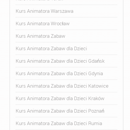
Kurs Animatora Warszawa
Kurs Animatora Wrocław
Kurs Animatora Zabaw
Kurs Animatora Zabaw dla Dzieci
Kurs Animatora Zabaw dla Dzieci Gdańsk
Kurs Animatora Zabaw dla Dzieci Gdynia
Kurs Animatora Zabaw dla Dzieci Katowice
Kurs Animatora Zabaw dla Dzieci Kraków
Kurs Animatora Zabaw dla Dzieci Poznań
Kurs Animatora Zabaw dla Dzieci Rumia