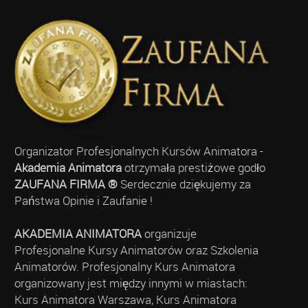
Organizator Profesjonalnych Kursów Animatora -
Akademia Animatora
otrzymała prestiżowe godło
ZAUFANA FIRMA ®
Serdecznie dziękujemy za
Państwa Opinie i Zaufanie !
AKADEMIA ANIMATORA
organizuje
Profesjonalne Kursy Animatorów oraz Szkolenia
Animatorów. Profesjonalny Kurs Animatora
organizowany jest między innymi w miastach:
Kurs Animatora Warszawa, Kurs Animatora