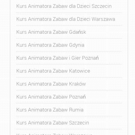
Kurs Animatora Zabaw dla Dzieci Szczecin
Kurs Animatora Zabaw dla Dzieci Warszawa
Kurs Animatora Zabaw Gdańsk
Kurs Animatora Zabaw Gdynia
Kurs Animatora Zabaw i Gier Poznań
Kurs Animatora Zabaw Katowice
Kurs Animatora Zabaw Kraków
Kurs Animatora Zabaw Poznań
Kurs Animatora Zabaw Rumia
Kurs Animatora Zabaw Szczecin