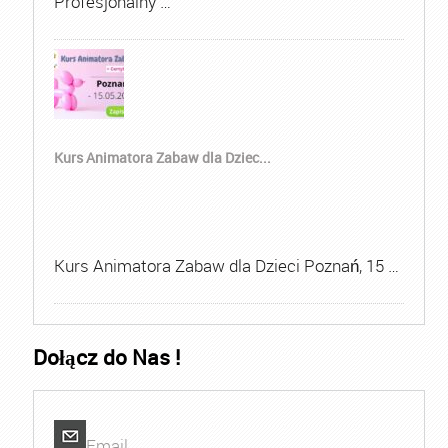
Profesjonalny …
Kurs Animatora Zabaw dla Dziec...
Kurs Animatora Zabaw dla Dzieci Poznań, 15 …
Dołącz do Nas !
Email