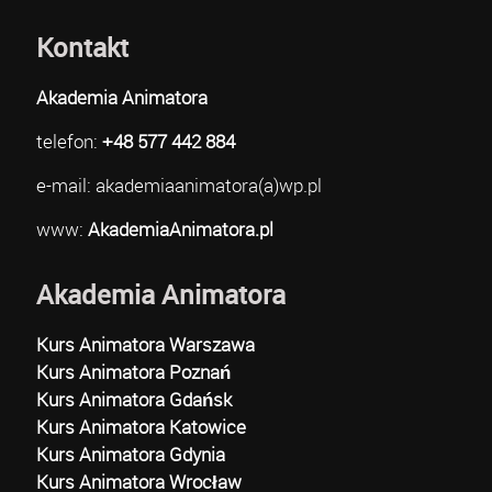
Kontakt
Akademia Animatora
telefon:
+48 577 442 884
e-mail: akademiaanimatora(a)wp.pl
www:
AkademiaAnimatora.pl
Akademia Animatora
Kurs Animatora Warszawa
Kurs Animatora Poznań
Kurs Animatora Gdańsk
Kurs Animatora Katowice
Kurs Animatora Gdynia
Kurs Animatora Wrocław