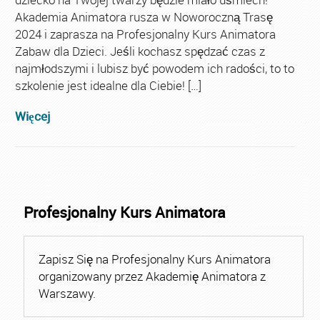
Akademia Animatora rusza w Noworoczną Trasę
2024 i zaprasza na Profesjonalny Kurs Animatora
Zabaw dla Dzieci. Jeśli kochasz spędzać czas z
najmłodszymi i lubisz być powodem ich radości, to to
szkolenie jest idealne dla Ciebie! […]
Więcej
Profesjonalny Kurs Animatora
Zapisz Się na Profesjonalny Kurs Animatora
organizowany przez Akademię Animatora z
Warszawy.