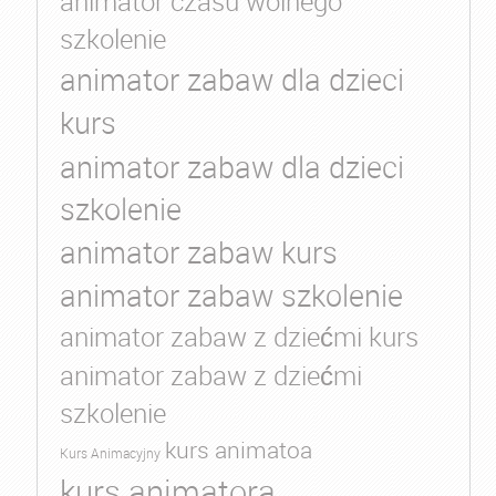
animator czasu wolnego
szkolenie
animator zabaw dla dzieci
kurs
animator zabaw dla dzieci
szkolenie
animator zabaw kurs
animator zabaw szkolenie
animator zabaw z dziećmi kurs
animator zabaw z dziećmi
szkolenie
kurs animatoa
Kurs Animacyjny
kurs animatora