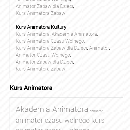
Animator Zabaw dla Dzieci
,
Kurs Animatora Zabaw
Kurs Animatora Kultury
Kurs Animatora
,
Akademia Animatora
,
Kurs Animatora Czasu Wolnego
,
Kurs Animatora Zabaw dla Dzieci
,
Animator
,
Animator Czasu Wolnego
,
Animator Zabaw dla Dzieci
,
Kurs Animatora Zabaw
Kurs Animatora
Akademia Animatora
animator
animator czasu wolnego kurs