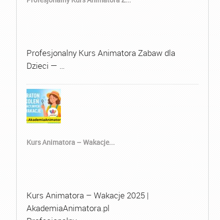
Profesjonalny Kurs Animatora Zabaw dla
Dzieci — …
Kurs Animatora – Wakacje...
Kurs Animatora – Wakacje 2025 |
AkademiaAnimatora.pl