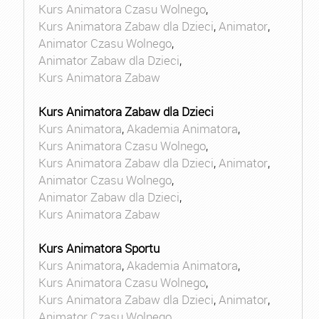
Kurs Animatora Czasu Wolnego
,
Kurs Animatora Zabaw dla Dzieci
,
Animator
,
Animator Czasu Wolnego
,
Animator Zabaw dla Dzieci
,
Kurs Animatora Zabaw
Kurs Animatora Zabaw dla Dzieci
Kurs Animatora
,
Akademia Animatora
,
Kurs Animatora Czasu Wolnego
,
Kurs Animatora Zabaw dla Dzieci
,
Animator
,
Animator Czasu Wolnego
,
Animator Zabaw dla Dzieci
,
Kurs Animatora Zabaw
Kurs Animatora Sportu
Kurs Animatora
,
Akademia Animatora
,
Kurs Animatora Czasu Wolnego
,
Kurs Animatora Zabaw dla Dzieci
,
Animator
,
Animator Czasu Wolnego
,