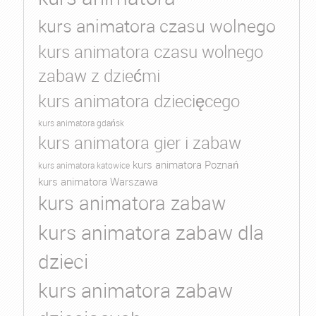
kurs animatora czasu wolnego
kurs animatora czasu wolnego
zabaw z dziećmi
kurs animatora dziecięcego
kurs animatora gdańsk
kurs animatora gier i zabaw
kurs animatora Poznań
kurs animatora katowice
kurs animatora Warszawa
kurs animatora zabaw
kurs animatora zabaw dla
dzieci
kurs animatora zabaw