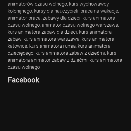
animatorów czasu wolnego, kurs wychowawcy
kolonijnego, kursy dla nauczycieli, praca na wakacje,
animator praca, zabawy dla dzieci, kurs animatora
czasu wolnego, animator czasu wolnego warszawa,
kurs animatora zabaw dla dzieci, kurs animatora
zabaw, kurs animatora warszawa, kurs animatora
katowice, kurs animatora rumia, kurs animatora
dziecięcego, kurs animatora zabaw z dziećmi, kurs
animatora animator zabaw z dziećmi, kurs animatora
czasu wolnego
Facebook