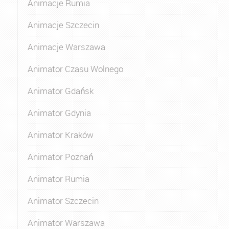
Animacje Rumia
Animacje Szczecin
Animacje Warszawa
Animator Czasu Wolnego
Animator Gdańsk
Animator Gdynia
Animator Kraków
Animator Poznań
Animator Rumia
Animator Szczecin
Animator Warszawa