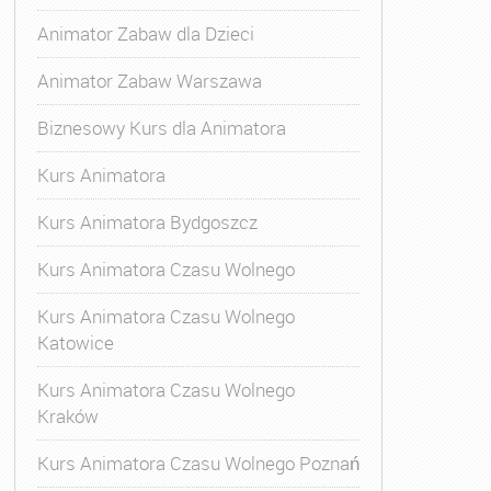
Animator Zabaw dla Dzieci
Animator Zabaw Warszawa
Biznesowy Kurs dla Animatora
Kurs Animatora
Kurs Animatora Bydgoszcz
Kurs Animatora Czasu Wolnego
Kurs Animatora Czasu Wolnego
Katowice
Kurs Animatora Czasu Wolnego
Kraków
Kurs Animatora Czasu Wolnego Poznań