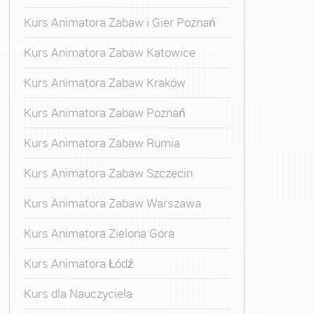
Kurs Animatora Zabaw i Gier Poznań
Kurs Animatora Zabaw Katowice
Kurs Animatora Zabaw Kraków
Kurs Animatora Zabaw Poznań
Kurs Animatora Zabaw Rumia
Kurs Animatora Zabaw Szczecin
Kurs Animatora Zabaw Warszawa
Kurs Animatora Zielona Góra
Kurs Animatora Łódź
Kurs dla Nauczyciela