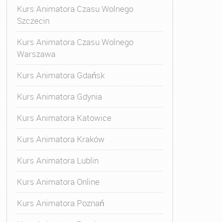
Kurs Animatora Czasu Wolnego
Szczecin
Kurs Animatora Czasu Wolnego
Warszawa
Kurs Animatora Gdańsk
Kurs Animatora Gdynia
Kurs Animatora Katowice
Kurs Animatora Kraków
Kurs Animatora Lublin
Kurs Animatora Online
Kurs Animatora Poznań