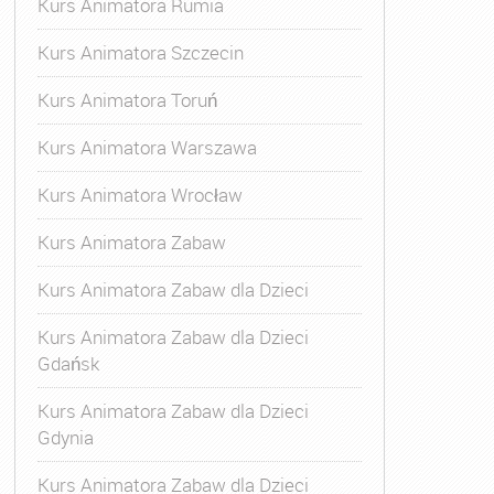
Kurs Animatora Rumia
Kurs Animatora Szczecin
Kurs Animatora Toruń
Kurs Animatora Warszawa
Kurs Animatora Wrocław
Kurs Animatora Zabaw
Kurs Animatora Zabaw dla Dzieci
Kurs Animatora Zabaw dla Dzieci
Gdańsk
Kurs Animatora Zabaw dla Dzieci
Gdynia
Kurs Animatora Zabaw dla Dzieci