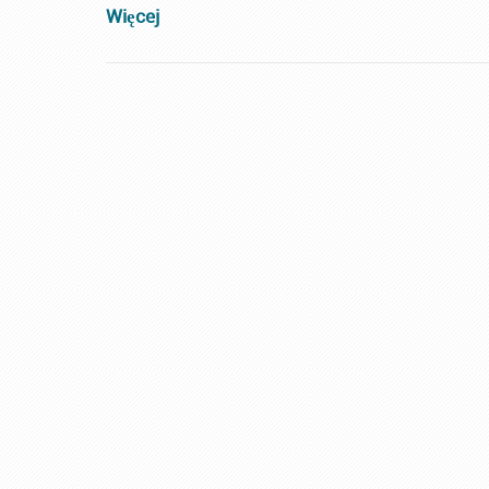
Więcej