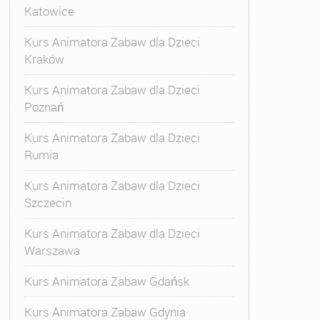
Katowice
Kurs Animatora Zabaw dla Dzieci
Kraków
Kurs Animatora Zabaw dla Dzieci
Poznań
Kurs Animatora Zabaw dla Dzieci
Rumia
Kurs Animatora Zabaw dla Dzieci
Szczecin
Kurs Animatora Zabaw dla Dzieci
Warszawa
Kurs Animatora Zabaw Gdańsk
Kurs Animatora Zabaw Gdynia