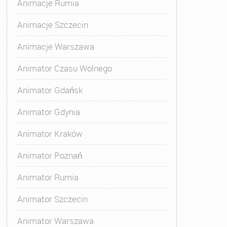
Animacje Rumia
Animacje Szczecin
Animacje Warszawa
Animator Czasu Wolnego
Animator Gdańsk
Animator Gdynia
Animator Kraków
Animator Poznań
Animator Rumia
Animator Szczecin
Animator Warszawa