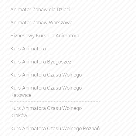
Animator Zabaw dla Dzieci
Animator Zabaw Warszawa
Biznesowy Kurs dla Animatora
Kurs Animatora
Kurs Animatora Bydgoszcz
Kurs Animatora Czasu Wolnego
Kurs Animatora Czasu Wolnego
Katowice
Kurs Animatora Czasu Wolnego
Kraków
Kurs Animatora Czasu Wolnego Poznań