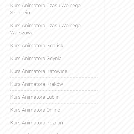
Kurs Animatora Czasu Wolnego
Szczecin
Kurs Animatora Czasu Wolnego
Warszawa
Kurs Animatora Gdańsk
Kurs Animatora Gdynia
Kurs Animatora Katowice
Kurs Animatora Kraków
Kurs Animatora Lublin
Kurs Animatora Online
Kurs Animatora Poznań