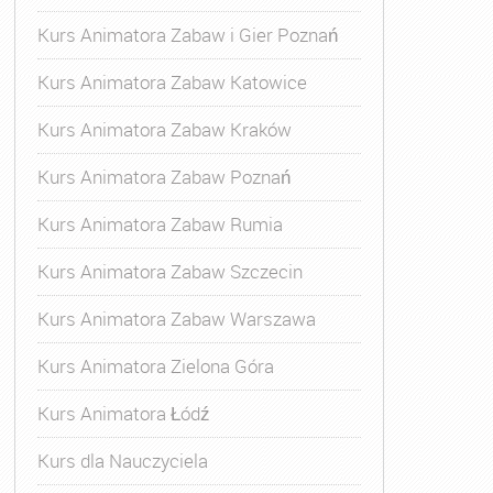
Kurs Animatora Zabaw i Gier Poznań
Kurs Animatora Zabaw Katowice
Kurs Animatora Zabaw Kraków
Kurs Animatora Zabaw Poznań
Kurs Animatora Zabaw Rumia
Kurs Animatora Zabaw Szczecin
Kurs Animatora Zabaw Warszawa
Kurs Animatora Zielona Góra
Kurs Animatora Łódź
Kurs dla Nauczyciela