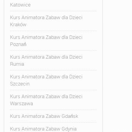
Katowice
Kurs Animatora Zabaw dla Dzieci
Kraków
Kurs Animatora Zabaw dla Dzieci
Poznań
Kurs Animatora Zabaw dla Dzieci
Rumia
Kurs Animatora Zabaw dla Dzieci
Szczecin
Kurs Animatora Zabaw dla Dzieci
Warszawa
Kurs Animatora Zabaw Gdańsk
Kurs Animatora Zabaw Gdynia