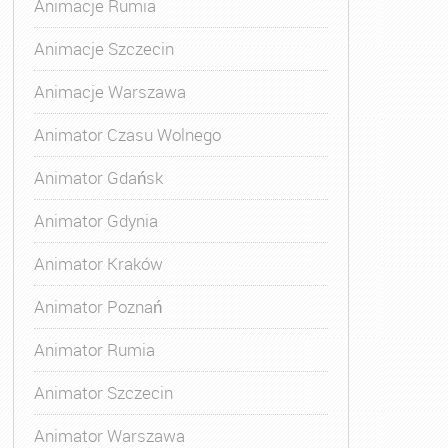
Animacje Rumia
Animacje Szczecin
Animacje Warszawa
Animator Czasu Wolnego
Animator Gdańsk
Animator Gdynia
Animator Kraków
Animator Poznań
Animator Rumia
Animator Szczecin
Animator Warszawa