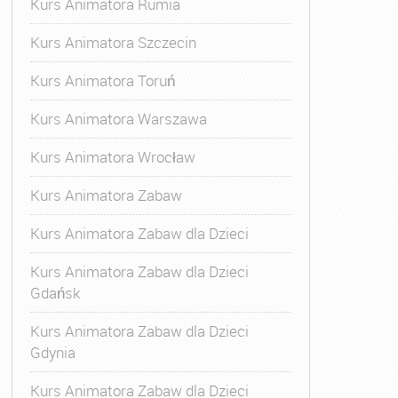
Kurs Animatora Rumia
Kurs Animatora Szczecin
Kurs Animatora Toruń
Kurs Animatora Warszawa
Kurs Animatora Wrocław
Kurs Animatora Zabaw
Kurs Animatora Zabaw dla Dzieci
Kurs Animatora Zabaw dla Dzieci
Gdańsk
Kurs Animatora Zabaw dla Dzieci
Gdynia
Kurs Animatora Zabaw dla Dzieci