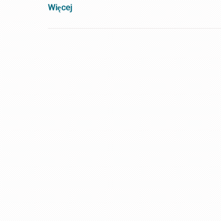
Więcej