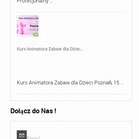
Profesjonalny …
Kurs Animatora Zabaw dla Dziec...
Kurs Animatora Zabaw dla Dzieci Poznań, 15 …
Dołącz do Nas !
Email