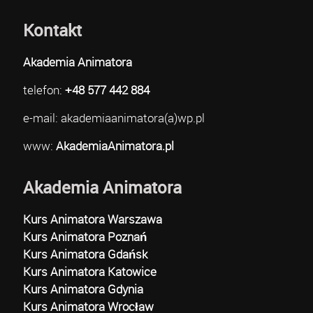
Kontakt
Akademia Animatora
telefon:
+48 577 442 884
e-mail: akademiaanimatora(a)wp.pl
www:
AkademiaAnimatora.pl
Akademia Animatora
Kurs Animatora Warszawa
Kurs Animatora Poznań
Kurs Animatora Gdańsk
Kurs Animatora Katowice
Kurs Animatora Gdynia
Kurs Animatora Wrocław