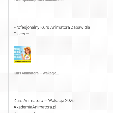
Profesjonalny Kurs Animatora Zabaw dla
Dzieci — …
Kurs Animatora – Wakacje...
Kurs Animatora – Wakacje 2025 |
AkademiaAnimatora.pl