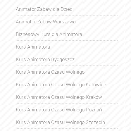
Animator Zabaw dla Dzieci
Animator Zabaw Warszawa
Biznesowy Kurs dla Animatora
Kurs Animatora
Kurs Animatora Bydgoszcz
Kurs Animatora Czasu Wolnego
Kurs Animatora Czasu Wolnego Katowice
Kurs Animatora Czasu Wolnego Kraków
Kurs Animatora Czasu Wolnego Poznań
Kurs Animatora Czasu Wolnego Szczecin