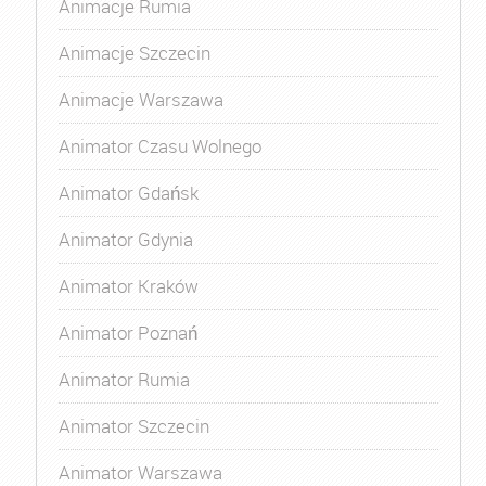
Animacje Rumia
Animacje Szczecin
Animacje Warszawa
Animator Czasu Wolnego
Animator Gdańsk
Animator Gdynia
Animator Kraków
Animator Poznań
Animator Rumia
Animator Szczecin
Animator Warszawa