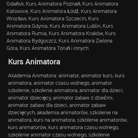
Gdańsk, Kurs Animatora Poznań, Kurs Animatora
Katowice, Kurs Animatora Łódź, Kurs Animatora
Wrocław, Kurs Animatora Szczecin, Kurs
Animatora Gdynia, Kurs Animatora Lublin, Kurs
Animatora Rumia, Kurs Animatora Kraków, Kurs
Animatora Bydgoszcz, Kurs Animatora Zielona
Góra, Kurs Animatora Toruń i innych.
Kurs Animatora
Akademia Animatora: animator, animator kurs, kurs
animatora, animator czasu wolnego, animator
szkolenie, szkolenie animatora, animator dla dzieci,
animator dziecięcy, animator zabaw z dziećmi,
animator zabaw dla dzieci, animator zabaw
dziecięcych, akademia animatorów, szkolenie na
animatora, kurs na animatora, szkolenie animatorów,
kurs animatorów, kurs animatora czasu wolnego,
szkolenie animator czasu wolnego, szkolenie