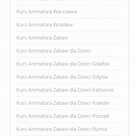
Kurs Animatora Warszawa
Kurs Animatora Wrocław
Kurs Animatora Zabaw
Kurs Animatora Zabaw dla Dzieci
Kurs Animatora Zabaw dla Dzieci Gdańsk
Kurs Animatora Zabaw dla Dzieci Gdynia
Kurs Animatora Zabaw dla Dzieci Katowice
Kurs Animatora Zabaw dla Dzieci Kraków
Kurs Animatora Zabaw dla Dzieci Poznań
Kurs Animatora Zabaw dla Dzieci Rumia