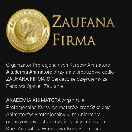
Organizator Profesjonalnych Kursów Animatora -
Akademia Animatora
otrzymała prestiżowe godło
ZAUFANA FIRMA ®
Serdecznie dziękujemy za
Państwa Opinie i Zaufanie !
AKADEMIA ANIMATORA
organizuje
Profesjonalne Kursy Animatorów oraz Szkolenia
Animatorów. Profesjonalny Kurs Animatora
organizowany jest między innymi w miastach:
Kurs Animatora Warszawa, Kurs Animatora