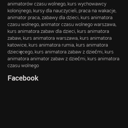
animatorów czasu wolnego, kurs wychowawcy
kolonijnego, kursy dla nauczycieli, praca na wakacje,
animator praca, zabawy dla dzieci, kurs animatora
czasu wolnego, animator czasu wolnego warszawa,
kurs animatora zabaw dla dzieci, kurs animatora
zabaw, kurs animatora warszawa, kurs animatora
katowice, kurs animatora rumia, kurs animatora
dziecięcego, kurs animatora zabaw z dziećmi, kurs
animatora animator zabaw z dziećmi, kurs animatora
czasu wolnego
Facebook