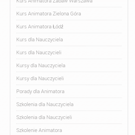
Kurs Animatora Zabaw Warszawa
Kurs Animatora Zielona Góra
Kurs Animatora Łódź
Kurs dla Nauczyciela
Kurs dla Nauczycieli
Kursy dla Nauczyciela
Kursy dla Nauczycieli
Porady dla Animatora
Szkolenia dla Nauczyciela
Szkolenia dla Nauczycieli
Szkolenie Animatora