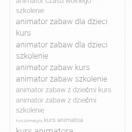
animator czasu wolnego
szkolenie
animator zabaw dla dzieci
kurs
animator zabaw dla dzieci
szkolenie
animator zabaw kurs
animator zabaw szkolenie
animator zabaw z dziećmi kurs
animator zabaw z dziećmi
szkolenie
kurs animatoa
Kurs Animacyjny
kurs animatora