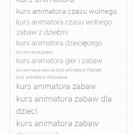
kurs animatora czasu wolnego
kurs animatora czasu wolnego
zabaw z dziećmi
kurs animatora dziecięcego
kurs animatora gdańsk
kurs animatora gier i zabaw
kurs animatora Poznań
kurs animatora katowice
kurs animatora Warszawa
kurs animatora zabaw
kurs animatora zabaw dla
dzieci
kurs animatora zabaw