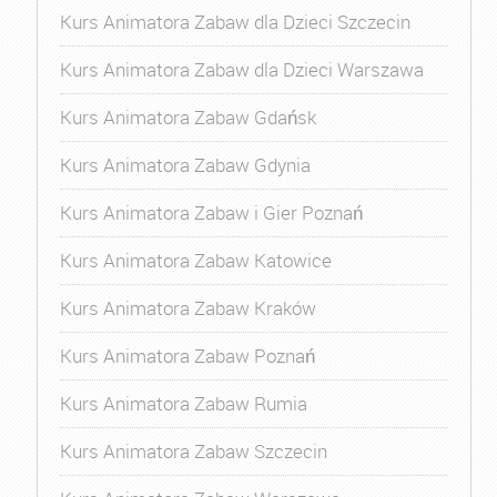
Kurs Animatora Zabaw dla Dzieci Szczecin
Kurs Animatora Zabaw dla Dzieci Warszawa
Kurs Animatora Zabaw Gdańsk
Kurs Animatora Zabaw Gdynia
Kurs Animatora Zabaw i Gier Poznań
Kurs Animatora Zabaw Katowice
Kurs Animatora Zabaw Kraków
Kurs Animatora Zabaw Poznań
Kurs Animatora Zabaw Rumia
Kurs Animatora Zabaw Szczecin