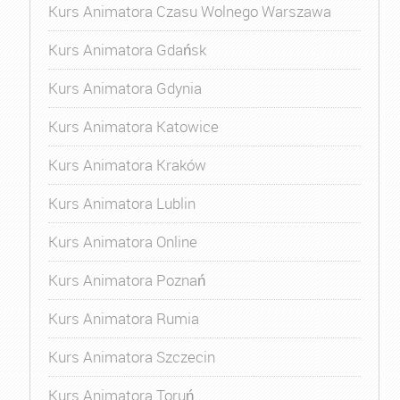
Kurs Animatora Czasu Wolnego Warszawa
Kurs Animatora Gdańsk
Kurs Animatora Gdynia
Kurs Animatora Katowice
Kurs Animatora Kraków
Kurs Animatora Lublin
Kurs Animatora Online
Kurs Animatora Poznań
Kurs Animatora Rumia
Kurs Animatora Szczecin
Kurs Animatora Toruń