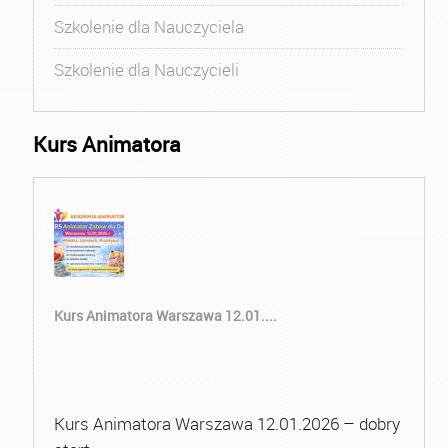
Szkolenie dla Nauczyciela
Szkolenie dla Nauczycieli
Kurs Animatora
Kurs Animatora Warszawa 12.01....
Kurs Animatora Warszawa 12.01.2026 – dobry