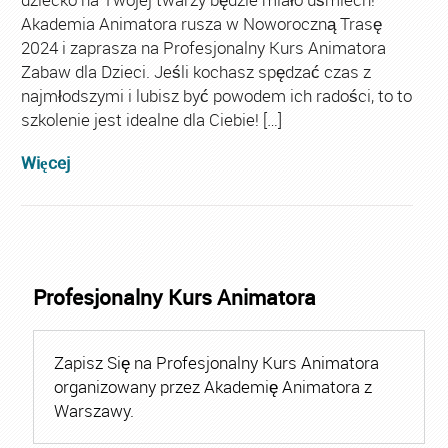
Akademia Animatora rusza w Noworoczną Trasę
2024 i zaprasza na Profesjonalny Kurs Animatora
Zabaw dla Dzieci. Jeśli kochasz spędzać czas z
najmłodszymi i lubisz być powodem ich radości, to to
szkolenie jest idealne dla Ciebie! […]
Więcej
Profesjonalny Kurs Animatora
Zapisz Się na Profesjonalny Kurs Animatora
organizowany przez Akademię Animatora z
Warszawy.