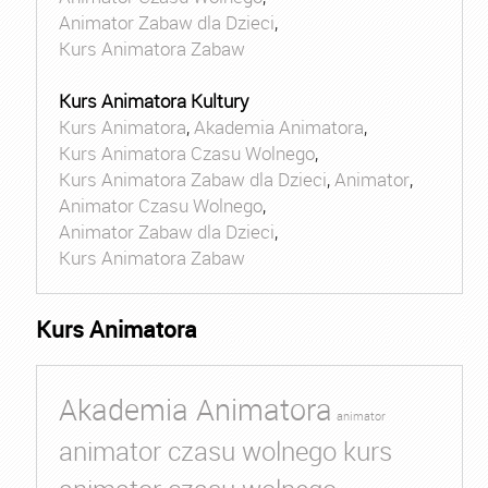
Animator Zabaw dla Dzieci
,
Kurs Animatora Zabaw
Kurs Animatora Kultury
Kurs Animatora
,
Akademia Animatora
,
Kurs Animatora Czasu Wolnego
,
Kurs Animatora Zabaw dla Dzieci
,
Animator
,
Animator Czasu Wolnego
,
Animator Zabaw dla Dzieci
,
Kurs Animatora Zabaw
Kurs Animatora
Akademia Animatora
animator
animator czasu wolnego kurs