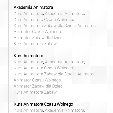
Akademia Animatora
Kurs Animatora
,
Akademia Animatora
,
Kurs Animatora Czasu Wolnego
,
Kurs Animatora Zabaw dla Dzieci
,
Animator
,
Animator Czasu Wolnego
,
Animator Zabaw dla Dzieci
,
Kurs Animatora Zabaw
Kurs Animatora
Kurs Animatora
,
Akademia Animatora
,
Kurs Animatora Czasu Wolnego
,
Kurs Animatora Zabaw dla Dzieci
,
Animator
,
Animator Czasu Wolnego
,
Animator Zabaw dla Dzieci
,
Kurs Animatora Zabaw
Kurs Animatora Czasu Wolnego
Kurs Animatora
,
Akademia Animatora
,