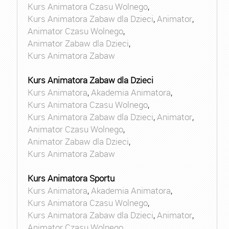
Kurs Animatora Czasu Wolnego
,
Kurs Animatora Zabaw dla Dzieci
,
Animator
,
Animator Czasu Wolnego
,
Animator Zabaw dla Dzieci
,
Kurs Animatora Zabaw
Kurs Animatora Zabaw dla Dzieci
Kurs Animatora
,
Akademia Animatora
,
Kurs Animatora Czasu Wolnego
,
Kurs Animatora Zabaw dla Dzieci
,
Animator
,
Animator Czasu Wolnego
,
Animator Zabaw dla Dzieci
,
Kurs Animatora Zabaw
Kurs Animatora Sportu
Kurs Animatora
,
Akademia Animatora
,
Kurs Animatora Czasu Wolnego
,
Kurs Animatora Zabaw dla Dzieci
,
Animator
,
Animator Czasu Wolnego
,