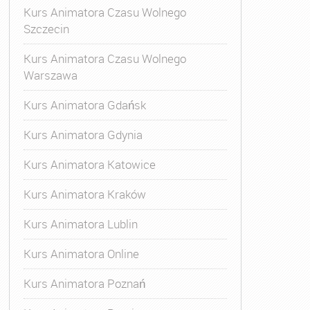
Kurs Animatora Czasu Wolnego
Szczecin
Kurs Animatora Czasu Wolnego
Warszawa
Kurs Animatora Gdańsk
Kurs Animatora Gdynia
Kurs Animatora Katowice
Kurs Animatora Kraków
Kurs Animatora Lublin
Kurs Animatora Online
Kurs Animatora Poznań