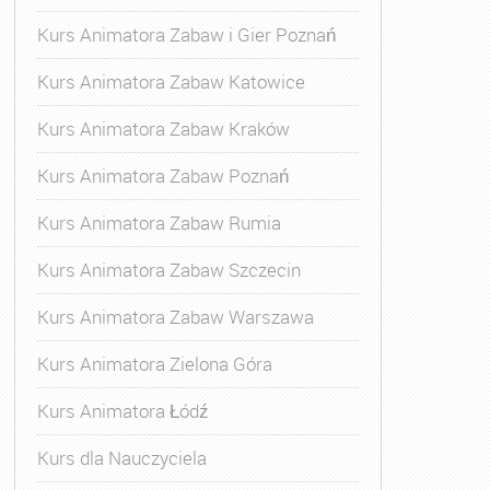
Kurs Animatora Zabaw i Gier Poznań
Kurs Animatora Zabaw Katowice
Kurs Animatora Zabaw Kraków
Kurs Animatora Zabaw Poznań
Kurs Animatora Zabaw Rumia
Kurs Animatora Zabaw Szczecin
Kurs Animatora Zabaw Warszawa
Kurs Animatora Zielona Góra
Kurs Animatora Łódź
Kurs dla Nauczyciela