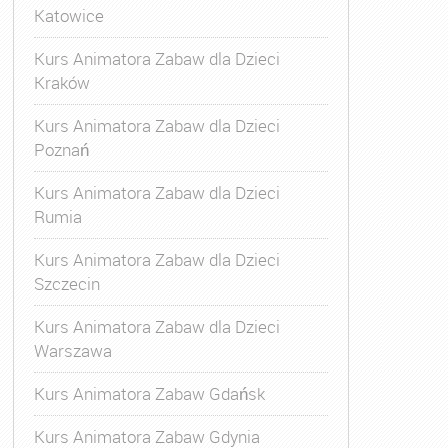
Katowice
Kurs Animatora Zabaw dla Dzieci
Kraków
Kurs Animatora Zabaw dla Dzieci
Poznań
Kurs Animatora Zabaw dla Dzieci
Rumia
Kurs Animatora Zabaw dla Dzieci
Szczecin
Kurs Animatora Zabaw dla Dzieci
Warszawa
Kurs Animatora Zabaw Gdańsk
Kurs Animatora Zabaw Gdynia