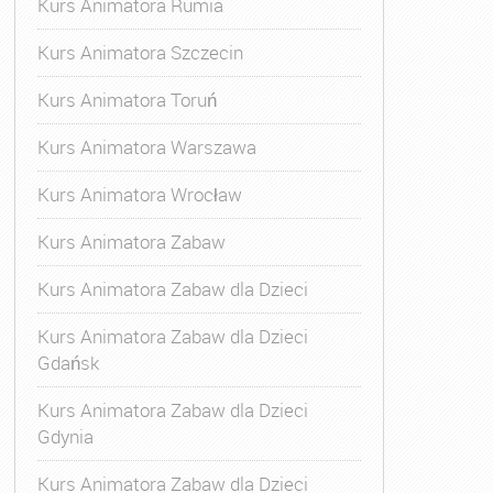
Kurs Animatora Rumia
Kurs Animatora Szczecin
Kurs Animatora Toruń
Kurs Animatora Warszawa
Kurs Animatora Wrocław
Kurs Animatora Zabaw
Kurs Animatora Zabaw dla Dzieci
Kurs Animatora Zabaw dla Dzieci
Gdańsk
Kurs Animatora Zabaw dla Dzieci
Gdynia
Kurs Animatora Zabaw dla Dzieci