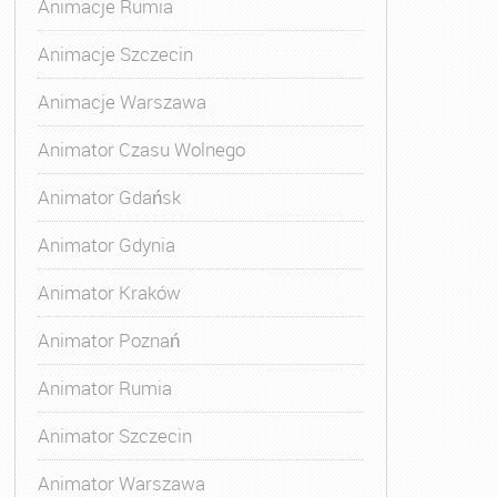
Animacje Rumia
Animacje Szczecin
Animacje Warszawa
Animator Czasu Wolnego
Animator Gdańsk
Animator Gdynia
Animator Kraków
Animator Poznań
Animator Rumia
Animator Szczecin
Animator Warszawa