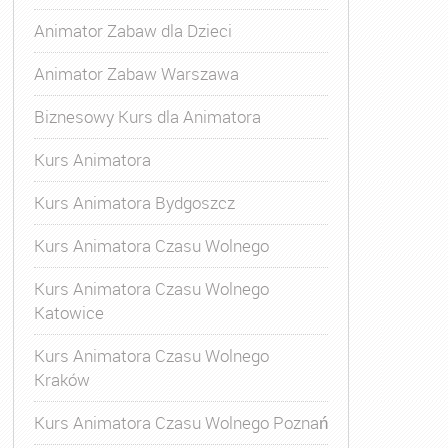
Animator Zabaw dla Dzieci
Animator Zabaw Warszawa
Biznesowy Kurs dla Animatora
Kurs Animatora
Kurs Animatora Bydgoszcz
Kurs Animatora Czasu Wolnego
Kurs Animatora Czasu Wolnego
Katowice
Kurs Animatora Czasu Wolnego
Kraków
Kurs Animatora Czasu Wolnego Poznań