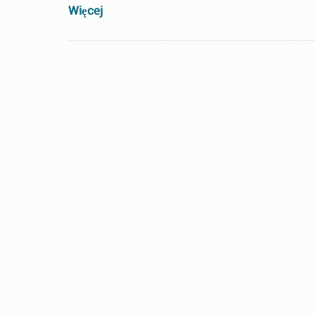
Więcej