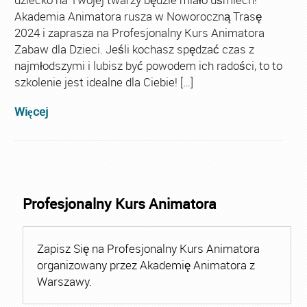
Akademia Animatora rusza w Noworoczną Trasę
2024 i zaprasza na Profesjonalny Kurs Animatora
Zabaw dla Dzieci. Jeśli kochasz spędzać czas z
najmłodszymi i lubisz być powodem ich radości, to to
szkolenie jest idealne dla Ciebie! […]
Więcej
Profesjonalny Kurs Animatora
Zapisz Się na Profesjonalny Kurs Animatora
organizowany przez Akademię Animatora z
Warszawy.