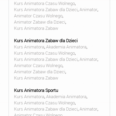
Kurs Animatora Czasu Wolnego
,
Kurs Animatora Zabaw dla Dzieci
,
Animator
,
Animator Czasu Wolnego
,
Animator Zabaw dla Dzieci
,
Kurs Animatora Zabaw
Kurs Animatora Zabaw dla Dzieci
Kurs Animatora
,
Akademia Animatora
,
Kurs Animatora Czasu Wolnego
,
Kurs Animatora Zabaw dla Dzieci
,
Animator
,
Animator Czasu Wolnego
,
Animator Zabaw dla Dzieci
,
Kurs Animatora Zabaw
Kurs Animatora Sportu
Kurs Animatora
,
Akademia Animatora
,
Kurs Animatora Czasu Wolnego
,
Kurs Animatora Zabaw dla Dzieci
,
Animator
,
Animator Czasu Wolnego
,