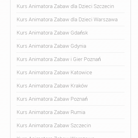
Kurs Animatora Zabaw dla Dzieci Szczecin
Kurs Animatora Zabaw dla Dzieci Warszawa
Kurs Animatora Zabaw Gdańsk
Kurs Animatora Zabaw Gdynia
Kurs Animatora Zabaw i Gier Poznań
Kurs Animatora Zabaw Katowice
Kurs Animatora Zabaw Kraków
Kurs Animatora Zabaw Poznań
Kurs Animatora Zabaw Rumia
Kurs Animatora Zabaw Szczecin