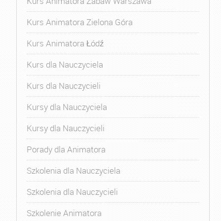
Kurs Animatora Zabaw Warszawa
Kurs Animatora Zielona Góra
Kurs Animatora Łódź
Kurs dla Nauczyciela
Kurs dla Nauczycieli
Kursy dla Nauczyciela
Kursy dla Nauczycieli
Porady dla Animatora
Szkolenia dla Nauczyciela
Szkolenia dla Nauczycieli
Szkolenie Animatora