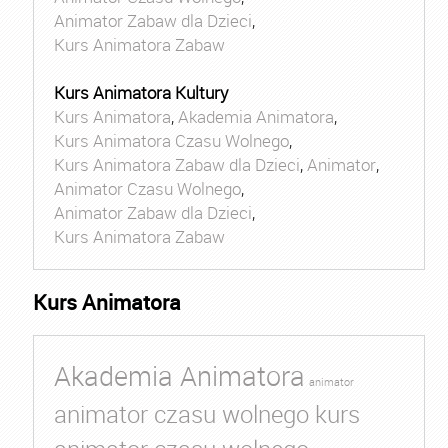
Animator Zabaw dla Dzieci
,
Kurs Animatora Zabaw
Kurs Animatora Kultury
Kurs Animatora
,
Akademia Animatora
,
Kurs Animatora Czasu Wolnego
,
Kurs Animatora Zabaw dla Dzieci
,
Animator
,
Animator Czasu Wolnego
,
Animator Zabaw dla Dzieci
,
Kurs Animatora Zabaw
Kurs Animatora
Akademia Animatora
animator
animator czasu wolnego kurs