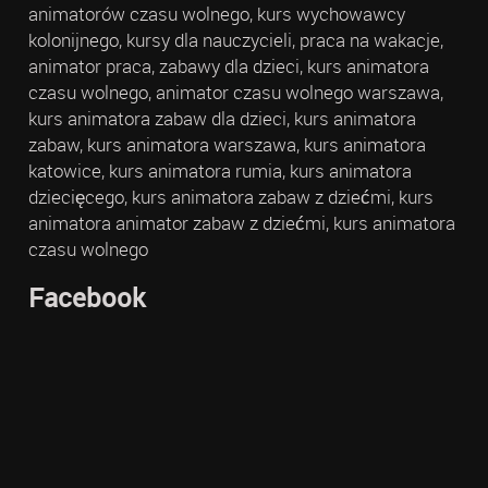
animatorów czasu wolnego, kurs wychowawcy
kolonijnego, kursy dla nauczycieli, praca na wakacje,
animator praca, zabawy dla dzieci, kurs animatora
czasu wolnego, animator czasu wolnego warszawa,
kurs animatora zabaw dla dzieci, kurs animatora
zabaw, kurs animatora warszawa, kurs animatora
katowice, kurs animatora rumia, kurs animatora
dziecięcego, kurs animatora zabaw z dziećmi, kurs
animatora animator zabaw z dziećmi, kurs animatora
czasu wolnego
Facebook