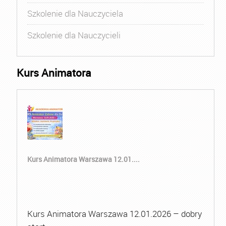
Szkolenie dla Nauczyciela
Szkolenie dla Nauczycieli
Kurs Animatora
Kurs Animatora Warszawa 12.01....
Kurs Animatora Warszawa 12.01.2026 – dobry