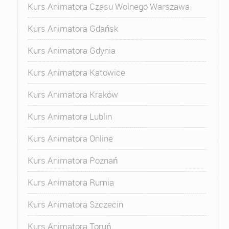
Kurs Animatora Czasu Wolnego Warszawa
Kurs Animatora Gdańsk
Kurs Animatora Gdynia
Kurs Animatora Katowice
Kurs Animatora Kraków
Kurs Animatora Lublin
Kurs Animatora Online
Kurs Animatora Poznań
Kurs Animatora Rumia
Kurs Animatora Szczecin
Kurs Animatora Toruń