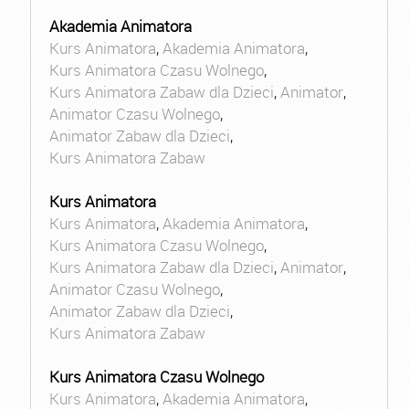
Akademia Animatora
Kurs Animatora
,
Akademia Animatora
,
Kurs Animatora Czasu Wolnego
,
Kurs Animatora Zabaw dla Dzieci
,
Animator
,
Animator Czasu Wolnego
,
Animator Zabaw dla Dzieci
,
Kurs Animatora Zabaw
Kurs Animatora
Kurs Animatora
,
Akademia Animatora
,
Kurs Animatora Czasu Wolnego
,
Kurs Animatora Zabaw dla Dzieci
,
Animator
,
Animator Czasu Wolnego
,
Animator Zabaw dla Dzieci
,
Kurs Animatora Zabaw
Kurs Animatora Czasu Wolnego
Kurs Animatora
,
Akademia Animatora
,