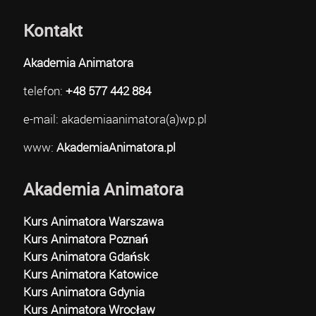
Kontakt
Akademia Animatora
telefon:
+48 577 442 884
e-mail: akademiaanimatora(a)wp.pl
www:
AkademiaAnimatora.pl
Akademia Animatora
Kurs Animatora Warszawa
Kurs Animatora Poznań
Kurs Animatora Gdańsk
Kurs Animatora Katowice
Kurs Animatora Gdynia
Kurs Animatora Wrocław