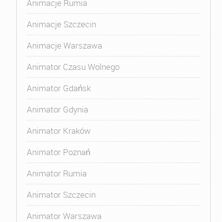
Animacje Rumia
Animacje Szczecin
Animacje Warszawa
Animator Czasu Wolnego
Animator Gdańsk
Animator Gdynia
Animator Kraków
Animator Poznań
Animator Rumia
Animator Szczecin
Animator Warszawa