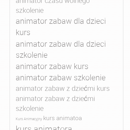
animator czasu wolnego
szkolenie
animator zabaw dla dzieci
kurs
animator zabaw dla dzieci
szkolenie
animator zabaw kurs
animator zabaw szkolenie
animator zabaw z dziećmi kurs
animator zabaw z dziećmi
szkolenie
kurs animatoa
Kurs Animacyjny
kurs animatora