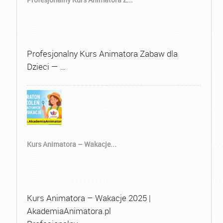
Profesjonalny Kurs Animatora Zabaw dla
Dzieci — …
Kurs Animatora – Wakacje...
Kurs Animatora – Wakacje 2025 |
AkademiaAnimatora.pl