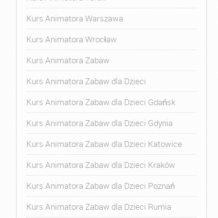
Kurs Animatora Warszawa
Kurs Animatora Wrocław
Kurs Animatora Zabaw
Kurs Animatora Zabaw dla Dzieci
Kurs Animatora Zabaw dla Dzieci Gdańsk
Kurs Animatora Zabaw dla Dzieci Gdynia
Kurs Animatora Zabaw dla Dzieci Katowice
Kurs Animatora Zabaw dla Dzieci Kraków
Kurs Animatora Zabaw dla Dzieci Poznań
Kurs Animatora Zabaw dla Dzieci Rumia