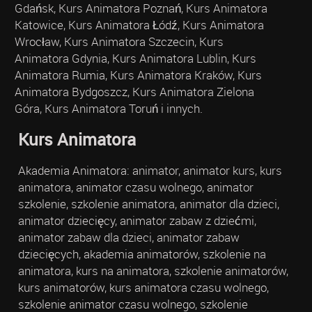
Gdańsk, Kurs Animatora Poznań, Kurs Animatora
Katowice, Kurs Animatora Łódź, Kurs Animatora
Wrocław, Kurs Animatora Szczecin, Kurs
Animatora Gdynia, Kurs Animatora Lublin, Kurs
Animatora Rumia, Kurs Animatora Kraków, Kurs
Animatora Bydgoszcz, Kurs Animatora Zielona
Góra, Kurs Animatora Toruń i innych.
Kurs Animatora
Akademia Animatora: animator, animator kurs, kurs
animatora, animator czasu wolnego, animator
szkolenie, szkolenie animatora, animator dla dzieci,
animator dziecięcy, animator zabaw z dziećmi,
animator zabaw dla dzieci, animator zabaw
dziecięcych, akademia animatorów, szkolenie na
animatora, kurs na animatora, szkolenie animatorów,
kurs animatorów, kurs animatora czasu wolnego,
szkolenie animator czasu wolnego, szkolenie