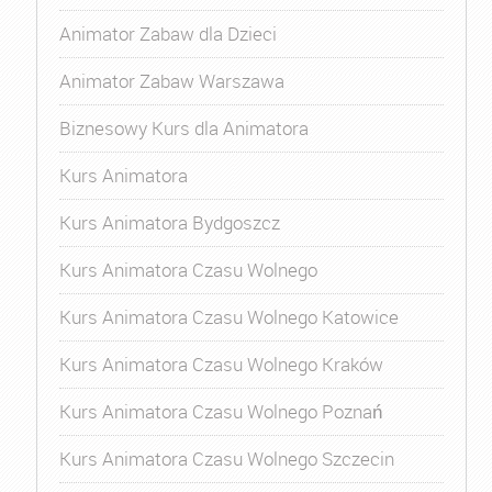
Animator Zabaw dla Dzieci
Animator Zabaw Warszawa
Biznesowy Kurs dla Animatora
Kurs Animatora
Kurs Animatora Bydgoszcz
Kurs Animatora Czasu Wolnego
Kurs Animatora Czasu Wolnego Katowice
Kurs Animatora Czasu Wolnego Kraków
Kurs Animatora Czasu Wolnego Poznań
Kurs Animatora Czasu Wolnego Szczecin