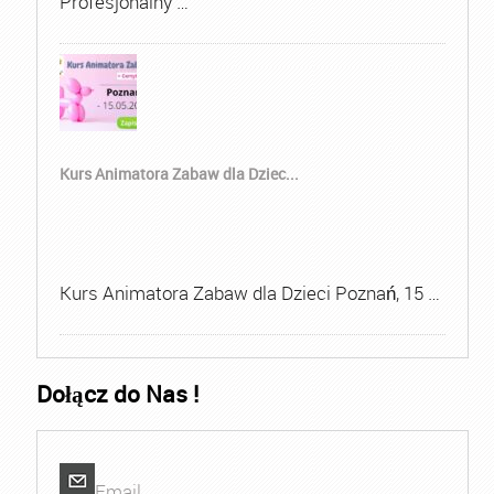
Profesjonalny …
Kurs Animatora Zabaw dla Dziec...
Kurs Animatora Zabaw dla Dzieci Poznań, 15 …
Dołącz do Nas !
Email