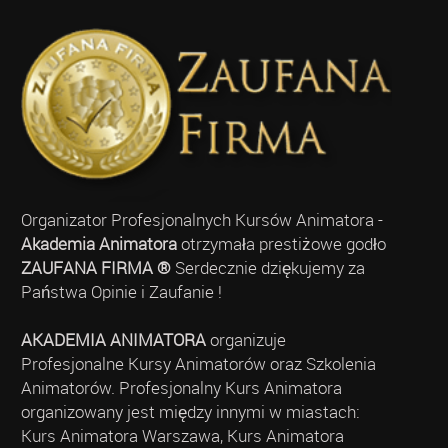
Organizator Profesjonalnych Kursów Animatora -
Akademia Animatora
otrzymała prestiżowe godło
ZAUFANA FIRMA ®
Serdecznie dziękujemy za
Państwa Opinie i Zaufanie !
AKADEMIA ANIMATORA
organizuje
Profesjonalne Kursy Animatorów oraz Szkolenia
Animatorów. Profesjonalny Kurs Animatora
organizowany jest między innymi w miastach:
Kurs Animatora Warszawa, Kurs Animatora