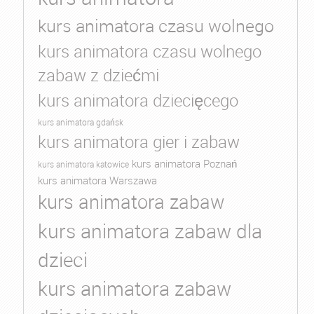
kurs animatora czasu wolnego
kurs animatora czasu wolnego
zabaw z dziećmi
kurs animatora dziecięcego
kurs animatora gdańsk
kurs animatora gier i zabaw
kurs animatora Poznań
kurs animatora katowice
kurs animatora Warszawa
kurs animatora zabaw
kurs animatora zabaw dla
dzieci
kurs animatora zabaw