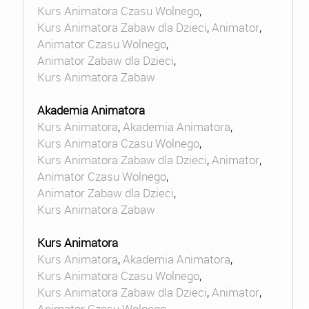
Kurs Animatora Czasu Wolnego
,
Kurs Animatora Zabaw dla Dzieci
,
Animator
,
Animator Czasu Wolnego
,
Animator Zabaw dla Dzieci
,
Kurs Animatora Zabaw
Akademia Animatora
Kurs Animatora
,
Akademia Animatora
,
Kurs Animatora Czasu Wolnego
,
Kurs Animatora Zabaw dla Dzieci
,
Animator
,
Animator Czasu Wolnego
,
Animator Zabaw dla Dzieci
,
Kurs Animatora Zabaw
Kurs Animatora
Kurs Animatora
,
Akademia Animatora
,
Kurs Animatora Czasu Wolnego
,
Kurs Animatora Zabaw dla Dzieci
,
Animator
,
Animator Czasu Wolnego
,