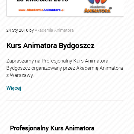
24
Sty
2016
by
Akademia Animatora
Kurs Animatora Bydgoszcz
Zapraszamy na Profesjonalny Kurs Animatora
Bydgoszcz organizowany przez Akademię Animatora
z Warszawy.
Więcej
Profesjonalny Kurs Animatora