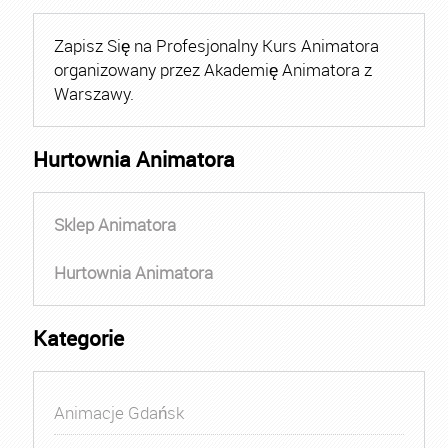
Zapisz Się na Profesjonalny Kurs Animatora
organizowany przez Akademię Animatora z
Warszawy.
Hurtownia Animatora
Sklep Animatora
Hurtownia Animatora
Kategorie
Animacje Gdańsk