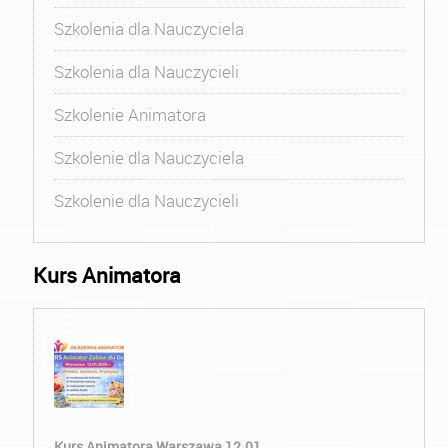
Szkolenia dla Nauczyciela
Szkolenia dla Nauczycieli
Szkolenie Animatora
Szkolenie dla Nauczyciela
Szkolenie dla Nauczycieli
Kurs Animatora
Kurs Animatora Warszawa 12.01....