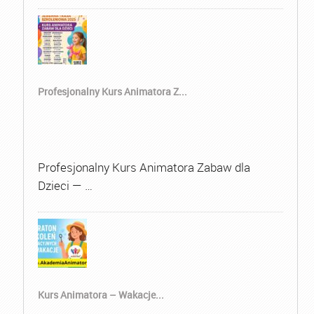
Profesjonalny Kurs Animatora Z...
Profesjonalny Kurs Animatora Zabaw dla
Dzieci — …
Kurs Animatora – Wakacje...