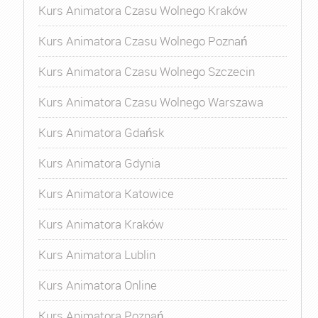
Kurs Animatora Czasu Wolnego Kraków
Kurs Animatora Czasu Wolnego Poznań
Kurs Animatora Czasu Wolnego Szczecin
Kurs Animatora Czasu Wolnego Warszawa
Kurs Animatora Gdańsk
Kurs Animatora Gdynia
Kurs Animatora Katowice
Kurs Animatora Kraków
Kurs Animatora Lublin
Kurs Animatora Online
Kurs Animatora Poznań