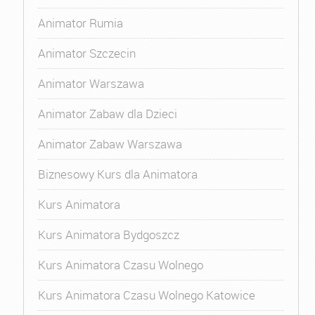
Animator Rumia
Animator Szczecin
Animator Warszawa
Animator Zabaw dla Dzieci
Animator Zabaw Warszawa
Biznesowy Kurs dla Animatora
Kurs Animatora
Kurs Animatora Bydgoszcz
Kurs Animatora Czasu Wolnego
Kurs Animatora Czasu Wolnego Katowice