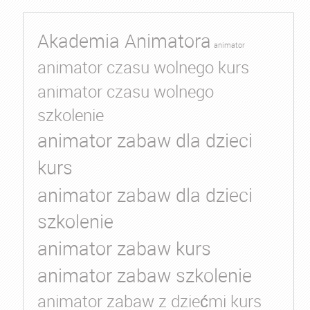
Akademia Animatora
animator
animator czasu wolnego kurs
animator czasu wolnego
szkolenie
animator zabaw dla dzieci
kurs
animator zabaw dla dzieci
szkolenie
animator zabaw kurs
animator zabaw szkolenie
animator zabaw z dziećmi kurs