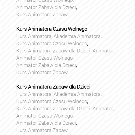
Animator Zabaw dla Dzieci
,
Kurs Animatora Zabaw
Kurs Animatora Czasu Wolnego
Kurs Animatora
,
Akademia Animatora
,
Kurs Animatora Czasu Wolnego
,
Kurs Animatora Zabaw dla Dzieci
,
Animator
,
Animator Czasu Wolnego
,
Animator Zabaw dla Dzieci
,
Kurs Animatora Zabaw
Kurs Animatora Zabaw dla Dzieci
Kurs Animatora
,
Akademia Animatora
,
Kurs Animatora Czasu Wolnego
,
Kurs Animatora Zabaw dla Dzieci
,
Animator
,
Animator Czasu Wolnego
,
Animator Zabaw dla Dzieci
,
Kurs Animatora Zabaw