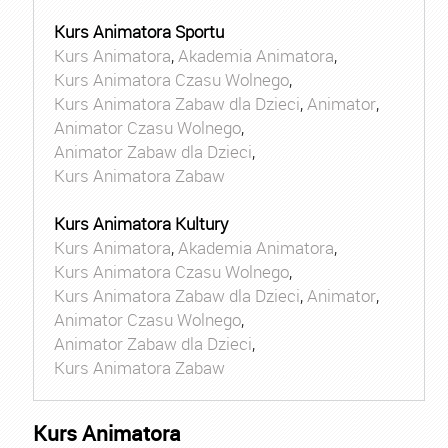
Kurs Animatora Sportu
Kurs Animatora
,
Akademia Animatora
,
Kurs Animatora Czasu Wolnego
,
Kurs Animatora Zabaw dla Dzieci
,
Animator
,
Animator Czasu Wolnego
,
Animator Zabaw dla Dzieci
,
Kurs Animatora Zabaw
Kurs Animatora Kultury
Kurs Animatora
,
Akademia Animatora
,
Kurs Animatora Czasu Wolnego
,
Kurs Animatora Zabaw dla Dzieci
,
Animator
,
Animator Czasu Wolnego
,
Animator Zabaw dla Dzieci
,
Kurs Animatora Zabaw
Kurs Animatora