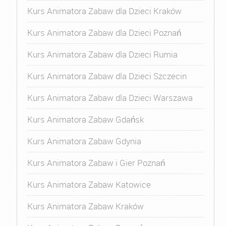
Kurs Animatora Zabaw dla Dzieci Kraków
Kurs Animatora Zabaw dla Dzieci Poznań
Kurs Animatora Zabaw dla Dzieci Rumia
Kurs Animatora Zabaw dla Dzieci Szczecin
Kurs Animatora Zabaw dla Dzieci Warszawa
Kurs Animatora Zabaw Gdańsk
Kurs Animatora Zabaw Gdynia
Kurs Animatora Zabaw i Gier Poznań
Kurs Animatora Zabaw Katowice
Kurs Animatora Zabaw Kraków