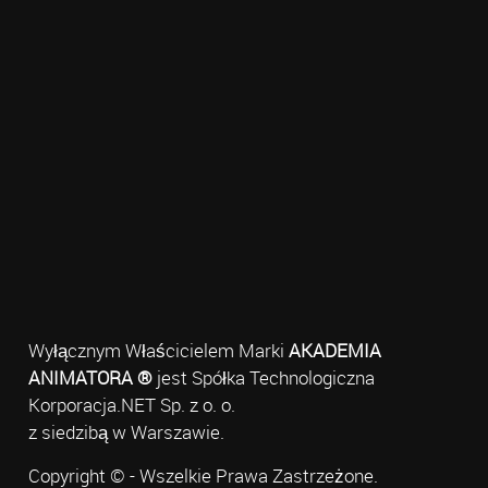
Wyłącznym Właścicielem Marki
AKADEMIA
ANIMATORA ®
jest Spółka Technologiczna
Korporacja.NET Sp. z o. o.
z siedzibą w Warszawie.
Copyright © - Wszelkie Prawa Zastrzeżone.