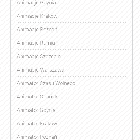
Animacje Gdynia
Animacje Kraków
Animacje Poznań
Animacje Rumia
Animacje Szczecin
Animacje Warszawa
Animator Czasu Wolnego
Animator Gdańsk
Animator Gdynia
Animator Kraków
Animator Poznań