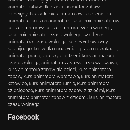
animator zabaw dla dzieci, animator zabaw
dziecięcych, akademia animatorów, szkolenie na
animatora, kurs na animatora, szkolenie animatorów,
kurs animatorów, kurs animatora czasu wolnego,
szkolenie animator czasu wolnego, szkolenie
animatorów czasu wolnego, kurs wychowawcy
kolonijnego, kursy dla nauczycieli, praca na wakacje,
animator praca, zabawy dla dzieci, kurs animatora
czasu wolnego, animator czasu wolnego warszawa,
kurs animatora zabaw dla dzieci, kurs animatora
zabaw, kurs animatora warszawa, kurs animatora
katowice, kurs animatora rumia, kurs animatora
dziecięcego, kurs animatora zabaw z dziećmi, kurs
animatora animator zabaw z dziećmi, kurs animatora
czasu wolnego
Facebook