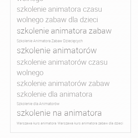
szkolenie animatora czasu
wolnego zabaw dla dzieci
szkolenie animatora zabaw
Szkolenie Animatora Zabaw Dziecięcych
szkolenie animatorów
szkolenie animatorów czasu
wolnego
szkolenie animatorów zabaw
szkolenie dla animatora
Szkolenie dla Animatorów
szkolenie na animatora
Warszawa kurs animatora
Warszawa kurs animatora zabaw dla dzieci