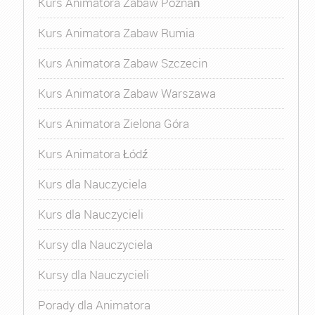
Kurs Animatora Zabaw Poznań
Kurs Animatora Zabaw Rumia
Kurs Animatora Zabaw Szczecin
Kurs Animatora Zabaw Warszawa
Kurs Animatora Zielona Góra
Kurs Animatora Łódź
Kurs dla Nauczyciela
Kurs dla Nauczycieli
Kursy dla Nauczyciela
Kursy dla Nauczycieli
Porady dla Animatora