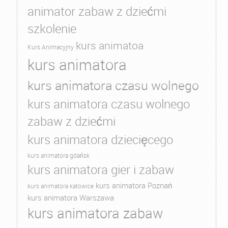
animator zabaw z dziećmi
szkolenie
kurs animatoa
Kurs Animacyjny
kurs animatora
kurs animatora czasu wolnego
kurs animatora czasu wolnego
zabaw z dziećmi
kurs animatora dziecięcego
kurs animatora gdańsk
kurs animatora gier i zabaw
kurs animatora Poznań
kurs animatora katowice
kurs animatora Warszawa
kurs animatora zabaw