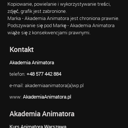
Kopiowanie, powielanie i wykorzystywanie treści,
zdjęć, grafik jest zabronione.
Marka - Akademia Animatora jest chroniona prawnie.
Podszywanie się pod Markę - Akademia Animatora
wiąże się z konsekwencjami prawnymi.
Kontakt
Akademia Animatora
telefon:
+48 577 442 884
e-mail: akademiaanimatora(a)wp.pl
www:
AkademiaAnimatora.pl
Akademia Animatora
Kurs Animatora Warszawa