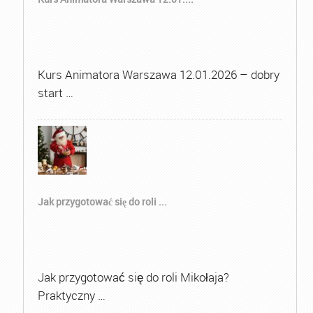
Kurs Animatora Warszawa 12.01.2026 – dobry
start …
Jak przygotować się do roli ...
Jak przygotować się do roli Mikołaja?
Praktyczny …