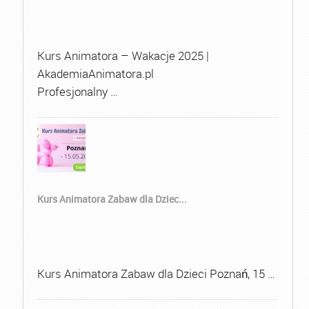
Kurs Animatora – Wakacje 2025 |
AkademiaAnimatora.pl
Profesjonalny …
Kurs Animatora Zabaw dla Dziec...
Kurs Animatora Zabaw dla Dzieci Poznań, 15 …