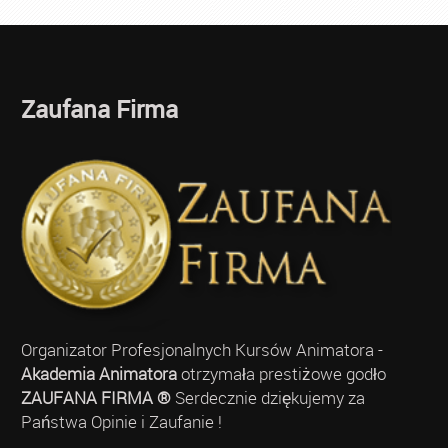
Zaufana Firma
Organizator Profesjonalnych Kursów Animatora -
Akademia Animatora
otrzymała prestiżowe godło
ZAUFANA FIRMA ®
Serdecznie dziękujemy za
Państwa Opinie i Zaufanie !