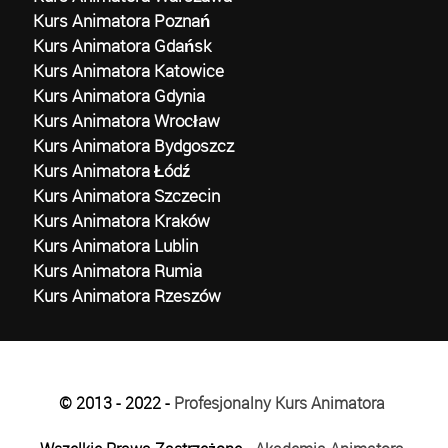
Kurs Animatora Poznań
Kurs Animatora Gdańsk
Kurs Animatora Katowice
Kurs Animatora Gdynia
Kurs Animatora Wrocław
Kurs Animatora Bydgoszcz
Kurs Animatora Łódź
Kurs Animatora Szczecin
Kurs Animatora Kraków
Kurs Animatora Lublin
Kurs Animatora Rumia
Kurs Animatora Rzeszów
© 2013 - 2022 -
Profesjonalny Kurs Animatora