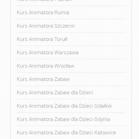
Kurs Animatora Rumia
Kurs Animatora Szczecin
Kurs Animatora Toruń
Kurs Animatora Warszawa
Kurs Animatora Wrocław
Kurs Animatora Zabaw
Kurs Animatora Zabaw dla Dzieci
Kurs Animatora Zabaw dla Dzieci Gdańsk
Kurs Animatora Zabaw dla Dzieci Gdynia
Kurs Animatora Zabaw dla Dzieci Katowice