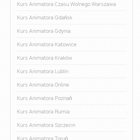
Kurs Animatora Czasu Wolnego Warszawa
Kurs Animatora Gdańsk
Kurs Animatora Gdynia
Kurs Animatora Katowice
Kurs Animatora Kraków
Kurs Animatora Lublin
Kurs Animatora Online
Kurs Animatora Poznań
Kurs Animatora Rumia
Kurs Animatora Szczecin
Kurs Animatora Toruń