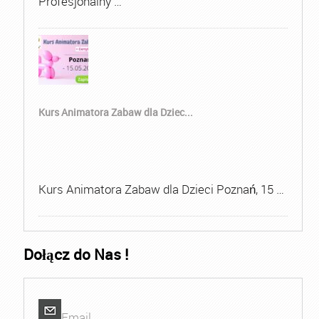
Profesjonalny …
Kurs Animatora Zabaw dla Dziec...
Kurs Animatora Zabaw dla Dzieci Poznań, 15 …
Dołącz do Nas !
Email