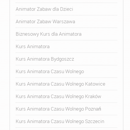
Animator Zabaw dla Dzieci
Animator Zabaw Warszawa
Biznesowy Kurs dla Animatora
Kurs Animatora
Kurs Animatora Bydgoszcz
Kurs Animatora Czasu Wolnego
Kurs Animatora Czasu Wolnego Katowice
Kurs Animatora Czasu Wolnego Kraków
Kurs Animatora Czasu Wolnego Poznań
Kurs Animatora Czasu Wolnego Szczecin