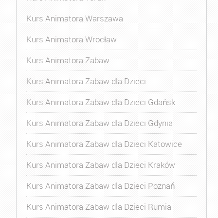
Kurs Animatora Warszawa
Kurs Animatora Wrocław
Kurs Animatora Zabaw
Kurs Animatora Zabaw dla Dzieci
Kurs Animatora Zabaw dla Dzieci Gdańsk
Kurs Animatora Zabaw dla Dzieci Gdynia
Kurs Animatora Zabaw dla Dzieci Katowice
Kurs Animatora Zabaw dla Dzieci Kraków
Kurs Animatora Zabaw dla Dzieci Poznań
Kurs Animatora Zabaw dla Dzieci Rumia