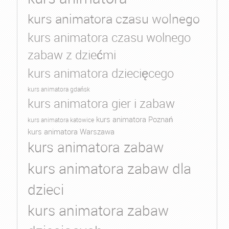
kurs animatora czasu wolnego
kurs animatora czasu wolnego
zabaw z dziećmi
kurs animatora dziecięcego
kurs animatora gdańsk
kurs animatora gier i zabaw
kurs animatora Poznań
kurs animatora katowice
kurs animatora Warszawa
kurs animatora zabaw
kurs animatora zabaw dla
dzieci
kurs animatora zabaw