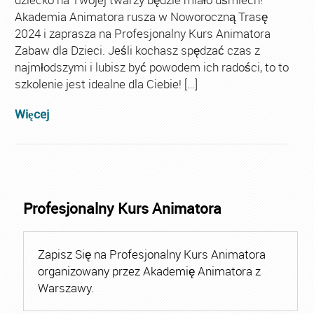
Akademia Animatora rusza w Noworoczną Trasę
2024 i zaprasza na Profesjonalny Kurs Animatora
Zabaw dla Dzieci. Jeśli kochasz spędzać czas z
najmłodszymi i lubisz być powodem ich radości, to to
szkolenie jest idealne dla Ciebie! […]
Więcej
Profesjonalny Kurs Animatora
Zapisz Się na Profesjonalny Kurs Animatora
organizowany przez Akademię Animatora z
Warszawy.