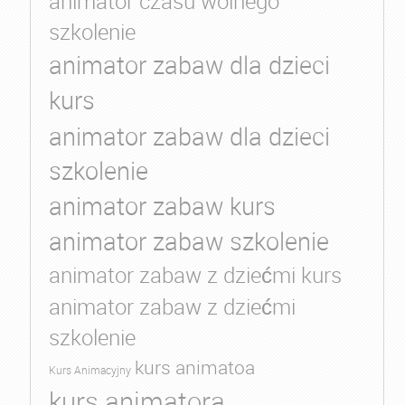
animator czasu wolnego
szkolenie
animator zabaw dla dzieci
kurs
animator zabaw dla dzieci
szkolenie
animator zabaw kurs
animator zabaw szkolenie
animator zabaw z dziećmi kurs
animator zabaw z dziećmi
szkolenie
kurs animatoa
Kurs Animacyjny
kurs animatora