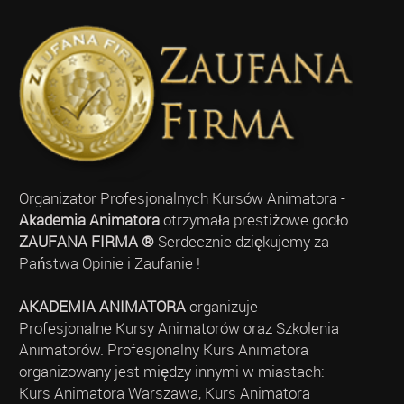
Organizator Profesjonalnych Kursów Animatora -
Akademia Animatora
otrzymała prestiżowe godło
ZAUFANA FIRMA ®
Serdecznie dziękujemy za
Państwa Opinie i Zaufanie !
AKADEMIA ANIMATORA
organizuje
Profesjonalne Kursy Animatorów oraz Szkolenia
Animatorów. Profesjonalny Kurs Animatora
organizowany jest między innymi w miastach:
Kurs Animatora Warszawa, Kurs Animatora