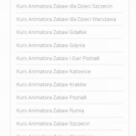
Kurs Animatora Zabaw dla Dzieci Szczecin
Kurs Animatora Zabaw dla Dzieci Warszawa
Kurs Animatora Zabaw Gdańsk
Kurs Animatora Zabaw Gdynia
Kurs Animatora Zabaw i Gier Poznań
Kurs Animatora Zabaw Katowice
Kurs Animatora Zabaw Kraków
Kurs Animatora Zabaw Poznań
Kurs Animatora Zabaw Rumia
Kurs Animatora Zabaw Szczecin