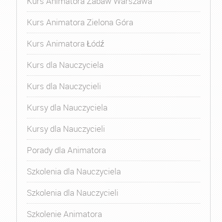
Kurs Animatora Zabaw Warszawa
Kurs Animatora Zielona Góra
Kurs Animatora Łódź
Kurs dla Nauczyciela
Kurs dla Nauczycieli
Kursy dla Nauczyciela
Kursy dla Nauczycieli
Porady dla Animatora
Szkolenia dla Nauczyciela
Szkolenia dla Nauczycieli
Szkolenie Animatora