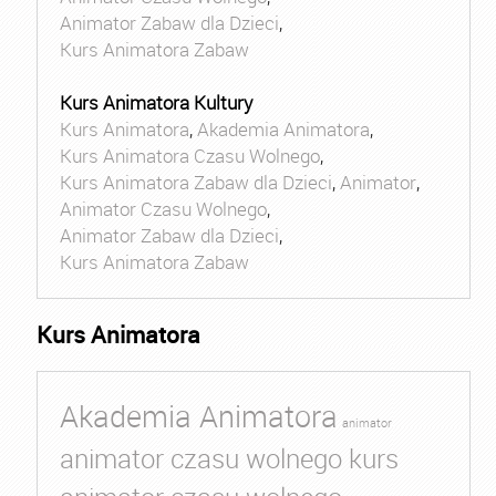
Animator Zabaw dla Dzieci
,
Kurs Animatora Zabaw
Kurs Animatora Kultury
Kurs Animatora
,
Akademia Animatora
,
Kurs Animatora Czasu Wolnego
,
Kurs Animatora Zabaw dla Dzieci
,
Animator
,
Animator Czasu Wolnego
,
Animator Zabaw dla Dzieci
,
Kurs Animatora Zabaw
Kurs Animatora
Akademia Animatora
animator
animator czasu wolnego kurs