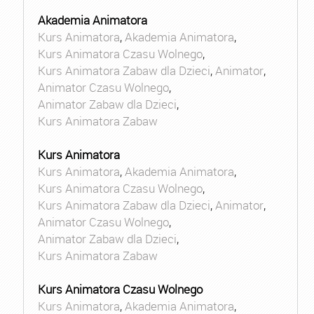
Akademia Animatora
Kurs Animatora
,
Akademia Animatora
,
Kurs Animatora Czasu Wolnego
,
Kurs Animatora Zabaw dla Dzieci
,
Animator
,
Animator Czasu Wolnego
,
Animator Zabaw dla Dzieci
,
Kurs Animatora Zabaw
Kurs Animatora
Kurs Animatora
,
Akademia Animatora
,
Kurs Animatora Czasu Wolnego
,
Kurs Animatora Zabaw dla Dzieci
,
Animator
,
Animator Czasu Wolnego
,
Animator Zabaw dla Dzieci
,
Kurs Animatora Zabaw
Kurs Animatora Czasu Wolnego
Kurs Animatora
,
Akademia Animatora
,