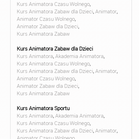
Kurs Animatora Czasu Wolnego
,
Kurs Animatora Zabaw dla Dzieci
,
Animator
,
Animator Czasu Wolnego
,
Animator Zabaw dla Dzieci
,
Kurs Animatora Zabaw
Kurs Animatora Zabaw dla Dzieci
Kurs Animatora
,
Akademia Animatora
,
Kurs Animatora Czasu Wolnego
,
Kurs Animatora Zabaw dla Dzieci
,
Animator
,
Animator Czasu Wolnego
,
Animator Zabaw dla Dzieci
,
Kurs Animatora Zabaw
Kurs Animatora Sportu
Kurs Animatora
,
Akademia Animatora
,
Kurs Animatora Czasu Wolnego
,
Kurs Animatora Zabaw dla Dzieci
,
Animator
,
Animator Czasu Wolnego
,