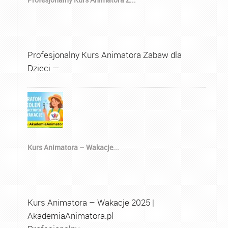
Profesjonalny Kurs Animatora Zabaw dla
Dzieci — …
Kurs Animatora – Wakacje...
Kurs Animatora – Wakacje 2025 |
AkademiaAnimatora.pl