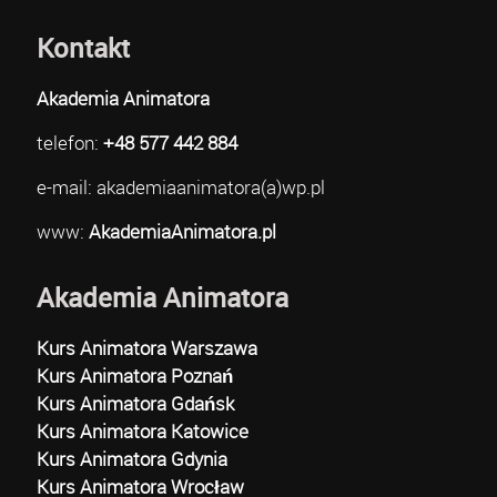
Kontakt
Akademia Animatora
telefon:
+48 577 442 884
e-mail: akademiaanimatora(a)wp.pl
www:
AkademiaAnimatora.pl
Akademia Animatora
Kurs Animatora Warszawa
Kurs Animatora Poznań
Kurs Animatora Gdańsk
Kurs Animatora Katowice
Kurs Animatora Gdynia
Kurs Animatora Wrocław