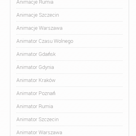
Animacje Rumia
Animacje Szczecin
Animacje Warszawa
Animator Czasu Wolnego
Animator Gdańsk
Animator Gdynia
Animator Kraków
Animator Poznań
Animator Rumia
Animator Szczecin
Animator Warszawa