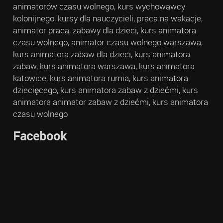
animatorów czasu wolnego, kurs wychowawcy
kolonijnego, kursy dla nauczycieli, praca na wakacje,
animator praca, zabawy dla dzieci, kurs animatora
czasu wolnego, animator czasu wolnego warszawa,
kurs animatora zabaw dla dzieci, kurs animatora
zabaw, kurs animatora warszawa, kurs animatora
katowice, kurs animatora rumia, kurs animatora
dziecięcego, kurs animatora zabaw z dziećmi, kurs
animatora animator zabaw z dziećmi, kurs animatora
czasu wolnego
Facebook