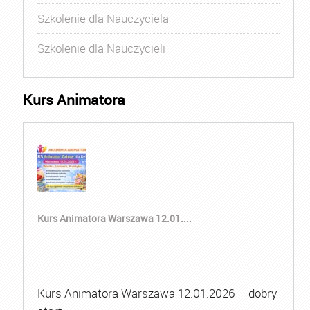
Szkolenie dla Nauczyciela
Szkolenie dla Nauczycieli
Kurs Animatora
Kurs Animatora Warszawa 12.01....
Kurs Animatora Warszawa 12.01.2026 – dobry