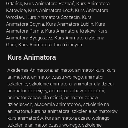
Gdańsk, Kurs Animatora Poznań, Kurs Animatora
Katowice, Kurs Animatora Łódź, Kurs Animatora
Wrocław, Kurs Animatora Szczecin, Kurs
Animatora Gdynia, Kurs Animatora Lublin, Kurs
Animatora Rumia, Kurs Animatora Kraków, Kurs
Animatora Bydgoszcz, Kurs Animatora Zielona
Góra, Kurs Animatora Toruń i innych.
Kurs Animatora
Akademia Animatora: animator, animator kurs, kurs
animatora, animator czasu wolnego, animator
szkolenie, szkolenie animatora, animator dla dzieci,
animator dziecięcy, animator zabaw z dziećmi,
animator zabaw dla dzieci, animator zabaw
dziecięcych, akademia animatorów, szkolenie na
animatora, kurs na animatora, szkolenie animatorów,
kurs animatorów, kurs animatora czasu wolnego,
szkolenie animator czasu wolnego, szkolenie