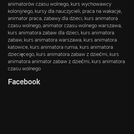
animatorów czasu wolnego, kurs wychowawcy
kolonijnego, kursy dla nauczycieli, praca na wakacje,
animator praca, zabawy dla dzieci, kurs animatora
czasu wolnego, animator czasu wolnego warszawa,
kurs animatora zabaw dla dzieci, kurs animatora
zabaw, kurs animatora warszawa, kurs animatora
katowice, kurs animatora rumia, kurs animatora
dziecięcego, kurs animatora zabaw z dziećmi, kurs
animatora animator zabaw z dziećmi, kurs animatora
czasu wolnego
Facebook