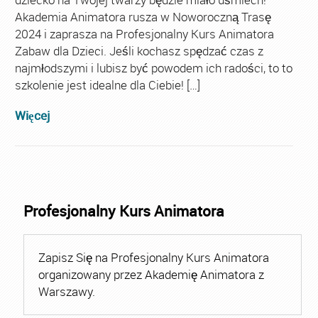
Akademia Animatora rusza w Noworoczną Trasę
2024 i zaprasza na Profesjonalny Kurs Animatora
Zabaw dla Dzieci. Jeśli kochasz spędzać czas z
najmłodszymi i lubisz być powodem ich radości, to to
szkolenie jest idealne dla Ciebie! […]
Więcej
Profesjonalny Kurs Animatora
Zapisz Się na Profesjonalny Kurs Animatora
organizowany przez Akademię Animatora z
Warszawy.