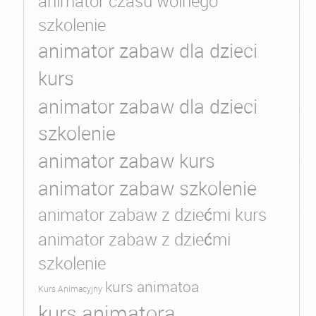
animator czasu wolnego
szkolenie
animator zabaw dla dzieci
kurs
animator zabaw dla dzieci
szkolenie
animator zabaw kurs
animator zabaw szkolenie
animator zabaw z dziećmi kurs
animator zabaw z dziećmi
szkolenie
kurs animatoa
Kurs Animacyjny
kurs animatora