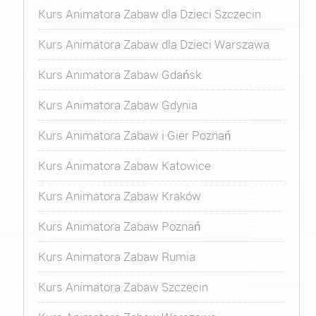
Kurs Animatora Zabaw dla Dzieci Szczecin
Kurs Animatora Zabaw dla Dzieci Warszawa
Kurs Animatora Zabaw Gdańsk
Kurs Animatora Zabaw Gdynia
Kurs Animatora Zabaw i Gier Poznań
Kurs Animatora Zabaw Katowice
Kurs Animatora Zabaw Kraków
Kurs Animatora Zabaw Poznań
Kurs Animatora Zabaw Rumia
Kurs Animatora Zabaw Szczecin