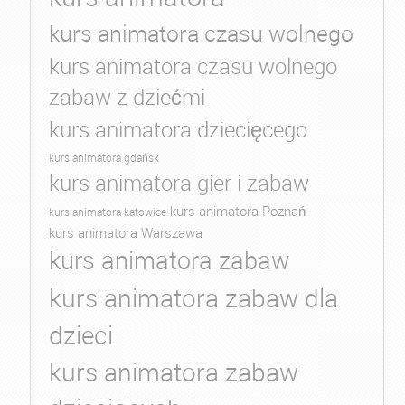
kurs animatora czasu wolnego
kurs animatora czasu wolnego
zabaw z dziećmi
kurs animatora dziecięcego
kurs animatora gdańsk
kurs animatora gier i zabaw
kurs animatora Poznań
kurs animatora katowice
kurs animatora Warszawa
kurs animatora zabaw
kurs animatora zabaw dla
dzieci
kurs animatora zabaw