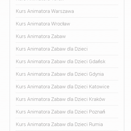
Kurs Animatora Warszawa
Kurs Animatora Wrocław
Kurs Animatora Zabaw
Kurs Animatora Zabaw dla Dzieci
Kurs Animatora Zabaw dla Dzieci Gdańsk
Kurs Animatora Zabaw dla Dzieci Gdynia
Kurs Animatora Zabaw dla Dzieci Katowice
Kurs Animatora Zabaw dla Dzieci Kraków
Kurs Animatora Zabaw dla Dzieci Poznań
Kurs Animatora Zabaw dla Dzieci Rumia