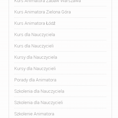
Kurs Animatora Zabaw Warszawa
Kurs Animatora Zielona Góra
Kurs Animatora Łódź
Kurs dla Nauczyciela
Kurs dla Nauczycieli
Kursy dla Nauczyciela
Kursy dla Nauczycieli
Porady dla Animatora
Szkolenia dla Nauczyciela
Szkolenia dla Nauczycieli
Szkolenie Animatora