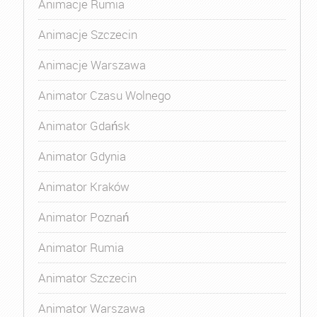
Animacje Rumia
Animacje Szczecin
Animacje Warszawa
Animator Czasu Wolnego
Animator Gdańsk
Animator Gdynia
Animator Kraków
Animator Poznań
Animator Rumia
Animator Szczecin
Animator Warszawa