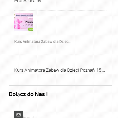
Profesjonalny …
Kurs Animatora Zabaw dla Dziec...
Kurs Animatora Zabaw dla Dzieci Poznań, 15 …
Dołącz do Nas !
Email