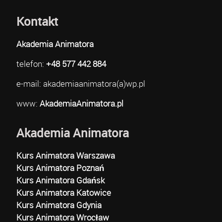
Kontakt
Akademia Animatora
telefon:
+48 577 442 884
e-mail: akademiaanimatora(a)wp.pl
www:
AkademiaAnimatora.pl
Akademia Animatora
Kurs Animatora Warszawa
Kurs Animatora Poznań
Kurs Animatora Gdańsk
Kurs Animatora Katowice
Kurs Animatora Gdynia
Kurs Animatora Wrocław