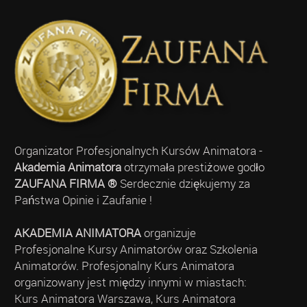
Organizator Profesjonalnych Kursów Animatora -
Akademia Animatora
otrzymała prestiżowe godło
ZAUFANA FIRMA ®
Serdecznie dziękujemy za
Państwa Opinie i Zaufanie !
AKADEMIA ANIMATORA
organizuje
Profesjonalne Kursy Animatorów oraz Szkolenia
Animatorów. Profesjonalny Kurs Animatora
organizowany jest między innymi w miastach:
Kurs Animatora Warszawa, Kurs Animatora