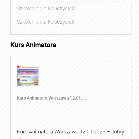
Szkolenie dla Nauczyciela
Szkolenie dla Nauczycieli
Kurs Animatora
Kurs Animatora Warszawa 12.01....
Kurs Animatora Warszawa 12.01.2026 – dobry