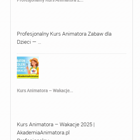
Profesjonalny Kurs Animatora Zabaw dla
Dzieci — …
Kurs Animatora – Wakacje...
Kurs Animatora – Wakacje 2025 |
AkademiaAnimatora.pl