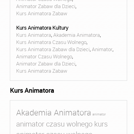
Animator Zabaw dla Dzieci
,
Kurs Animatora Zabaw
Kurs Animatora Kultury
Kurs Animatora
,
Akademia Animatora
,
Kurs Animatora Czasu Wolnego
,
Kurs Animatora Zabaw dla Dzieci
,
Animator
,
Animator Czasu Wolnego
,
Animator Zabaw dla Dzieci
,
Kurs Animatora Zabaw
Kurs Animatora
Akademia Animatora
animator
animator czasu wolnego kurs