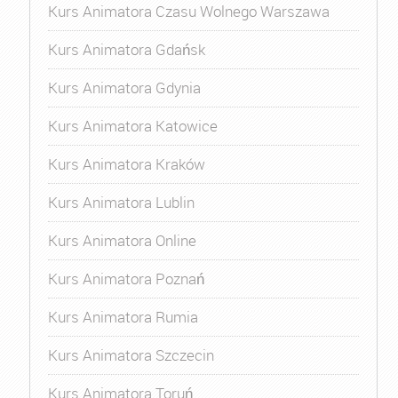
Kurs Animatora Czasu Wolnego Warszawa
Kurs Animatora Gdańsk
Kurs Animatora Gdynia
Kurs Animatora Katowice
Kurs Animatora Kraków
Kurs Animatora Lublin
Kurs Animatora Online
Kurs Animatora Poznań
Kurs Animatora Rumia
Kurs Animatora Szczecin
Kurs Animatora Toruń