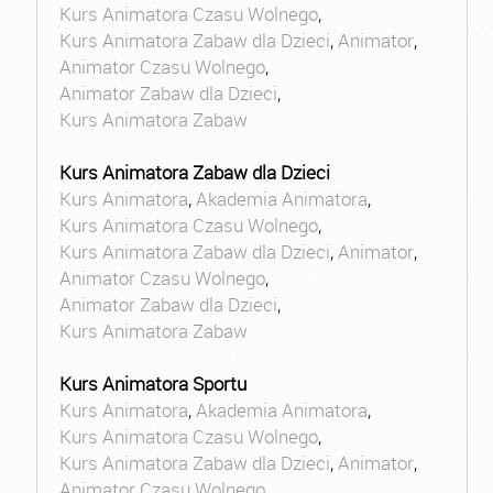
Kurs Animatora Czasu Wolnego
,
Kurs Animatora Zabaw dla Dzieci
,
Animator
,
Animator Czasu Wolnego
,
Animator Zabaw dla Dzieci
,
Kurs Animatora Zabaw
Kurs Animatora Zabaw dla Dzieci
Kurs Animatora
,
Akademia Animatora
,
Kurs Animatora Czasu Wolnego
,
Kurs Animatora Zabaw dla Dzieci
,
Animator
,
Animator Czasu Wolnego
,
Animator Zabaw dla Dzieci
,
Kurs Animatora Zabaw
Kurs Animatora Sportu
Kurs Animatora
,
Akademia Animatora
,
Kurs Animatora Czasu Wolnego
,
Kurs Animatora Zabaw dla Dzieci
,
Animator
,
Animator Czasu Wolnego
,