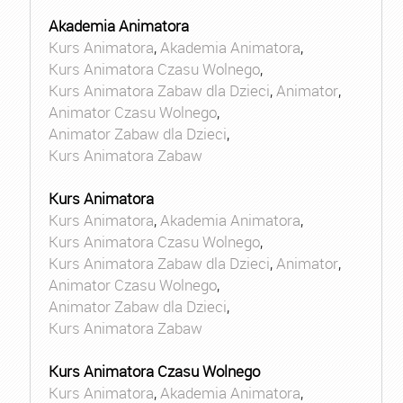
Akademia Animatora
Kurs Animatora
,
Akademia Animatora
,
Kurs Animatora Czasu Wolnego
,
Kurs Animatora Zabaw dla Dzieci
,
Animator
,
Animator Czasu Wolnego
,
Animator Zabaw dla Dzieci
,
Kurs Animatora Zabaw
Kurs Animatora
Kurs Animatora
,
Akademia Animatora
,
Kurs Animatora Czasu Wolnego
,
Kurs Animatora Zabaw dla Dzieci
,
Animator
,
Animator Czasu Wolnego
,
Animator Zabaw dla Dzieci
,
Kurs Animatora Zabaw
Kurs Animatora Czasu Wolnego
Kurs Animatora
,
Akademia Animatora
,