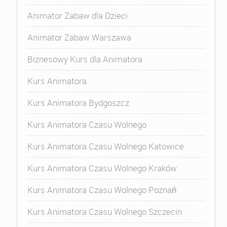
Animator Zabaw dla Dzieci
Animator Zabaw Warszawa
Biznesowy Kurs dla Animatora
Kurs Animatora
Kurs Animatora Bydgoszcz
Kurs Animatora Czasu Wolnego
Kurs Animatora Czasu Wolnego Katowice
Kurs Animatora Czasu Wolnego Kraków
Kurs Animatora Czasu Wolnego Poznań
Kurs Animatora Czasu Wolnego Szczecin