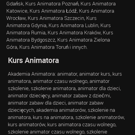
Gdańsk, Kurs Animatora Poznań, Kurs Animatora
Katowice, Kurs Animatora Łódź, Kurs Animatora
Wrocław, Kurs Animatora Szczecin, Kurs
Animatora Gdynia, Kurs Animatora Lublin, Kurs
Animatora Rumia, Kurs Animatora Kraków, Kurs
Animatora Bydgoszcz, Kurs Animatora Zielona
Góra, Kurs Animatora Toruń i innych.
Kurs Animatora
Akademia Animatora: animator, animator kurs, kurs
animatora, animator czasu wolnego, animator
szkolenie, szkolenie animatora, animator dla dzieci,
animator dziecięcy, animator zabaw z dziećmi,
animator zabaw dla dzieci, animator zabaw
dziecięcych, akademia animatorów, szkolenie na
animatora, kurs na animatora, szkolenie animatorów,
kurs animatorów, kurs animatora czasu wolnego,
szkolenie animator czasu wolnego, szkolenie