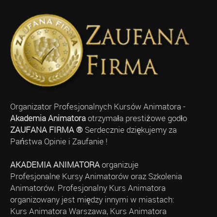
Organizator Profesjonalnych Kursów Animatora -
Akademia Animatora
otrzymała prestiżowe godło
ZAUFANA FIRMA ®
Serdecznie dziękujemy za
Państwa Opinie i Zaufanie !
AKADEMIA ANIMATORA
organizuje
Profesjonalne Kursy Animatorów oraz Szkolenia
Animatorów. Profesjonalny Kurs Animatora
organizowany jest między innymi w miastach:
Kurs Animatora Warszawa, Kurs Animatora