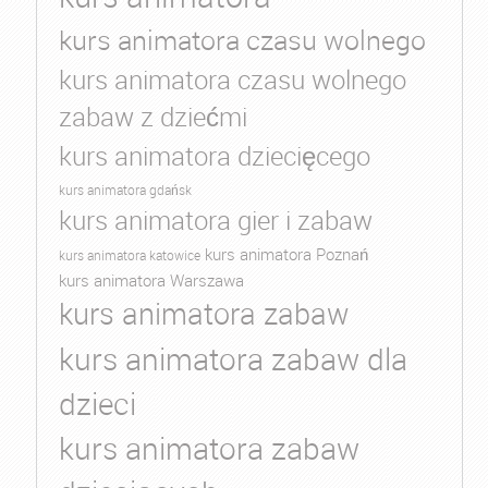
kurs animatora czasu wolnego
kurs animatora czasu wolnego
zabaw z dziećmi
kurs animatora dziecięcego
kurs animatora gdańsk
kurs animatora gier i zabaw
kurs animatora Poznań
kurs animatora katowice
kurs animatora Warszawa
kurs animatora zabaw
kurs animatora zabaw dla
dzieci
kurs animatora zabaw