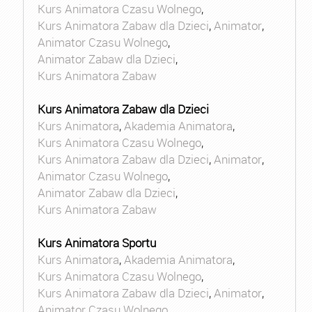
Kurs Animatora Czasu Wolnego
,
Kurs Animatora Zabaw dla Dzieci
,
Animator
,
Animator Czasu Wolnego
,
Animator Zabaw dla Dzieci
,
Kurs Animatora Zabaw
Kurs Animatora Zabaw dla Dzieci
Kurs Animatora
,
Akademia Animatora
,
Kurs Animatora Czasu Wolnego
,
Kurs Animatora Zabaw dla Dzieci
,
Animator
,
Animator Czasu Wolnego
,
Animator Zabaw dla Dzieci
,
Kurs Animatora Zabaw
Kurs Animatora Sportu
Kurs Animatora
,
Akademia Animatora
,
Kurs Animatora Czasu Wolnego
,
Kurs Animatora Zabaw dla Dzieci
,
Animator
,
Animator Czasu Wolnego
,