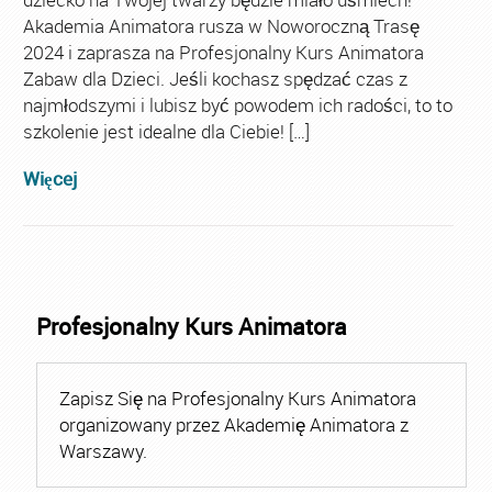
Akademia Animatora rusza w Noworoczną Trasę
2024 i zaprasza na Profesjonalny Kurs Animatora
Zabaw dla Dzieci. Jeśli kochasz spędzać czas z
najmłodszymi i lubisz być powodem ich radości, to to
szkolenie jest idealne dla Ciebie! […]
Więcej
Profesjonalny Kurs Animatora
Zapisz Się na Profesjonalny Kurs Animatora
organizowany przez Akademię Animatora z
Warszawy.