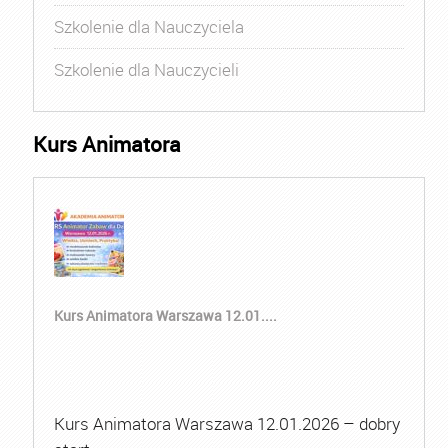
Szkolenie dla Nauczyciela
Szkolenie dla Nauczycieli
Kurs Animatora
Kurs Animatora Warszawa 12.01....
Kurs Animatora Warszawa 12.01.2026 – dobry