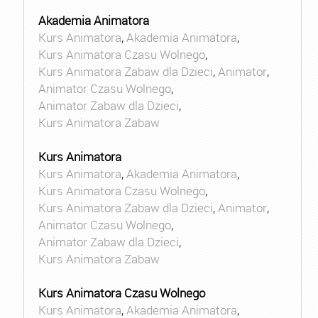
Akademia Animatora
Kurs Animatora
,
Akademia Animatora
,
Kurs Animatora Czasu Wolnego
,
Kurs Animatora Zabaw dla Dzieci
,
Animator
,
Animator Czasu Wolnego
,
Animator Zabaw dla Dzieci
,
Kurs Animatora Zabaw
Kurs Animatora
Kurs Animatora
,
Akademia Animatora
,
Kurs Animatora Czasu Wolnego
,
Kurs Animatora Zabaw dla Dzieci
,
Animator
,
Animator Czasu Wolnego
,
Animator Zabaw dla Dzieci
,
Kurs Animatora Zabaw
Kurs Animatora Czasu Wolnego
Kurs Animatora
,
Akademia Animatora
,