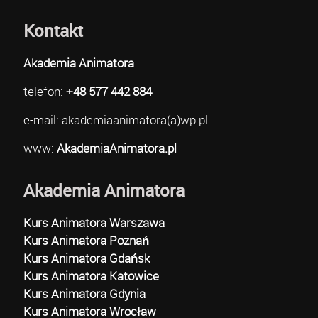
Kontakt
Akademia Animatora
telefon:
+48 577 442 884
e-mail: akademiaanimatora(a)wp.pl
www:
AkademiaAnimatora.pl
Akademia Animatora
Kurs Animatora Warszawa
Kurs Animatora Poznań
Kurs Animatora Gdańsk
Kurs Animatora Katowice
Kurs Animatora Gdynia
Kurs Animatora Wrocław