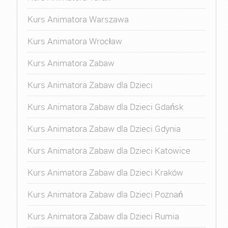
Kurs Animatora Warszawa
Kurs Animatora Wrocław
Kurs Animatora Zabaw
Kurs Animatora Zabaw dla Dzieci
Kurs Animatora Zabaw dla Dzieci Gdańsk
Kurs Animatora Zabaw dla Dzieci Gdynia
Kurs Animatora Zabaw dla Dzieci Katowice
Kurs Animatora Zabaw dla Dzieci Kraków
Kurs Animatora Zabaw dla Dzieci Poznań
Kurs Animatora Zabaw dla Dzieci Rumia