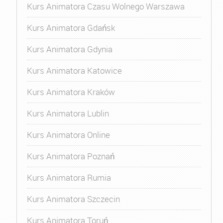
Kurs Animatora Czasu Wolnego Warszawa
Kurs Animatora Gdańsk
Kurs Animatora Gdynia
Kurs Animatora Katowice
Kurs Animatora Kraków
Kurs Animatora Lublin
Kurs Animatora Online
Kurs Animatora Poznań
Kurs Animatora Rumia
Kurs Animatora Szczecin
Kurs Animatora Toruń