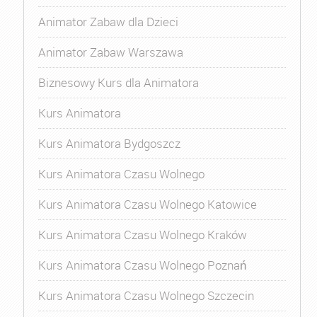
Animator Zabaw dla Dzieci
Animator Zabaw Warszawa
Biznesowy Kurs dla Animatora
Kurs Animatora
Kurs Animatora Bydgoszcz
Kurs Animatora Czasu Wolnego
Kurs Animatora Czasu Wolnego Katowice
Kurs Animatora Czasu Wolnego Kraków
Kurs Animatora Czasu Wolnego Poznań
Kurs Animatora Czasu Wolnego Szczecin