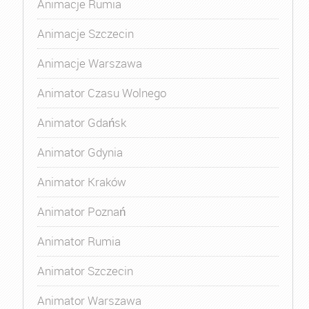
Animacje Rumia
Animacje Szczecin
Animacje Warszawa
Animator Czasu Wolnego
Animator Gdańsk
Animator Gdynia
Animator Kraków
Animator Poznań
Animator Rumia
Animator Szczecin
Animator Warszawa