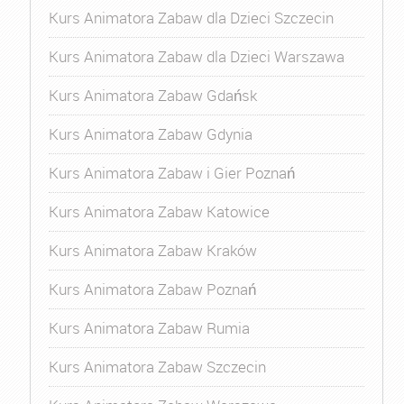
Kurs Animatora Zabaw dla Dzieci Szczecin
Kurs Animatora Zabaw dla Dzieci Warszawa
Kurs Animatora Zabaw Gdańsk
Kurs Animatora Zabaw Gdynia
Kurs Animatora Zabaw i Gier Poznań
Kurs Animatora Zabaw Katowice
Kurs Animatora Zabaw Kraków
Kurs Animatora Zabaw Poznań
Kurs Animatora Zabaw Rumia
Kurs Animatora Zabaw Szczecin