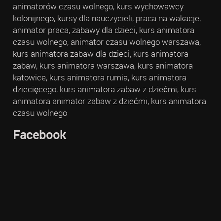
animatorów czasu wolnego, kurs wychowawcy
kolonijnego, kursy dla nauczycieli, praca na wakacje,
animator praca, zabawy dla dzieci, kurs animatora
czasu wolnego, animator czasu wolnego warszawa,
kurs animatora zabaw dla dzieci, kurs animatora
zabaw, kurs animatora warszawa, kurs animatora
katowice, kurs animatora rumia, kurs animatora
dziecięcego, kurs animatora zabaw z dziećmi, kurs
animatora animator zabaw z dziećmi, kurs animatora
czasu wolnego
Facebook