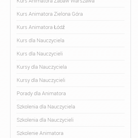
Kurs Animatora Zabaw Warszawa
Kurs Animatora Zielona Góra
Kurs Animatora Łódź
Kurs dla Nauczyciela
Kurs dla Nauczycieli
Kursy dla Nauczyciela
Kursy dla Nauczycieli
Porady dla Animatora
Szkolenia dla Nauczyciela
Szkolenia dla Nauczycieli
Szkolenie Animatora