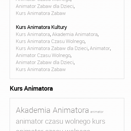
Animator Zabaw dla Dzieci
,
Kurs Animatora Zabaw
Kurs Animatora Kultury
Kurs Animatora
,
Akademia Animatora
,
Kurs Animatora Czasu Wolnego
,
Kurs Animatora Zabaw dla Dzieci
,
Animator
,
Animator Czasu Wolnego
,
Animator Zabaw dla Dzieci
,
Kurs Animatora Zabaw
Kurs Animatora
Akademia Animatora
animator
animator czasu wolnego kurs