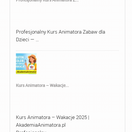
Profesjonalny Kurs Animatora Zabaw dla
Dzieci — …
Kurs Animatora – Wakacje...
Kurs Animatora – Wakacje 2025 |
AkademiaAnimatora.pl