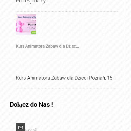
Profesjonalny …
Kurs Animatora Zabaw dla Dziec...
Kurs Animatora Zabaw dla Dzieci Poznań, 15 …
Dołącz do Nas !
Email