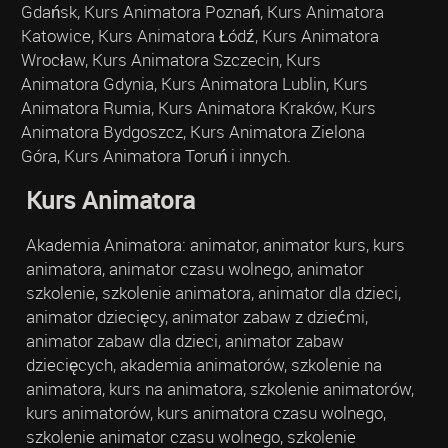
Gdańsk, Kurs Animatora Poznań, Kurs Animatora
Katowice, Kurs Animatora Łódź, Kurs Animatora
Wrocław, Kurs Animatora Szczecin, Kurs
Animatora Gdynia, Kurs Animatora Lublin, Kurs
Animatora Rumia, Kurs Animatora Kraków, Kurs
Animatora Bydgoszcz, Kurs Animatora Zielona
Góra, Kurs Animatora Toruń i innych.
Kurs Animatora
Akademia Animatora: animator, animator kurs, kurs
animatora, animator czasu wolnego, animator
szkolenie, szkolenie animatora, animator dla dzieci,
animator dziecięcy, animator zabaw z dziećmi,
animator zabaw dla dzieci, animator zabaw
dziecięcych, akademia animatorów, szkolenie na
animatora, kurs na animatora, szkolenie animatorów,
kurs animatorów, kurs animatora czasu wolnego,
szkolenie animator czasu wolnego, szkolenie