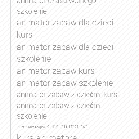
animator czasu wolnego
szkolenie
animator zabaw dla dzieci
kurs
animator zabaw dla dzieci
szkolenie
animator zabaw kurs
animator zabaw szkolenie
animator zabaw z dziećmi kurs
animator zabaw z dziećmi
szkolenie
kurs animatoa
Kurs Animacyjny
kurs animatora