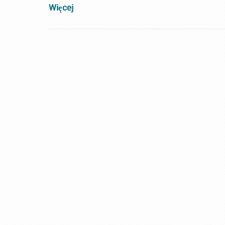
Więcej