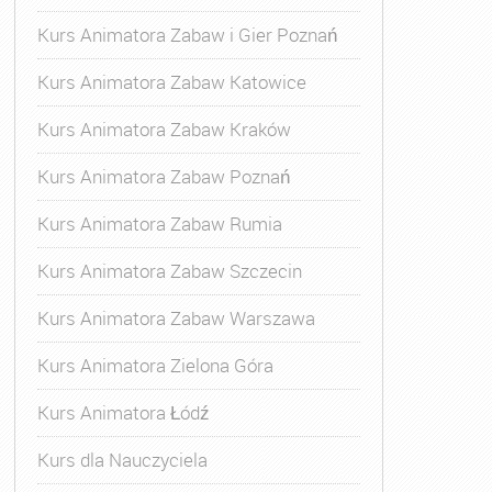
Kurs Animatora Zabaw i Gier Poznań
Kurs Animatora Zabaw Katowice
Kurs Animatora Zabaw Kraków
Kurs Animatora Zabaw Poznań
Kurs Animatora Zabaw Rumia
Kurs Animatora Zabaw Szczecin
Kurs Animatora Zabaw Warszawa
Kurs Animatora Zielona Góra
Kurs Animatora Łódź
Kurs dla Nauczyciela