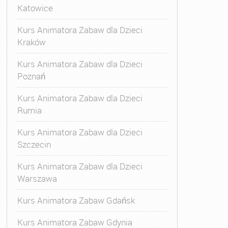
Katowice
Kurs Animatora Zabaw dla Dzieci
Kraków
Kurs Animatora Zabaw dla Dzieci
Poznań
Kurs Animatora Zabaw dla Dzieci
Rumia
Kurs Animatora Zabaw dla Dzieci
Szczecin
Kurs Animatora Zabaw dla Dzieci
Warszawa
Kurs Animatora Zabaw Gdańsk
Kurs Animatora Zabaw Gdynia