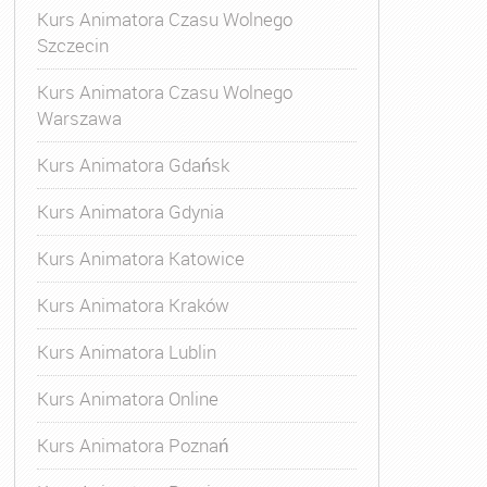
Kurs Animatora Czasu Wolnego
Szczecin
Kurs Animatora Czasu Wolnego
Warszawa
Kurs Animatora Gdańsk
Kurs Animatora Gdynia
Kurs Animatora Katowice
Kurs Animatora Kraków
Kurs Animatora Lublin
Kurs Animatora Online
Kurs Animatora Poznań