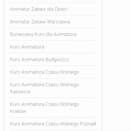
Animator Zabaw dla Dzieci
Animator Zabaw Warszawa
Biznesowy Kurs dla Animatora
Kurs Animatora
Kurs Animatora Bydgoszcz
Kurs Animatora Czasu Wolnego
Kurs Animatora Czasu Wolnego
Katowice
Kurs Animatora Czasu Wolnego
Kraków
Kurs Animatora Czasu Wolnego Poznań