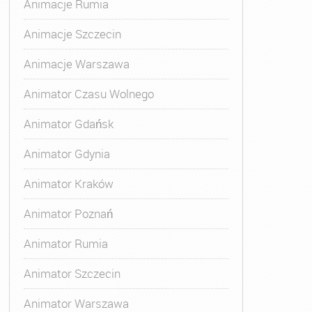
Animacje Rumia
Animacje Szczecin
Animacje Warszawa
Animator Czasu Wolnego
Animator Gdańsk
Animator Gdynia
Animator Kraków
Animator Poznań
Animator Rumia
Animator Szczecin
Animator Warszawa