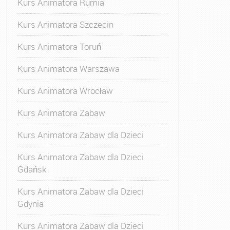
Kurs Animatora Rumia
Kurs Animatora Szczecin
Kurs Animatora Toruń
Kurs Animatora Warszawa
Kurs Animatora Wrocław
Kurs Animatora Zabaw
Kurs Animatora Zabaw dla Dzieci
Kurs Animatora Zabaw dla Dzieci
Gdańsk
Kurs Animatora Zabaw dla Dzieci
Gdynia
Kurs Animatora Zabaw dla Dzieci