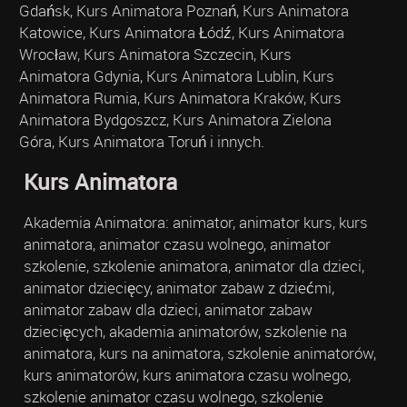
Gdańsk, Kurs Animatora Poznań, Kurs Animatora
Katowice, Kurs Animatora Łódź, Kurs Animatora
Wrocław, Kurs Animatora Szczecin, Kurs
Animatora Gdynia, Kurs Animatora Lublin, Kurs
Animatora Rumia, Kurs Animatora Kraków, Kurs
Animatora Bydgoszcz, Kurs Animatora Zielona
Góra, Kurs Animatora Toruń i innych.
Kurs Animatora
Akademia Animatora: animator, animator kurs, kurs
animatora, animator czasu wolnego, animator
szkolenie, szkolenie animatora, animator dla dzieci,
animator dziecięcy, animator zabaw z dziećmi,
animator zabaw dla dzieci, animator zabaw
dziecięcych, akademia animatorów, szkolenie na
animatora, kurs na animatora, szkolenie animatorów,
kurs animatorów, kurs animatora czasu wolnego,
szkolenie animator czasu wolnego, szkolenie