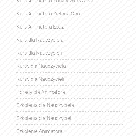
Kurs Animatora Zabaw Warszawa
Kurs Animatora Zielona Góra
Kurs Animatora Łódź
Kurs dla Nauczyciela
Kurs dla Nauczycieli
Kursy dla Nauczyciela
Kursy dla Nauczycieli
Porady dla Animatora
Szkolenia dla Nauczyciela
Szkolenia dla Nauczycieli
Szkolenie Animatora