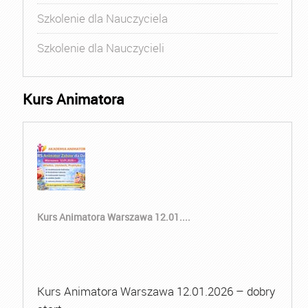
Szkolenie dla Nauczyciela
Szkolenie dla Nauczycieli
Kurs Animatora
Kurs Animatora Warszawa 12.01....
Kurs Animatora Warszawa 12.01.2026 – dobry