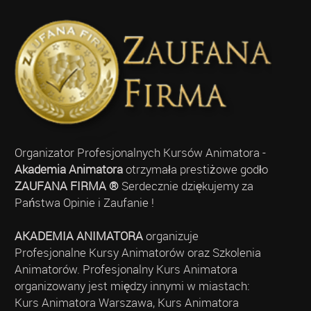
Organizator Profesjonalnych Kursów Animatora -
Akademia Animatora
otrzymała prestiżowe godło
ZAUFANA FIRMA ®
Serdecznie dziękujemy za
Państwa Opinie i Zaufanie !
AKADEMIA ANIMATORA
organizuje
Profesjonalne Kursy Animatorów oraz Szkolenia
Animatorów. Profesjonalny Kurs Animatora
organizowany jest między innymi w miastach:
Kurs Animatora Warszawa, Kurs Animatora