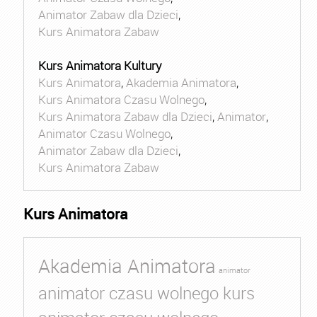
Animator Zabaw dla Dzieci
,
Kurs Animatora Zabaw
Kurs Animatora Kultury
Kurs Animatora
,
Akademia Animatora
,
Kurs Animatora Czasu Wolnego
,
Kurs Animatora Zabaw dla Dzieci
,
Animator
,
Animator Czasu Wolnego
,
Animator Zabaw dla Dzieci
,
Kurs Animatora Zabaw
Kurs Animatora
Akademia Animatora
animator
animator czasu wolnego kurs