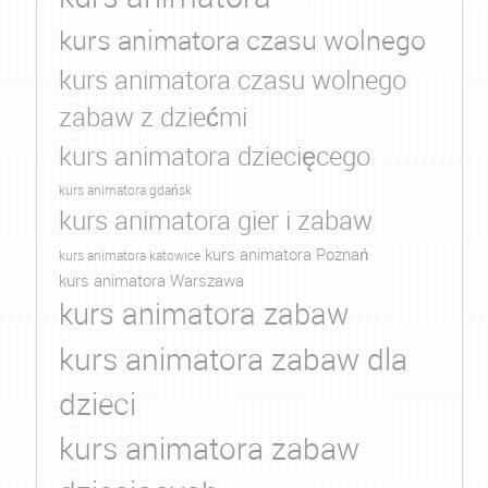
kurs animatora czasu wolnego
kurs animatora czasu wolnego
zabaw z dziećmi
kurs animatora dziecięcego
kurs animatora gdańsk
kurs animatora gier i zabaw
kurs animatora Poznań
kurs animatora katowice
kurs animatora Warszawa
kurs animatora zabaw
kurs animatora zabaw dla
dzieci
kurs animatora zabaw