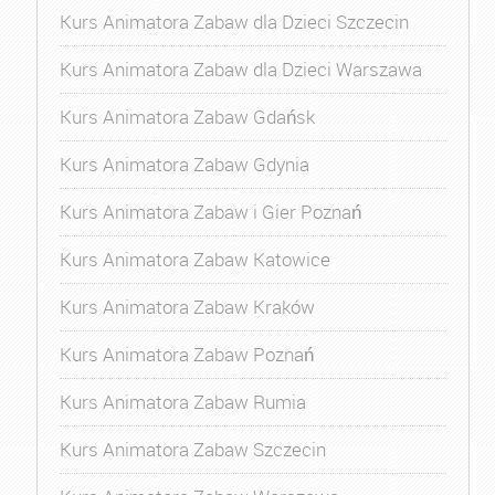
Kurs Animatora Zabaw dla Dzieci Szczecin
Kurs Animatora Zabaw dla Dzieci Warszawa
Kurs Animatora Zabaw Gdańsk
Kurs Animatora Zabaw Gdynia
Kurs Animatora Zabaw i Gier Poznań
Kurs Animatora Zabaw Katowice
Kurs Animatora Zabaw Kraków
Kurs Animatora Zabaw Poznań
Kurs Animatora Zabaw Rumia
Kurs Animatora Zabaw Szczecin