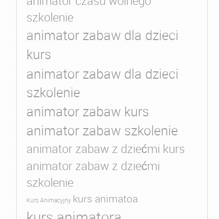
animator czasu wolnego
szkolenie
animator zabaw dla dzieci
kurs
animator zabaw dla dzieci
szkolenie
animator zabaw kurs
animator zabaw szkolenie
animator zabaw z dziećmi kurs
animator zabaw z dziećmi
szkolenie
kurs animatoa
Kurs Animacyjny
kurs animatora