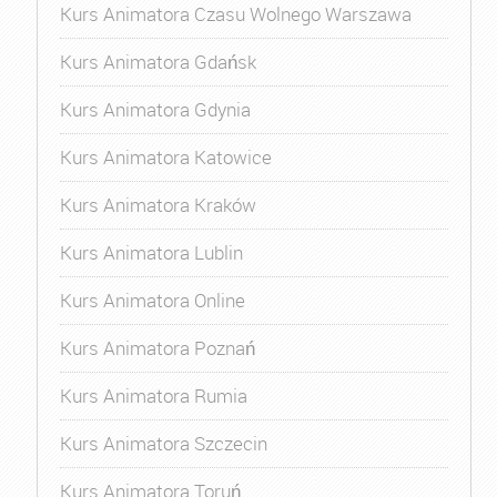
Kurs Animatora Czasu Wolnego Warszawa
Kurs Animatora Gdańsk
Kurs Animatora Gdynia
Kurs Animatora Katowice
Kurs Animatora Kraków
Kurs Animatora Lublin
Kurs Animatora Online
Kurs Animatora Poznań
Kurs Animatora Rumia
Kurs Animatora Szczecin
Kurs Animatora Toruń