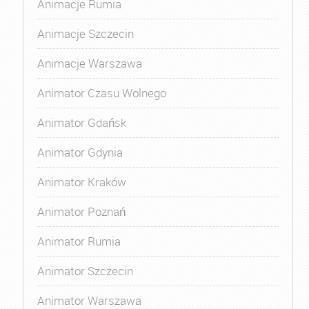
Animacje Rumia
Animacje Szczecin
Animacje Warszawa
Animator Czasu Wolnego
Animator Gdańsk
Animator Gdynia
Animator Kraków
Animator Poznań
Animator Rumia
Animator Szczecin
Animator Warszawa