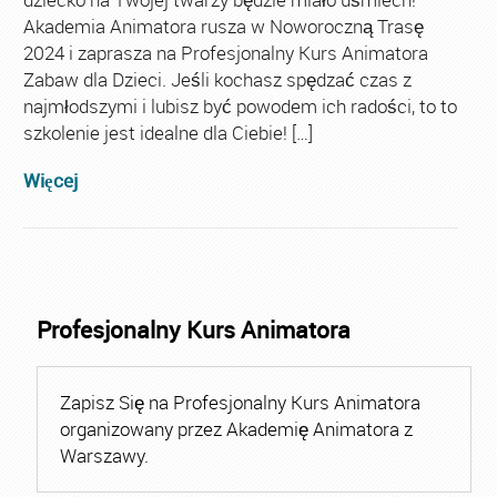
Akademia Animatora rusza w Noworoczną Trasę
2024 i zaprasza na Profesjonalny Kurs Animatora
Zabaw dla Dzieci. Jeśli kochasz spędzać czas z
najmłodszymi i lubisz być powodem ich radości, to to
szkolenie jest idealne dla Ciebie! […]
Więcej
Profesjonalny Kurs Animatora
Zapisz Się na Profesjonalny Kurs Animatora
organizowany przez Akademię Animatora z
Warszawy.