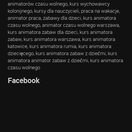
animatorów czasu wolnego, kurs wychowawcy
kolonijnego, kursy dla nauczycieli, praca na wakacje,
animator praca, zabawy dla dzieci, kurs animatora
czasu wolnego, animator czasu wolnego warszawa,
kurs animatora zabaw dla dzieci, kurs animatora
zabaw, kurs animatora warszawa, kurs animatora
katowice, kurs animatora rumia, kurs animatora
dziecięcego, kurs animatora zabaw z dziećmi, kurs
animatora animator zabaw z dziećmi, kurs animatora
czasu wolnego
Facebook