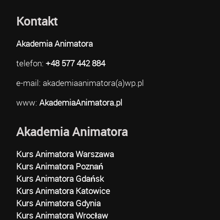
Kontakt
Akademia Animatora
telefon:
+48 577 442 884
e-mail: akademiaanimatora(a)wp.pl
www:
AkademiaAnimatora.pl
Akademia Animatora
Kurs Animatora Warszawa
Kurs Animatora Poznań
Kurs Animatora Gdańsk
Kurs Animatora Katowice
Kurs Animatora Gdynia
Kurs Animatora Wrocław