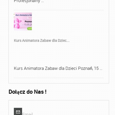
Profesjonalny …
Kurs Animatora Zabaw dla Dziec...
Kurs Animatora Zabaw dla Dzieci Poznań, 15 …
Dołącz do Nas !
Email