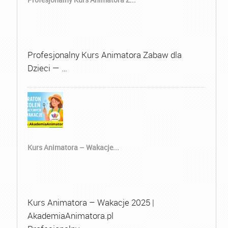
Profesjonalny Kurs Animatora Zabaw dla
Dzieci — …
Kurs Animatora – Wakacje...
Kurs Animatora – Wakacje 2025 |
AkademiaAnimatora.pl