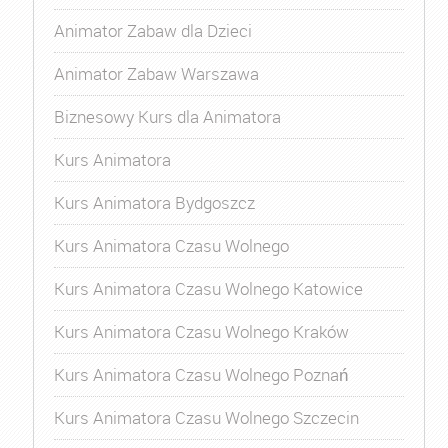
Animator Zabaw dla Dzieci
Animator Zabaw Warszawa
Biznesowy Kurs dla Animatora
Kurs Animatora
Kurs Animatora Bydgoszcz
Kurs Animatora Czasu Wolnego
Kurs Animatora Czasu Wolnego Katowice
Kurs Animatora Czasu Wolnego Kraków
Kurs Animatora Czasu Wolnego Poznań
Kurs Animatora Czasu Wolnego Szczecin