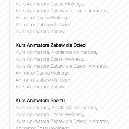
Kurs Animatora Czasu Wolnego
,
Kurs Animatora Zabaw dla Dzieci
,
Animator
,
Animator Czasu Wolnego
,
Animator Zabaw dla Dzieci
,
Kurs Animatora Zabaw
Kurs Animatora Zabaw dla Dzieci
Kurs Animatora
,
Akademia Animatora
,
Kurs Animatora Czasu Wolnego
,
Kurs Animatora Zabaw dla Dzieci
,
Animator
,
Animator Czasu Wolnego
,
Animator Zabaw dla Dzieci
,
Kurs Animatora Zabaw
Kurs Animatora Sportu
Kurs Animatora
,
Akademia Animatora
,
Kurs Animatora Czasu Wolnego
,
Kurs Animatora Zabaw dla Dzieci
,
Animator
,
Animator Czasu Wolnego
,