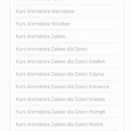
Kurs Animatora Warszawa
Kurs Animatora Wrocław
Kurs Animatora Zabaw
Kurs Animatora Zabaw dla Dzieci
Kurs Animatora Zabaw dla Dzieci Gdańsk
Kurs Animatora Zabaw dla Dzieci Gdynia
Kurs Animatora Zabaw dla Dzieci Katowice
Kurs Animatora Zabaw dla Dzieci Kraków
Kurs Animatora Zabaw dla Dzieci Poznań
Kurs Animatora Zabaw dla Dzieci Rumia