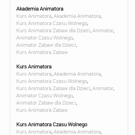
Akademia Animatora
Kurs Animatora
,
Akademia Animatora
,
Kurs Animatora Czasu Wolnego
,
Kurs Animatora Zabaw dla Dzieci
,
Animator
,
Animator Czasu Wolnego
,
Animator Zabaw dla Dzieci
,
Kurs Animatora Zabaw
Kurs Animatora
Kurs Animatora
,
Akademia Animatora
,
Kurs Animatora Czasu Wolnego
,
Kurs Animatora Zabaw dla Dzieci
,
Animator
,
Animator Czasu Wolnego
,
Animator Zabaw dla Dzieci
,
Kurs Animatora Zabaw
Kurs Animatora Czasu Wolnego
Kurs Animatora
,
Akademia Animatora
,