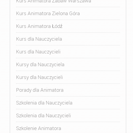
Kurs Animatora Zabaw Warszawa
Kurs Animatora Zielona Góra
Kurs Animatora Łódź
Kurs dla Nauczyciela
Kurs dla Nauczycieli
Kursy dla Nauczyciela
Kursy dla Nauczycieli
Porady dla Animatora
Szkolenia dla Nauczyciela
Szkolenia dla Nauczycieli
Szkolenie Animatora