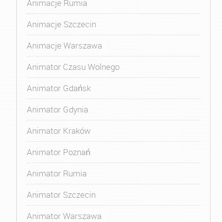
Animacje Rumia
Animacje Szczecin
Animacje Warszawa
Animator Czasu Wolnego
Animator Gdańsk
Animator Gdynia
Animator Kraków
Animator Poznań
Animator Rumia
Animator Szczecin
Animator Warszawa