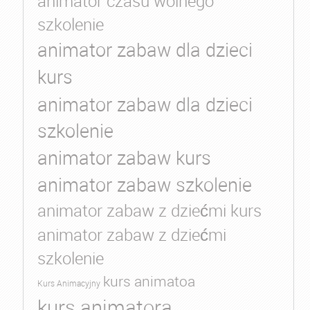
animator czasu wolnego
szkolenie
animator zabaw dla dzieci
kurs
animator zabaw dla dzieci
szkolenie
animator zabaw kurs
animator zabaw szkolenie
animator zabaw z dziećmi kurs
animator zabaw z dziećmi
szkolenie
kurs animatoa
Kurs Animacyjny
kurs animatora