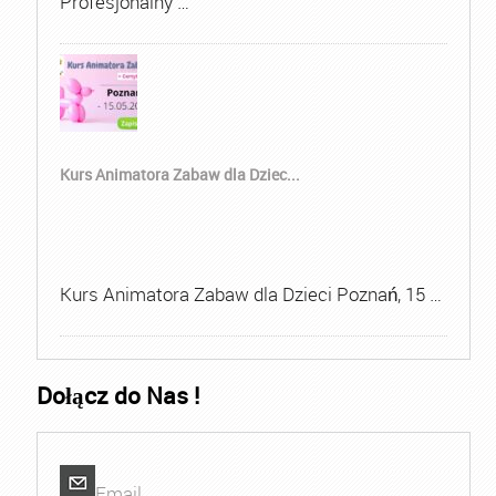
Profesjonalny …
Kurs Animatora Zabaw dla Dziec...
Kurs Animatora Zabaw dla Dzieci Poznań, 15 …
Dołącz do Nas !
Email