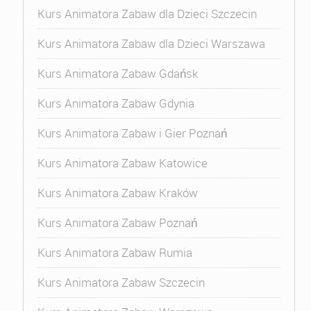
Kurs Animatora Zabaw dla Dzieci Szczecin
Kurs Animatora Zabaw dla Dzieci Warszawa
Kurs Animatora Zabaw Gdańsk
Kurs Animatora Zabaw Gdynia
Kurs Animatora Zabaw i Gier Poznań
Kurs Animatora Zabaw Katowice
Kurs Animatora Zabaw Kraków
Kurs Animatora Zabaw Poznań
Kurs Animatora Zabaw Rumia
Kurs Animatora Zabaw Szczecin