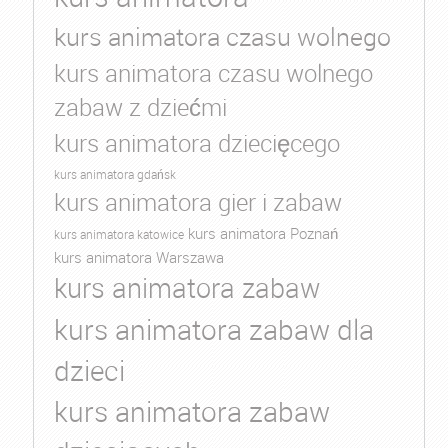
kurs animatora czasu wolnego
kurs animatora czasu wolnego
zabaw z dziećmi
kurs animatora dziecięcego
kurs animatora gdańsk
kurs animatora gier i zabaw
kurs animatora Poznań
kurs animatora katowice
kurs animatora Warszawa
kurs animatora zabaw
kurs animatora zabaw dla
dzieci
kurs animatora zabaw