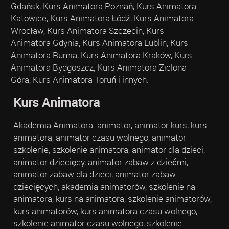
Gdańsk, Kurs Animatora Poznań, Kurs Animatora
Katowice, Kurs Animatora Łódź, Kurs Animatora
Wrocław, Kurs Animatora Szczecin, Kurs
Animatora Gdynia, Kurs Animatora Lublin, Kurs
Animatora Rumia, Kurs Animatora Kraków, Kurs
Animatora Bydgoszcz, Kurs Animatora Zielona
Góra, Kurs Animatora Toruń i innych.
Kurs Animatora
Akademia Animatora: animator, animator kurs, kurs
animatora, animator czasu wolnego, animator
szkolenie, szkolenie animatora, animator dla dzieci,
animator dziecięcy, animator zabaw z dziećmi,
animator zabaw dla dzieci, animator zabaw
dziecięcych, akademia animatorów, szkolenie na
animatora, kurs na animatora, szkolenie animatorów,
kurs animatorów, kurs animatora czasu wolnego,
szkolenie animator czasu wolnego, szkolenie