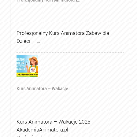
Profesjonalny Kurs Animatora Zabaw dla
Dzieci — …
Kurs Animatora – Wakacje...
Kurs Animatora – Wakacje 2025 |
AkademiaAnimatora.pl