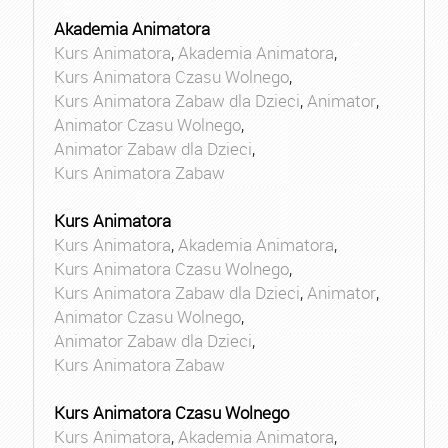
Akademia Animatora
Kurs Animatora
,
Akademia Animatora
,
Kurs Animatora Czasu Wolnego
,
Kurs Animatora Zabaw dla Dzieci
,
Animator
,
Animator Czasu Wolnego
,
Animator Zabaw dla Dzieci
,
Kurs Animatora Zabaw
Kurs Animatora
Kurs Animatora
,
Akademia Animatora
,
Kurs Animatora Czasu Wolnego
,
Kurs Animatora Zabaw dla Dzieci
,
Animator
,
Animator Czasu Wolnego
,
Animator Zabaw dla Dzieci
,
Kurs Animatora Zabaw
Kurs Animatora Czasu Wolnego
Kurs Animatora
,
Akademia Animatora
,