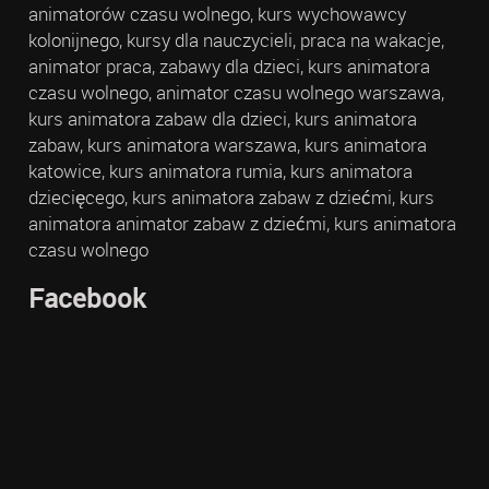
animatorów czasu wolnego, kurs wychowawcy
kolonijnego, kursy dla nauczycieli, praca na wakacje,
animator praca, zabawy dla dzieci, kurs animatora
czasu wolnego, animator czasu wolnego warszawa,
kurs animatora zabaw dla dzieci, kurs animatora
zabaw, kurs animatora warszawa, kurs animatora
katowice, kurs animatora rumia, kurs animatora
dziecięcego, kurs animatora zabaw z dziećmi, kurs
animatora animator zabaw z dziećmi, kurs animatora
czasu wolnego
Facebook