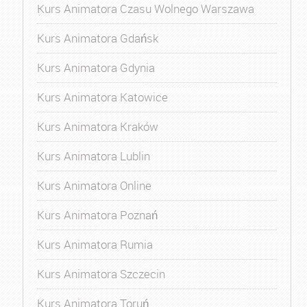
Kurs Animatora Czasu Wolnego Warszawa
Kurs Animatora Gdańsk
Kurs Animatora Gdynia
Kurs Animatora Katowice
Kurs Animatora Kraków
Kurs Animatora Lublin
Kurs Animatora Online
Kurs Animatora Poznań
Kurs Animatora Rumia
Kurs Animatora Szczecin
Kurs Animatora Toruń