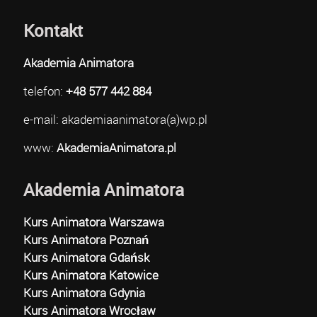
Kontakt
Akademia Animatora
telefon:
+48 577 442 884
e-mail: akademiaanimatora(a)wp.pl
www:
AkademiaAnimatora.pl
Akademia Animatora
Kurs Animatora Warszawa
Kurs Animatora Poznań
Kurs Animatora Gdańsk
Kurs Animatora Katowice
Kurs Animatora Gdynia
Kurs Animatora Wrocław