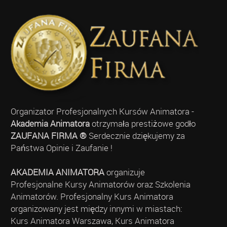
Organizator Profesjonalnych Kursów Animatora -
Akademia Animatora
otrzymała prestiżowe godło
ZAUFANA FIRMA ®
Serdecznie dziękujemy za
Państwa Opinie i Zaufanie !
AKADEMIA ANIMATORA
organizuje
Profesjonalne Kursy Animatorów oraz Szkolenia
Animatorów. Profesjonalny Kurs Animatora
organizowany jest między innymi w miastach:
Kurs Animatora Warszawa, Kurs Animatora