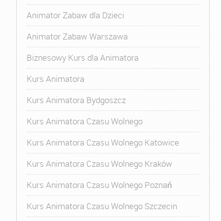
Animator Zabaw dla Dzieci
Animator Zabaw Warszawa
Biznesowy Kurs dla Animatora
Kurs Animatora
Kurs Animatora Bydgoszcz
Kurs Animatora Czasu Wolnego
Kurs Animatora Czasu Wolnego Katowice
Kurs Animatora Czasu Wolnego Kraków
Kurs Animatora Czasu Wolnego Poznań
Kurs Animatora Czasu Wolnego Szczecin