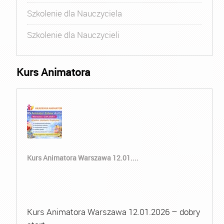
Szkolenie dla Nauczyciela
Szkolenie dla Nauczycieli
Kurs Animatora
Kurs Animatora Warszawa 12.01....
Kurs Animatora Warszawa 12.01.2026 – dobry