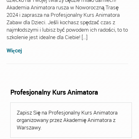
Akademia Animatora rusza w Noworoczną Trasę
2024 i zaprasza na Profesjonalny Kurs Animatora
Zabaw dla Dzieci. Jeśli kochasz spędzać czas z
najmłodszymi i lubisz być powodem ich radości, to to
szkolenie jest idealne dla Ciebie! […]
Więcej
Profesjonalny Kurs Animatora
Zapisz Się na Profesjonalny Kurs Animatora
organizowany przez Akademię Animatora z
Warszawy.