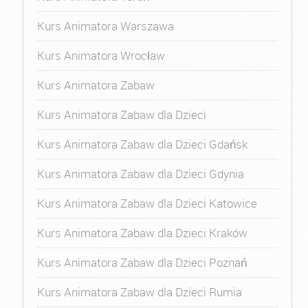
Kurs Animatora Warszawa
Kurs Animatora Wrocław
Kurs Animatora Zabaw
Kurs Animatora Zabaw dla Dzieci
Kurs Animatora Zabaw dla Dzieci Gdańsk
Kurs Animatora Zabaw dla Dzieci Gdynia
Kurs Animatora Zabaw dla Dzieci Katowice
Kurs Animatora Zabaw dla Dzieci Kraków
Kurs Animatora Zabaw dla Dzieci Poznań
Kurs Animatora Zabaw dla Dzieci Rumia