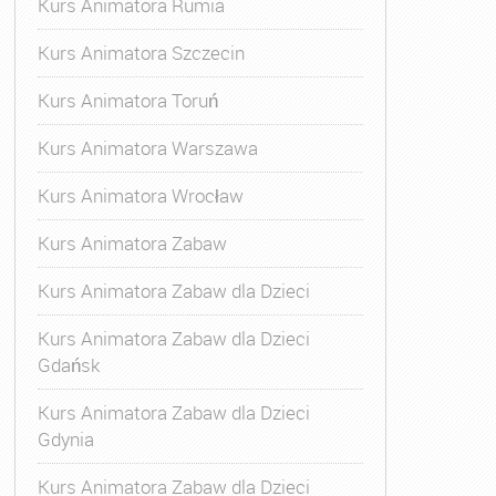
Kurs Animatora Rumia
Kurs Animatora Szczecin
Kurs Animatora Toruń
Kurs Animatora Warszawa
Kurs Animatora Wrocław
Kurs Animatora Zabaw
Kurs Animatora Zabaw dla Dzieci
Kurs Animatora Zabaw dla Dzieci
Gdańsk
Kurs Animatora Zabaw dla Dzieci
Gdynia
Kurs Animatora Zabaw dla Dzieci