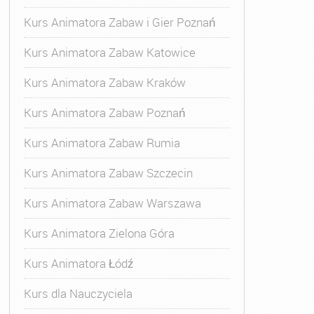
Kurs Animatora Zabaw i Gier Poznań
Kurs Animatora Zabaw Katowice
Kurs Animatora Zabaw Kraków
Kurs Animatora Zabaw Poznań
Kurs Animatora Zabaw Rumia
Kurs Animatora Zabaw Szczecin
Kurs Animatora Zabaw Warszawa
Kurs Animatora Zielona Góra
Kurs Animatora Łódź
Kurs dla Nauczyciela