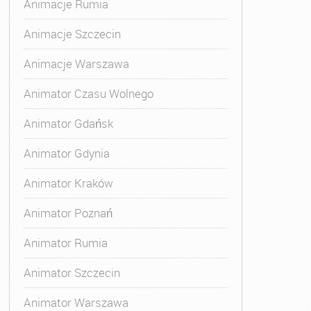
Animacje Rumia
Animacje Szczecin
Animacje Warszawa
Animator Czasu Wolnego
Animator Gdańsk
Animator Gdynia
Animator Kraków
Animator Poznań
Animator Rumia
Animator Szczecin
Animator Warszawa