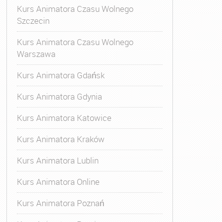
Kurs Animatora Czasu Wolnego
Szczecin
Kurs Animatora Czasu Wolnego
Warszawa
Kurs Animatora Gdańsk
Kurs Animatora Gdynia
Kurs Animatora Katowice
Kurs Animatora Kraków
Kurs Animatora Lublin
Kurs Animatora Online
Kurs Animatora Poznań