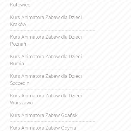
Katowice
Kurs Animatora Zabaw dla Dzieci
Kraków
Kurs Animatora Zabaw dla Dzieci
Poznań
Kurs Animatora Zabaw dla Dzieci
Rumia
Kurs Animatora Zabaw dla Dzieci
Szczecin
Kurs Animatora Zabaw dla Dzieci
Warszawa
Kurs Animatora Zabaw Gdańsk
Kurs Animatora Zabaw Gdynia