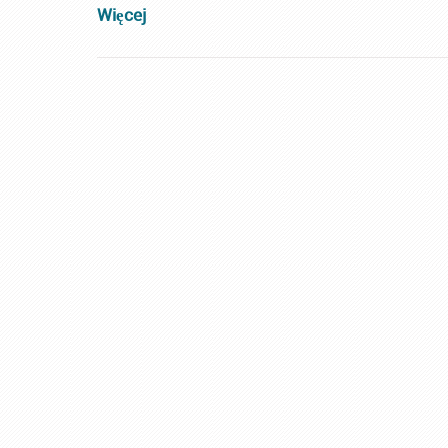
Więcej