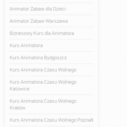
Animator Zabaw dla Dzieci
Animator Zabaw Warszawa
Biznesowy Kurs dla Animatora
Kurs Animatora
Kurs Animatora Bydgoszcz
Kurs Animatora Czasu Wolnego
Kurs Animatora Czasu Wolnego
Katowice
Kurs Animatora Czasu Wolnego
Kraków
Kurs Animatora Czasu Wolnego Poznań