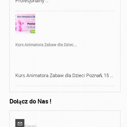
Profesjonalny …
Kurs Animatora Zabaw dla Dziec...
Kurs Animatora Zabaw dla Dzieci Poznań, 15 …
Dołącz do Nas !
Email