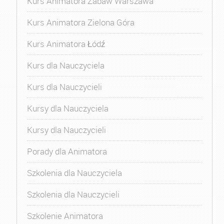
Kurs Animatora Zabaw Warszawa
Kurs Animatora Zielona Góra
Kurs Animatora Łódź
Kurs dla Nauczyciela
Kurs dla Nauczycieli
Kursy dla Nauczyciela
Kursy dla Nauczycieli
Porady dla Animatora
Szkolenia dla Nauczyciela
Szkolenia dla Nauczycieli
Szkolenie Animatora