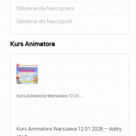
Szkolenie dla Nauczyciela
Szkolenie dla Nauczycieli
Kurs Animatora
Kurs Animatora Warszawa 12.01....
Kurs Animatora Warszawa 12.01.2026 – dobry