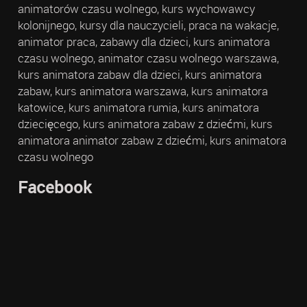
animatorów czasu wolnego, kurs wychowawcy
kolonijnego, kursy dla nauczycieli, praca na wakacje,
animator praca, zabawy dla dzieci, kurs animatora
czasu wolnego, animator czasu wolnego warszawa,
kurs animatora zabaw dla dzieci, kurs animatora
zabaw, kurs animatora warszawa, kurs animatora
katowice, kurs animatora rumia, kurs animatora
dziecięcego, kurs animatora zabaw z dziećmi, kurs
animatora animator zabaw z dziećmi, kurs animatora
czasu wolnego
Facebook