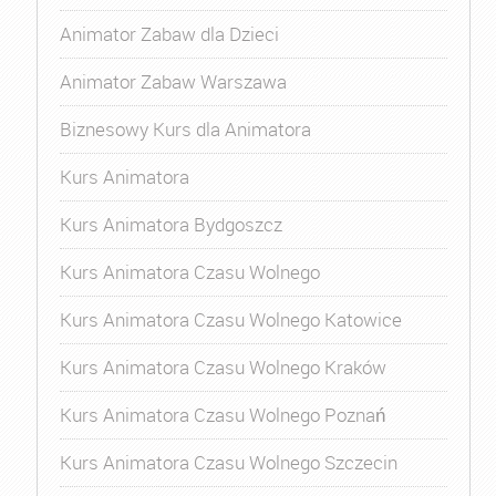
Animator Zabaw dla Dzieci
Animator Zabaw Warszawa
Biznesowy Kurs dla Animatora
Kurs Animatora
Kurs Animatora Bydgoszcz
Kurs Animatora Czasu Wolnego
Kurs Animatora Czasu Wolnego Katowice
Kurs Animatora Czasu Wolnego Kraków
Kurs Animatora Czasu Wolnego Poznań
Kurs Animatora Czasu Wolnego Szczecin