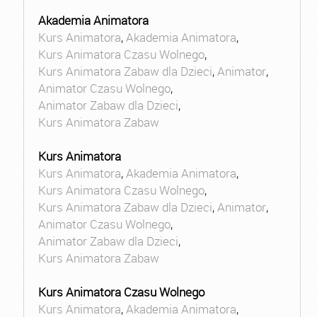
Akademia Animatora
Kurs Animatora
,
Akademia Animatora
,
Kurs Animatora Czasu Wolnego
,
Kurs Animatora Zabaw dla Dzieci
,
Animator
,
Animator Czasu Wolnego
,
Animator Zabaw dla Dzieci
,
Kurs Animatora Zabaw
Kurs Animatora
Kurs Animatora
,
Akademia Animatora
,
Kurs Animatora Czasu Wolnego
,
Kurs Animatora Zabaw dla Dzieci
,
Animator
,
Animator Czasu Wolnego
,
Animator Zabaw dla Dzieci
,
Kurs Animatora Zabaw
Kurs Animatora Czasu Wolnego
Kurs Animatora
,
Akademia Animatora
,