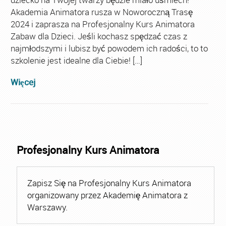
Akademia Animatora rusza w Noworoczną Trasę
2024 i zaprasza na Profesjonalny Kurs Animatora
Zabaw dla Dzieci. Jeśli kochasz spędzać czas z
najmłodszymi i lubisz być powodem ich radości, to to
szkolenie jest idealne dla Ciebie! […]
Więcej
Profesjonalny Kurs Animatora
Zapisz Się na Profesjonalny Kurs Animatora
organizowany przez Akademię Animatora z
Warszawy.