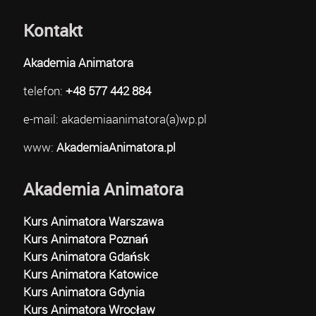
Kontakt
Akademia Animatora
telefon:
+48 577 442 884
e-mail: akademiaanimatora(a)wp.pl
www:
AkademiaAnimatora.pl
Akademia Animatora
Kurs Animatora Warszawa
Kurs Animatora Poznań
Kurs Animatora Gdańsk
Kurs Animatora Katowice
Kurs Animatora Gdynia
Kurs Animatora Wrocław