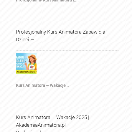
Profesjonalny Kurs Animatora Zabaw dla
Dzieci — …
Kurs Animatora – Wakacje...
Kurs Animatora – Wakacje 2025 |
AkademiaAnimatora.pl