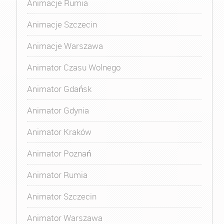
Animacje Rumia
Animacje Szczecin
Animacje Warszawa
Animator Czasu Wolnego
Animator Gdańsk
Animator Gdynia
Animator Kraków
Animator Poznań
Animator Rumia
Animator Szczecin
Animator Warszawa