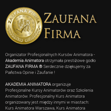
Organizator Profesjonalnych Kursów Animatora -
Akademia Animatora
otrzymała prestiżowe godło
ZAUFANA FIRMA ®
Serdecznie dziękujemy za
Państwa Opinie i Zaufanie !
AKADEMIA ANIMATORA
organizuje
Profesjonalne Kursy Animatorów oraz Szkolenia
Animatorów. Profesjonalny Kurs Animatora
organizowany jest między innymi w miastach:
Kurs Animatora Warszawa, Kurs Animatora