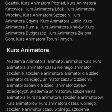
Gdańsk, Kurs Animatora Poznań, Kurs Animatora
Katowice, Kurs Animatora Łódź, Kurs Animatora
Wrocław, Kurs Animatora Szczecin, Kurs
Animatora Gdynia, Kurs Animatora Lublin, Kurs
Animatora Rumia, Kurs Animatora Kraków, Kurs
Animatora Bydgoszcz, Kurs Animatora Zielona
Góra, Kurs Animatora Toruń i innych.
Kurs Animatora
Akademia Animatora: animator, animator kurs, kurs
animatora, animator czasu wolnego, animator
szkolenie, szkolenie animatora, animator dla dzieci,
animator dziecięcy, animator zabaw z dziećmi,
animator zabaw dla dzieci, animator zabaw
dziecięcych, akademia animatorów, szkolenie na
animatora, kurs na animatora, szkolenie animatorów,
kurs animatorów, kurs animatora czasu wolnego,
szkolenie animator czasu wolnego, szkolenie