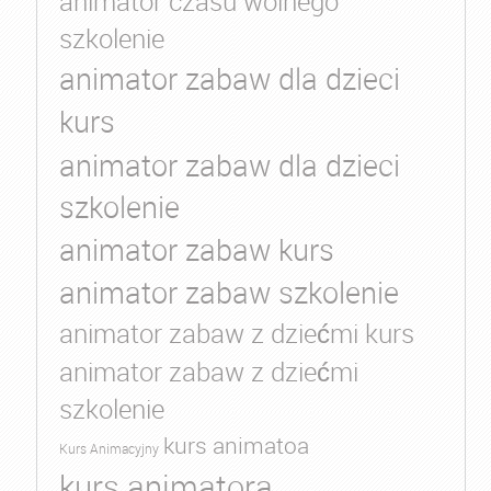
animator czasu wolnego
szkolenie
animator zabaw dla dzieci
kurs
animator zabaw dla dzieci
szkolenie
animator zabaw kurs
animator zabaw szkolenie
animator zabaw z dziećmi kurs
animator zabaw z dziećmi
szkolenie
kurs animatoa
Kurs Animacyjny
kurs animatora