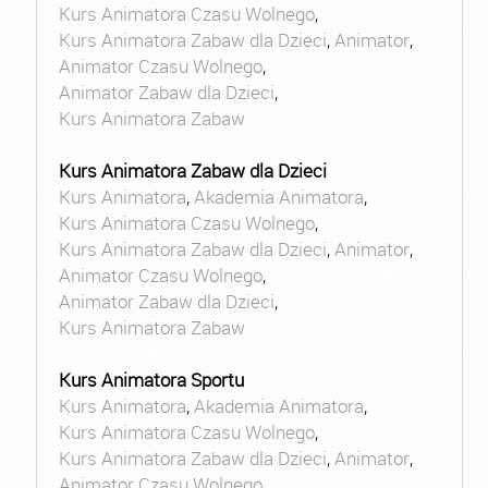
Kurs Animatora Czasu Wolnego
,
Kurs Animatora Zabaw dla Dzieci
,
Animator
,
Animator Czasu Wolnego
,
Animator Zabaw dla Dzieci
,
Kurs Animatora Zabaw
Kurs Animatora Zabaw dla Dzieci
Kurs Animatora
,
Akademia Animatora
,
Kurs Animatora Czasu Wolnego
,
Kurs Animatora Zabaw dla Dzieci
,
Animator
,
Animator Czasu Wolnego
,
Animator Zabaw dla Dzieci
,
Kurs Animatora Zabaw
Kurs Animatora Sportu
Kurs Animatora
,
Akademia Animatora
,
Kurs Animatora Czasu Wolnego
,
Kurs Animatora Zabaw dla Dzieci
,
Animator
,
Animator Czasu Wolnego
,