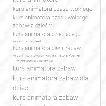
kurs animatora czasu wolnego
kurs animatora czasu wolnego
zabaw z dziećmi
kurs animatora dziecięcego
kurs animatora gdańsk
kurs animatora gier i zabaw
kurs animatora Poznań
kurs animatora katowice
kurs animatora Warszawa
kurs animatora zabaw
kurs animatora zabaw dla
dzieci
kurs animatora zabaw