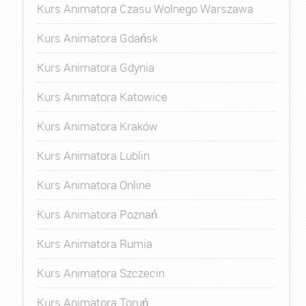
Kurs Animatora Czasu Wolnego Warszawa
Kurs Animatora Gdańsk
Kurs Animatora Gdynia
Kurs Animatora Katowice
Kurs Animatora Kraków
Kurs Animatora Lublin
Kurs Animatora Online
Kurs Animatora Poznań
Kurs Animatora Rumia
Kurs Animatora Szczecin
Kurs Animatora Toruń