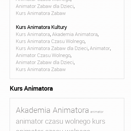
Animator Zabaw dla Dzieci
,
Kurs Animatora Zabaw
Kurs Animatora Kultury
Kurs Animatora
,
Akademia Animatora
,
Kurs Animatora Czasu Wolnego
,
Kurs Animatora Zabaw dla Dzieci
,
Animator
,
Animator Czasu Wolnego
,
Animator Zabaw dla Dzieci
,
Kurs Animatora Zabaw
Kurs Animatora
Akademia Animatora
animator
animator czasu wolnego kurs