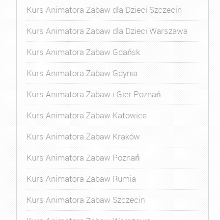
Kurs Animatora Zabaw dla Dzieci Szczecin
Kurs Animatora Zabaw dla Dzieci Warszawa
Kurs Animatora Zabaw Gdańsk
Kurs Animatora Zabaw Gdynia
Kurs Animatora Zabaw i Gier Poznań
Kurs Animatora Zabaw Katowice
Kurs Animatora Zabaw Kraków
Kurs Animatora Zabaw Poznań
Kurs Animatora Zabaw Rumia
Kurs Animatora Zabaw Szczecin