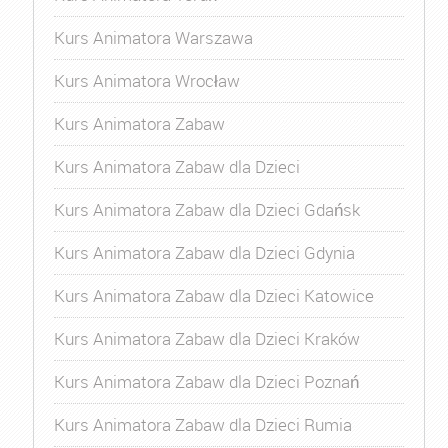
Kurs Animatora Warszawa
Kurs Animatora Wrocław
Kurs Animatora Zabaw
Kurs Animatora Zabaw dla Dzieci
Kurs Animatora Zabaw dla Dzieci Gdańsk
Kurs Animatora Zabaw dla Dzieci Gdynia
Kurs Animatora Zabaw dla Dzieci Katowice
Kurs Animatora Zabaw dla Dzieci Kraków
Kurs Animatora Zabaw dla Dzieci Poznań
Kurs Animatora Zabaw dla Dzieci Rumia