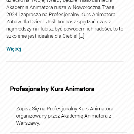
Akademia Animatora rusza w Noworoczną Trasę
2024 i zaprasza na Profesjonalny Kurs Animatora
Zabaw dla Dzieci. Jeśli kochasz spędzać czas z
najmłodszymi i lubisz być powodem ich radości, to to
szkolenie jest idealne dla Ciebie! […]
Więcej
Profesjonalny Kurs Animatora
Zapisz Się na Profesjonalny Kurs Animatora
organizowany przez Akademię Animatora z
Warszawy.