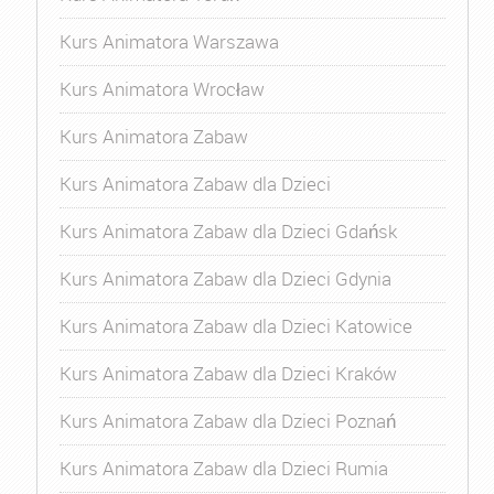
Kurs Animatora Warszawa
Kurs Animatora Wrocław
Kurs Animatora Zabaw
Kurs Animatora Zabaw dla Dzieci
Kurs Animatora Zabaw dla Dzieci Gdańsk
Kurs Animatora Zabaw dla Dzieci Gdynia
Kurs Animatora Zabaw dla Dzieci Katowice
Kurs Animatora Zabaw dla Dzieci Kraków
Kurs Animatora Zabaw dla Dzieci Poznań
Kurs Animatora Zabaw dla Dzieci Rumia