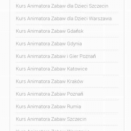
Kurs Animatora Zabaw dla Dzieci Szczecin
Kurs Animatora Zabaw dla Dzieci Warszawa
Kurs Animatora Zabaw Gdańsk
Kurs Animatora Zabaw Gdynia
Kurs Animatora Zabaw i Gier Poznań
Kurs Animatora Zabaw Katowice
Kurs Animatora Zabaw Kraków
Kurs Animatora Zabaw Poznań
Kurs Animatora Zabaw Rumia
Kurs Animatora Zabaw Szczecin