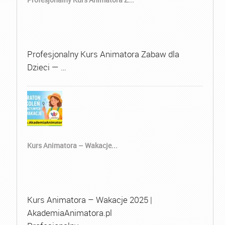
Profesjonalny Kurs Animatora Zabaw dla
Dzieci — …
Kurs Animatora – Wakacje...
Kurs Animatora – Wakacje 2025 |
AkademiaAnimatora.pl