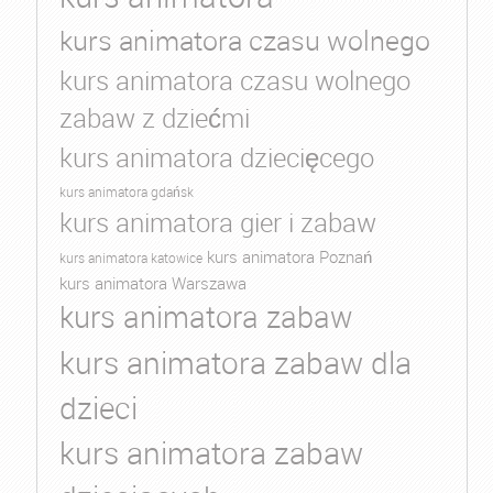
kurs animatora czasu wolnego
kurs animatora czasu wolnego
zabaw z dziećmi
kurs animatora dziecięcego
kurs animatora gdańsk
kurs animatora gier i zabaw
kurs animatora Poznań
kurs animatora katowice
kurs animatora Warszawa
kurs animatora zabaw
kurs animatora zabaw dla
dzieci
kurs animatora zabaw