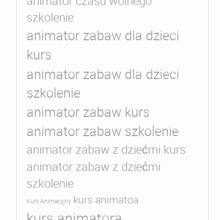
animator czasu wolnego
szkolenie
animator zabaw dla dzieci
kurs
animator zabaw dla dzieci
szkolenie
animator zabaw kurs
animator zabaw szkolenie
animator zabaw z dziećmi kurs
animator zabaw z dziećmi
szkolenie
kurs animatoa
Kurs Animacyjny
kurs animatora