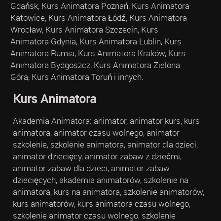
Gdańsk, Kurs Animatora Poznań, Kurs Animatora
Katowice, Kurs Animatora Łódź, Kurs Animatora
Wrocław, Kurs Animatora Szczecin, Kurs
Animatora Gdynia, Kurs Animatora Lublin, Kurs
Animatora Rumia, Kurs Animatora Kraków, Kurs
Animatora Bydgoszcz, Kurs Animatora Zielona
Góra, Kurs Animatora Toruń i innych.
Kurs Animatora
Akademia Animatora: animator, animator kurs, kurs
animatora, animator czasu wolnego, animator
szkolenie, szkolenie animatora, animator dla dzieci,
animator dziecięcy, animator zabaw z dziećmi,
animator zabaw dla dzieci, animator zabaw
dziecięcych, akademia animatorów, szkolenie na
animatora, kurs na animatora, szkolenie animatorów,
kurs animatorów, kurs animatora czasu wolnego,
szkolenie animator czasu wolnego, szkolenie