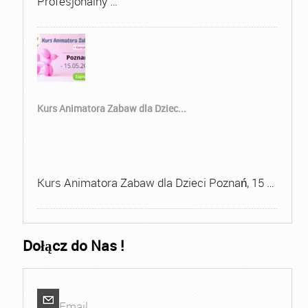
Profesjonalny …
Kurs Animatora Zabaw dla Dziec...
Kurs Animatora Zabaw dla Dzieci Poznań, 15 …
Dołącz do Nas !
Email