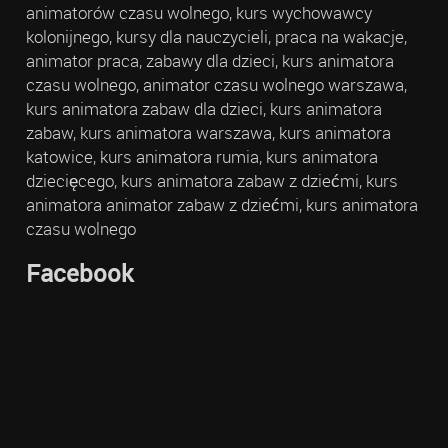
animatorów czasu wolnego, kurs wychowawcy
kolonijnego, kursy dla nauczycieli, praca na wakacje,
animator praca, zabawy dla dzieci, kurs animatora
czasu wolnego, animator czasu wolnego warszawa,
kurs animatora zabaw dla dzieci, kurs animatora
zabaw, kurs animatora warszawa, kurs animatora
katowice, kurs animatora rumia, kurs animatora
dziecięcego, kurs animatora zabaw z dziećmi, kurs
animatora animator zabaw z dziećmi, kurs animatora
czasu wolnego
Facebook