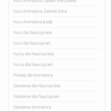
Kurs Animatora Zabaw Warszawa
Kurs Animatora Zielona Góra
Kurs Animatora Łódź
Kurs dla Nauczyciela
Kurs dla Nauczycieli
Kursy dla Nauczyciela
Kursy dla Nauczycieli
Porady dla Animatora
Szkolenia dla Nauczyciela
Szkolenia dla Nauczycieli
Szkolenie Animatora