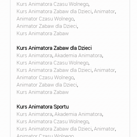
Kurs Animatora Czasu Wolnego
,
Kurs Animatora Zabaw dla Dzieci
,
Animator
,
Animator Czasu Wolnego
,
Animator Zabaw dla Dzieci
,
Kurs Animatora Zabaw
Kurs Animatora Zabaw dla Dzieci
Kurs Animatora
,
Akademia Animatora
,
Kurs Animatora Czasu Wolnego
,
Kurs Animatora Zabaw dla Dzieci
,
Animator
,
Animator Czasu Wolnego
,
Animator Zabaw dla Dzieci
,
Kurs Animatora Zabaw
Kurs Animatora Sportu
Kurs Animatora
,
Akademia Animatora
,
Kurs Animatora Czasu Wolnego
,
Kurs Animatora Zabaw dla Dzieci
,
Animator
,
Animator Czasu Wolnego
,