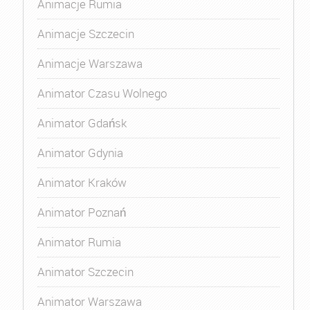
Animacje Rumia
Animacje Szczecin
Animacje Warszawa
Animator Czasu Wolnego
Animator Gdańsk
Animator Gdynia
Animator Kraków
Animator Poznań
Animator Rumia
Animator Szczecin
Animator Warszawa