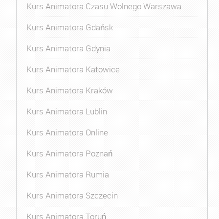
Kurs Animatora Czasu Wolnego Warszawa
Kurs Animatora Gdańsk
Kurs Animatora Gdynia
Kurs Animatora Katowice
Kurs Animatora Kraków
Kurs Animatora Lublin
Kurs Animatora Online
Kurs Animatora Poznań
Kurs Animatora Rumia
Kurs Animatora Szczecin
Kurs Animatora Toruń