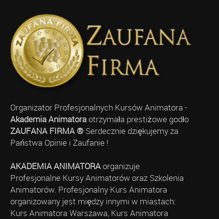
Organizator Profesjonalnych Kursów Animatora -
Akademia Animatora
otrzymała prestiżowe godło
ZAUFANA FIRMA ®
Serdecznie dziękujemy za
Państwa Opinie i Zaufanie !
AKADEMIA ANIMATORA
organizuje
Profesjonalne Kursy Animatorów oraz Szkolenia
Animatorów. Profesjonalny Kurs Animatora
organizowany jest między innymi w miastach:
Kurs Animatora Warszawa, Kurs Animatora