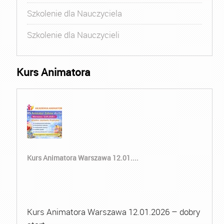
Szkolenie dla Nauczyciela
Szkolenie dla Nauczycieli
Kurs Animatora
Kurs Animatora Warszawa 12.01....
Kurs Animatora Warszawa 12.01.2026 – dobry