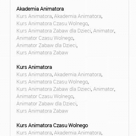
Akademia Animatora
Kurs Animatora
,
Akademia Animatora
,
Kurs Animatora Czasu Wolnego
,
Kurs Animatora Zabaw dla Dzieci
,
Animator
,
Animator Czasu Wolnego
,
Animator Zabaw dla Dzieci
,
Kurs Animatora Zabaw
Kurs Animatora
Kurs Animatora
,
Akademia Animatora
,
Kurs Animatora Czasu Wolnego
,
Kurs Animatora Zabaw dla Dzieci
,
Animator
,
Animator Czasu Wolnego
,
Animator Zabaw dla Dzieci
,
Kurs Animatora Zabaw
Kurs Animatora Czasu Wolnego
Kurs Animatora
,
Akademia Animatora
,