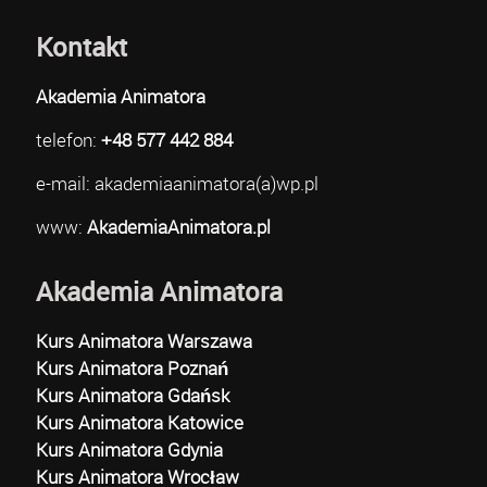
Kontakt
Akademia Animatora
telefon:
+48 577 442 884
e-mail: akademiaanimatora(a)wp.pl
www:
AkademiaAnimatora.pl
Akademia Animatora
Kurs Animatora Warszawa
Kurs Animatora Poznań
Kurs Animatora Gdańsk
Kurs Animatora Katowice
Kurs Animatora Gdynia
Kurs Animatora Wrocław