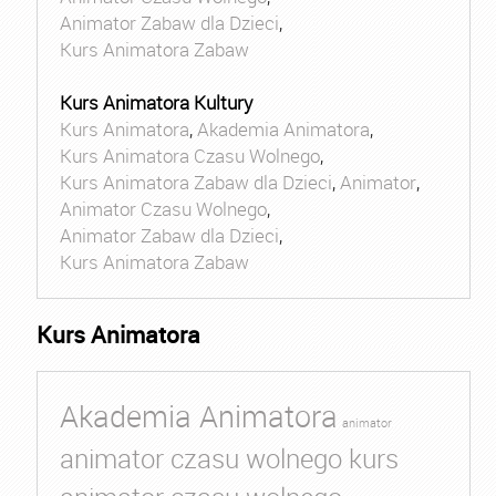
Animator Zabaw dla Dzieci
,
Kurs Animatora Zabaw
Kurs Animatora Kultury
Kurs Animatora
,
Akademia Animatora
,
Kurs Animatora Czasu Wolnego
,
Kurs Animatora Zabaw dla Dzieci
,
Animator
,
Animator Czasu Wolnego
,
Animator Zabaw dla Dzieci
,
Kurs Animatora Zabaw
Kurs Animatora
Akademia Animatora
animator
animator czasu wolnego kurs