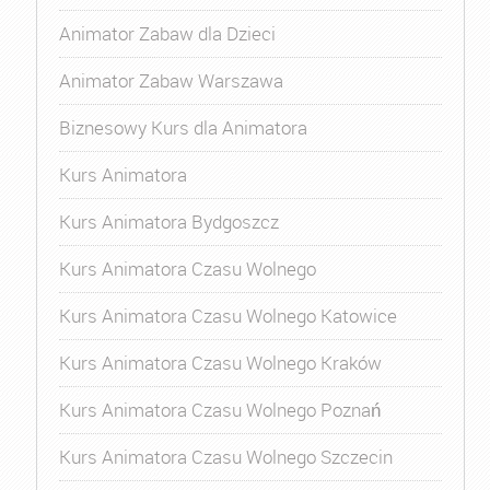
Animator Zabaw dla Dzieci
Animator Zabaw Warszawa
Biznesowy Kurs dla Animatora
Kurs Animatora
Kurs Animatora Bydgoszcz
Kurs Animatora Czasu Wolnego
Kurs Animatora Czasu Wolnego Katowice
Kurs Animatora Czasu Wolnego Kraków
Kurs Animatora Czasu Wolnego Poznań
Kurs Animatora Czasu Wolnego Szczecin