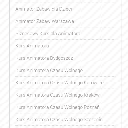
Animator Zabaw dla Dzieci
Animator Zabaw Warszawa
Biznesowy Kurs dla Animatora
Kurs Animatora
Kurs Animatora Bydgoszcz
Kurs Animatora Czasu Wolnego
Kurs Animatora Czasu Wolnego Katowice
Kurs Animatora Czasu Wolnego Kraków
Kurs Animatora Czasu Wolnego Poznań
Kurs Animatora Czasu Wolnego Szczecin