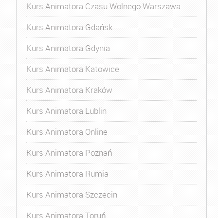
Kurs Animatora Czasu Wolnego Warszawa
Kurs Animatora Gdańsk
Kurs Animatora Gdynia
Kurs Animatora Katowice
Kurs Animatora Kraków
Kurs Animatora Lublin
Kurs Animatora Online
Kurs Animatora Poznań
Kurs Animatora Rumia
Kurs Animatora Szczecin
Kurs Animatora Toruń