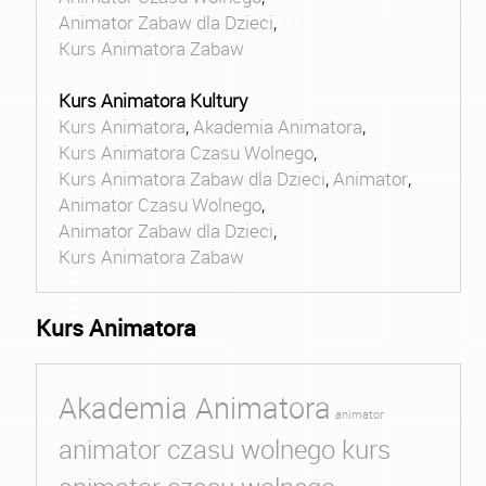
Animator Zabaw dla Dzieci
,
Kurs Animatora Zabaw
Kurs Animatora Kultury
Kurs Animatora
,
Akademia Animatora
,
Kurs Animatora Czasu Wolnego
,
Kurs Animatora Zabaw dla Dzieci
,
Animator
,
Animator Czasu Wolnego
,
Animator Zabaw dla Dzieci
,
Kurs Animatora Zabaw
Kurs Animatora
Akademia Animatora
animator
animator czasu wolnego kurs