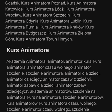
Gdańsk, Kurs Animatora Poznań, Kurs Animatora
Katowice, Kurs Animatora Łódź, Kurs Animatora
Wrocław, Kurs Animatora Szczecin, Kurs
Animatora Gdynia, Kurs Animatora Lublin, Kurs
Animatora Rumia, Kurs Animatora Kraków, Kurs
Animatora Bydgoszcz, Kurs Animatora Zielona
Góra, Kurs Animatora Toruń i innych.
Kurs Animatora
Akademia Animatora: animator, animator kurs, kurs
animatora, animator czasu wolnego, animator
szkolenie, szkolenie animatora, animator dla dzieci,
animator dziecięcy, animator zabaw z dziećmi,
animator zabaw dla dzieci, animator zabaw
dziecięcych, akademia animatorów, szkolenie na
animatora, kurs na animatora, szkolenie animatorów,
kurs animatorów, kurs animatora czasu wolnego,
szkolenie animator czasu wolnego, szkolenie