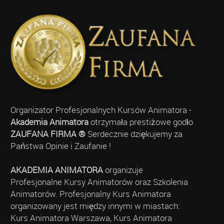
Organizator Profesjonalnych Kursów Animatora -
Akademia Animatora
otrzymała prestiżowe godło
ZAUFANA FIRMA ®
Serdecznie dziękujemy za
Państwa Opinie i Zaufanie !
AKADEMIA ANIMATORA
organizuje
Profesjonalne Kursy Animatorów oraz Szkolenia
Animatorów. Profesjonalny Kurs Animatora
organizowany jest między innymi w miastach:
Kurs Animatora Warszawa, Kurs Animatora