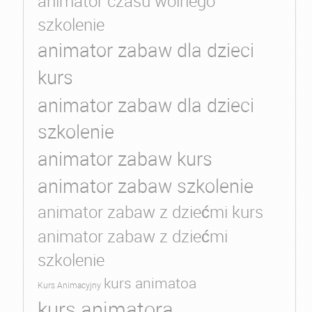
animator czasu wolnego
szkolenie
animator zabaw dla dzieci
kurs
animator zabaw dla dzieci
szkolenie
animator zabaw kurs
animator zabaw szkolenie
animator zabaw z dziećmi kurs
animator zabaw z dziećmi
szkolenie
kurs animatoa
Kurs Animacyjny
kurs animatora