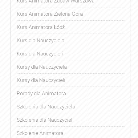
Kurs Animatora Zabaw Warszawa
Kurs Animatora Zielona Góra
Kurs Animatora Łódź
Kurs dla Nauczyciela
Kurs dla Nauczycieli
Kursy dla Nauczyciela
Kursy dla Nauczycieli
Porady dla Animatora
Szkolenia dla Nauczyciela
Szkolenia dla Nauczycieli
Szkolenie Animatora