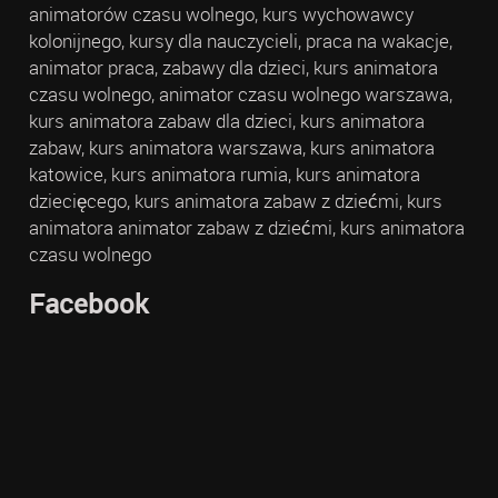
animatorów czasu wolnego, kurs wychowawcy
kolonijnego, kursy dla nauczycieli, praca na wakacje,
animator praca, zabawy dla dzieci, kurs animatora
czasu wolnego, animator czasu wolnego warszawa,
kurs animatora zabaw dla dzieci, kurs animatora
zabaw, kurs animatora warszawa, kurs animatora
katowice, kurs animatora rumia, kurs animatora
dziecięcego, kurs animatora zabaw z dziećmi, kurs
animatora animator zabaw z dziećmi, kurs animatora
czasu wolnego
Facebook