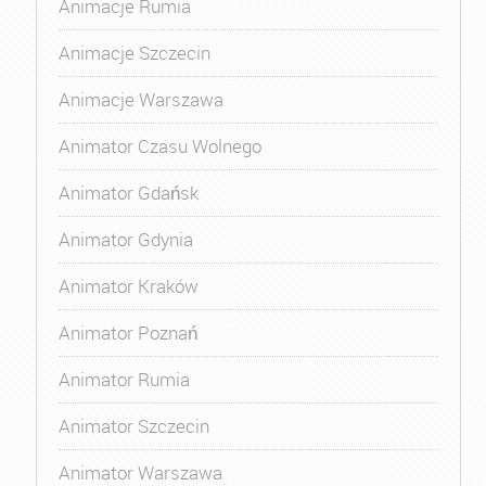
Animacje Rumia
Animacje Szczecin
Animacje Warszawa
Animator Czasu Wolnego
Animator Gdańsk
Animator Gdynia
Animator Kraków
Animator Poznań
Animator Rumia
Animator Szczecin
Animator Warszawa