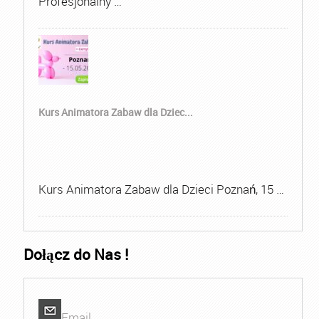
Profesjonalny …
Kurs Animatora Zabaw dla Dziec...
Kurs Animatora Zabaw dla Dzieci Poznań, 15 …
Dołącz do Nas !
Email