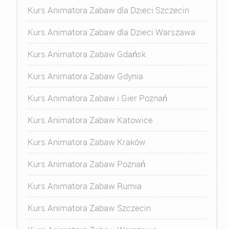
Kurs Animatora Zabaw dla Dzieci Szczecin
Kurs Animatora Zabaw dla Dzieci Warszawa
Kurs Animatora Zabaw Gdańsk
Kurs Animatora Zabaw Gdynia
Kurs Animatora Zabaw i Gier Poznań
Kurs Animatora Zabaw Katowice
Kurs Animatora Zabaw Kraków
Kurs Animatora Zabaw Poznań
Kurs Animatora Zabaw Rumia
Kurs Animatora Zabaw Szczecin