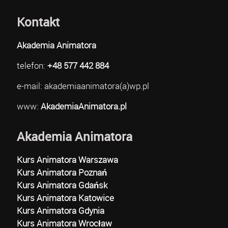
Kontakt
Akademia Animatora
telefon:
+48 577 442 884
e-mail: akademiaanimatora(a)wp.pl
www:
AkademiaAnimatora.pl
Akademia Animatora
Kurs Animatora Warszawa
Kurs Animatora Poznań
Kurs Animatora Gdańsk
Kurs Animatora Katowice
Kurs Animatora Gdynia
Kurs Animatora Wrocław