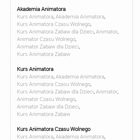
Akademia Animatora
Kurs Animatora
,
Akademia Animatora
,
Kurs Animatora Czasu Wolnego
,
Kurs Animatora Zabaw dla Dzieci
,
Animator
,
Animator Czasu Wolnego
,
Animator Zabaw dla Dzieci
,
Kurs Animatora Zabaw
Kurs Animatora
Kurs Animatora
,
Akademia Animatora
,
Kurs Animatora Czasu Wolnego
,
Kurs Animatora Zabaw dla Dzieci
,
Animator
,
Animator Czasu Wolnego
,
Animator Zabaw dla Dzieci
,
Kurs Animatora Zabaw
Kurs Animatora Czasu Wolnego
Kurs Animatora
,
Akademia Animatora
,