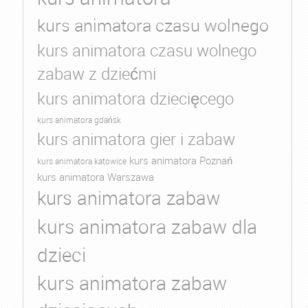
kurs animatora czasu wolnego
kurs animatora czasu wolnego
zabaw z dziećmi
kurs animatora dziecięcego
kurs animatora gdańsk
kurs animatora gier i zabaw
kurs animatora Poznań
kurs animatora katowice
kurs animatora Warszawa
kurs animatora zabaw
kurs animatora zabaw dla
dzieci
kurs animatora zabaw