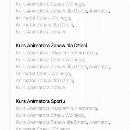
Kurs Animatora Czasu Wolnego
,
Kurs Animatora Zabaw dla Dzieci
,
Animator
,
Animator Czasu Wolnego
,
Animator Zabaw dla Dzieci
,
Kurs Animatora Zabaw
Kurs Animatora Zabaw dla Dzieci
Kurs Animatora
,
Akademia Animatora
,
Kurs Animatora Czasu Wolnego
,
Kurs Animatora Zabaw dla Dzieci
,
Animator
,
Animator Czasu Wolnego
,
Animator Zabaw dla Dzieci
,
Kurs Animatora Zabaw
Kurs Animatora Sportu
Kurs Animatora
,
Akademia Animatora
,
Kurs Animatora Czasu Wolnego
,
Kurs Animatora Zabaw dla Dzieci
,
Animator
,
Animator Czasu Wolnego
,