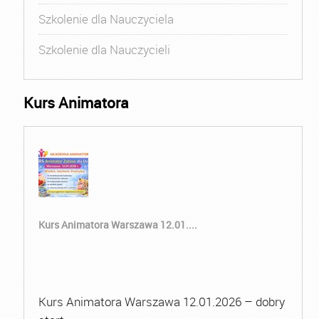
Szkolenie dla Nauczyciela
Szkolenie dla Nauczycieli
Kurs Animatora
Kurs Animatora Warszawa 12.01....
Kurs Animatora Warszawa 12.01.2026 – dobry