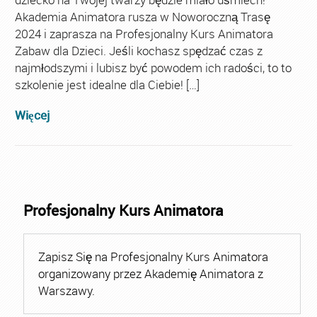
Akademia Animatora rusza w Noworoczną Trasę
2024 i zaprasza na Profesjonalny Kurs Animatora
Zabaw dla Dzieci. Jeśli kochasz spędzać czas z
najmłodszymi i lubisz być powodem ich radości, to to
szkolenie jest idealne dla Ciebie! […]
Więcej
Profesjonalny Kurs Animatora
Zapisz Się na Profesjonalny Kurs Animatora
organizowany przez Akademię Animatora z
Warszawy.