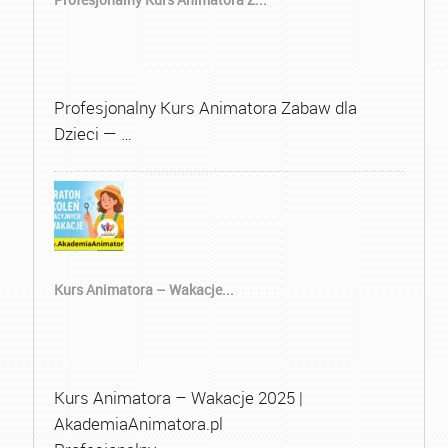
Profesjonalny Kurs Animatora Zabaw dla
Dzieci — …
Kurs Animatora – Wakacje...
Kurs Animatora – Wakacje 2025 |
AkademiaAnimatora.pl