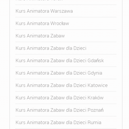
Kurs Animatora Warszawa
Kurs Animatora Wrocław
Kurs Animatora Zabaw
Kurs Animatora Zabaw dla Dzieci
Kurs Animatora Zabaw dla Dzieci Gdańsk
Kurs Animatora Zabaw dla Dzieci Gdynia
Kurs Animatora Zabaw dla Dzieci Katowice
Kurs Animatora Zabaw dla Dzieci Kraków
Kurs Animatora Zabaw dla Dzieci Poznań
Kurs Animatora Zabaw dla Dzieci Rumia